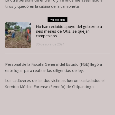
tiros y quedó en la cabina de la camioneta.
Ver también
No han recibido apoyo del gobierno a
seis meses de Otis, se quejan
campesinos
30 de abril de 2024
Personal de la Fiscalía General del Estado (FGE) llegó a
este lugar para realizar las diligencias de ley.
Los cadáveres de las dos víctimas fueron trasladados el
Servicio Médico Forense (Semefo) de Chilpancingo.