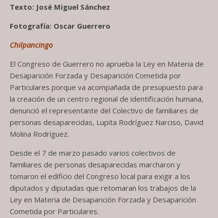
Texto: José Miguel Sánchez
Fotografía: Oscar Guerrero
Chilpancingo
El Congreso de Guerrero no aprueba la Ley en Materia de
Desaparición Forzada y Desaparición Cometida por
Particulares porque va acompañada de presupuesto para
la creación de un centro regional de identificación humana,
denunció el representante del Colectivo de familiares de
personas desaparecidas, Lupita Rodríguez Narciso, David
Molina Rodríguez.
Desde el 7 de marzo pasado varios colectivos de
familiares de personas desaparecidas marcharon y
tomaron el edificio del Congreso local para exigir a los
diputados y diputadas que retomaran los trabajos de la
Ley en Materia de Desaparición Forzada y Desaparición
Cometida por Particulares.