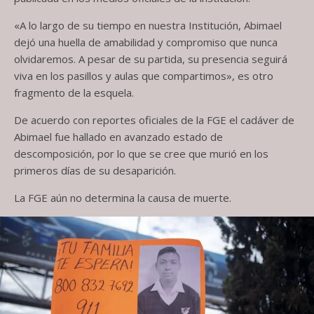
«A lo largo de su tiempo en nuestra Institución, Abimael
dejó una huella de amabilidad y compromiso que nunca
olvidaremos. A pesar de su partida, su presencia seguirá
viva en los pasillos y aulas que compartimos», es otro
fragmento de la esquela.
De acuerdo con reportes oficiales de la FGE el cadáver de
Abimael fue hallado en avanzado estado de
descomposición, por lo que se cree que murió en los
primeros días de su desaparición.
La FGE aún no determina la causa de muerte.