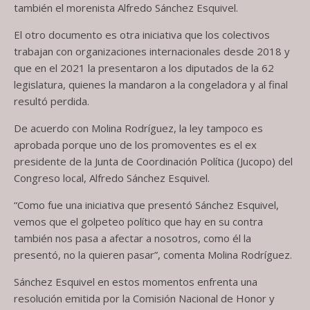
también el morenista Alfredo Sánchez Esquivel.
El otro documento es otra iniciativa que los colectivos
trabajan con organizaciones internacionales desde 2018 y
que en el 2021 la presentaron a los diputados de la 62
legislatura, quienes la mandaron a la congeladora y al final
resultó perdida.
De acuerdo con Molina Rodríguez, la ley tampoco es
aprobada porque uno de los promoventes es el ex
presidente de la Junta de Coordinación Política (Jucopo) del
Congreso local, Alfredo Sánchez Esquivel.
“Como fue una iniciativa que presentó Sánchez Esquivel,
vemos que el golpeteo político que hay en su contra
también nos pasa a afectar a nosotros, como él la
presentó, no la quieren pasar”, comenta Molina Rodríguez.
Sánchez Esquivel en estos momentos enfrenta una
resolución emitida por la Comisión Nacional de Honor y