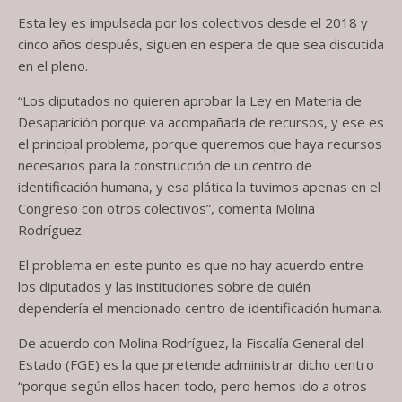
Esta ley es impulsada por los colectivos desde el 2018 y
cinco años después, siguen en espera de que sea discutida
en el pleno.
“Los diputados no quieren aprobar la Ley en Materia de
Desaparición porque va acompañada de recursos, y ese es
el principal problema, porque queremos que haya recursos
necesarios para la construcción de un centro de
identificación humana, y esa plática la tuvimos apenas en el
Congreso con otros colectivos”, comenta Molina
Rodríguez.
El problema en este punto es que no hay acuerdo entre
los diputados y las instituciones sobre de quién
dependería el mencionado centro de identificación humana.
De acuerdo con Molina Rodríguez, la Fiscalía General del
Estado (FGE) es la que pretende administrar dicho centro
“porque según ellos hacen todo, pero hemos ido a otros