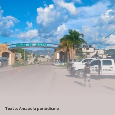
Texto: Amapola periodismo