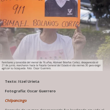
Familiares y conocidos del menor de 16 años, Abimael Bolaños Cortez, desaparecido el
21 de junio, marcharon hacía la Fiscalía General del Estado el día viernes 30 para exigir
agilizar su búsqueda. Foto: Oscar Guerrero.
Texto: Itzel Urieta
Fotografía: Oscar Guerrero
Chilpancingo