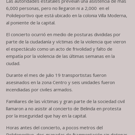
Las autoridades estatales preveían una asistencia de más
6,000 personas, pero no llegaron ni a 2,000 en el
Polideportivo que está ubicado en la colonia Villa Moderna,
al poniente de la capital.
El concierto ocurrió en medio de posturas divididas por
parte de la ciudadanía y víctimas de la violencia que vieron
el espectáculo como un acto de frivolidad y falto de
empatía por la violencia de las últimas semanas en la
ciudad.
Durante el mes de julio 19 transportistas fueron
asesinados en la zona Centro y seis unidades fueron
incendiadas por civiles armados.
Familiares de las víctimas y gran parte de la sociedad civil
llamaron a no asistir al concierto de Belinda en protesta
por la inseguridad que hay en la capital.
Horas antes del concierto, a pocos metros del
Polideportivo, dos granadas de fragmentación sin detonar