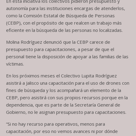
En esta iniciativa los colectivos pidieron presupuesto y
autonomía para las instituciones encargas de atenderlos,
como la Comisión Estatal de Búsqueda de Personas
(CEBP), con el propósito de que realcen un trabajo más
eficiente en la búsqueda de las personas no localizadas.
Molina Rodríguez denunció que la CEBP carece de
presupuesto para capacitaciones, a pesar de que el
personal tiene la disposición de apoyar a las familias de las
víctimas.
En los próximos meses el Colectivo Lupita Rodríguez
asistirá a Jalisco una capacitación para el uso de drones con
fines de búsqueda y los acompañará un elemento de la
CEBP, pero asistirá con sus propios recursos porque en la
dependencia, que es parte de la Secretaría General de
Gobierno, no le asignan presupuesto para capacitaciones.
“Si no hay recurso para operativos, menos para
capacitación, por eso no vemos avances ni por dónde