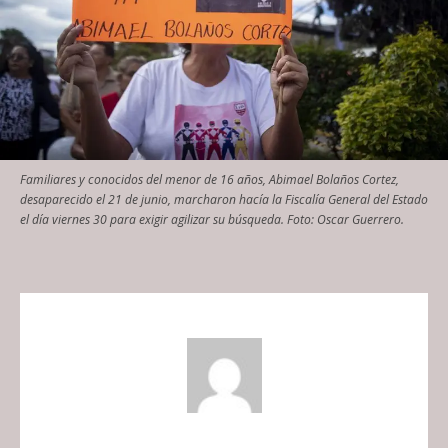
Familiares y conocidos del menor de 16 años, Abimael Bolaños Cortez,
desaparecido el 21 de junio, marcharon hacía la Fiscalía General del Estado
el día viernes 30 para exigir agilizar su búsqueda. Foto: Oscar Guerrero.