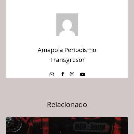
Amapola Periodismo
Transgresor
Relacionado