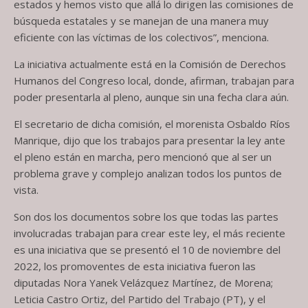
estados y hemos visto que allá lo dirigen las comisiones de
búsqueda estatales y se manejan de una manera muy
eficiente con las víctimas de los colectivos”, menciona.
La iniciativa actualmente está en la Comisión de Derechos
Humanos del Congreso local, donde, afirman, trabajan para
poder presentarla al pleno, aunque sin una fecha clara aún.
El secretario de dicha comisión, el morenista Osbaldo Ríos
Manrique, dijo que los trabajos para presentar la ley ante
el pleno están en marcha, pero mencionó que al ser un
problema grave y complejo analizan todos los puntos de
vista.
Son dos los documentos sobre los que todas las partes
involucradas trabajan para crear este ley, el más reciente
es una iniciativa que se presentó el 10 de noviembre del
2022, los promoventes de esta iniciativa fueron las
diputadas Nora Yanek Velázquez Martínez, de Morena;
Leticia Castro Ortiz, del Partido del Trabajo (PT), y el