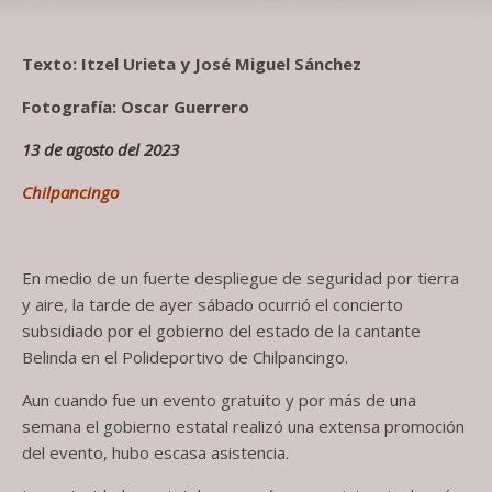
Texto: Itzel Urieta y José Miguel Sánchez
Fotografía: Oscar Guerrero
13 de agosto del 2023
Chilpancingo
En medio de un fuerte despliegue de seguridad por tierra
y aire, la tarde de ayer sábado ocurrió el concierto
subsidiado por el gobierno del estado de la cantante
Belinda en el Polideportivo de Chilpancingo.
Aun cuando fue un evento gratuito y por más de una
semana el gobierno estatal realizó una extensa promoción
del evento, hubo escasa asistencia.