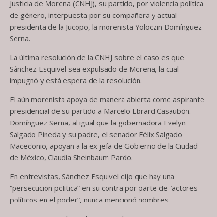
Justicia de Morena (CNHJ), su partido, por violencia política
de género, interpuesta por su compañera y actual
presidenta de la Jucopo, la morenista Yoloczin Domínguez
Serna.
La última resolución de la CNHJ sobre el caso es que
Sánchez Esquivel sea expulsado de Morena, la cual
impugnó y está espera de la resolución.
El aún morenista apoya de manera abierta como aspirante
presidencial de su partido a Marcelo Ebrard Casaubón.
Domínguez Serna, al igual que la gobernadora Evelyn
Salgado Pineda y su padre, el senador Félix Salgado
Macedonio, apoyan a la ex jefa de Gobierno de la Ciudad
de México, Claudia Sheinbaum Pardo.
En entrevistas, Sánchez Esquivel dijo que hay una
“persecución política” en su contra por parte de “actores
políticos en el poder”, nunca mencionó nombres.