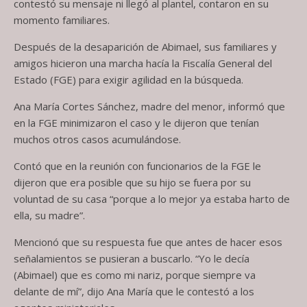
contestó su mensaje ni llegó al plantel, contaron en su
momento familiares.
Después de la desaparición de Abimael, sus familiares y
amigos hicieron una marcha hacía la Fiscalía General del
Estado (FGE) para exigir agilidad en la búsqueda.
Ana María Cortes Sánchez, madre del menor, informó que
en la FGE minimizaron el caso y le dijeron que tenían
muchos otros casos acumulándose.
Contó que en la reunión con funcionarios de la FGE le
dijeron que era posible que su hijo se fuera por su
voluntad de su casa “porque a lo mejor ya estaba harto de
ella, su madre”.
Mencionó que su respuesta fue que antes de hacer esos
señalamientos se pusieran a buscarlo. “Yo le decía
(Abimael) que es como mi nariz, porque siempre va
delante de mí”, dijo Ana María que le contestó a los