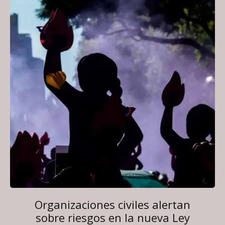
Organizaciones civiles alertan
sobre riesgos en la nueva Ley