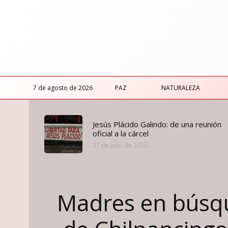
7 de agosto de 2026
PAZ
NATURALEZA
Jesús Plácido Galindo: de una reunión
oficial a la cárcel
27 de julio de 2026
Madres en búsqu