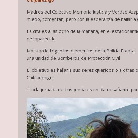
Madres del Colectivo Memoria Justicia y Verdad Aca
miedo, comentan, pero con la esperanza de hallar alg
La cita es a las ocho de la mañana, en el estacionam
desaparecido.
Más tarde llegan los elementos de la Policía Estatal
una unidad de Bomberos de Protección Civil.
El objetivo es hallar a sus seres queridos o a otras
Chilpancingo.
“Toda jornada de búsqueda es un día desafiante par