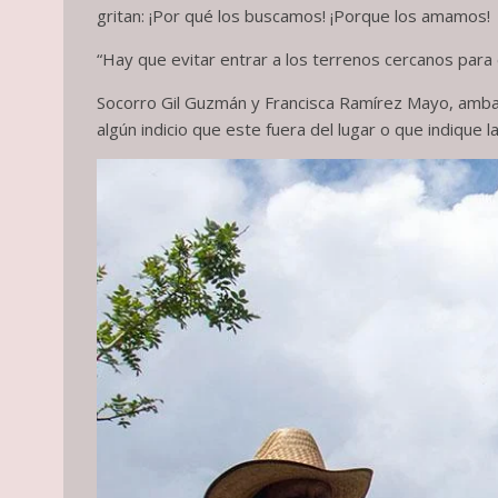
gritan: ¡Por qué los buscamos! ¡Porque los amamos!
“Hay que evitar entrar a los terrenos cercanos para e
Socorro Gil Guzmán y Francisca Ramírez Mayo, ambas
algún indicio que este fuera del lugar o que indique l