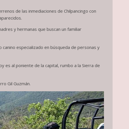
errenos de las inmediaciones de Chilpancingo con
aparecidos.
 madres y hermanas que buscan un familiar
omio canino especializado en búsqueda de personas y
 es al poniente de la capital, rumbo a la Sierra de
rro Gil Guzmán.