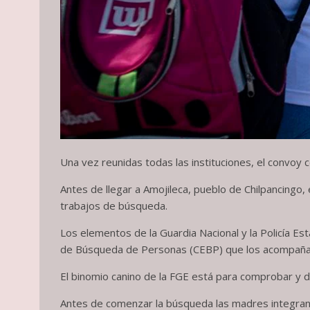
Una vez reunidas todas las instituciones, el convoy 
Antes de llegar a Amojileca, pueblo de Chilpancingo,
trabajos de búsqueda.
Los elementos de la Guardia Nacional y la Policía Es
de Búsqueda de Personas (CEBP) que los acompañan, 
El binomio canino de la FGE está para comprobar y de
Antes de comenzar la búsqueda las madres integrantes