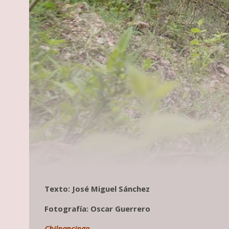
Texto: José Miguel Sánchez
Fotografía: Oscar Guerrero
Chilpancingo