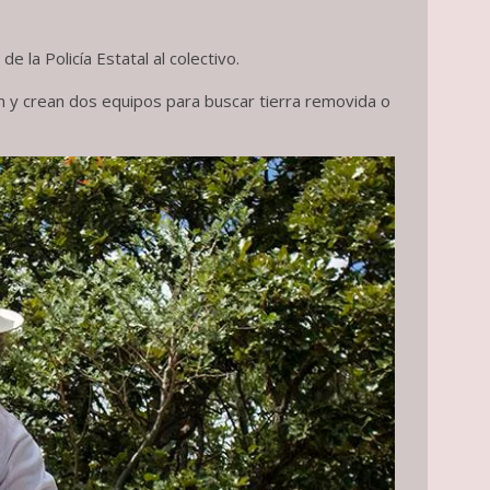
 la Policía Estatal al colectivo.
 y crean dos equipos para buscar tierra removida o