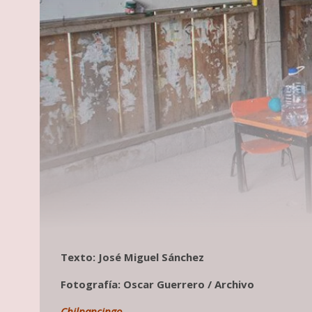
Texto: José Miguel Sánchez
Fotografía: Oscar Guerrero / Archivo
Chilpancingo