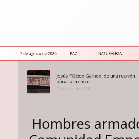
7 de agosto de 2026
PAZ
NATURALEZA
Jesús Plácido Galindo: de una reunión
oficial a la cárcel
27 de julio de 2026
Hombres armados 