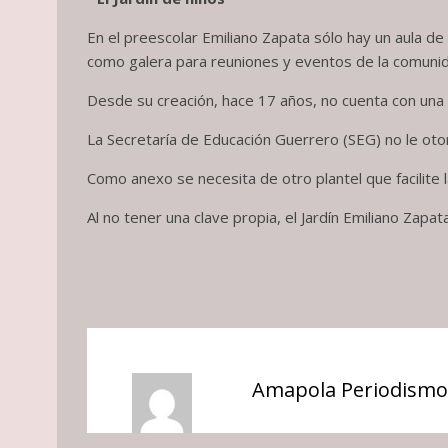
En el preescolar Emiliano Zapata sólo hay un aula de
como galera para reuniones y eventos de la comuni
Desde su creación, hace 17 años, no cuenta con una c
La Secretaría de Educación Guerrero (SEG) no le otorg
Como anexo se necesita de otro plantel que facilite 
Al no tener una clave propia, el Jardín Emiliano Za
Amapola Periodismo