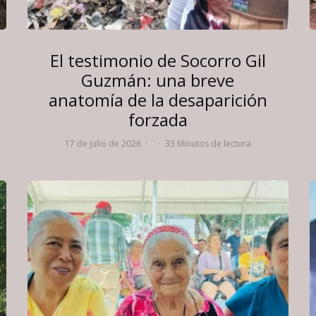
El testimonio de Socorro Gil
Guzmán: una breve
anatomía de la desaparición
forzada
17 de julio de 2026
·
·
33 Minutos de lectura