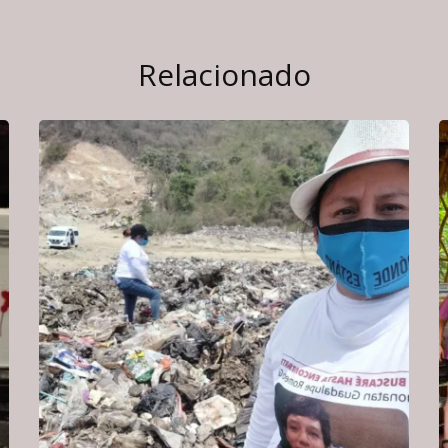
Relacionado