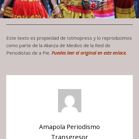
Este texto es propiedad de Istmopress y lo reproducimos
como parte de la Alianza de Medios de la Red de
Periodistas de a Pie.
Puedes leer el original en este enlace.
Amapola Periodismo
Transgresor