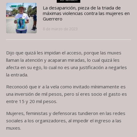
La desaparición, pieza de la triada de
máximas violencias contra las mujeres en
Guerrero
8 de marzo de 2023
Dijo que quizá les impidan el acceso, porque las muxes
llaman la atención y acaparan miradas, lo cual quizá les
afecta en su ego, lo cual no es una justificación a negarles
la entrada.
Reconoció que ir a la vela como invitado mínimamente es
una inversión de mil pesos, pero sí eres socio el gasto es
entre 15 y 20 mil pesos.
Mujeres, feministas y defensoras tundieron en las redes
sociales a los organizadores, al impedir el ingreso a las
muxes.