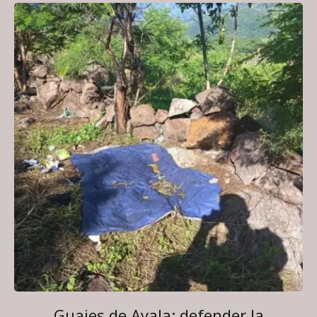
Guajes de Ayala: defender la