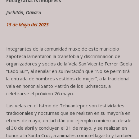
Fotografía: Istmopress
Juchitán, Oaxaca
15 de Mayo del 2023
Integrantes de la comunidad muxe de este municipio
zapoteca lamentaron la transfobia y discriminación de
organizadores y socios de la Vela San Vicente Ferrer Goola
“Lado Sur”, al señalar en su invitación que “No se permitirá
la entrada de hombres vestidos de mujer”, a la tradicional
vela en honor al Santo Patrón de los juchitecos, a
celebrarse el próximo 26 mayo.
Las velas en el Istmo de Tehuantepec son festividades
tradicionales y nocturnas que se realizan en su mayoría en
el mes de mayo, en Juchitán por ejemplo comienzan desde
el 30 de abril y concluyen el 31 de mayo, y se realizan en
honor a la Santa Cruz, a animales como el lagarto y también