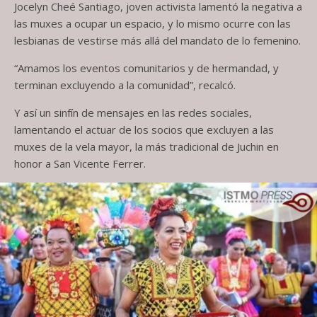
Jocelyn Cheé Santiago, joven activista lamentó la negativa a
las muxes a ocupar un espacio, y lo mismo ocurre con las
lesbianas de vestirse más allá del mandato de lo femenino.
“Amamos los eventos comunitarios y de hermandad, y
terminan excluyendo a la comunidad”, recalcó.
Y así un sinfín de mensajes en las redes sociales,
lamentando el actuar de los socios que excluyen a las
muxes de la vela mayor, la más tradicional de Juchin en
honor a San Vicente Ferrer.