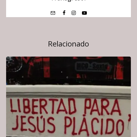
Relacionado