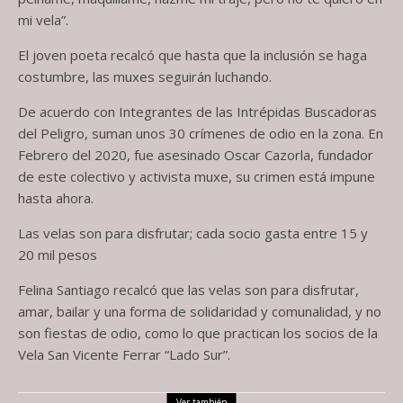
mi vela”.
El joven poeta recalcó que hasta que la inclusión se haga
costumbre, las muxes seguirán luchando.
De acuerdo con Integrantes de las Intrépidas Buscadoras
del Peligro, suman unos 30 crímenes de odio en la zona. En
Febrero del 2020, fue asesinado Oscar Cazorla, fundador
de este colectivo y activista muxe, su crimen está impune
hasta ahora.
Las velas son para disfrutar; cada socio gasta entre 15 y
20 mil pesos
Felina Santiago recalcó que las velas son para disfrutar,
amar, bailar y una forma de solidaridad y comunalidad, y no
son fiestas de odio, como lo que practican los socios de la
Vela San Vicente Ferrar “Lado Sur”.
Ver también