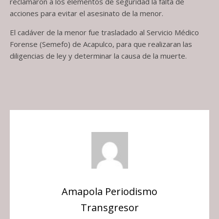
reclamaron a los elementos de seguridad la falta de
acciones para evitar el asesinato de la menor.
El cadáver de la menor fue trasladado al Servicio Médico
Forense (Semefo) de Acapulco, para que realizaran las
diligencias de ley y determinar la causa de la muerte.
Amapola Periodismo
Transgresor