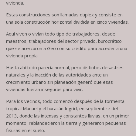
vivienda.
Estas construcciones son llamadas duplex y consiste en
una sola construcción horizontal dividida en cinco viviendas.
Aquí viven o vivían todo tipo de trabajadores, desde
maestros, trabajadores del sector privado, burocrático
que se acercaron a Geo con su crédito para acceder a una
vivienda propia.
Hasta ahí todo parecía normal, pero distintos desastres
naturales y la inacción de las autoridades ante un
crecimiento urbano sin planeación generó que esas
viviendas fueran inseguras para vivir.
Para los vecinos, todo comenzó después de la tormenta
tropical Manuel y el huracán Ingrid, en septiembre del
2013, donde las intensas y constantes lluvias, en un primer
momento, reblandecieron la tierra y generaron pequeñas
fisuras en el suelo.