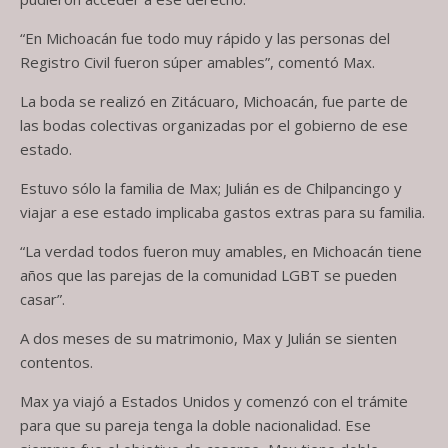
“En Michoacán fue todo muy rápido y las personas del
Registro Civil fueron súper amables”, comentó Max.
La boda se realizó en Zitácuaro, Michoacán, fue parte de
las bodas colectivas organizadas por el gobierno de ese
estado.
Estuvo sólo la familia de Max; Julián es de Chilpancingo y
viajar a ese estado implicaba gastos extras para su familia.
“La verdad todos fueron muy amables, en Michoacán tiene
años que las parejas de la comunidad LGBT se pueden
casar”.
A dos meses de su matrimonio, Max y Julián se sienten
contentos.
Max ya viajó a Estados Unidos y comenzó con el trámite
para que su pareja tenga la doble nacionalidad. Ese