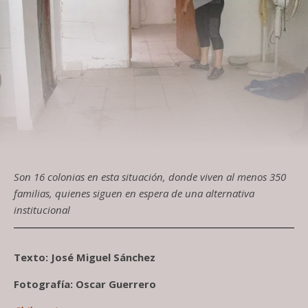
Son 16 colonias en esta situación, donde viven al menos 350
familias, quienes siguen en espera de una alternativa
institucional
Texto: José Miguel Sánchez
Fotografía: Oscar Guerrero