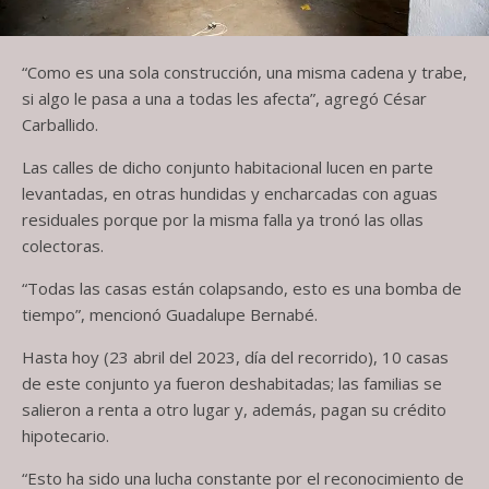
“Como es una sola construcción, una misma cadena y trabe,
si algo le pasa a una a todas les afecta”, agregó César
Carballido.
Las calles de dicho conjunto habitacional lucen en parte
levantadas, en otras hundidas y encharcadas con aguas
residuales porque por la misma falla ya tronó las ollas
colectoras.
“Todas las casas están colapsando, esto es una bomba de
tiempo”, mencionó Guadalupe Bernabé.
Hasta hoy (23 abril del 2023, día del recorrido), 10 casas
de este conjunto ya fueron deshabitadas; las familias se
salieron a renta a otro lugar y, además, pagan su crédito
hipotecario.
“Esto ha sido una lucha constante por el reconocimiento de