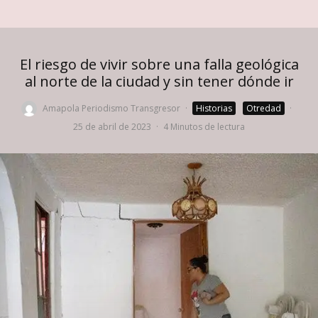
El riesgo de vivir sobre una falla geológica
al norte de la ciudad y sin tener dónde ir
Amapola Periodismo Transgresor
·
Historias
Otredad
·
25 de abril de 2023
·
4 Minutos de lectura