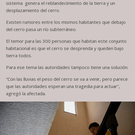
sistema genera el reblandecimiento de la tierra y un
desplazamiento del cerro.
Existen rumores entre los mismos habitantes que debajo
del cerro pasa un río subterráneo.
El temor para las 300 personas que habitan este conjunto
habitacional es que el cerro se desprenda y queden bajo
tierra todos.
Para ese tema las autoridades tampoco tiene una solución.
“Con las lluvias el peso del cerro se va a venir, pero parece
que las autoridades esperan una tragedia para actuar”,
agregó la afectada.