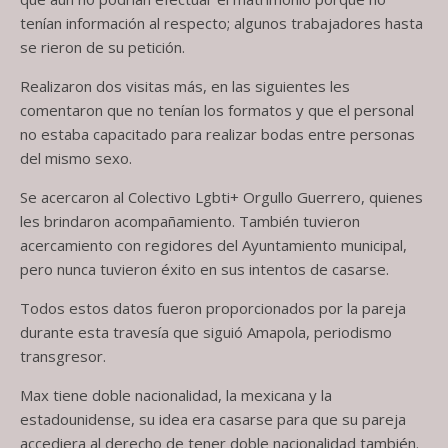
tenían información al respecto; algunos trabajadores hasta
se rieron de su petición.
Realizaron dos visitas más, en las siguientes les
comentaron que no tenían los formatos y que el personal
no estaba capacitado para realizar bodas entre personas
del mismo sexo.
Se acercaron al Colectivo Lgbti+ Orgullo Guerrero, quienes
les brindaron acompañamiento. También tuvieron
acercamiento con regidores del Ayuntamiento municipal,
pero nunca tuvieron éxito en sus intentos de casarse.
Todos estos datos fueron proporcionados por la pareja
durante esta travesía que siguió Amapola, periodismo
transgresor.
Max tiene doble nacionalidad, la mexicana y la
estadounidense, su idea era casarse para que su pareja
accediera al derecho de tener doble nacionalidad también.