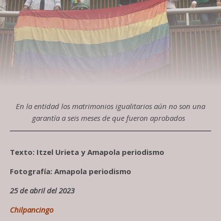
En la entidad los matrimonios igualitarios aún no son una
garantía a seis meses de que fueron aprobados
Texto: Itzel Urieta y Amapola periodismo
Fotografía: Amapola periodismo
25 de abril del 2023
Chilpancingo