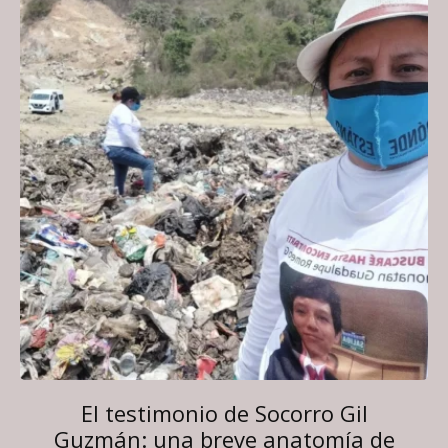
El testimonio de Socorro Gil
Guzmán: una breve anatomía de