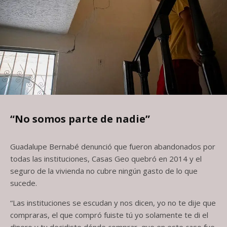
“No somos parte de nadie”
Guadalupe Bernabé denunció que fueron abandonados por
todas las instituciones, Casas Geo quebró en 2014 y el
seguro de la vivienda no cubre ningún gasto de lo que
sucede.
“Las instituciones se escudan y nos dicen, yo no te dije que
compraras, el que compró fuiste tú yo solamente te di el