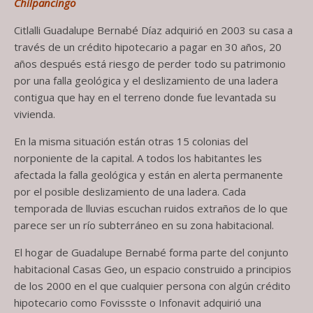
Chilpancingo
Citlalli Guadalupe Bernabé Díaz adquirió en 2003 su casa a
través de un crédito hipotecario a pagar en 30 años, 20
años después está riesgo de perder todo su patrimonio
por una falla geológica y el deslizamiento de una ladera
contigua que hay en el terreno donde fue levantada su
vivienda.
En la misma situación están otras 15 colonias del
norponiente de la capital. A todos los habitantes les
afectada la falla geológica y están en alerta permanente
por el posible deslizamiento de una ladera. Cada
temporada de lluvias escuchan ruidos extraños de lo que
parece ser un río subterráneo en su zona habitacional.
El hogar de Guadalupe Bernabé forma parte del conjunto
habitacional Casas Geo, un espacio construido a principios
de los 2000 en el que cualquier persona con algún crédito
hipotecario como Fovissste o Infonavit adquirió una