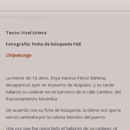
Texto: Itzel Urieta
Fotografía: Ficha de búsqueda FGE
Chilpancingo
La menor de 16 años, Enya Vanesa Pérez Bahena,
desapareció ayer en el puerto de Acapulco, y es tarde
hallaron su cadáver en un barranco de la calle Cantiles, del
fraccionamiento Mozimba.
De acuerdo con su ficha de búsqueda, la última vez que la
vieron caminaba por la colonia Morelos del puerto.
Una vez que fue reportado el hallazgo de su cadáver. Al