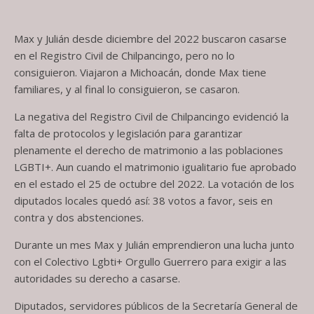
Max y Julián desde diciembre del 2022 buscaron casarse
en el Registro Civil de Chilpancingo, pero no lo
consiguieron. Viajaron a Michoacán, donde Max tiene
familiares, y al final lo consiguieron, se casaron.
La negativa del Registro Civil de Chilpancingo evidenció la
falta de protocolos y legislación para garantizar
plenamente el derecho de matrimonio a las poblaciones
LGBTI+. Aun cuando el matrimonio igualitario fue aprobado
en el estado el 25 de octubre del 2022. La votación de los
diputados locales quedó así: 38 votos a favor, seis en
contra y dos abstenciones.
Durante un mes Max y Julián emprendieron una lucha junto
con el Colectivo Lgbti+ Orgullo Guerrero para exigir a las
autoridades su derecho a casarse.
Diputados, servidores públicos de la Secretaría General de