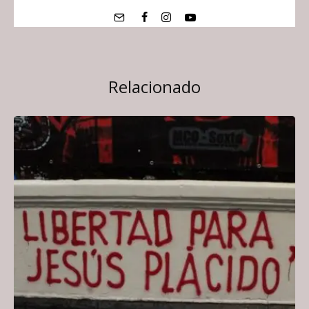
Relacionado