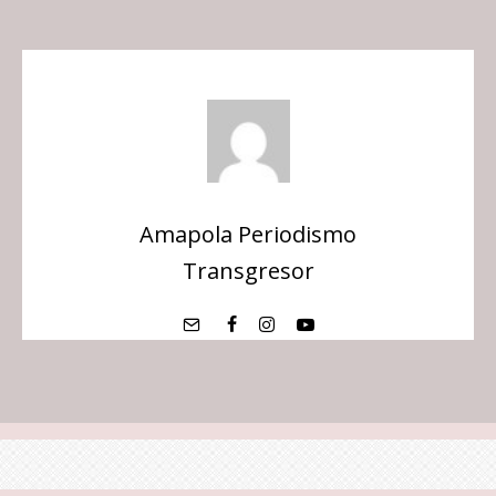
Amapola Periodismo
Transgresor