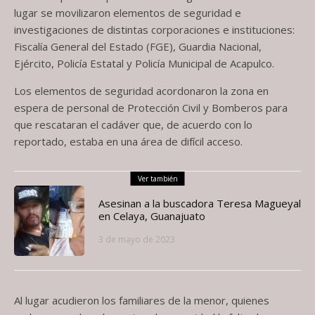
lugar se movilizaron elementos de seguridad e
investigaciones de distintas corporaciones e instituciones:
Fiscalía General del Estado (FGE), Guardia Nacional,
Ejército, Policía Estatal y Policía Municipal de Acapulco.
Los elementos de seguridad acordonaron la zona en
espera de personal de Protección Civil y Bomberos para
que rescataran el cadáver que, de acuerdo con lo
reportado, estaba en una área de difícil acceso.
Ver también
Asesinan a la buscadora Teresa Magueyal
en Celaya, Guanajuato
3 de mayo de 2023
Al lugar acudieron los familiares de la menor, quienes