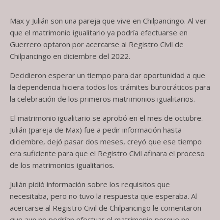
Max y Julián son una pareja que vive en Chilpancingo. Al ver
que el matrimonio igualitario ya podría efectuarse en
Guerrero optaron por acercarse al Registro Civil de
Chilpancingo en diciembre del 2022.
Decidieron esperar un tiempo para dar oportunidad a que
la dependencia hiciera todos los trámites burocráticos para
la celebración de los primeros matrimonios igualitarios.
El matrimonio igualitario se aprobó en el mes de octubre.
Julián (pareja de Max) fue a pedir información hasta
diciembre, dejó pasar dos meses, creyó que ese tiempo
era suficiente para que el Registro Civil afinara el proceso
de los matrimonios igualitarios.
Julián pidió información sobre los requisitos que
necesitaba, pero no tuvo la respuesta que esperaba. Al
acercarse al Registro Civil de Chilpancingo le comentaron
que aun no podrían efectuar el matrimonio porque no