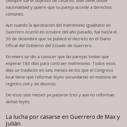
siempre fue el objetivo de casarse, Max tiene doble
nacionalidad y quiere que su pareja accede a derechos
comunes.
Aun cuando la aprobación del matrimonio igualitario en
Guerrero ocurrió en octubre del año pasado, fue hasta el
30 de diciembre que se publicó el decreto en el Diario
Oficial del Gobierno del Estado de Guerrero.
En enero se dio a conocer que las parejas tenían que
esperar 180 días para contraer matrimonio. Todos esos
días se traducen en seis meses en los que el Congreso
local tiene que reformar leyes secundarias en materia de
registro civil y de divorcio.
De esos seis meses ya pasaron tres y aun no reforman
dichas leyes.
La lucha por casarse en Guerrero de Max y
Julián