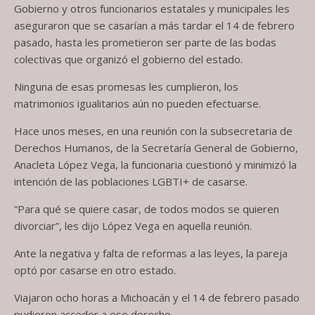
Gobierno y otros funcionarios estatales y municipales les
aseguraron que se casarían a más tardar el 14 de febrero
pasado, hasta les prometieron ser parte de las bodas
colectivas que organizó el gobierno del estado.
Ninguna de esas promesas les cumplieron, los
matrimonios igualitarios aún no pueden efectuarse.
Hace unos meses, en una reunión con la subsecretaria de
Derechos Humanos, de la Secretaría General de Gobierno,
Anacleta López Vega, la funcionaria cuestionó y minimizó la
intención de las poblaciones LGBTI+ de casarse.
“Para qué se quiere casar, de todos modos se quieren
divorciar”, les dijo López Vega en aquella reunión.
Ante la negativa y falta de reformas a las leyes, la pareja
optó por casarse en otro estado.
Viajaron ocho horas a Michoacán y el 14 de febrero pasado
pudieron acceder a ese derecho.