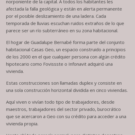
norponiente de la capital. A todos los habitantes les
afectada la falla geológica y están en alerta permanente
por el posible deslizamiento de una ladera. Cada
temporada de lluvias escuchan ruidos extraños de lo que
parece ser un río subterráneo en su zona habitacional.
El hogar de Guadalupe Bernabé forma parte del conjunto
habitacional Casas Geo, un espacio construido a principios
de los 2000 en el que cualquier persona con algún crédito
hipotecario como Fovissste o Infonavit adquirió una
vivienda.
Estas construcciones son llamadas duplex y consiste en
una sola construcción horizontal dividida en cinco viviendas.
Aquí viven o vivían todo tipo de trabajadores, desde
maestros, trabajadores del sector privado, burocrático
que se acercaron a Geo con su crédito para acceder a una
vivienda propia.