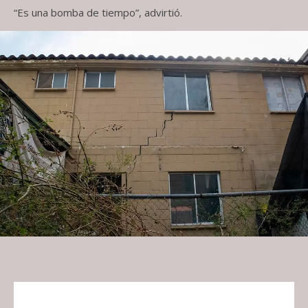
“Es una bomba de tiempo”, advirtió.