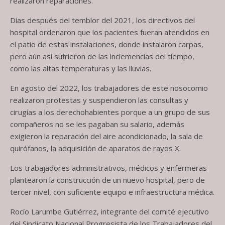
realizaron reparaciones.
Días después del temblor del 2021, los directivos del
hospital ordenaron que los pacientes fueran atendidos en
el patio de estas instalaciones, donde instalaron carpas,
pero aún así sufrieron de las inclemencias del tiempo,
como las altas temperaturas y las lluvias.
En agosto del 2022, los trabajadores de este nosocomio
realizaron protestas y suspendieron las consultas y
cirugías a los derechohabientes porque a un grupo de sus
compañeros no se les pagaban su salario, además
exigieron la reparación del aire acondicionado, la sala de
quirófanos, la adquisición de aparatos de rayos X.
Los trabajadores administrativos, médicos y enfermeras
plantearon la construcción de un nuevo hospital, pero de
tercer nivel, con suficiente equipo e infraestructura médica.
Rocío Larumbe Gutiérrez, integrante del comité ejecutivo
del Sindicato Nacional Progresista de los Trabajadores del