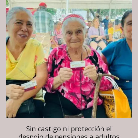
Sin castigo ni protección el
despojo de pensiones a adultos