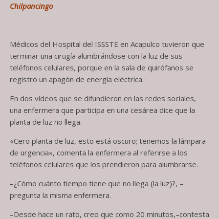
Chilpancingo
Médicos del Hospital del ISSSTE en Acapulco tuvieron que
terminar una cirugía alumbrándose con la luz de sus
teléfonos celulares, porque en la sala de quirófanos se
registró un apagón de energía eléctrica.
En dos videos que se difundieron en las redes sociales,
una enfermera que participa en una cesárea dice que la
planta de luz no llega.
«Cero planta de luz, esto está oscuro; tenemos la lámpara
de urgencia», comenta la enfermera al referirse a los
teléfonos celulares que los prendieron para alumbrarse.
–¿Cómo cuánto tiempo tiene que no llega (la luz)?, –
pregunta la misma enfermera.
–Desde hace un rato, creo que como 20 minutos,–contesta