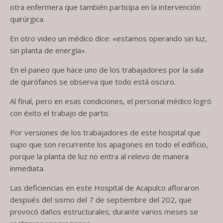
otra enfermera que también participa en la intervención
quirúrgica.
En otro video un médico dice: «estamos operando sin luz,
sin planta de energía».
En el paneo que hace uno de los trabajadores por la sala
de quirófanos se observa que todo está oscuro.
Al final, pero en esas condiciones, el personal médico logró
con éxito el trabajo de parto.
Por versiones de los trabajadores de este hospital que
supo que son recurrente los apagones en todo el edificio,
porque la planta de luz no entra al relevo de manera
inmediata.
Las deficiencias en este Hospital de Acapulco afloraron
después del sismo del 7 de septiembre del 202, que
provocó daños estructurales; durante varios meses se