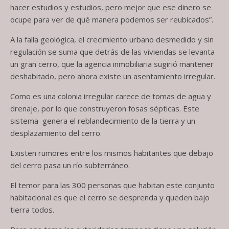
hacer estudios y estudios, pero mejor que ese dinero se
ocupe para ver de qué manera podemos ser reubicados”.
A la falla geológica, el crecimiento urbano desmedido y sin
regulación se suma que detrás de las viviendas se levanta
un gran cerro, que la agencia inmobiliaria sugirió mantener
deshabitado, pero ahora existe un asentamiento irregular.
Como es una colonia irregular carece de tomas de agua y
drenaje, por lo que construyeron fosas sépticas. Este
sistema genera el reblandecimiento de la tierra y un
desplazamiento del cerro.
Existen rumores entre los mismos habitantes que debajo
del cerro pasa un río subterráneo.
El temor para las 300 personas que habitan este conjunto
habitacional es que el cerro se desprenda y queden bajo
tierra todos.