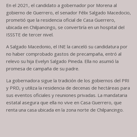
En el 2021, el candidato a gobernador por Morena al
gobierno de Guerrero, el senador Félix Salgado Macedocio,
prometió que la residencia oficial de Casa Guerrero,
ubicada en Chilpancingo, se convertiría en un hospital del
ISSSTE de tercer nivel.
A Salgado Macedonio, el INE la canceló su candidatura por
no haber comprobado gastos de precampaña, entró al
relevo su hija Evelyn Salgado Pineda. Ella no asumió la
promesa de campaña de su padre.
La gobernadora sigue la tradición de los gobiernos del PRI
y PRD, y utiliza la residencia de decenas de hectáreas para
sus eventos oficiales y reuniones privadas. La mandataria
estatal asegura que ella no vive en Casa Guerrero, que
renta una casa ubicada en la zona norte de Chilpancingo.