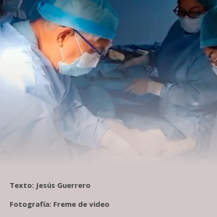
Texto: Jesús Guerrero
Fotografía: Freme de video