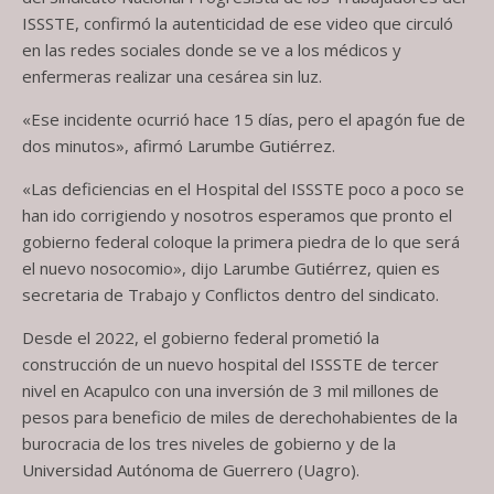
ISSSTE, confirmó la autenticidad de ese video que circuló
en las redes sociales donde se ve a los médicos y
enfermeras realizar una cesárea sin luz.
«Ese incidente ocurrió hace 15 días, pero el apagón fue de
dos minutos», afirmó Larumbe Gutiérrez.
«Las deficiencias en el Hospital del ISSSTE poco a poco se
han ido corrigiendo y nosotros esperamos que pronto el
gobierno federal coloque la primera piedra de lo que será
el nuevo nosocomio», dijo Larumbe Gutiérrez, quien es
secretaria de Trabajo y Conflictos dentro del sindicato.
Desde el 2022, el gobierno federal prometió la
construcción de un nuevo hospital del ISSSTE de tercer
nivel en Acapulco con una inversión de 3 mil millones de
pesos para beneficio de miles de derechohabientes de la
burocracia de los tres niveles de gobierno y de la
Universidad Autónoma de Guerrero (Uagro).