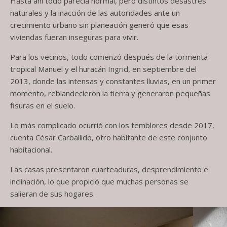
Hasta ahí todo parecía normal, pero distintos desastres
naturales y la inacción de las autoridades ante un
crecimiento urbano sin planeación generó que esas
viviendas fueran inseguras para vivir.
Para los vecinos, todo comenzó después de la tormenta
tropical Manuel y el huracán Ingrid, en septiembre del
2013, donde las intensas y constantes lluvias, en un primer
momento, reblandecieron la tierra y generaron pequeñas
fisuras en el suelo.
Lo más complicado ocurrió con los temblores desde 2017,
cuenta César Carballido, otro habitante de este conjunto
habitacional.
Las casas presentaron cuarteaduras, desprendimiento e
inclinación, lo que propició que muchas personas se
salieran de sus hogares.