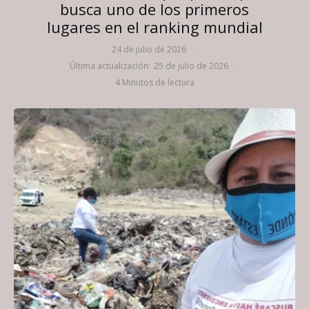
busca uno de los primeros
lugares en el ranking mundial
24 de julio de 2026
·
Última actualización:
25 de julio de 2026
·
4 Minutos de lectura