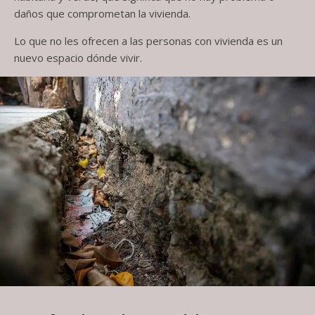
daños que comprometan la vivienda.
Lo que no les ofrecen a las personas con vivienda es un
nuevo espacio dónde vivir.