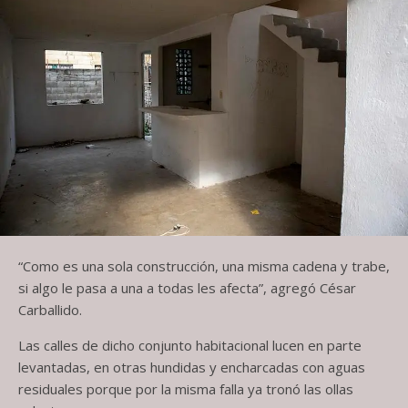
“Como es una sola construcción, una misma cadena y trabe,
si algo le pasa a una a todas les afecta”, agregó César
Carballido.
Las calles de dicho conjunto habitacional lucen en parte
levantadas, en otras hundidas y encharcadas con aguas
residuales porque por la misma falla ya tronó las ollas