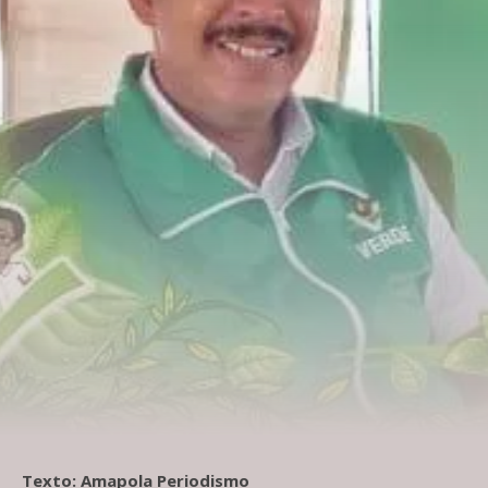
Texto: Amapola Periodismo