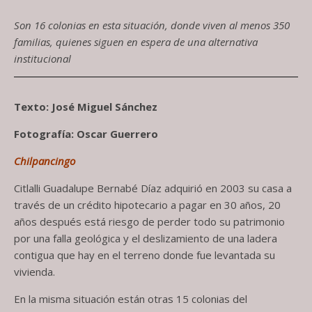
Son 16 colonias en esta situación, donde viven al menos 350
familias, quienes siguen en espera de una alternativa
institucional
Texto: José Miguel Sánchez
Fotografía: Oscar Guerrero
Chilpancingo
Citlalli Guadalupe Bernabé Díaz adquirió en 2003 su casa a
través de un crédito hipotecario a pagar en 30 años, 20
años después está riesgo de perder todo su patrimonio
por una falla geológica y el deslizamiento de una ladera
contigua que hay en el terreno donde fue levantada su
vivienda.
En la misma situación están otras 15 colonias del