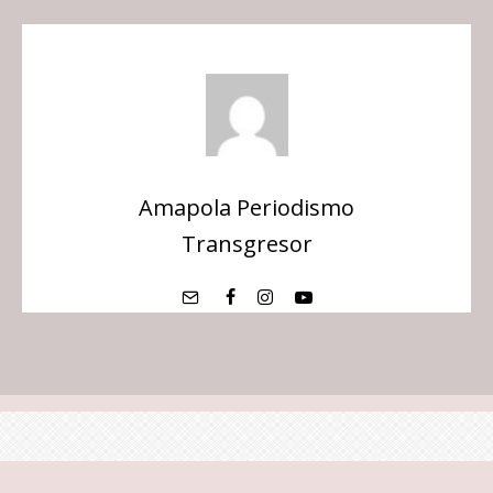
Amapola Periodismo
Transgresor