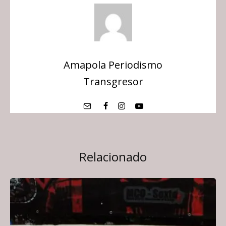
Amapola Periodismo
Transgresor
Relacionado