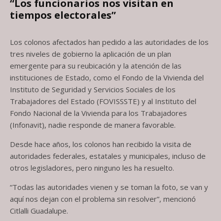
“Los funcionarios nos visitan en
tiempos electorales”
Los colonos afectados han pedido a las autoridades de los
tres niveles de gobierno la aplicación de un plan
emergente para su reubicación y la atención de las
instituciones de Estado, como el Fondo de la Vivienda del
Instituto de Seguridad y Servicios Sociales de los
Trabajadores del Estado (FOVISSSTE) y al Instituto del
Fondo Nacional de la Vivienda para los Trabajadores
(Infonavit), nadie responde de manera favorable.
Desde hace años, los colonos han recibido la visita de
autoridades federales, estatales y municipales, incluso de
otros legisladores, pero ninguno les ha resuelto.
“Todas las autoridades vienen y se toman la foto, se van y
aquí nos dejan con el problema sin resolver”, mencionó
Citlalli Guadalupe.