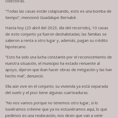
colectoras.
“Todas las casas están colapsando, esto es una bomba de
tiempo”, mencionó Guadalupe Bernabé.
Hasta hoy (23 abril del 2023, día del recorrido), 10 casas
de este conjunto ya fueron deshabitadas; las familias se
salieron a renta a otro lugar y, además, pagan su crédito
hipotecario.
“Esto ha sido una lucha constante por el reconocimiento de
nuestra situación, el municipio ha estado renuente al
apoyo, dijeron que iban hacer obras de mitigación y las han
hecho mal”, denunció.
Ella aún vive en el conjunto; su vivienda ya está separada
del suelo y el piso tiene algunas cuarteaduras.
“No nos vamos porque no tenemos otro lugar, si lo
tuviéramos créeme que ya no estuviéramos aquí, lo que
pedimos es una reubicación, nos dicen que van a venir