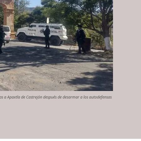
das a Apaxtla de Castrejón después de desarmar a los autodefensas