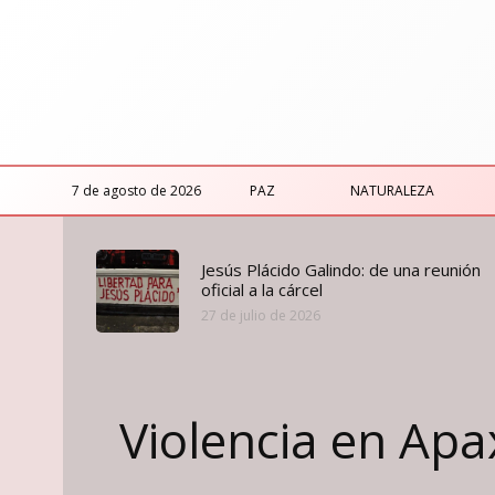
7 de agosto de 2026
PAZ
NATURALEZA
Jesús Plácido Galindo: de una reunión
oficial a la cárcel
27 de julio de 2026
Violencia en Apa