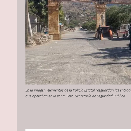
En la imagen, elementos de la Policía Estatal resguardan las entra
que operaban en la zona. Foto: Secretaría de Seguridad Pública