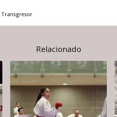
 Transgresor
Relacionado