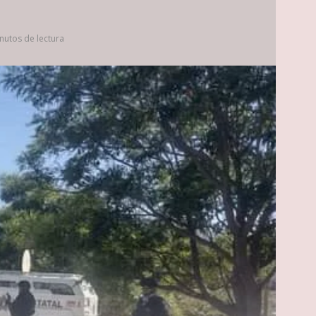
nutos de lectura