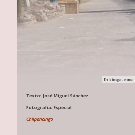
En la imagen, elemento
Texto: José Miguel Sánchez
Fotografía: Especial
Chilpancingo