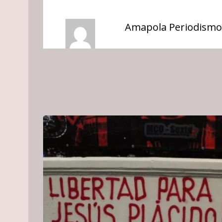
Amapola Periodismo