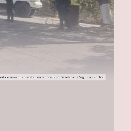
 autodefensas que operaban en la zona. Foto: Secretaría de Seguridad Pública