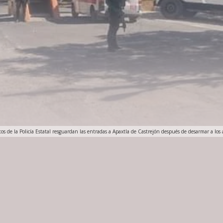
s de la Policía Estatal resguardan las entradas a Apaxtla de Castrejón después de desarmar a los