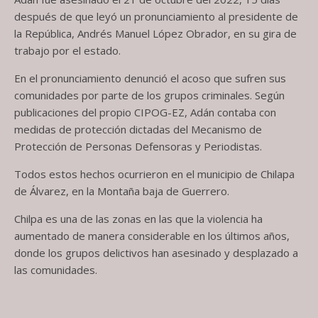
después de que leyó un pronunciamiento al presidente de
la República, Andrés Manuel López Obrador, en su gira de
trabajo por el estado.
En el pronunciamiento denunció el acoso que sufren sus
comunidades por parte de los grupos criminales. Según
publicaciones del propio CIPOG-EZ, Adán contaba con
medidas de protección dictadas del Mecanismo de
Protección de Personas Defensoras y Periodistas.
Todos estos hechos ocurrieron en el municipio de Chilapa
de Álvarez, en la Montaña baja de Guerrero.
Chilpa es una de las zonas en las que la violencia ha
aumentado de manera considerable en los últimos años,
donde los grupos delictivos han asesinado y desplazado a
las comunidades.