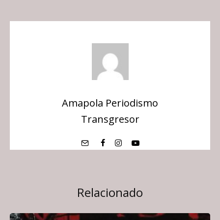
Amapola Periodismo
Transgresor
Relacionado