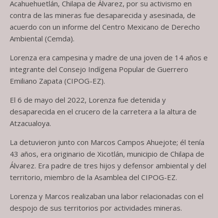
Acahuehuetlán, Chilapa de Álvarez, por su activismo en
contra de las mineras fue desaparecida y asesinada, de
acuerdo con un informe del Centro Mexicano de Derecho
Ambiental (Cemda).
Lorenza era campesina y madre de una joven de 14 años e
integrante del Consejo Indígena Popular de Guerrero
Emiliano Zapata (CIPOG-EZ).
El 6 de mayo del 2022, Lorenza fue detenida y
desaparecida en el crucero de la carretera a la altura de
Atzacualoya.
La detuvieron junto con Marcos Campos Ahuejote; él tenía
43 años, era originario de Xicotlán, municipio de Chilapa de
Álvarez. Era padre de tres hijos y defensor ambiental y del
territorio, miembro de la Asamblea del CIPOG-EZ.
Lorenza y Marcos realizaban una labor relacionadas con el
despojo de sus territorios por actividades mineras.