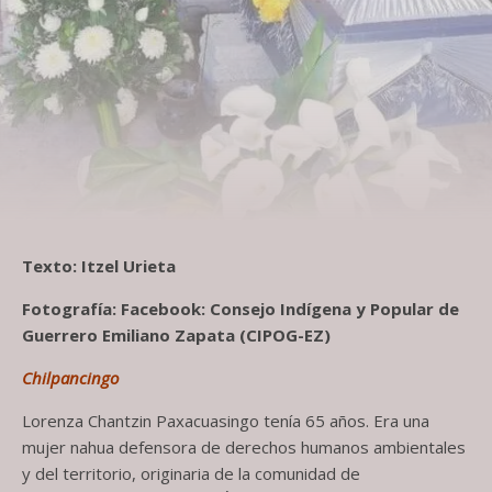
Texto: Itzel Urieta
Fotografía: Facebook: Consejo Indígena y Popular de
Guerrero Emiliano Zapata (CIPOG-EZ)
Chilpancingo
Lorenza Chantzin Paxacuasingo tenía 65 años. Era una
mujer nahua defensora de derechos humanos ambientales
y del territorio, originaria de la comunidad de