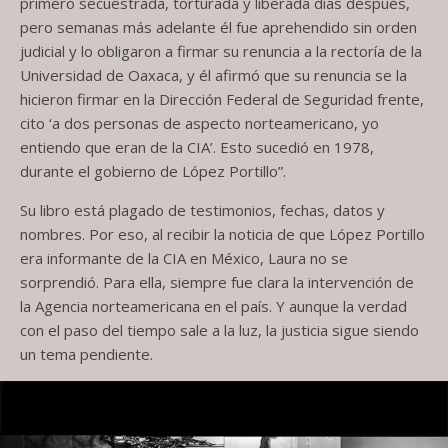
primero secuestrada, torturada y liberada días después,
pero semanas más adelante él fue aprehendido sin orden
judicial y lo obligaron a firmar su renuncia a la rectoría de la
Universidad de Oaxaca, y él afirmó que su renuncia se la
hicieron firmar en la Dirección Federal de Seguridad frente,
cito ‘a dos personas de aspecto norteamericano, yo
entiendo que eran de la CIA’. Esto sucedió en 1978,
durante el gobierno de López Portillo”.
Su libro está plagado de testimonios, fechas, datos y
nombres. Por eso, al recibir la noticia de que López Portillo
era informante de la CIA en México, Laura no se
sorprendió. Para ella, siempre fue clara la intervención de
la Agencia norteamericana en el país. Y aunque la verdad
con el paso del tiempo sale a la luz, la justicia sigue siendo
un tema pendiente.