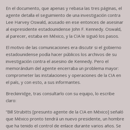
En el documento, que apenas y rebasa las tres páginas, el
agente detalla el seguimiento de una investigación contra
Lee Harvey Oswald, acusado en ese entonces de asesinar
al expresidente estadounidense John F. Kennedy. Oswald,
al parecer, estaba en México, y la CIA le siguió los pasos.
El motivo de las comunicaciones era discutir si el gobierno
estadounidense podía hacer públicos los archivos de su
investigación contra el asesino de Kennedy. Pero el
memorándum del agente encerraba un problema mayor:
comprometer las instalaciones y operaciones de la CIA en
el país, y con esto, a sus informantes.
Breckinridge, tras consultarlo con su equipo, lo escribe
claro:
“Bill Strubitts [presunto agente de la CIA en México] señaló
que México pronto tendrá un nuevo presidente, un hombre
que ha tenido el control de enlace durante varios años. Se