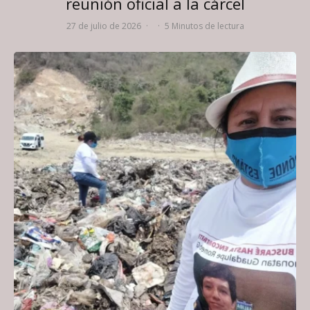
reunión oficial a la cárcel
27 de julio de 2026
·
·
5 Minutos de lectura