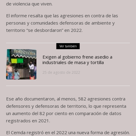
de violencia que viven.
El informe resalta que las agresiones en contra de las
personas y comunidades defensoras de ambiente y
territorio “se desbordaron” en 2022.
Ver también
Exigen al gobierno frene asedio a
industriales de masa y tortilla
25 de agosto de 2022
Ese año documentaron, al menos, 582 agresiones contra
defensores y defensoras de territorio, lo que representa
un aumento del 82 por ciento en comparación de datos
registrados en 2021.
El Cemda registró en el 2022 una nueva forma de agresión.