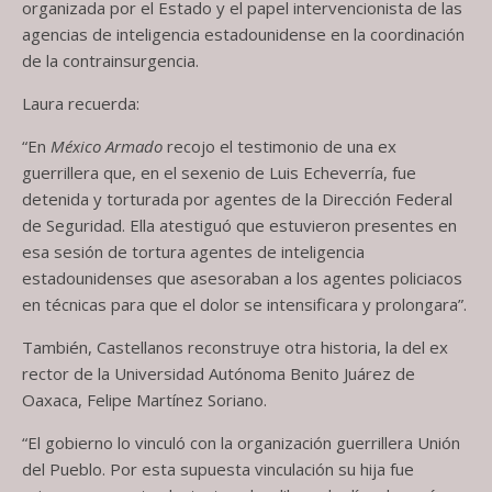
organizada por el Estado y el papel intervencionista de las
agencias de inteligencia estadounidense en la coordinación
de la contrainsurgencia.
Laura recuerda:
“En
México Armado
recojo el testimonio de una ex
guerrillera que, en el sexenio de Luis Echeverría, fue
detenida y torturada por agentes de la Dirección Federal
de Seguridad. Ella atestiguó que estuvieron presentes en
esa sesión de tortura agentes de inteligencia
estadounidenses que asesoraban a los agentes policiacos
en técnicas para que el dolor se intensificara y prolongara”.
También, Castellanos reconstruye otra historia, la del ex
rector de la Universidad Autónoma Benito Juárez de
Oaxaca, Felipe Martínez Soriano.
“El gobierno lo vinculó con la organización guerrillera Unión
del Pueblo. Por esta supuesta vinculación su hija fue