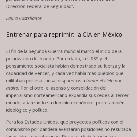
Dirección Federal de Seguridad”.
Laura Castellanos
Entrenar para reprimir: la CIA en México
El fin de la Segunda Guerra mundial marcó el inicio de la
polarización del mundo. Por un lado, la URSS y el
pensamiento socialista habían demostrado su fuerza y la
capacidad de vencer, y cada vez había más pueblos que
militaban por esa causa, dispuestos a
tomar el cielo por
asalto.
Por el otro, el asenso y consolidación del
imperialismo norteamericano expandía sus redes al tercer
mundo, afianzando su dominio económico, pero también
ideológico y político.
Para los Estados Unidos, que proyectos políticos con el
comunismo por bandera avanzaran posiciones no resultaba
favorable a sus intereses. Por eso, dedicó todas sus