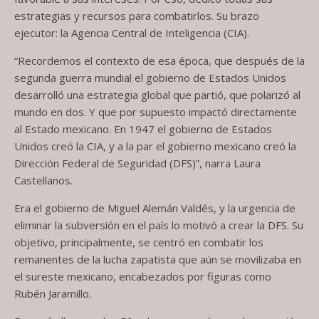
estrategias y recursos para combatirlos. Su brazo
ejecutor: la Agencia Central de Inteligencia (CIA).
“Recordemos el contexto de esa época, que después de la
segunda guerra mundial el gobierno de Estados Unidos
desarrolló una estrategia global que partió, que polarizó al
mundo en dos. Y que por supuesto impactó directamente
al Estado mexicano. En 1947 el gobierno de Estados
Unidos creó la CIA, y a la par el gobierno mexicano creó la
Dirección Federal de Seguridad (DFS)”, narra Laura
Castellanos.
Era el gobierno de Miguel Alemán Valdés, y la urgencia de
eliminar la subversión en el país lo motivó a crear la DFS. Su
objetivo, principalmente, se centró en combatir los
remanentes de la lucha zapatista que aún se movilizaba en
el sureste mexicano, encabezados por figuras como
Rubén Jaramillo.