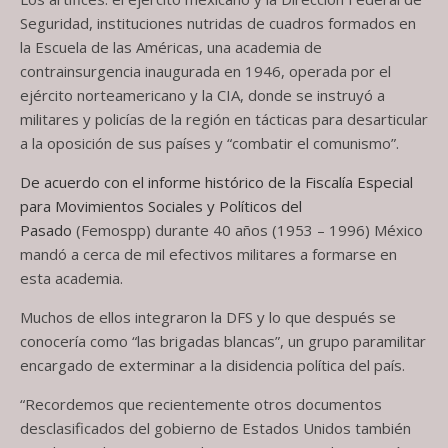
Seguridad, instituciones nutridas de cuadros formados en
la Escuela de las Américas, una academia de
contrainsurgencia inaugurada en 1946, operada por el
ejército norteamericano y la CIA, donde se instruyó a
militares y policías de la región en tácticas para desarticular
a la oposición de sus países y “combatir el comunismo”.
De acuerdo con el informe histórico de la Fiscalía Especial
para Movimientos Sociales y Políticos del
Pasado
(Femospp) durante 40 años (1953 – 1996) México
mandó a cerca de mil efectivos militares a formarse en
esta academia.
Muchos de ellos integraron la DFS y lo que después se
conocería como “las brigadas blancas”, un grupo paramilitar
encargado de exterminar a la disidencia política del país.
“Recordemos que recientemente otros documentos
desclasificados del gobierno de Estados Unidos también