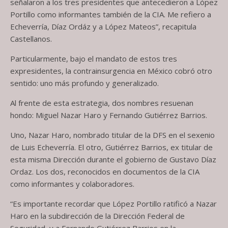
señalaron a los tres presidentes que antecedieron a López
Portillo como informantes también de la CIA. Me refiero a
Echeverría, Díaz Ordáz y a López Mateos”, recapitula
Castellanos.
Particularmente, bajo el mandato de estos tres
expresidentes, la contrainsurgencia en México cobró otro
sentido: uno más profundo y generalizado.
Al frente de esta estrategia, dos nombres resuenan
hondo: Miguel Nazar Haro y Fernando Gutiérrez Barrios.
Uno, Nazar Haro, nombrado titular de la DFS en el sexenio
de Luis Echeverría. El otro, Gutiérrez Barrios, ex titular de
esta misma Dirección durante el gobierno de Gustavo Díaz
Ordaz. Los dos, reconocidos en documentos de la CIA
como informantes y colaboradores.
“Es importante recordar que López Portillo ratificó a Nazar
Haro en la subdirección de la Dirección Federal de