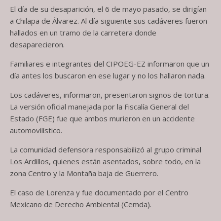
El día de su desaparición, el 6 de mayo pasado, se dirigían
a Chilapa de Álvarez. Al día siguiente sus cadáveres fueron
hallados en un tramo de la carretera donde
desaparecieron.
Familiares e integrantes del CIPOEG-EZ informaron que un
día antes los buscaron en ese lugar y no los hallaron nada.
Los cadáveres, informaron, presentaron signos de tortura.
La versión oficial manejada por la Fiscalía General del
Estado (FGE) fue que ambos murieron en un accidente
automovilístico.
La comunidad defensora responsabilizó al grupo criminal
Los Ardillos, quienes están asentados, sobre todo, en la
zona Centro y la Montaña baja de Guerrero.
El caso de Lorenza y fue documentado por el Centro
Mexicano de Derecho Ambiental (Cemda).