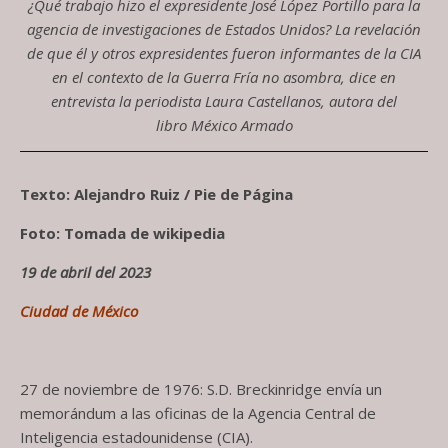
¿Qué trabajo hizo el expresidente José López Portillo para la
agencia de investigaciones de Estados Unidos? La revelación
de que él y otros expresidentes fueron informantes de la CIA
en el contexto de la Guerra Fría no asombra, dice en
entrevista la periodista Laura Castellanos, autora del
libro México Armado
Texto: Alejandro Ruiz / Pie de Página
Foto: Tomada de wikipedia
19 de abril del 2023
Ciudad de México
27 de noviembre de 1976: S.D. Breckinridge envía un
memorándum a las oficinas de la Agencia Central de
Inteligencia estadounidense (CIA).