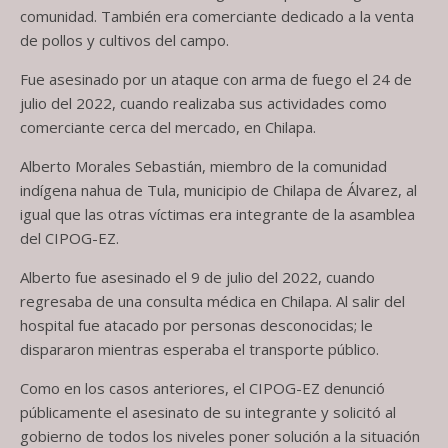
comunidad. También era comerciante dedicado a la venta
de pollos y cultivos del campo.
Fue asesinado por un ataque con arma de fuego el 24 de
julio del 2022, cuando realizaba sus actividades como
comerciante cerca del mercado, en Chilapa.
Alberto Morales Sebastián, miembro de la comunidad
indígena nahua de Tula, municipio de Chilapa de Álvarez, al
igual que las otras víctimas era integrante de la asamblea
del CIPOG-EZ.
Alberto fue asesinado el 9 de julio del 2022, cuando
regresaba de una consulta médica en Chilapa. Al salir del
hospital fue atacado por personas desconocidas; le
dispararon mientras esperaba el transporte público.
Como en los casos anteriores, el CIPOG-EZ denunció
públicamente el asesinato de su integrante y solicitó al
gobierno de todos los niveles poner solución a la situación