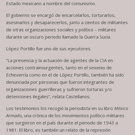
Estado mexicano a nombre del comunismo.
El gobierno se encargó de encarcelarlos, torturarlos,
asesinarlos y desaparecerlos, junto a cientos de militantes
de otras organizaciones sociales y político – militares
durante un oscuro periodo llamado la Guerra Sucia.
López Portillo fue uno de sus ejecutores.
“La presencia y la actuación de agentes de la CIA en
acciones contrainsurgentes, tanto en el sexenio de
Echeverría como en el de López Portillo, también ha sido
denunciada por personas que fueron integrantes de
organizaciones guerrilleras y sufrieron torturas y/o
detenciones ilegales”, relata Castellanos.
Los testimonios los recogió la periodista en su libro
México
Armado
, una crónica de los movimientos político-militares
que surgieron en el país durante el periodo de 1943 a
1981. El libro, es también un relato de la represión