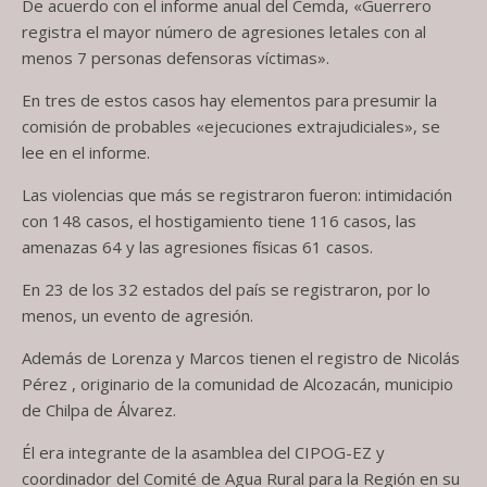
De acuerdo con el informe anual del Cemda, «Guerrero
registra el mayor número de agresiones letales con al
menos 7 personas defensoras víctimas».
En tres de estos casos hay elementos para presumir la
comisión de probables «ejecuciones extrajudiciales», se
lee en el informe.
Las violencias que más se registraron fueron: intimidación
con 148 casos, el hostigamiento tiene 116 casos, las
amenazas 64 y las agresiones físicas 61 casos.
En 23 de los 32 estados del país se registraron, por lo
menos, un evento de agresión.
Además de Lorenza y Marcos tienen el registro de Nicolás
Pérez , originario de la comunidad de Alcozacán, municipio
de Chilpa de Álvarez.
Él era integrante de la asamblea del CIPOG-EZ y
coordinador del Comité de Agua Rural para la Región en su