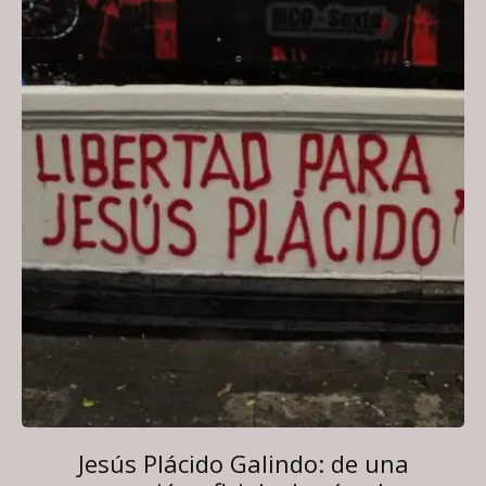
Jesús Plácido Galindo: de una