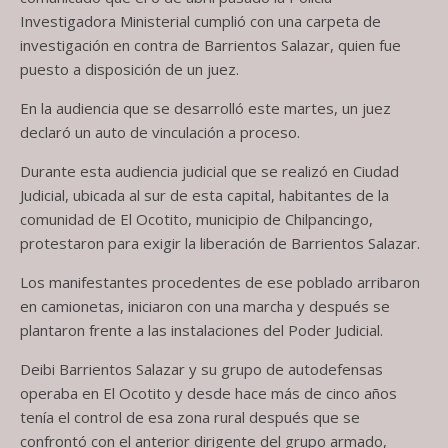
Investigadora Ministerial cumplió con una carpeta de
investigación en contra de Barrientos Salazar, quien fue
puesto a disposición de un juez.
En la audiencia que se desarrolló este martes, un juez
declaró un auto de vinculación a proceso.
Durante esta audiencia judicial que se realizó en Ciudad
Judicial, ubicada al sur de esta capital, habitantes de la
comunidad de El Ocotito, municipio de Chilpancingo,
protestaron para exigir la liberación de Barrientos Salazar.
Los manifestantes procedentes de ese poblado arribaron
en camionetas, iniciaron con una marcha y después se
plantaron frente a las instalaciones del Poder Judicial.
Deibi Barrientos Salazar y su grupo de autodefensas
operaba en El Ocotito y desde hace más de cinco años
tenía el control de esa zona rural después que se
confrontó con el anterior dirigente del grupo armado,