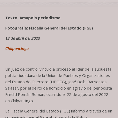
Texto: Amapola periodismo
Fotografía: Fiscalía General del Estado (FGE)
13 de abril del 2023
Chilpancingo
Un juez de control vinculó a proceso al líder de la supuesta
policía ciudadana de la Unión de Pueblos y Organizaciones
del Estado de Guerrero (UPOEG), José Deibi Barrientos
Salazar, por el delito de homicidio en agravio del periodista
Fredid Román Román, ocurrido el 22 de agosto del 2022
en Chilpancingo.
La Fiscalía General del Estado (FGE) informó a través de un
comunicado que el 6 de abril pasado la Policía