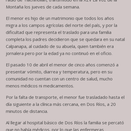
Montaña los jueves de cada semana.
El menor es hijo de un matrimonio que todos los años
migra a los campos agrícolas del norte del país, y por la
dificultad que representa el traslado para una familia
completa los padres decidieron que se quedara en su natal
Calpanapa, al cuidado de su abuela, quien también era
jornalera pero por la edad ya no continuó en el oficio.
El pasado 10 de abril el menor de cinco años comenzó a
presentar vómito, diarrea y temperatura, pero en su
comunidad no cuentan con un centro de salud, mucho
menos médicos ni medicamentos.
Por la falta de transporte, el menor fue trasladado hasta el
día siguiente a la clínica más cercana, en Dos Ríos, a 20
minutos de distancia.
Al llegar al hospital básico de Dos Ríos la familia se percató
que no había médicos, por lo que las enfermeras