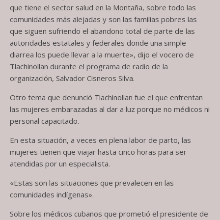
que tiene el sector salud en la Montaña, sobre todo las
comunidades más alejadas y son las familias pobres las
que siguen sufriendo el abandono total de parte de las
autoridades estatales y federales donde una simple
diarrea los puede llevar a la muerte», dijo el vocero de
Tlachinollan durante el programa de radio de la
organización, Salvador Cisneros Silva.
Otro tema que denunció Tlachinollan fue el que enfrentan
las mujeres embarazadas al dar a luz porque no médicos ni
personal capacitado.
En esta situación, a veces en plena labor de parto, las
mujeres tienen que viajar hasta cinco horas para ser
atendidas por un especialista.
«Estas son las situaciones que prevalecen en las
comunidades indígenas».
Sobre los médicos cubanos que prometió el presidente de