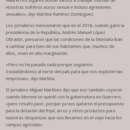
nosotras sufrimos acoso sexual e incluso agresiones
sexuales», dijo Martina Ramírez Domínguez.
Los jornaleros mencionaron que en el 2018, cuando ganó la
presidencia de la República, Andrés Manuel López
Obrador, pensaron que las condiciones de la Montaña iban
a cambiar para bien de sus habitantes que, muchos de
ellos, viven en alta marginación.
«Pero no ha pasado nada porque seguimos
trasladándonos al norte del país para que nos exploten las
empresas», dijo Martina.
El jornalero Miguel Martínez dijo que eso también ceyeron
cuando Morena se quedó con la gubernatura en Guerrero,
«pero resultó peor, porque ya nos quitaron el presupuesto
para la dotación del frijol, arroz y otros productos para
nuestras despensas que nos llevamos en el viaje hacia los
campos agrícolas».