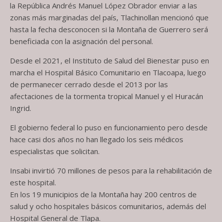
la República Andrés Manuel López Obrador enviar a las
zonas más marginadas del país, Tlachinollan mencionó que
hasta la fecha desconocen si la Montaña de Guerrero será
beneficiada con la asignación del personal.
Desde el 2021, el Instituto de Salud del Bienestar puso en
marcha el Hospital Básico Comunitario en Tlacoapa, luego
de permanecer cerrado desde el 2013 por las
afectaciones de la tormenta tropical Manuel y el Huracán
Ingrid.
El gobierno federal lo puso en funcionamiento pero desde
hace casi dos años no han llegado los seis médicos
especialistas que solicitan.
Insabi invirtió 70 millones de pesos para la rehabilitación de
este hospital.
En los 19 municipios de la Montaña hay 200 centros de
salud y ocho hospitales básicos comunitarios, además del
Hospital General de Tlapa.