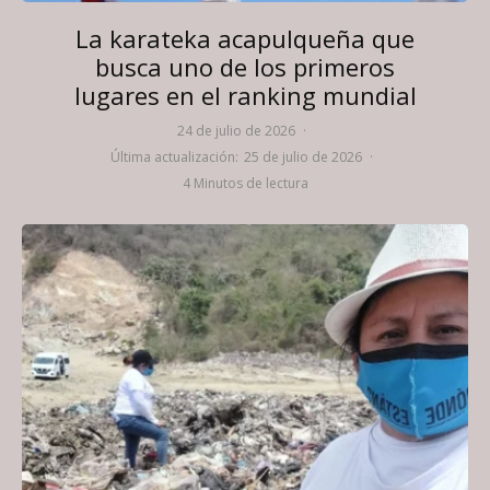
La karateka acapulqueña que
busca uno de los primeros
lugares en el ranking mundial
24 de julio de 2026
·
Última actualización:
25 de julio de 2026
·
4 Minutos de lectura