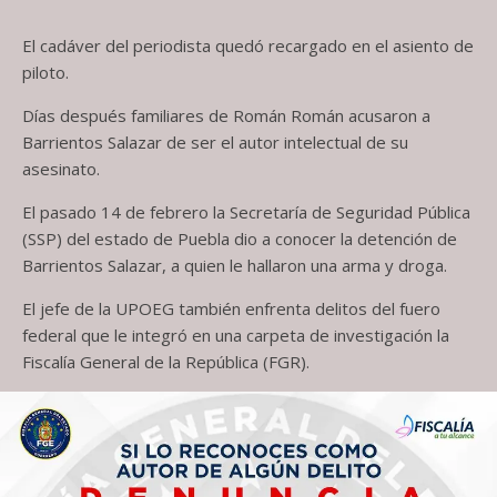
El cadáver del periodista quedó recargado en el asiento de
piloto.
Días después familiares de Román Román acusaron a
Barrientos Salazar de ser el autor intelectual de su
asesinato.
El pasado 14 de febrero la Secretaría de Seguridad Pública
(SSP) del estado de Puebla dio a conocer la detención de
Barrientos Salazar, a quien le hallaron una arma y droga.
El jefe de la UPOEG también enfrenta delitos del fuero
federal que le integró en una carpeta de investigación la
Fiscalía General de la República (FGR).