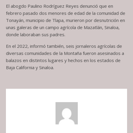
El abogdo Paulino Rodríguez Reyes denunció que en
febrero pasado dos menores de edad de la comunidad de
Tonayán, municipio de Tlapa, murieron por desnutrición en
unas galeras de un campo agrícola de Mazatlán, Sinaloa,
donde laboraban sus padres.
En el 2022, informó también, seis jornaleros agrícolas de
diversas comunidades de la Montaña fueron asesinados a
balazos en distintos lugares y hechos en los estados de
Baja California y Sinaloa.