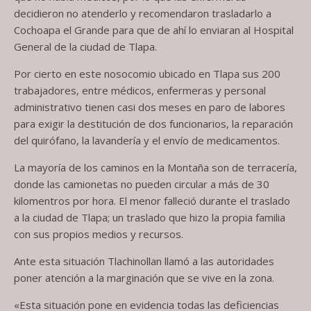
decidieron no atenderlo y recomendaron trasladarlo a
Cochoapa el Grande para que de ahí lo enviaran al Hospital
General de la ciudad de Tlapa.
Por cierto en este nosocomio ubicado en Tlapa sus 200
trabajadores, entre médicos, enfermeras y personal
administrativo tienen casi dos meses en paro de labores
para exigir la destitución de dos funcionarios, la reparación
del quirófano, la lavandería y el envío de medicamentos.
La mayoría de los caminos en la Montaña son de terracería,
donde las camionetas no pueden circular a más de 30
kilomentros por hora. El menor falleció durante el traslado
a la ciudad de Tlapa; un traslado que hizo la propia familia
con sus propios medios y recursos.
Ante esta situación Tlachinollan llamó a las autoridades
poner atención a la marginación que se vive en la zona.
«Esta situación pone en evidencia todas las deficiencias