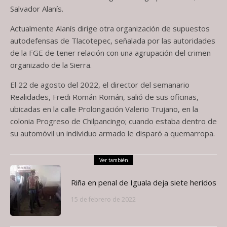
Salvador Alanís.
Actualmente Alanís dirige otra organización de supuestos
autodefensas de Tlacotepec, señalada por las autoridades
de la FGE de tener relación con una agrupación del crimen
organizado de la Sierra.
El 22 de agosto del 2022, el director del semanario
Realidades, Fredi Román Román, salió de sus oficinas,
ubicadas en la calle Prolongación Valerio Trujano, en la
colonia Progreso de Chilpancingo; cuando estaba dentro de
su automóvil un individuo armado le disparó a quemarropa.
Ver también
Riña en penal de Iguala deja siete heridos
15 de febrero de 2022