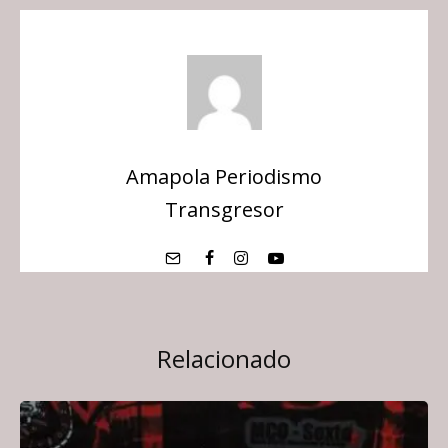
Amapola Periodismo
Transgresor
Relacionado