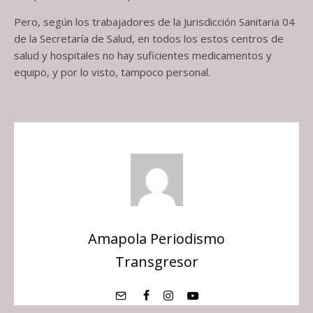
Pero, según los trabajadores de la Jurisdicción Sanitaria 04
de la Secretaría de Salud, en todos los estos centros de
salud y hospitales no hay suficientes medicamentos y
equipo, y por lo visto, tampoco personal.
Amapola Periodismo
Transgresor