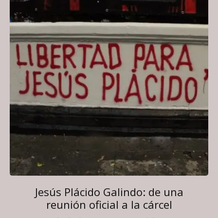
Jesús Plácido Galindo: de una
reunión oficial a la cárcel