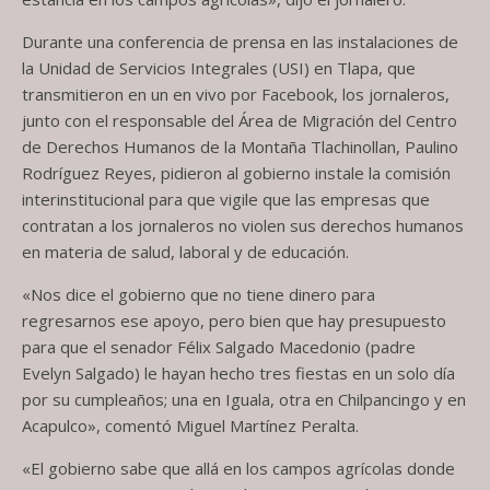
Durante una conferencia de prensa en las instalaciones de
la Unidad de Servicios Integrales (USI) en Tlapa, que
transmitieron en un en vivo por Facebook, los jornaleros,
junto con el responsable del Área de Migración del Centro
de Derechos Humanos de la Montaña Tlachinollan, Paulino
Rodríguez Reyes, pidieron al gobierno instale la comisión
interinstitucional para que vigile que las empresas que
contratan a los jornaleros no violen sus derechos humanos
en materia de salud, laboral y de educación.
«Nos dice el gobierno que no tiene dinero para
regresarnos ese apoyo, pero bien que hay presupuesto
para que el senador Félix Salgado Macedonio (padre
Evelyn Salgado) le hayan hecho tres fiestas en un solo día
por su cumpleaños; una en Iguala, otra en Chilpancingo y en
Acapulco», comentó Miguel Martínez Peralta.
«El gobierno sabe que allá en los campos agrícolas donde