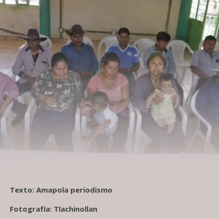
Texto: Amapola periodismo
Fotografía: Tlachinollan