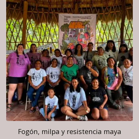
Fogón, milpa y resistencia maya