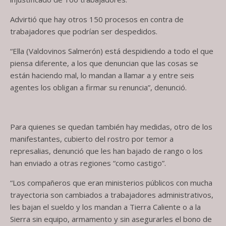
Advirtió que hay otros 150 procesos en contra de
trabajadores que podrían ser despedidos.
“Ella (Valdovinos Salmerón) está despidiendo a todo el que
piensa diferente, a los que denuncian que las cosas se
están haciendo mal, lo mandan a llamar a y entre seis
agentes los obligan a firmar su renuncia”, denunció.
Para quienes se quedan también hay medidas, otro de los
manifestantes, cubierto del rostro por temor a
represalias, denunció que les han bajado de rango o los
han enviado a otras regiones “como castigo”.
“Los compañeros que eran ministerios públicos con mucha
trayectoria son cambiados a trabajadores administrativos,
les bajan el sueldo y los mandan a Tierra Caliente o a la
Sierra sin equipo, armamento y sin asegurarles el bono de