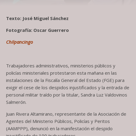
Texto: José Miguel Sánchez
Fotografía: Oscar Guerrero
Chilpancingo
Trabajadores administrativos, ministerios públicos y
policías ministeriales protestaron esta mañana en las
instalaciones de la Fiscalía General del Estado (FGE) para
exigir el cese de los despidos injustificados y la entrada de
personal militar traído por la titular, Sandra Luz Valdovinos
Salmerón.
Juan Rivera Altamirano, representante de la Asociación de
Agentes del Ministerio Públicos, Policías y Peritos
(AAMPPP), denunció en la manifestación el despido
injustificado de 100 trabajadores.