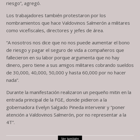
riesgo”, agregó.
Los trabajadores también protestaron por los
nombramientos que hace Valdovinos Salmerón a militares
como vicefiscales, directores y jefes de área.
“A nosotros nos dice que no nos puede aumentar el bono
de riesgo y pagar el seguro de vida a compañeros que
fallecieron en su labor porque argumenta que no hay
dinero, pero tiene a sus amigos militares cobrando sueldos
de 30,000, 40,000, 50,000 y hasta 60,000 por no hacer
nada”.
Durante la manifestación realizaron un pequeño mitin en la
entrada principal de la FGE, donde pidieron a la
gobernadora Evelyn Salgado Pineda intervenir y “poner
atención a Valdovinos Salmerón, por no representar a la
4T”.
Ver también