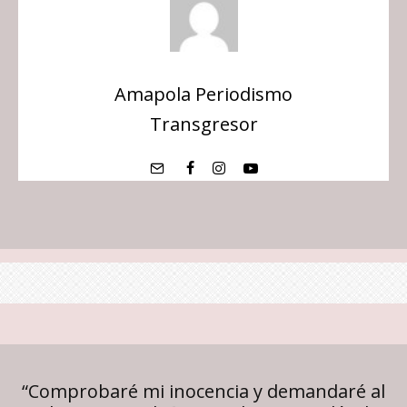
Amapola Periodismo
Transgresor
“Comprobaré mi inocencia y demandaré al