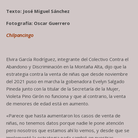
Texto: José Miguel Sánchez
Fotografía: Oscar Guerrero
Chilpancingo
Elvira García Rodríguez, integrante del Colectivo Contra el
Abandono y Discriminación en la Montaña Alta, dijo que la
estrategia contra la venta de niñas que desde noviembre
del 2021 puso en marcha la gobenadora Evelyn Salgado
Pineda junto con la titular de la Secretaría de la Mujer,
Violeta Pino Girón no funciona y que al contrario, la venta
de menores de edad está en aumento.
«Parece que hasta aumentaron los casos de venta de
niñas, no tenemos datos porque nadie le pone atención
pero nosotros que estamos ahí lo vemos, y desde que se
implementó la estrategia nada cambió en nuestras