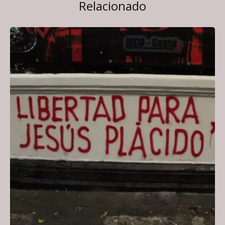
Relacionado