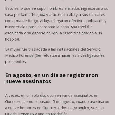
Esto es lo que se supo: hombres armados ingresaron a su
casa por la madrugada y atacaron a ella y a sus famiiares
con arma de fuego. Al lugar llegaron efectivos policiacos y
ministeriales para acordonar la zona. Ana Itzel fue
asesinada y su esposo herido, a quien trasladaron a un
hospital.
La mujer fue trasladada a las instalaciones del Servicio
Médico Forense (Semefo) para hacer las investigaciones
pertinentes.
En agosto, en un día se registraron
nueve asesinatos
A veces, en un solo día, ocurren varios asesinatos en
Guerrero, como el pasado 5 de agosto, cuando asesinaron
a nueve hombres en Guerrero: dos en Acapulco, seis en
Quechultenango y uno en Mochitlán.