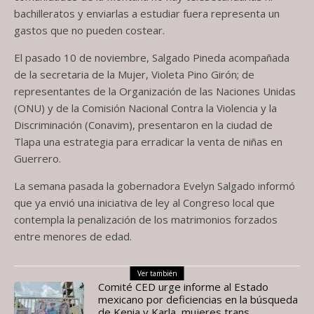
bachilleratos y enviarlas a estudiar fuera representa un
gastos que no pueden costear.
El pasado 10 de noviembre, Salgado Pineda acompañada
de la secretaria de la Mujer, Violeta Pino Girón; de
representantes de la Organización de las Naciones Unidas
(ONU) y de la Comisión Nacional Contra la Violencia y la
Discriminación (Conavim), presentaron en la ciudad de
Tlapa una estrategia para erradicar la venta de niñas en
Guerrero.
La semana pasada la gobernadora Evelyn Salgado informó
que ya envió una iniciativa de ley al Congreso local que
contempla la penalización de los matrimonios forzados
entre menores de edad.
Ver también
Comité CED urge informe al Estado
mexicano por deficiencias en la búsqueda
de Kenia y Karla, mujeres trans