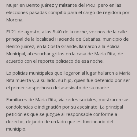
Mujer en Benito Juárez y militante del PRD, pero en las
elecciones pasadas compitió para el cargo de regidora por
Morena.
El 21 de agosto, a las 8:40 de la noche, vecinos de la calle
principal de la localidad Hacienda de Cabañas, municipio de
Benito Juárez, en la Costa Grande, llamaron a la Policía
Municipal, al escuchar gritos en la casa de María Rita, de
acuerdo con el reporte policiaco de esa noche.
Lo policías municipales que llegaron al lugar hallaron a María
Rita muerta y, a su lado, su hijo, quien fue detenido por ser
el primer sospechoso del asesinato de su madre.
Familiares de María Rita, vía redes sociales, mostraron sus
condolencias e indignación por su asesinato. La principal
petición es que se juzgue al responsable conforme a
derecho, dejando de un lado que es funcionario del
municipio.