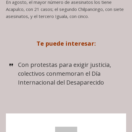
En agosto, el mayor número de asesinatos los tiene
Acapulco, con 21 casos; el segundo Chilpancingo, con siete
asesinatos, y el tercero Iguala, con cinco.
Te puede interesar:
Con protestas para exigir justicia,
colectivos conmemoran el Día
Internacional del Desaparecido