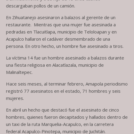
descargaban pollos de un camión.
En Zihuatanejo asesinaron a balazos al gerente de un
restaurante. Mientras que una mujer fue asesinada a
pedradas en Tlacuitlapa, municipio de Teloloapan y en
Acapulco hallaron el cadáver desmembrado de una
persona. En otro hecho, un hombre fue asesinado a tiros.
La víctima 14 fue un hombre asesinado a balazos durante
una fiesta religiosa en Alacatlazala, municipio de
Malinaltepec.
Hace seis meses, al terminar febrero, Amapola periodismo
registró 77 asesinatos en el estado, 71 hombres y seis
mujeres.
En abril un hecho que destacó fue el asesinato de cinco
hombres, quienes fueron decapitados y hallados dentro de
un taxi de la ruta Marquelia-Acapulco, en la carretera
federal Acapulco-Pinotepa, municipio de Juchitán.