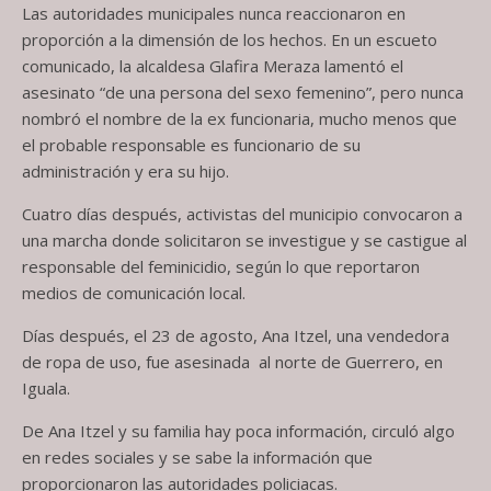
Las autoridades municipales nunca reaccionaron en
proporción a la dimensión de los hechos. En un escueto
comunicado, la alcaldesa Glafira Meraza lamentó el
asesinato “de una persona del sexo femenino”, pero nunca
nombró el nombre de la ex funcionaria, mucho menos que
el probable responsable es funcionario de su
administración y era su hijo.
Cuatro días después, activistas del municipio convocaron a
una marcha donde solicitaron se investigue y se castigue al
responsable del feminicidio, según lo que reportaron
medios de comunicación local.
Días después, el 23 de agosto, Ana Itzel, una vendedora
de ropa de uso, fue asesinada al norte de Guerrero, en
Iguala.
De Ana Itzel y su familia hay poca información, circuló algo
en redes sociales y se sabe la información que
proporcionaron las autoridades policiacas.