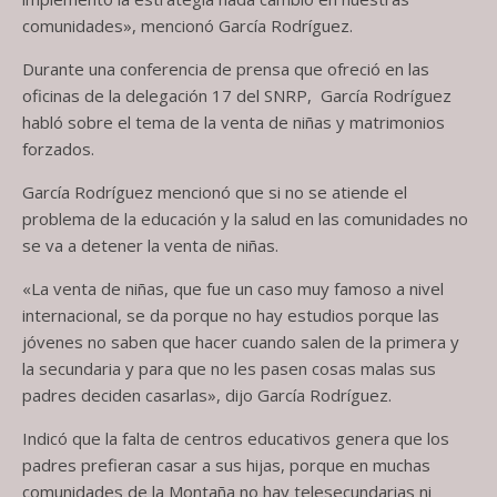
comunidades», mencionó García Rodríguez.
Durante una conferencia de prensa que ofreció en las
oficinas de la delegación 17 del SNRP, García Rodríguez
habló sobre el tema de la venta de niñas y matrimonios
forzados.
García Rodríguez mencionó que si no se atiende el
problema de la educación y la salud en las comunidades no
se va a detener la venta de niñas.
«La venta de niñas, que fue un caso muy famoso a nivel
internacional, se da porque no hay estudios porque las
jóvenes no saben que hacer cuando salen de la primera y
la secundaria y para que no les pasen cosas malas sus
padres deciden casarlas», dijo García Rodríguez.
Indicó que la falta de centros educativos genera que los
padres prefieran casar a sus hijas, porque en muchas
comunidades de la Montaña no hay telesecundarias ni