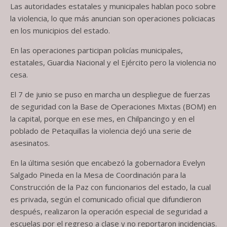
Las autoridades estatales y municipales hablan poco sobre
la violencia, lo que más anuncian son operaciones policiacas
en los municipios del estado.
En las operaciones participan policías municipales,
estatales, Guardia Nacional y el Ejército pero la violencia no
cesa.
El 7 de junio se puso en marcha un despliegue de fuerzas
de seguridad con la Base de Operaciones Mixtas (BOM) en
la capital, porque en ese mes, en Chilpancingo y en el
poblado de Petaquillas la violencia dejó una serie de
asesinatos.
En la última sesión que encabezó la gobernadora Evelyn
Salgado Pineda en la Mesa de Coordinación para la
Construcción de la Paz con funcionarios del estado, la cual
es privada, según el comunicado oficial que difundieron
después, realizaron la operación especial de seguridad a
escuelas por el regreso a clase y no reportaron incidencias.