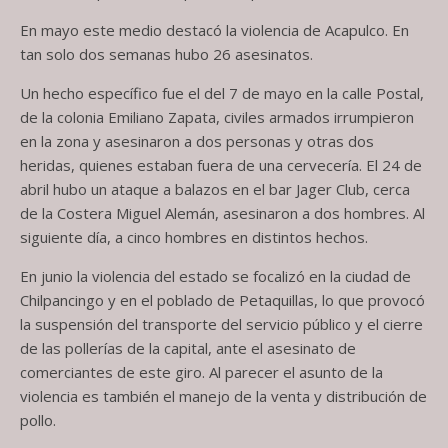
En mayo este medio destacó la violencia de Acapulco. En
tan solo dos semanas hubo 26 asesinatos.
Un hecho específico fue el del 7 de mayo en la calle Postal,
de la colonia Emiliano Zapata, civiles armados irrumpieron
en la zona y asesinaron a dos personas y otras dos
heridas, quienes estaban fuera de una cervecería. El 24 de
abril hubo un ataque a balazos en el bar Jager Club, cerca
de la Costera Miguel Alemán, asesinaron a dos hombres. Al
siguiente día, a cinco hombres en distintos hechos.
En junio la violencia del estado se focalizó en la ciudad de
Chilpancingo y en el poblado de Petaquillas, lo que provocó
la suspensión del transporte del servicio público y el cierre
de las pollerías de la capital, ante el asesinato de
comerciantes de este giro. Al parecer el asunto de la
violencia es también el manejo de la venta y distribución de
pollo.