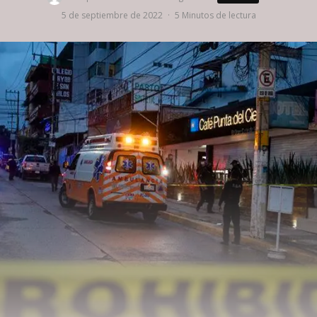
5 de septiembre de 2022
·
5 Minutos de lectura