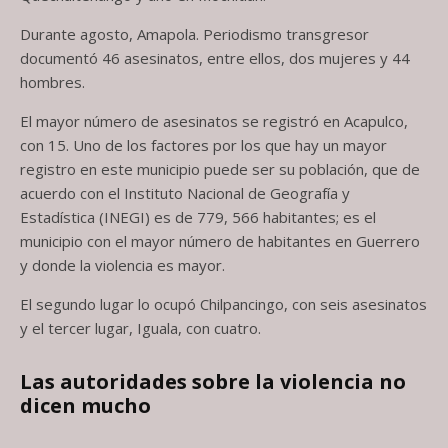
Durante agosto, Amapola. Periodismo transgresor
documentó 46 asesinatos, entre ellos, dos mujeres y 44
hombres.
El mayor número de asesinatos se registró en Acapulco,
con 15. Uno de los factores por los que hay un mayor
registro en este municipio puede ser su población, que de
acuerdo con el Instituto Nacional de Geografía y
Estadística (INEGI) es de 779, 566 habitantes; es el
municipio con el mayor número de habitantes en Guerrero
y donde la violencia es mayor.
El segundo lugar lo ocupó Chilpancingo, con seis asesinatos
y el tercer lugar, Iguala, con cuatro.
Las autoridades sobre la violencia no
dicen mucho