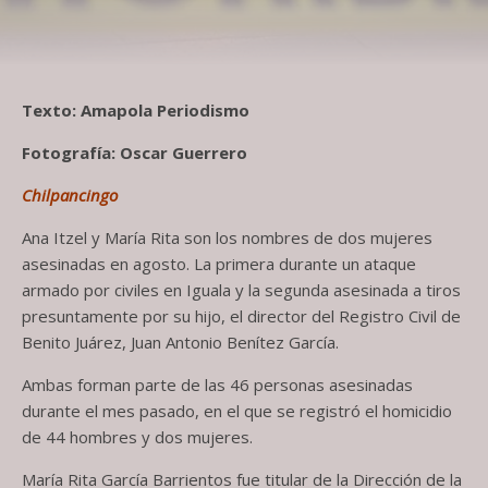
Texto: Amapola Periodismo
Fotografía: Oscar Guerrero
Chilpancingo
Ana Itzel y María Rita son los nombres de dos mujeres
asesinadas en agosto. La primera durante un ataque
armado por civiles en Iguala y la segunda asesinada a tiros
presuntamente por su hijo, el director del Registro Civil de
Benito Juárez, Juan Antonio Benítez García.
Ambas forman parte de las 46 personas asesinadas
durante el mes pasado, en el que se registró el homicidio
de 44 hombres y dos mujeres.
María Rita García Barrientos fue titular de la Dirección de la