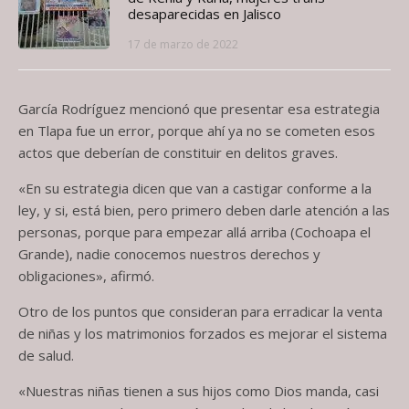
desaparecidas en Jalisco
17 de marzo de 2022
García Rodríguez mencionó que presentar esa estrategia
en Tlapa fue un error, porque ahí ya no se cometen esos
actos que deberían de constituir en delitos graves.
«En su estrategia dicen que van a castigar conforme a la
ley, y si, está bien, pero primero deben darle atención a las
personas, porque para empezar allá arriba (Cochoapa el
Grande), nadie conocemos nuestros derechos y
obligaciones», afirmó.
Otro de los puntos que consideran para erradicar la venta
de niñas y los matrimonios forzados es mejorar el sistema
de salud.
«Nuestras niñas tienen a sus hijos como Dios manda, casi