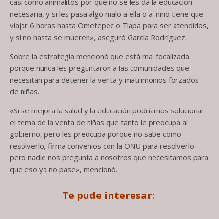
casi como animalitos por qué no se les da la educación
necesaria, y si les pasa algo malo a ella o al niño tiene que
viajar 6 horas hasta Ometepec o Tlapa para ser atendidos,
y si no hasta se mueren», aseguró García Rodríguez.
Sobre la estrategia mencionó que está mal focalizada
porque nunca les preguntaron a las comunidades que
necesitan para detener la venta y matrimonios forzados
de niñas.
«Si se mejora la salud y la educación podríamos solucionar
el tema de la venta de niñas que tanto le preocupa al
gobierno, pero les preocupa porque no sabe como
resolverlo, firma convenios con la ONU para resolverlo
pero nadie nos pregunta a nosotros que necesitamos para
que eso ya no pase», mencionó.
Te pude interesar: