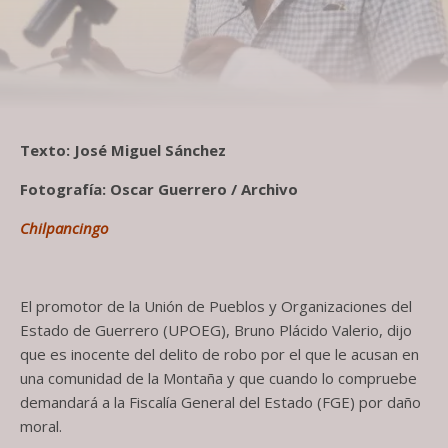
Texto: José Miguel Sánchez
Fotografía: Oscar Guerrero / Archivo
Chilpancingo
El promotor de la Unión de Pueblos y Organizaciones del
Estado de Guerrero (UPOEG), Bruno Plácido Valerio, dijo
que es inocente del delito de robo por el que le acusan en
una comunidad de la Montaña y que cuando lo compruebe
demandará a la Fiscalía General del Estado (FGE) por daño
moral.