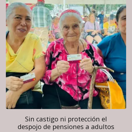
Sin castigo ni protección el
despojo de pensiones a adultos