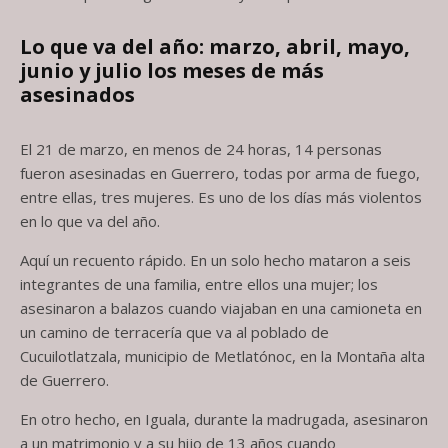
Lo que va del año: marzo, abril, mayo,
junio y julio los meses de más
asesinados
El 21 de marzo, en menos de 24 horas, 14 personas
fueron asesinadas en Guerrero, todas por arma de fuego,
entre ellas, tres mujeres. Es uno de los días más violentos
en lo que va del año.
Aquí un recuento rápido. En un solo hecho mataron a seis
integrantes de una familia, entre ellos una mujer; los
asesinaron a balazos cuando viajaban en una camioneta en
un camino de terracería que va al poblado de
Cucuilotlatzala, municipio de Metlatónoc, en la Montaña alta
de Guerrero.
En otro hecho, en Iguala, durante la madrugada, asesinaron
a un matrimonio y a su hijo de 13 años cuando