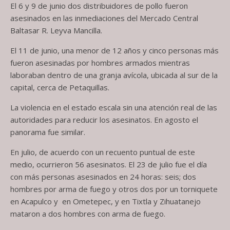
El 6 y 9 de junio dos distribuidores de pollo fueron
asesinados en las inmediaciones del Mercado Central
Baltasar R. Leyva Mancilla.
El 11 de junio, una menor de 12 años y cinco personas más
fueron asesinadas por hombres armados mientras
laboraban dentro de una granja avícola, ubicada al sur de la
capital, cerca de Petaquillas.
La violencia en el estado escala sin una atención real de las
autoridades para reducir los asesinatos. En agosto el
panorama fue similar.
En julio, de acuerdo con un recuento puntual de este
medio, ocurrieron 56 asesinatos. El 23 de julio fue el día
con más personas asesinados en 24 horas: seis; dos
hombres por arma de fuego y otros dos por un torniquete
en Acapulco y en Ometepec, y en Tixtla y Zihuatanejo
mataron a dos hombres con arma de fuego.