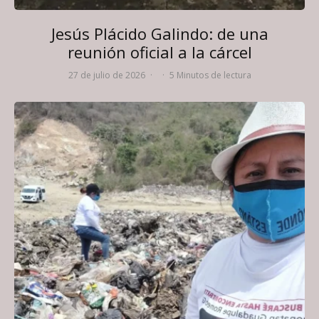
Jesús Plácido Galindo: de una
reunión oficial a la cárcel
27 de julio de 2026
·
·
5 Minutos de lectura