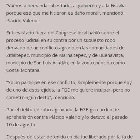
“Vamos a demandar al estado, al gobierno y a la Fiscalía
porque eso que me hicieron es daño moral”, mencionó
Plácido Valerio.
Entrevistado fuera del Congreso local habló sobre el
proceso judicial en su contra por un supuesto robo
derivado de un conflicto agrario en las comunidades de
Zitlaltepec, municipio de Malinaltepec, y de Buenavista,
municipio de San Luis Acatlán, en la zona conocida como
Costa-Montaña.
“Yo no participé en ese conflicto, simplemente porque soy
de uno de esos ejidos, la FGE me quiere inculpar, pero no
cometí ningún delito”, mencionó.
Por el delito de robo agravado, la FGE giró orden de
aprehensión contra Plácido Valerio y lo detuvo el pasado
10 de agosto.
Después de estar detenido un día fue liberado por falta de