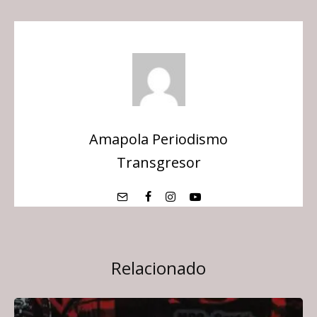
Amapola Periodismo
Transgresor
Relacionado