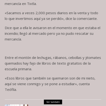
mercancía en Tixtla.
«Sacamos a veces 2,000 pesos diarios en la venta y todo
lo que invertimos aquí ya se perdió», dice la comerciante.
Dice que a ella le avisaron en el momento en que estaba el
incendio; llegó al mercado pero ya no pudo rescatar su
mercancía.
Entre el montón de lechugas, rábanos, cebollas y jitomates
quemados hay fajo de libros de texto gratuitos de la
escuela primaria.
«Esos libros que también se quemaron son de mi nieto,
aquí se viene conmigo y se pone a estudiar», cuenta
Teófila.
Ver también