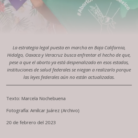
La estrategia legal puesta en marcha en Baja California,
Hidalgo, Oaxaca y Veracruz busca enfrentar el hecho de que,
pese a que el aborto ya está despenalizado en esos estados,
instituciones de salud federales se niegan a realizarlo porque
las leyes federales aún no están actualizadas.
Texto: Marcela Nochebuena
Fotografía: Amílcar Juárez (Archivo)
20 de febrero del 2023