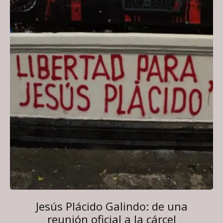
Jesús Plácido Galindo: de una
reunión oficial a la cárcel