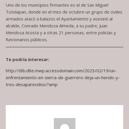
Uno de los municipios firmantes es el de San Miguel
Totolapan, donde en el mes de octubre un grupo de civiles
armados atacó a balazos el Ayuntamiento y asesinó al
alcalde, Conrado Mendoza Almeda, a su padre, Juan
Mendoza Acosta y a otras 21 personas, entre policías y
funcionarios públicos.
Te podría interesar:
http://t8b.d8e.mwp.accessdomain.com/2023/02/19/un-
enfrentamiento-en-sierra-de-guerrero-deja-un-herido-y-
tres-desaparecidos/?amp