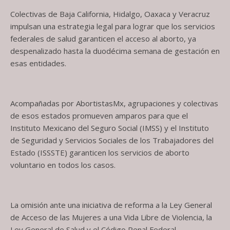
Colectivas de Baja California, Hidalgo, Oaxaca y Veracruz
impulsan una estrategia legal para lograr que los servicios
federales de salud garanticen el acceso al aborto, ya
despenalizado hasta la duodécima semana de gestación en
esas entidades.
Acompañadas por AbortistasMx, agrupaciones y colectivas
de esos estados promueven amparos para que el
Instituto Mexicano del Seguro Social (IMSS) y el Instituto
de Seguridad y Servicios Sociales de los Trabajadores del
Estado (ISSSTE) garanticen los servicios de aborto
voluntario en todos los casos.
La omisión ante una iniciativa de reforma a la Ley General
de Acceso de las Mujeres a una Vida Libre de Violencia, la
Ley General de Salud y el Código Penal Federal —