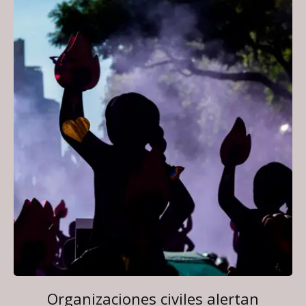
Organizaciones civiles alertan