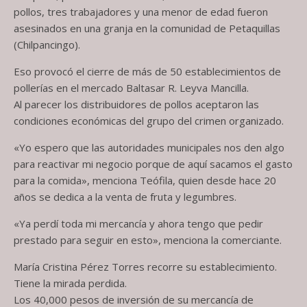
pollos, tres trabajadores y una menor de edad fueron
asesinados en una granja en la comunidad de Petaquillas
(Chilpancingo).
Eso provocó el cierre de más de 50 establecimientos de
pollerías en el mercado Baltasar R. Leyva Mancilla.
Al parecer los distribuidores de pollos aceptaron las
condiciones económicas del grupo del crimen organizado.
«Yo espero que las autoridades municipales nos den algo
para reactivar mi negocio porque de aquí sacamos el gasto
para la comida», menciona Teófila, quien desde hace 20
años se dedica a la venta de fruta y legumbres.
«Ya perdí toda mi mercancía y ahora tengo que pedir
prestado para seguir en esto», menciona la comerciante.
María Cristina Pérez Torres recorre su establecimiento.
Tiene la mirada perdida.
Los 40,000 pesos de inversión de su mercancía de