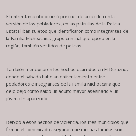
El enfrentamiento ocurrió porque, de acuerdo con la
versión de los pobladores, en las patrullas de la Policía
Estatal iban sujetos que identificaron como integrantes de
la Familia Michoacana, grupo criminal que opera en la
región, también vestidos de policías.
También mencionaron los hechos ocurridos en El Durazno,
donde el sábado hubo un enfrentamiento entre
pobladores e integrantes de la Familia Michoacana que
dejó dejó como saldo un adulto mayor asesinado y un
jóven desaparecido.
Debido a esos hechos de violencia, los tres municipios que
firman el comunicado aseguran que muchas familias son