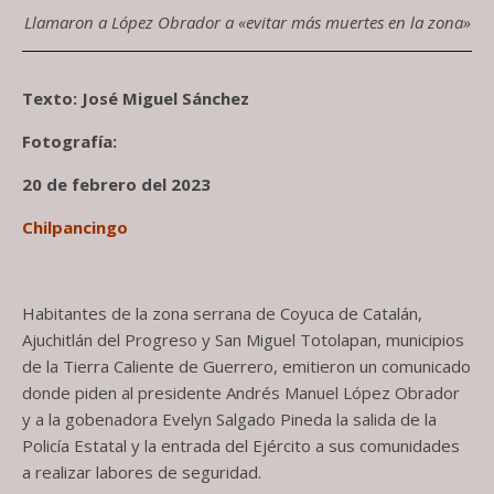
Llamaron a López Obrador a «evitar más muertes en la zona»
Texto: José Miguel Sánchez
Fotografía:
20 de febrero del 2023
Chilpancingo
Habitantes de la zona serrana de Coyuca de Catalán,
Ajuchitlán del Progreso y San Miguel Totolapan, municipios
de la Tierra Caliente de Guerrero, emitieron un comunicado
donde piden al presidente Andrés Manuel López Obrador
y a la gobenadora Evelyn Salgado Pineda la salida de la
Policía Estatal y la entrada del Ejército a sus comunidades
a realizar labores de seguridad.