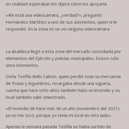
en realidad esperaban les dijera cómo los apoyaría.
«Ahí está una videocámara, ¿verdad?», preguntó
Hernández Martínez a uno de sus asistentes, quien ni le
respondió. En la zona no se vio ninguna videocámara.
La alcaldesa llegó a esta zona del mercado custodiada por
elementos del Ejército y policías municipales. Estuvo sólo
unos momentos.
Doña Teófila Bello Calixto, quien perdió toda su mercancía
de frutas y legumbres, recargaba desde una vigueta,
cuenta que hace ocho años también hubo un incendio y su
local también salió siniestrado.
«El incendio de hace más de un año (noviembre del 2021)
ya no me tocó, porque yo tenía mi local en otro lado».
Apenas la semana pasada Teófila se había surtido de