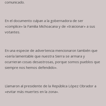
comunicado.
En el documento culpan a la gobernadora de ser
«complice» la Familia Michoacana y de «traicionar» a sus
votantes.
En una especie de advertencia mencionaron también que
«sería lamentable que nuestra Sierra se armara y
ocurrieran cosas desastrosas, porque somos pueblos que
siempre nos hemos defendido».
Llamaron al presidente de la República López Obrador a
«evitar más muertes en la zona».