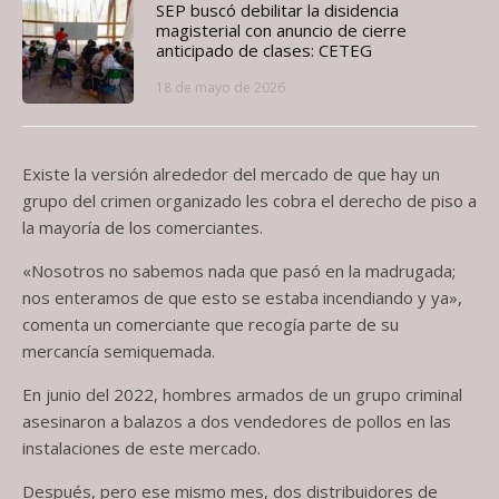
SEP buscó debilitar la disidencia
magisterial con anuncio de cierre
anticipado de clases: CETEG
18 de mayo de 2026
Existe la versión alrededor del mercado de que hay un
grupo del crimen organizado les cobra el derecho de piso a
la mayoría de los comerciantes.
«Nosotros no sabemos nada que pasó en la madrugada;
nos enteramos de que esto se estaba incendiando y ya»,
comenta un comerciante que recogía parte de su
mercancía semiquemada.
En junio del 2022, hombres armados de un grupo criminal
asesinaron a balazos a dos vendedores de pollos en las
instalaciones de este mercado.
Después, pero ese mismo mes, dos distribuidores de