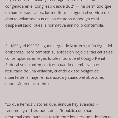
congelada en el Congreso desde 2021— ha permitido que,
en numerosos casos, los institutos nieguen el servicio de
aborto voluntario aun en los estados donde ya está
despenalizado, pues la normativa aún no lo contempla.
El IMSS y el ISSSTE siguen negando la interrupción legal del
embarazo, pero también su aplicación bajo ciertas causales
contempladas en leyes locales, porque el Código Penal
Federal solo contempla tres: cuando el embarazo es
resultado de una violación, cuando existe peligro de
muerte de la mujer embarazada y cuando el aborto es
espontáneo o accidental.
“Lo que hemos visto es que, aunque hay avances —
tenemos ya 11 estados de la República que han
despenalizado parcial o totalmente los servicios de aborto