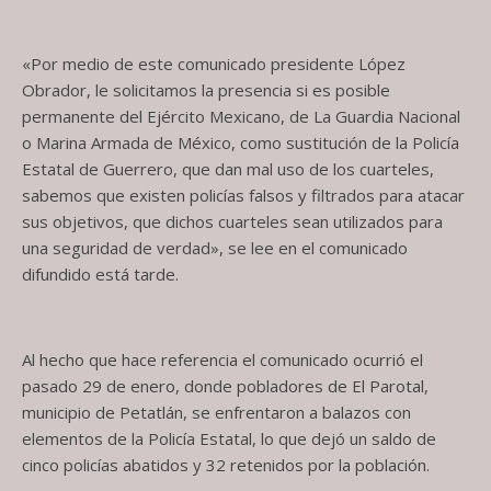
«Por medio de este comunicado presidente López
Obrador, le solicitamos la presencia si es posible
permanente del Ejército Mexicano, de La Guardia Nacional
o Marina Armada de México, como sustitución de la Policía
Estatal de Guerrero, que dan mal uso de los cuarteles,
sabemos que existen policías falsos y filtrados para atacar
sus objetivos, que dichos cuarteles sean utilizados para
una seguridad de verdad», se lee en el comunicado
difundido está tarde.
Al hecho que hace referencia el comunicado ocurrió el
pasado 29 de enero, donde pobladores de El Parotal,
municipio de Petatlán, se enfrentaron a balazos con
elementos de la Policía Estatal, lo que dejó un saldo de
cinco policías abatidos y 32 retenidos por la población.