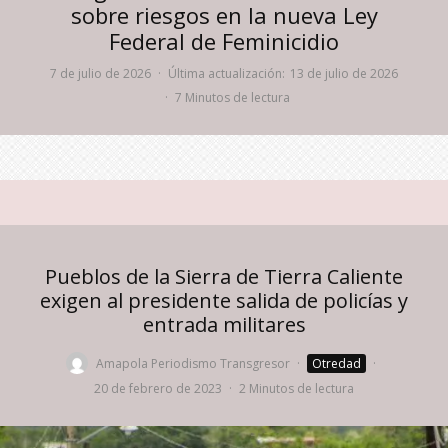
sobre riesgos en la nueva Ley
Federal de Feminicidio
7 de julio de 2026
·
Última actualización:
13 de julio de 2026
·
7 Minutos de lectura
Pueblos de la Sierra de Tierra Caliente
exigen al presidente salida de policías y
entrada militares
Amapola Periodismo Transgresor
·
Otredad
·
20 de febrero de 2023
·
2 Minutos de lectura