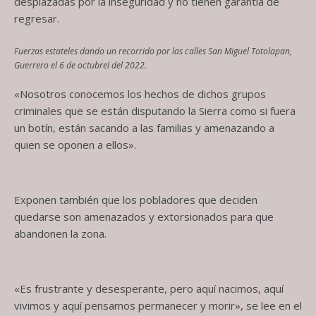
desplazadas por la inseguridad y no tienen garantía de
regresar.
Fuerzas estateles dando un recorrido por las calles San Miguel Totolapan,
Guerrero el 6 de octubrel del 2022.
«Nosotros conocemos los hechos de dichos grupos
criminales que se están disputando la Sierra como si fuera
un botín, están sacando a las familias y amenazando a
quien se oponen a ellos».
Exponen también que los pobladores que deciden
quedarse son amenazados y extorsionados para que
abandonen la zona.
«Es frustrante y desesperante, pero aquí nacimos, aquí
vivimos y aquí pensamos permanecer y morir», se lee en el