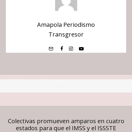
Amapola Periodismo
Transgresor
Colectivas promueven amparos en cuatro
estados para que el IMSS y el ISSSTE