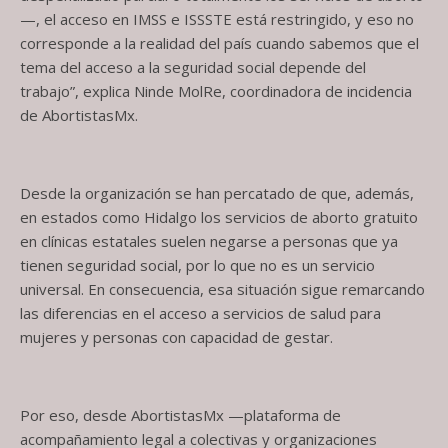
—, el acceso en IMSS e ISSSTE está restringido, y eso no
corresponde a la realidad del país cuando sabemos que el
tema del acceso a la seguridad social depende del
trabajo”, explica Ninde MolRe, coordinadora de incidencia
de AbortistasMx.
Desde la organización se han percatado de que, además,
en estados como Hidalgo los servicios de aborto gratuito
en clínicas estatales suelen negarse a personas que ya
tienen seguridad social, por lo que no es un servicio
universal. En consecuencia, esa situación sigue remarcando
las diferencias en el acceso a servicios de salud para
mujeres y personas con capacidad de gestar.
Por eso, desde AbortistasMx —plataforma de
acompañamiento legal a colectivas y organizaciones