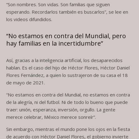
“Son nombres. Son vidas. Son familias que siguen
esperando. Recordarlos también es buscarlos”, se lee en
los videos difundidos.
“No estamos en contra del Mundial, pero
hay familias en la incertidumbre”
Así, gracias a la inteligencia artificial, los desaparecidos
hablan. Es el caso del hijo de Héctor Flores, Héctor Daniel
Flores Fernández, a quien lo sustrajeron de su casa el 18
de mayo de 2021.
“No estamos en contra del Mundial, no estamos en contra
de la alegría, ni del futbol. Ni de todo lo bueno que puede
traer: unión, esperanza, inversión, orgullo. La gente
merece celebrar, México merece sonreír”.
Sin embargo, mientras el mundo pone los ojos en la fiesta
de acuerdo con Héctor Daniel Flores, el gobierno invierte