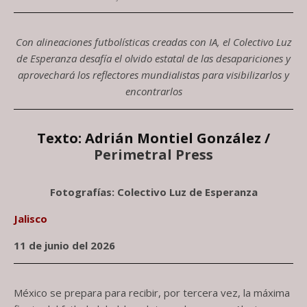
Con alineaciones futbolísticas creadas con IA, el Colectivo Luz
de Esperanza desafía el olvido estatal de las desapariciones y
aprovechará los reflectores mundialistas para visibilizarlos y
encontrarlos
Texto: Adrián Montiel González /
Perimetral Press
Fotografías: Colectivo Luz de Esperanza
Jalisco
11 de junio del 2026
México se prepara para recibir, por tercera vez, la máxima