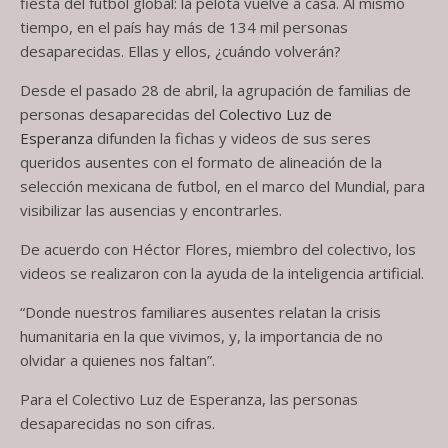
fiesta del futbol global: la pelota vuelve a casa. Al mismo
tiempo, en el país hay más de 134 mil personas
desaparecidas. Ellas y ellos, ¿cuándo volverán?
Desde el pasado 28 de abril, la agrupación de familias de
personas desaparecidas del
Colectivo Luz de
Esperanza
difunden la fichas y videos de sus seres
queridos ausentes con el formato de alineación de la
selección mexicana de futbol, en el marco del Mundial, para
visibilizar las ausencias y encontrarles.
De acuerdo con Héctor Flores, miembro del colectivo, los
videos se realizaron con la ayuda de la inteligencia artificial.
“Donde nuestros familiares ausentes relatan la crisis
humanitaria en la que vivimos, y, la importancia de no
olvidar a quienes nos faltan”.
Para el Colectivo Luz de Esperanza, las personas
desaparecidas no son cifras.