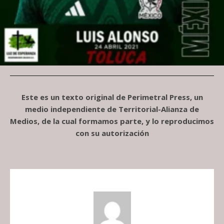
Este es un texto original de Perimetral Press, un
medio independiente de Territorial-Alianza de
Medios, de la cual formamos parte, y lo reproducimos
con su autorización