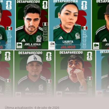
Última actualización:
6 de julio de 2026