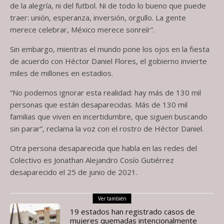
de la alegría, ni del futbol. Ni de todo lo bueno que puede
traer: unión, esperanza, inversión, orgullo. La gente
merece celebrar, México merece sonreír”.
Sin embargo, mientras el mundo pone los ojos en la fiesta
de acuerdo con Héctor Daniel Flores, el gobierno invierte
miles de millones en estadios.
“No podemos ignorar esta realidad: hay más de 130 mil
personas que están desaparecidas. Más de 130 mil
familias que viven en incertidumbre, que siguen buscando
sin parar”, reclama la voz con el rostro de Héctor Daniel.
Otra persona desaparecida que habla en las redes del
Colectivo es Jonathan Alejandro Cosío Gutiérrez
desaparecido el 25 de junio de 2021.
Ver también
19 estados han registrado casos de
mujeres quemadas intencionalmente