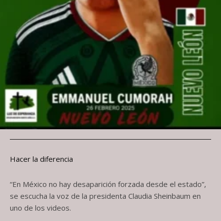
Hacer la diferencia
“En México no hay desaparición forzada desde el estado”,
se escucha la voz de la presidenta Claudia Sheinbaum en
uno de los videos.