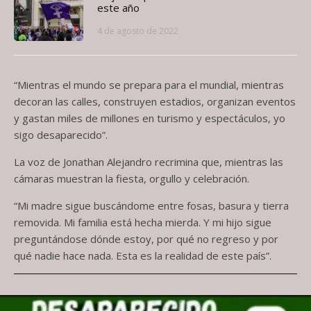
este año
4 de agosto de 2022
“Mientras el mundo se prepara para el mundial, mientras
decoran las calles, construyen estadios, organizan eventos
y gastan miles de millones en turismo y espectáculos, yo
sigo desaparecido”.
La voz de Jonathan Alejandro recrimina que, mientras las
cámaras muestran la fiesta, orgullo y celebración.
“Mi madre sigue buscándome entre fosas, basura y tierra
removida. Mi familia está hecha mierda. Y mi hijo sigue
preguntándose dónde estoy, por qué no regreso y por
qué nadie hace nada. Esta es la realidad de este país”.