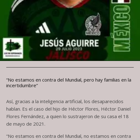
“No estamos en contra del Mundial, pero hay familias en la
incertidumbre”
Así, gracias a la inteligencia artificial, los desaparecidos
hablan. Es el caso del hijo de Héctor Flores, Héctor Daniel
Flores Fernández, a quien lo sustrajeron de su casa el 18
de mayo de 2021.
“No estamos en contra del Mundial, no estamos en contra