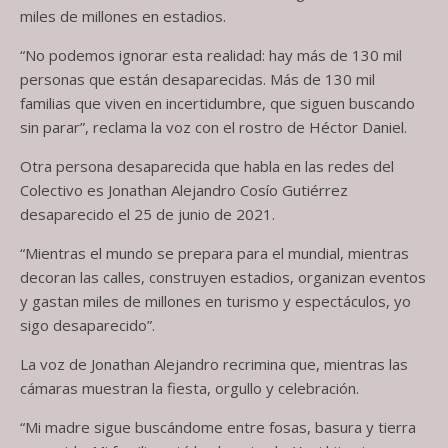
miles de millones en estadios.
“No podemos ignorar esta realidad: hay más de 130 mil
personas que están desaparecidas. Más de 130 mil
familias que viven en incertidumbre, que siguen buscando
sin parar”, reclama la voz con el rostro de Héctor Daniel.
Otra persona desaparecida que habla en las redes del
Colectivo es Jonathan Alejandro Cosío Gutiérrez
desaparecido el 25 de junio de 2021.
“Mientras el mundo se prepara para el mundial, mientras
decoran las calles, construyen estadios, organizan eventos
y gastan miles de millones en turismo y espectáculos, yo
sigo desaparecido”.
La voz de Jonathan Alejandro recrimina que, mientras las
cámaras muestran la fiesta, orgullo y celebración.
“Mi madre sigue buscándome entre fosas, basura y tierra