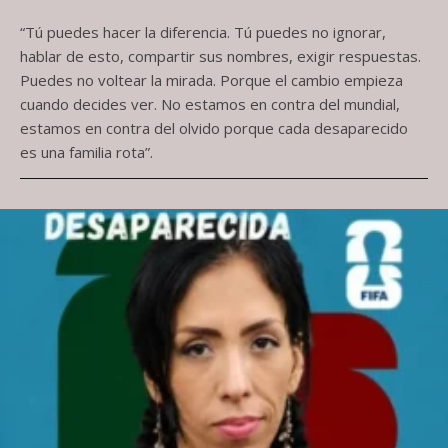
“Tú puedes hacer la diferencia. Tú puedes no ignorar,
hablar de esto, compartir sus nombres, exigir respuestas.
Puedes no voltear la mirada. Porque el cambio empieza
cuando decides ver. No estamos en contra del mundial,
estamos en contra del olvido porque cada desaparecido
es una familia rota”.