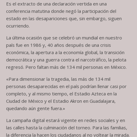
Es el extracto de una declaración vertida en una
conferencia matutina donde negó la participación del
estado en las desapariciones que, sin embargo, siguen
ocurriendo.
La última ocasión que se celebró un mundial en nuestro
país fue en 1986 y, 40 años después de una crisis
económica, la apertura a la economía global, la transición
democrática y una guerra contra el narcotráfico, la pelota
regresó. Pero faltan más de 134 mil personas en México.
«Para dimensionar la tragedia, las más de 134 mil
personas desaparecidas en el país podrían llenar casi por
completo, y al mismo tiempo, el Estadio Azteca en la
Ciudad de México y el Estadio Akron en Guadalajara,
quedando aún gente fuera.»
La campaña digital estará vigente en redes sociales y en
las calles hasta la culminación del torneo. Para las familias,
la diferencia la hacen los ciudadanos al no voltear la mirada.