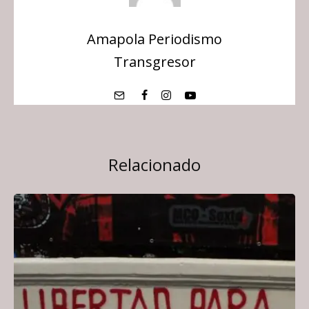
Amapola Periodismo
Transgresor
Relacionado