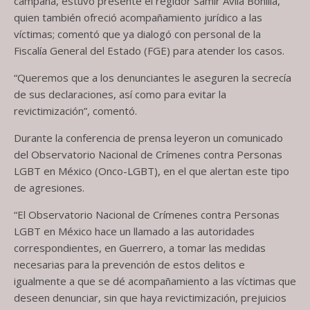
campaña, estuvo presente el regidor Samir Ávila Bonilla,
quien también ofreció acompañamiento jurídico a las
víctimas; comentó que ya dialogó con personal de la
Fiscalía General del Estado (FGE) para atender los casos.
“Queremos que a los denunciantes le aseguren la secrecía
de sus declaraciones, así como para evitar la
revictimización”, comentó.
Durante la conferencia de prensa leyeron un comunicado
del Observatorio Nacional de Crímenes contra Personas
LGBT en México (Onco-LGBT), en el que alertan este tipo
de agresiones.
“El Observatorio Nacional de Crímenes contra Personas
LGBT en México hace un llamado a las autoridades
correspondientes, en Guerrero, a tomar las medidas
necesarias para la prevención de estos delitos e
igualmente a que se dé acompañamiento a las víctimas que
deseen denunciar, sin que haya revictimización, prejuicios