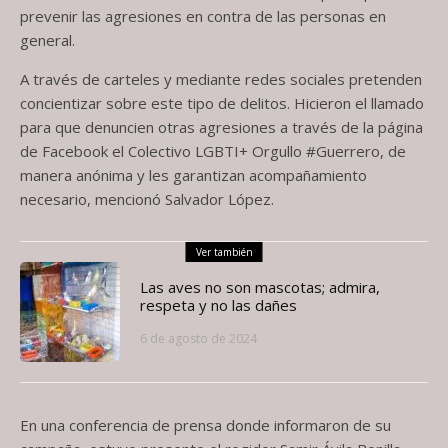
prevenir las agresiones en contra de las personas en
general.
A través de carteles y mediante redes sociales pretenden
concientizar sobre este tipo de delitos. Hicieron el llamado
para que denuncien otras agresiones a través de la página
de Facebook el Colectivo LGBTI+ Orgullo #Guerrero, de
manera anónima y les garantizan acompañamiento
necesario, mencionó Salvador López.
Ver también
Las aves no son mascotas; admira,
respeta y no las dañes
6 de agosto de 2024
En una conferencia de prensa donde informaron de su