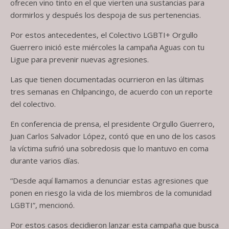
ofrecen vino tinto en el que vierten una sustancias para
dormirlos y después los despoja de sus pertenencias.
Por estos antecedentes, el Colectivo LGBTI+ Orgullo
Guerrero inició este miércoles la campaña Aguas con tu
Ligue para prevenir nuevas agresiones.
Las que tienen documentadas ocurrieron en las últimas
tres semanas en Chilpancingo, de acuerdo con un reporte
del colectivo.
En conferencia de prensa, el presidente Orgullo Guerrero,
Juan Carlos Salvador López, contó que en uno de los casos
la víctima sufrió una sobredosis que lo mantuvo en coma
durante varios días.
“Desde aquí llamamos a denunciar estas agresiones que
ponen en riesgo la vida de los miembros de la comunidad
LGBTI”, mencionó.
Por estos casos decidieron lanzar esta campaña que busca