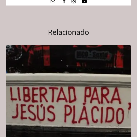
Relacionado