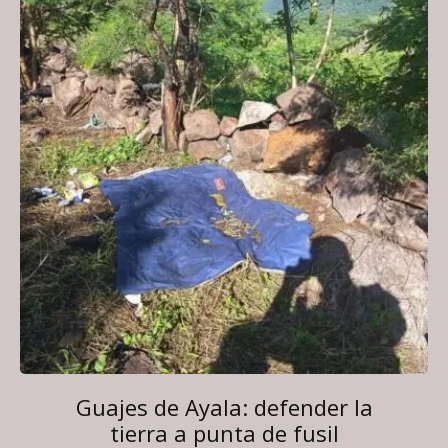
Guajes de Ayala: defender la
tierra a punta de fusil