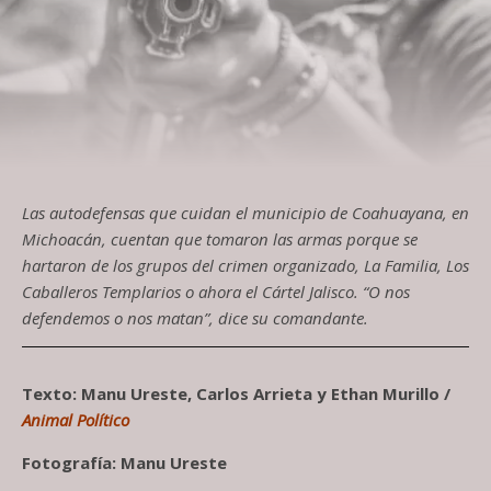
Las autodefensas que cuidan el municipio de Coahuayana, en
Michoacán, cuentan que tomaron las armas porque se
hartaron de los grupos del crimen organizado, La Familia, Los
Caballeros Templarios o ahora el Cártel Jalisco. “O nos
defendemos o nos matan”, dice su comandante.
Texto: Manu Ureste, Carlos Arrieta y Ethan Murillo /
Animal Político
Fotografía: Manu Ureste