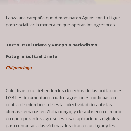
Lanza una campaña que denominaron Aguas con tu Ligue
para socializar la manera en que operan los agresores
Texto: Itzel Urieta y Amapola periodismo
Fotografía: Itzel Urieta
Chilpancingo
Colectivos que defienden los derechos de las poblaciones
LGBTI+ documentaron cuatro agresiones continuas en
contra de miembros de esta colectividad durante las
últimas semanas en Chilpancingo, y descubrieron el modo
en que operan los agresores: usan aplicaciones digitales
para contactar a las víctimas, los citan en un lugar y les