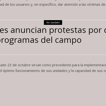
 de los usuarios y, en específico, dar atención a las víctimas de
Ver también
es anuncian protestas por 
programas del campo
sado 23 de octubre sirvan como precedente para la implementaci
el óptimo funcionamiento de sus unidades y la capacidad de sus 