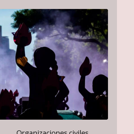
Organizaciones civiles