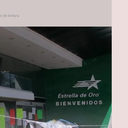
o de lectura