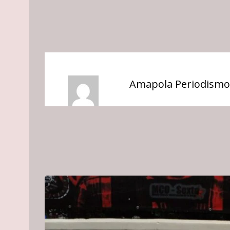
Amapola Periodismo