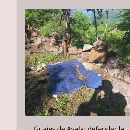
Guajes de Ayala: defender la