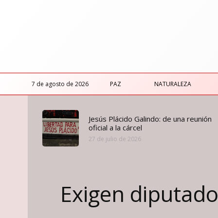
7 de agosto de 2026
PAZ
NATURALEZA
Jesús Plácido Galindo: de una reunión
oficial a la cárcel
27 de julio de 2026
Exigen diputado