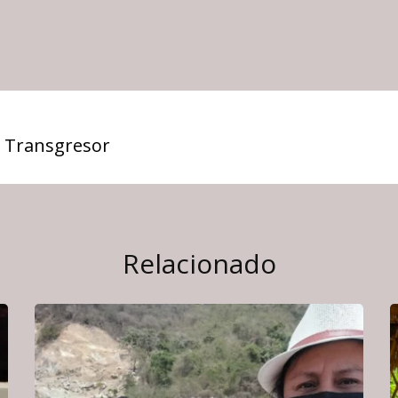
 Transgresor
Relacionado