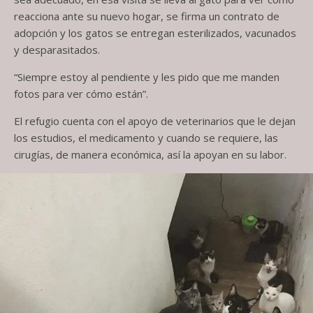
reacciona ante su nuevo hogar, se firma un contrato de
adopción y los gatos se entregan esterilizados, vacunados
y desparasitados.
“Siempre estoy al pendiente y les pido que me manden
fotos para ver cómo están”.
El refugio cuenta con el apoyo de veterinarios que le dejan
los estudios, el medicamento y cuando se requiere, las
cirugías, de manera económica, así la apoyan en su labor.