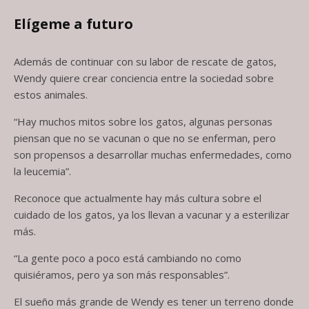
Elígeme a futuro
Además de continuar con su labor de rescate de gatos,
Wendy quiere crear conciencia entre la sociedad sobre
estos animales.
“Hay muchos mitos sobre los gatos, algunas personas
piensan que no se vacunan o que no se enferman, pero
son propensos a desarrollar muchas enfermedades, como
la leucemia”.
Reconoce que actualmente hay más cultura sobre el
cuidado de los gatos, ya los llevan a vacunar y a esterilizar
más.
“La gente poco a poco está cambiando no como
quisiéramos, pero ya son más responsables”.
El sueño más grande de Wendy es tener un terreno donde