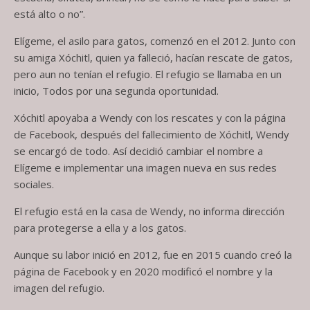
está alto o no”.
Elígeme, el asilo para gatos, comenzó en el 2012. Junto con
su amiga Xóchitl, quien ya falleció, hacían rescate de gatos,
pero aun no tenían el refugio. El refugio se llamaba en un
inicio, Todos por una segunda oportunidad.
Xóchitl apoyaba a Wendy con los rescates y con la página
de Facebook, después del fallecimiento de Xóchitl, Wendy
se encargó de todo. Así decidió cambiar el nombre a
Elígeme e implementar una imagen nueva en sus redes
sociales.
El refugio está en la casa de Wendy, no informa dirección
para protegerse a ella y a los gatos.
Aunque su labor inició en 2012, fue en 2015 cuando creó la
página de Facebook y en 2020 modificó el nombre y la
imagen del refugio.