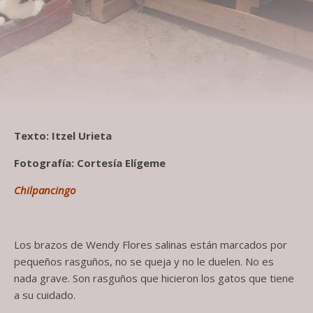
Texto: Itzel Urieta
Fotografía: Cortesía Elígeme
Chilpancingo
Los brazos de Wendy Flores salinas están marcados por
pequeños rasguños, no se queja y no le duelen. No es
nada grave. Son rasguños que hicieron los gatos que tiene
a su cuidado.