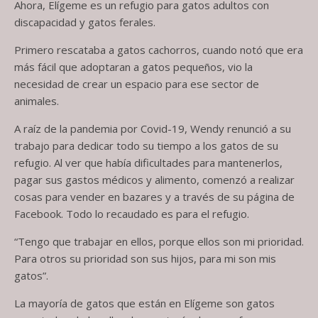
Ahora, Elígeme es un refugio para gatos adultos con
discapacidad y gatos ferales.
Primero rescataba a gatos cachorros, cuando notó que era
más fácil que adoptaran a gatos pequeños, vio la
necesidad de crear un espacio para ese sector de
animales.
A raíz de la pandemia por Covid-19, Wendy renunció a su
trabajo para dedicar todo su tiempo a los gatos de su
refugio. Al ver que había dificultades para mantenerlos,
pagar sus gastos médicos y alimento, comenzó a realizar
cosas para vender en bazares y a través de su página de
Facebook. Todo lo recaudado es para el refugio.
“Tengo que trabajar en ellos, porque ellos son mi prioridad.
Para otros su prioridad son sus hijos, para mi son mis
gatos”.
La mayoría de gatos que están en Elígeme son gatos