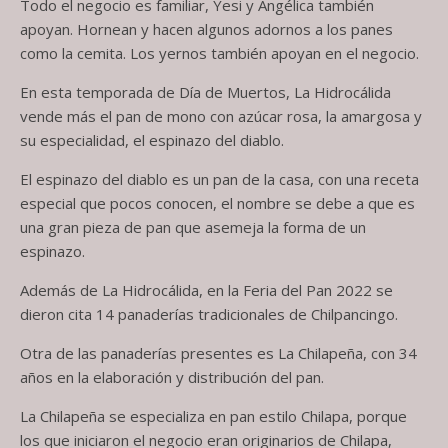
Todo el negocio es familiar, Yesi y Angélica también
apoyan. Hornean y hacen algunos adornos a los panes
como la cemita. Los yernos también apoyan en el negocio.
En esta temporada de Día de Muertos, La Hidrocálida
vende más el pan de mono con azúcar rosa, la amargosa y
su especialidad, el espinazo del diablo.
El espinazo del diablo es un pan de la casa, con una receta
especial que pocos conocen, el nombre se debe a que es
una gran pieza de pan que asemeja la forma de un
espinazo.
Además de La Hidrocálida, en la Feria del Pan 2022 se
dieron cita 14 panaderías tradicionales de Chilpancingo.
Otra de las panaderías presentes es La Chilapeña, con 34
años en la elaboración y distribución del pan.
La Chilapeña se especializa en pan estilo Chilapa, porque
los que iniciaron el negocio eran originarios de Chilapa,