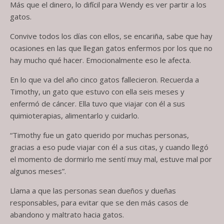
Más que el dinero, lo difícil para Wendy es ver partir a los
gatos.
Convive todos los días con ellos, se encariña, sabe que hay
ocasiones en las que llegan gatos enfermos por los que no
hay mucho qué hacer. Emocionalmente eso le afecta.
En lo que va del año cinco gatos fallecieron. Recuerda a
Timothy, un gato que estuvo con ella seis meses y
enfermó de cáncer. Ella tuvo que viajar con él a sus
quimioterapias, alimentarlo y cuidarlo.
“Timothy fue un gato querido por muchas personas,
gracias a eso pude viajar con él a sus citas, y cuando llegó
el momento de dormirlo me sentí muy mal, estuve mal por
algunos meses”.
Llama a que las personas sean dueños y dueñas
responsables, para evitar que se den más casos de
abandono y maltrato hacia gatos.