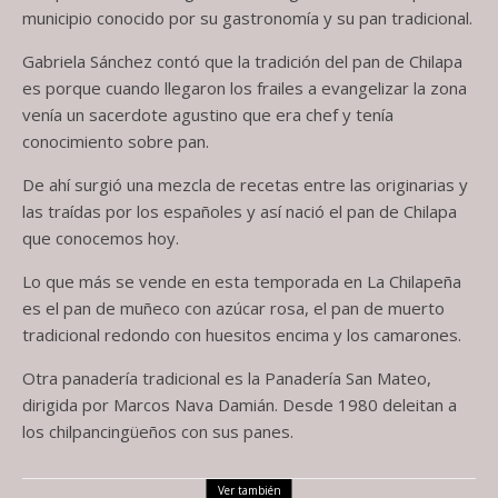
municipio conocido por su gastronomía y su pan tradicional.
Gabriela Sánchez contó que la tradición del pan de Chilapa
es porque cuando llegaron los frailes a evangelizar la zona
venía un sacerdote agustino que era chef y tenía
conocimiento sobre pan.
De ahí surgió una mezcla de recetas entre las originarias y
las traídas por los españoles y así nació el pan de Chilapa
que conocemos hoy.
Lo que más se vende en esta temporada en La Chilapeña
es el pan de muñeco con azúcar rosa, el pan de muerto
tradicional redondo con huesitos encima y los camarones.
Otra panadería tradicional es la Panadería San Mateo,
dirigida por Marcos Nava Damián. Desde 1980 deleitan a
los chilpancingüeños con sus panes.
Ver también