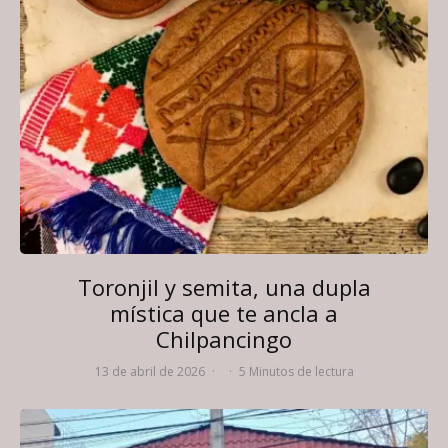
Toronjil y semita, una dupla
mística que te ancla a
Chilpancingo
13 de abril de 2026
·
·
5 Minutos de lectura