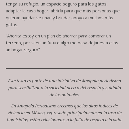
tenga su refugio, un espacio seguro para los gatos,
adaptar la casa hogar, abrirla para que más personas que
quieran ayudar se unan y brindar apoyo a muchos más
gatos.
“Ahorita estoy en un plan de ahorrar para comprar un
terreno, por si en un futuro algo me pasa dejarles a ellos
un hogar seguro”.
Este texto es parte de una iniciativa de Amapola periodismo
para sensibilizar a la sociedad acerca del respeto y cuidado
de los animales.
En Amapola Periodismo creemos que los altos índices de
violencia en México, expresado principalmente en la tasa de
homicidios, están relacionados a la falta de respeto a la vida.