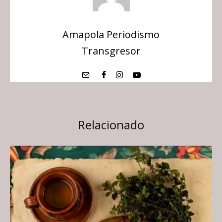
Amapola Periodismo
Transgresor
Relacionado