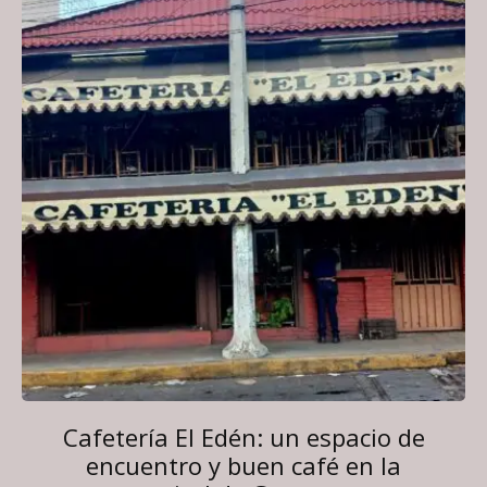
Cafetería El Edén: un espacio de
encuentro y buen café en la