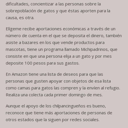
dificultades, concientizar a las personas sobre la
sobrepoblación de gatos y que éstas aporten para la
causa, es otra.
Elígeme recibe aportaciones económicas a través de un
número de cuenta en el que se deposita el dinero, también
asiste a bazares en los que vende productos para
mascotas, tiene un programa llamado Michipadrinos, que
consiste en que una persona elija a un gato y por mes
deposite 100 pesos para sus gastos.
En Amazon tiene una lista de deseos para que las
personas que gusten apoyar con objetos de esa lista
como camas para gatos las compren y la envíen al refugio.
Realiza una colecta cada primer domingo de mes.
Aunque el apoyo de los chilpancingueños es bueno,
reconoce que tiene más aportaciones de personas de
otros estados que la siguen por redes sociales.