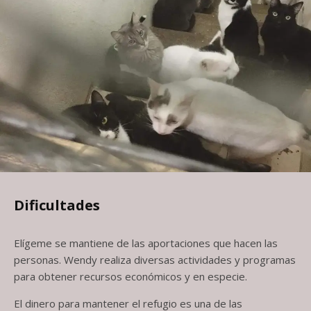
Dificultades
Elígeme se mantiene de las aportaciones que hacen las
personas. Wendy realiza diversas actividades y programas
para obtener recursos económicos y en especie.
El dinero para mantener el refugio es una de las