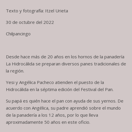
Texto y fotografía: Itzel Urieta
30 de octubre del 2022
Chilpancingo
Desde hace más de 20 años en los hornos de la panadería
La Hidrocálida se preparan diversos panes tradicionales de
la región.
Yesi y Angélica Pacheco atienden el puesto de la
Hidrocálida en la séptima edición del Festival del Pan.
Su papá es quién hace el pan con ayuda de sus yernos. De
acuerdo con Angélica, su padre aprendió sobre el mundo
de la panadería a los 12 años, por lo que lleva
aproximadamente 50 años en este oficio.