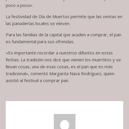
poco a poco».
La festividad de Día de Muertos permite que las ventas en
las panaderías locales se eleven.
Para las familias de la capital que acuden a comprar, el pan
es fundamental para sus ofrendas.
«Es importante recordar a nuestros difuntos en estas
fechas. La tradición nos dice que vienen los muertitos y se
llevan cosas, una de esas cosas, es el pan que es más
tradicional», comentó Margarita Nava Rodríguez, quien
asistió al festival a comprar pan.