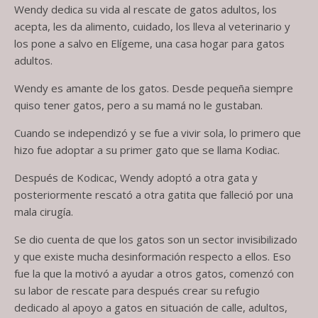
Wendy dedica su vida al rescate de gatos adultos, los
acepta, les da alimento, cuidado, los lleva al veterinario y
los pone a salvo en Elígeme, una casa hogar para gatos
adultos.
Wendy es amante de los gatos. Desde pequeña siempre
quiso tener gatos, pero a su mamá no le gustaban.
Cuando se independizó y se fue a vivir sola, lo primero que
hizo fue adoptar a su primer gato que se llama Kodiac.
Después de Kodicac, Wendy adoptó a otra gata y
posteriormente rescató a otra gatita que falleció por una
mala cirugía.
Se dio cuenta de que los gatos son un sector invisibilizado
y que existe mucha desinformación respecto a ellos. Eso
fue la que la motivó a ayudar a otros gatos, comenzó con
su labor de rescate para después crear su refugio
dedicado al apoyo a gatos en situación de calle, adultos,