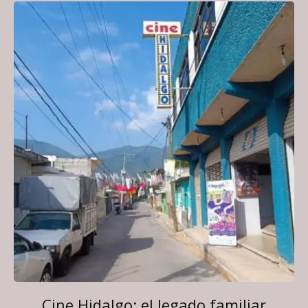
Cine Hidalgo: el legado familiar