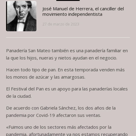
José Manuel de Herrera, el canciller del
movimiento independentista
27 de marzo de 2023
Panadería San Mateo también es una panadería familiar en
la que los hijos, nueras y nietos ayudan en el negocio.
Hacen todo tipo de pan. En esta temporada venden más
los monos de azúcar y las amargosas.
El Festival del Pan es un apoyo para las panaderías locales
de la ciudad.
De acuerdo con Gabriela Sánchez, los dos años de la
pandemia por Covid-19 afectaron sus ventas.
«Fuimos uno de los sectores más afectados por la
pandemia, afortunadamente ya nos estamos recuperando