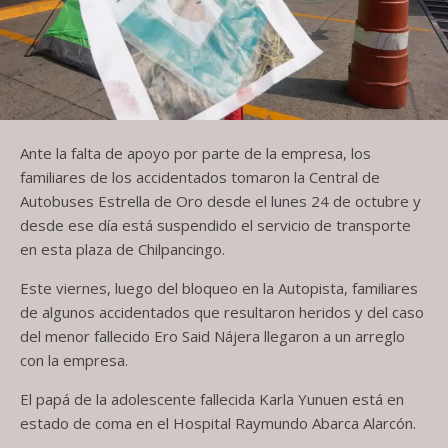
Ante la falta de apoyo por parte de la empresa, los
familiares de los accidentados tomaron la Central de
Autobuses Estrella de Oro desde el lunes 24 de octubre y
desde ese día está suspendido el servicio de transporte
en esta plaza de Chilpancingo.
Este viernes, luego del bloqueo en la Autopista, familiares
de algunos accidentados que resultaron heridos y del caso
del menor fallecido Ero Said Nájera llegaron a un arreglo
con la empresa.
El papá de la adolescente fallecida Karla Yunuen está en
estado de coma en el Hospital Raymundo Abarca Alarcón.