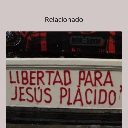
Relacionado