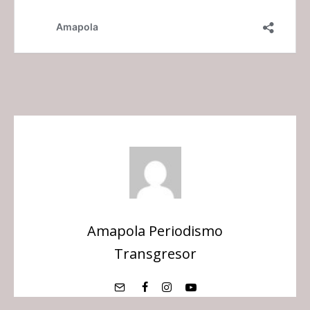
Amapola Periodismo
Transgresor