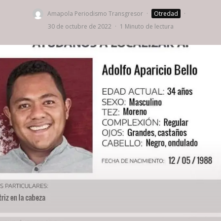
Amapola Periodismo Transgresor
·
Otredad
·
30 de octubre de 2022
·
1 Minuto de lectura