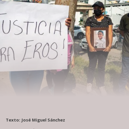
Texto: José Miguel Sánchez