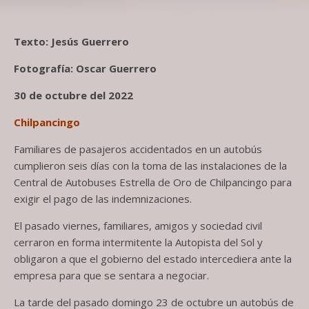
Texto: Jesús Guerrero
Fotografía: Oscar Guerrero
30 de octubre del 2022
Chilpancingo
Familiares de pasajeros accidentados en un autobús
cumplieron seis días con la toma de las instalaciones de la
Central de Autobuses Estrella de Oro de Chilpancingo para
exigir el pago de las indemnizaciones.
El pasado viernes, familiares, amigos y sociedad civil
cerraron en forma intermitente la Autopista del Sol y
obligaron a que el gobierno del estado intercediera ante la
empresa para que se sentara a negociar.
La tarde del pasado domingo 23 de octubre un autobús de