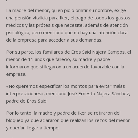
La madre del menor, quien pidió omitir su nombre, exige
una pensión vitalicia para Iker, el pago de todos los gastos
médicos y las prótesis que necesite, además de atención
psicológica, pero mencionó que no hay una intención clara
de la empresa para acceder a sus demandas.
Por su parte, los familiares de Eros Said Najera Campos, el
menor de 11 años que falleció, su madre y padre
informaron que si llegaron a un acuerdo favorable con la
empresa.
«No queremos especificar los montos para evitar malas
interpretaciones», mencionó José Ernesto Nájera Sánchez,
padre de Eros Said.
Por lo tanto, la madre y padre de Iker se retiraron del
bloqueo ya que aclararon que realizan los rezos del menor
y querían llegar a tiempo.