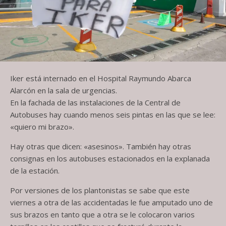
Iker está internado en el Hospital Raymundo Abarca
Alarcón en la sala de urgencias.
En la fachada de las instalaciones de la Central de
Autobuses hay cuando menos seis pintas en las que se lee:
«quiero mi brazo».
Hay otras que dicen: «asesinos». También hay otras
consignas en los autobuses estacionados en la explanada
de la estación.
Por versiones de los plantonistas se sabe que este
viernes a otra de las accidentadas le fue amputado uno de
sus brazos en tanto que a otra se le colocaron varios