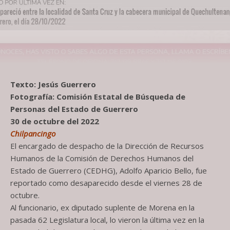
Texto: Jesús Guerrero
Fotografía: Comisión Estatal de Búsqueda de
Personas del Estado de Guerrero
30 de octubre del 2022
Chilpancingo
El encargado de despacho de la Dirección de Recursos
Humanos de la Comisión de Derechos Humanos del
Estado de Guerrero (CEDHG), Adolfo Aparicio Bello, fue
reportado como desaparecido desde el viernes 28 de
octubre.
Al funcionario, ex diputado suplente de Morena en la
pasada 62 Legislatura local, lo vieron la última vez en la