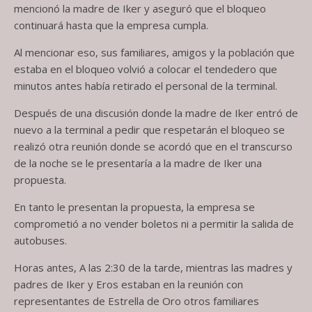
mencionó la madre de Iker y aseguró que el bloqueo
continuará hasta que la empresa cumpla.
Al mencionar eso, sus familiares, amigos y la población que
estaba en el bloqueo volvió a colocar el tendedero que
minutos antes había retirado el personal de la terminal.
Después de una discusión donde la madre de Iker entró de
nuevo a la terminal a pedir que respetarán el bloqueo se
realizó otra reunión donde se acordó que en el transcurso
de la noche se le presentaría a la madre de Iker una
propuesta.
En tanto le presentan la propuesta, la empresa se
comprometió a no vender boletos ni a permitir la salida de
autobuses.
Horas antes, A las 2:30 de la tarde, mientras las madres y
padres de Iker y Eros estaban en la reunión con
representantes de Estrella de Oro otros familiares