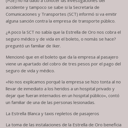
(FGE) no ha dado a conocer las investigaciones del
accidente y tampoco se sabe si la Secretaría de
Comunicaciones y Transportes (SCT) informó si va emitir
alguna sanción contra la empresa de transporte público.
¿A poco la SCT no sabía que la Estrella de Oro nos cobra el
seguro médico y de vida en el boleto, o nomás se hace?
preguntó un familiar de Iker.
Mencionó que en el boleto que da la empresa al pasajero
viene un apartado del cobro de tres pesos por el pago del
seguro de vida y médico.
«No nos explicamos porqué la empresa se hizo tonta al no
llevar de inmediato a los heridos a un hospital privado y
dejar que fueran internados en un hospital público», contó
un familiar de una de las personas lesionadas.
La Estrella Blanca y taxis repletos de pasajeros
La toma de las instalaciones de la Estrella de Oro beneficia