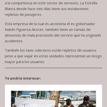
a la competencia en este sector de servicios. La Estrella
Blanca desde hace seis días tiene sus instalaciones
repletas de pasajeros.
Esta empresa de la cual es accionista el ex gobernador
Rubén Figueroa Alcocer, también tiene un cúmulo de
denuncias de mala prestación del servicio que ha originado
accidentes.
También los taxis colectivos están repletos de usuarios
pese a que viajar en estas unidades representan un riesgo
mayor para los usuarios.
Te podría interesar: