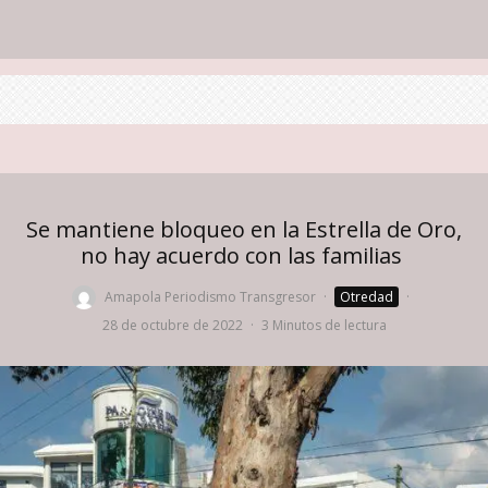
Se mantiene bloqueo en la Estrella de Oro,
no hay acuerdo con las familias
Amapola Periodismo Transgresor
·
Otredad
·
28 de octubre de 2022
·
3 Minutos de lectura