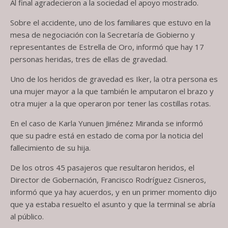
Al final agradecieron a la sociedad el apoyo mostrado.
Sobre el accidente, uno de los familiares que estuvo en la
mesa de negociación con la Secretaría de Gobierno y
representantes de Estrella de Oro, informó que hay 17
personas heridas, tres de ellas de gravedad.
Uno de los heridos de gravedad es Iker, la otra persona es
una mujer mayor a la que también le amputaron el brazo y
otra mujer a la que operaron por tener las costillas rotas.
En el caso de Karla Yunuen Jiménez Miranda se informó
que su padre está en estado de coma por la noticia del
fallecimiento de su hija.
De los otros 45 pasajeros que resultaron heridos, el
Director de Gobernación, Francisco Rodríguez Cisneros,
informó que ya hay acuerdos, y en un primer momento dijo
que ya estaba resuelto el asunto y que la terminal se abría
al público.