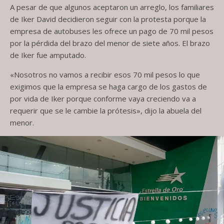
A pesar de que algunos aceptaron un arreglo, los familiares
de Iker David decidieron seguir con la protesta porque la
empresa de autobuses les ofrece un pago de 70 mil pesos
por la pérdida del brazo del menor de siete años. El brazo
de Iker fue amputado.
«Nosotros no vamos a recibir esos 70 mil pesos lo que
exigimos que la empresa se haga cargo de los gastos de
por vida de Iker porque conforme vaya creciendo va a
requerir que se le cambie la prótesis», dijo la abuela del
menor.