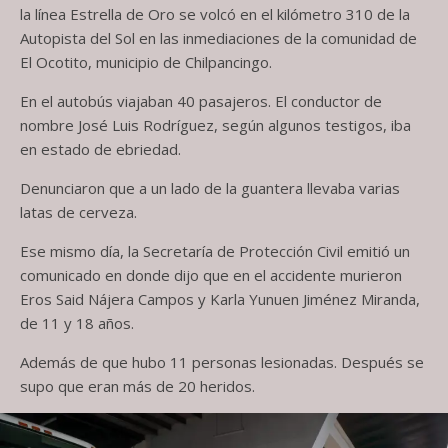
la línea Estrella de Oro se volcó en el kilómetro 310 de la
Autopista del Sol en las inmediaciones de la comunidad de
El Ocotito, municipio de Chilpancingo.
En el autobús viajaban 40 pasajeros. El conductor de
nombre José Luis Rodríguez, según algunos testigos, iba
en estado de ebriedad.
Denunciaron que a un lado de la guantera llevaba varias
latas de cerveza.
Ese mismo día, la Secretaría de Protección Civil emitió un
comunicado en donde dijo que en el accidente murieron
Eros Said Nájera Campos y Karla Yunuen Jiménez Miranda,
de 11 y 18 años.
Además de que hubo 11 personas lesionadas. Después se
supo que eran más de 20 heridos.