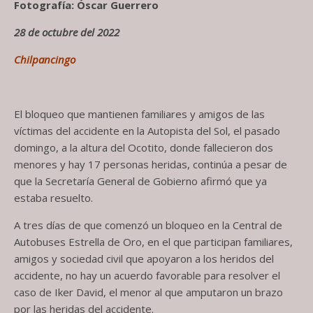
Fotografía: Óscar Guerrero
28 de octubre del 2022
Chilpancingo
El bloqueo que mantienen familiares y amigos de las
víctimas del accidente en la Autopista del Sol, el pasado
domingo, a la altura del Ocotito, donde fallecieron dos
menores y hay 17 personas heridas, continúa a pesar de
que la Secretaría General de Gobierno afirmó que ya
estaba resuelto.
A tres días de que comenzó un bloqueo en la Central de
Autobuses Estrella de Oro, en el que participan familiares,
amigos y sociedad civil que apoyaron a los heridos del
accidente, no hay un acuerdo favorable para resolver el
caso de Iker David, el menor al que amputaron un brazo
por las heridas del accidente.