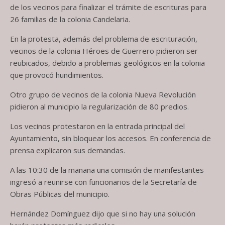
de los vecinos para finalizar el trámite de escrituras para
26 familias de la colonia Candelaria.
En la protesta, además del problema de escrituración,
vecinos de la colonia Héroes de Guerrero pidieron ser
reubicados, debido a problemas geológicos en la colonia
que provocó hundimientos.
Otro grupo de vecinos de la colonia Nueva Revolución
pidieron al municipio la regularización de 80 predios.
Los vecinos protestaron en la entrada principal del
Ayuntamiento, sin bloquear los accesos. En conferencia de
prensa explicaron sus demandas.
A las 10:30 de la mañana una comisión de manifestantes
ingresó a reunirse con funcionarios de la Secretaría de
Obras Públicas del municipio.
Hernández Domínguez dijo que si no hay una solución