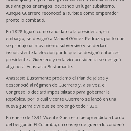
sus antiguos enemigos, ocupando un lugar subalterno.
Aunque Guerrero reconoció a Iturbide como emperador
pronto lo combatió.
En 1828 figuró como candidato a la presidencia, sin
embargo, se designó a Manuel Gómez Pedraza, por lo que
se produjo un movimiento subversivo y se declaró
insubsistente la elección por lo que se designó entonces
presidente a Guerrero y en la vicepresidencia se designó
al general Anastasio Bustamante.
Anastasio Bustamante proclamó el Plan de Jalapa y
desconoció al régimen de Guerrero y, a su vez, el
Congreso lo declaró imposibilitado para gobernar la
República, por lo cuál Vicente Guerrero se lanzó en una
nueva guerra civil que se prolongó todo 1830.
En enero de 1831 Vicente Guerrero fue aprendido a bordo
del bergantín El Colombo; un consejo de guerra lo condenó