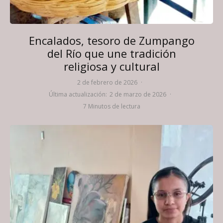
Encalados, tesoro de Zumpango
del Río que une tradición
religiosa y cultural
2 de febrero de 2026
·
Última actualización:
2 de marzo de 2026
·
7 Minutos de lectura