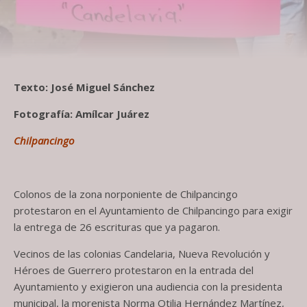
Texto: José Miguel Sánchez
Fotografía: Amílcar Juárez
Chilpancingo
Colonos de la zona norponiente de Chilpancingo
protestaron en el Ayuntamiento de Chilpancingo para exigir
la entrega de 26 escrituras que ya pagaron.
Vecinos de las colonias Candelaria, Nueva Revolución y
Héroes de Guerrero protestaron en la entrada del
Ayuntamiento y exigieron una audiencia con la presidenta
municipal, la morenista Norma Otilia Hernández Martínez,