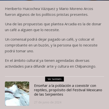
Heriberto Huicochea Vázquez y Mario Moreno Arcos
fueron algunos de los políticos priistas presentes.
Una de las propuestas que plantea Arcadia es la de donar
un café a alguien que lo necesite.
Un comensal podrá dejar pagado un café, y colocar el
comprobante en un buzón, y la persona que lo necesite
podrá tomar uno.
En el ámbito cultural ya tienen agendadas diversas
actividades para difundir arte y cultura en Chilpancingo.
Ver también
Enseñar a la población a coexistir con
reptiles, propósito del Festival Mexicano
de las Serpientes
27 de junio de 2024