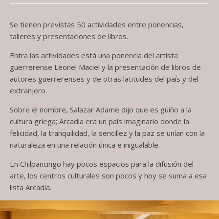
Se tienen previstas 50 actividades entre ponencias,
talleres y presentaciones de libros.
Entra las actividades está una ponencia del artista
guerrerense Leonel Maciel y la presentación de libros de
autores guerrerenses y de otras latitudes del país y del
extranjero.
Sobre el nombre, Salazar Adame dijo que es guiño a la
cultura griega; Arcadia era un país imaginario donde la
felicidad, la tranquilidad, la sencillez y la paz se unían con la
naturaleza en una relación única e inigualable.
En Chilpancingo hay pocos espacios para la difusión del
arte, los centros culturales son pocos y hoy se suma a esa
lista Arcadia.