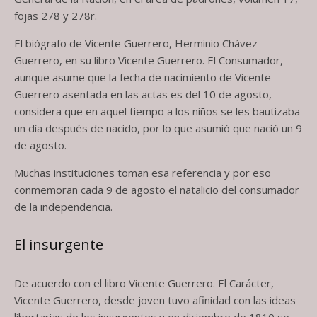
fojas 278 y 278r.
El biógrafo de Vicente Guerrero, Herminio Chávez
Guerrero, en su libro Vicente Guerrero. El Consumador,
aunque asume que la fecha de nacimiento de Vicente
Guerrero asentada en las actas es del 10 de agosto,
considera que en aquel tiempo a los niños se les bautizaba
un día después de nacido, por lo que asumió que nació un 9
de agosto.
Muchas instituciones toman esa referencia y por eso
conmemoran cada 9 de agosto el natalicio del consumador
de la independencia.
El insurgente
De acuerdo con el libro Vicente Guerrero. El Carácter,
Vicente Guerrero, desde joven tuvo afinidad con las ideas