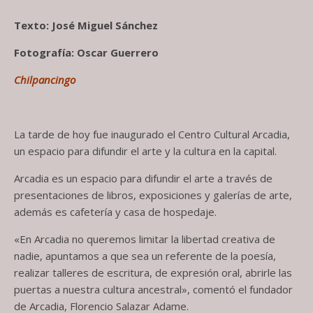
Texto: José Miguel Sánchez
Fotografía: Oscar Guerrero
Chilpancingo
La tarde de hoy fue inaugurado el Centro Cultural Arcadia,
un espacio para difundir el arte y la cultura en la capital.
Arcadia es un espacio para difundir el arte a través de
presentaciones de libros, exposiciones y galerías de arte,
además es cafetería y casa de hospedaje.
«En Arcadia no queremos limitar la libertad creativa de
nadie, apuntamos a que sea un referente de la poesía,
realizar talleres de escritura, de expresión oral, abrirle las
puertas a nuestra cultura ancestral», comentó el fundador
de Arcadia, Florencio Salazar Adame.