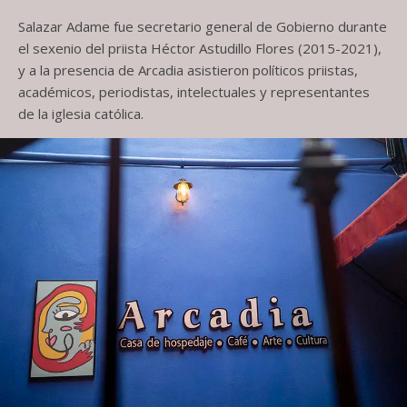
Salazar Adame fue secretario general de Gobierno durante
el sexenio del priista Héctor Astudillo Flores (2015-2021),
y a la presencia de Arcadia asistieron políticos priistas,
académicos, periodistas, intelectuales y representantes
de la iglesia católica.