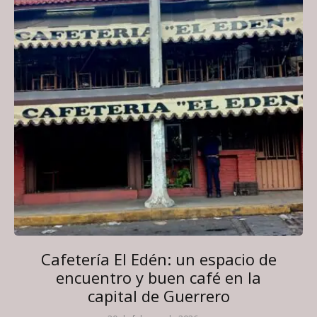
Cafetería El Edén: un espacio de
encuentro y buen café en la
capital de Guerrero