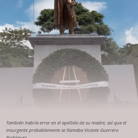
También habría error en el apellido de su madre, así que el
insurgente probablemente se llamaba Vicente Guerrero
Rodríguez