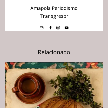
Amapola Periodismo
Transgresor
Relacionado