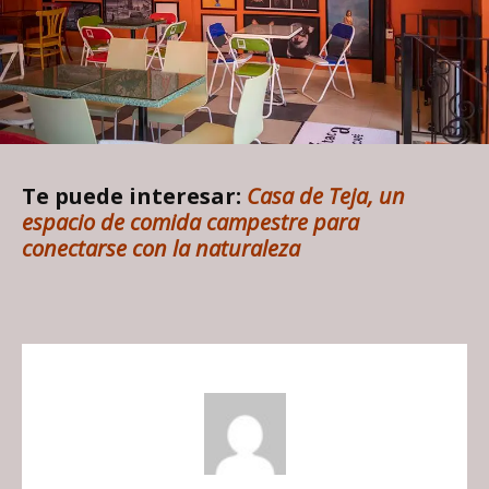
Te puede interesar:
​​Casa de Teja, un
espacio de comida campestre para
conectarse con la naturaleza