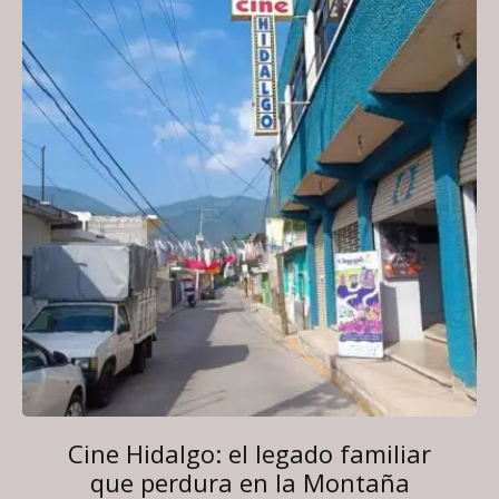
Cine Hidalgo: el legado familiar
que perdura en la Montaña