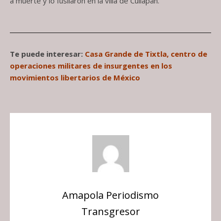
a muerte y lo fusilaron en la villa de Cuilapan.
Te puede interesar:
Casa Grande de Tixtla, centro de
operaciones militares de insurgentes en los
movimientos libertarios de México
Amapola Periodismo
Transgresor