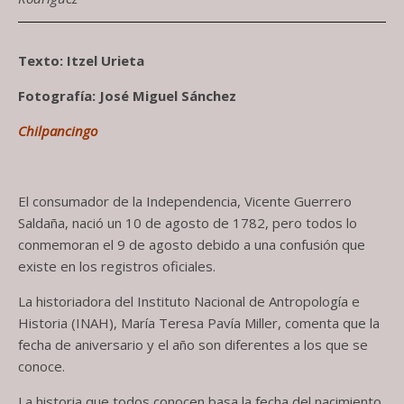
Texto: Itzel Urieta
Fotografía: José Miguel Sánchez
Chilpancingo
El consumador de la Independencia, Vicente Guerrero
Saldaña, nació un 10 de agosto de 1782, pero todos lo
conmemoran el 9 de agosto debido a una confusión que
existe en los registros oficiales.
La historiadora del Instituto Nacional de Antropología e
Historia (INAH), María Teresa Pavía Miller, comenta que la
fecha de aniversario y el año son diferentes a los que se
conoce.
La historia que todos conocen basa la fecha del nacimiento