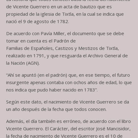
de Vicente Guerrero en un acta de bautizo que es
propiedad de la iglesia de Tixtla, en la cual se indica que
nació el 9 de agosto de 1782.
De acuerdo con Pavía Miller, el documento que se debe
tomar en cuenta es el Padrón de
Familias de Españoles, Castizos y Mestizos de Tixtla,
realizado en 1791, y que resguarda el Archivo General de
la Nación (AGN).
“Ahí se apuntó (en el padrón) que, en ese tiempo, el futuro
insurgente apenas contaba con ochos años de edad, lo que
nos indica que pudo haber nacido en 1783”.
Según este dato, el nacimiento de Vicente Guerrero se da
un año después de la fecha que todos conocen.
Además, el día también es erróneo, de acuerdo con el libro
Vicente Guerrero. El Carácter, del escritor José Mancisidor,
la fecha de nacimiento de Vicente Guerrero es el 10 de