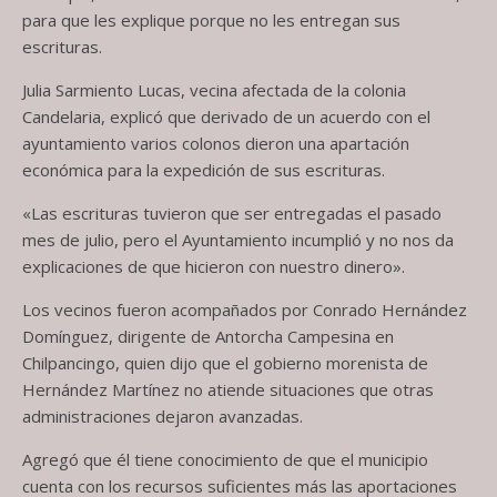
para que les explique porque no les entregan sus
escrituras.
Julia Sarmiento Lucas, vecina afectada de la colonia
Candelaria, explicó que derivado de un acuerdo con el
ayuntamiento varios colonos dieron una apartación
económica para la expedición de sus escrituras.
«Las escrituras tuvieron que ser entregadas el pasado
mes de julio, pero el Ayuntamiento incumplió y no nos da
explicaciones de que hicieron con nuestro dinero».
Los vecinos fueron acompañados por Conrado Hernández
Domínguez, dirigente de Antorcha Campesina en
Chilpancingo, quien dijo que el gobierno morenista de
Hernández Martínez no atiende situaciones que otras
administraciones dejaron avanzadas.
Agregó que él tiene conocimiento de que el municipio
cuenta con los recursos suficientes más las aportaciones