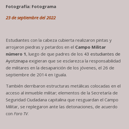
Fotografía: Fotograma
23 de septiembre del 2022
Estudiantes con la cabeza cubierta realizaron pintas y
arrojaron piedras y petardos en el
Campo Militar
número 1
, luego de que padres de los
43 estudiantes de
Ayotzinapa
exigieran que se esclarezca la responsabilidad
de militares en la desaparición de los jóvenes, el 26 de
septiembre de 2014 en Iguala.
También derribaron estructuras metálicas colocadas en el
acceso al inmueble militar; elementos de la Secretaría de
Seguridad Ciudadana capitalina que resguardan el Campo
Militar, se replegaron ante las detonaciones, de acuerdo
con
Foro TV
.