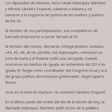
Los diputados de Morena, Nora Yanek Velázquez Martínez
y Alfredo Sánchez Esquivel, subieron a tribuna y se
sumaron a la exigencia de justicia de las madres y padres
de los 43.
Al término de sus participaciones, sus compañeros de
bancada empezaron a contar del uno al 43.
Al término del conteo, Bernardo Ortega Jiménez continúo,
«44, 45, 46, ah no, perdón, me equivoqué», mencionó en
tono de burla y al finalizar soltó una carcajada. Cuando
ocurrieron los hechos de Iguala, en setiembre del 2014 en
Iguala, él fungía como coordinador del Congreso local y era
del grupo político del entonces gobernador, Ángel Aguirre
Rivero.
«Ese es el nivel de muchos», le contestó Sánchez Esquivel.
En el último punto del orden del día de la sesión de hoy, la
diputada Velázquez Martínez pidió el uso de la palabra