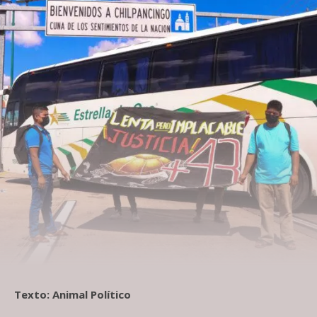
Texto: Animal Político