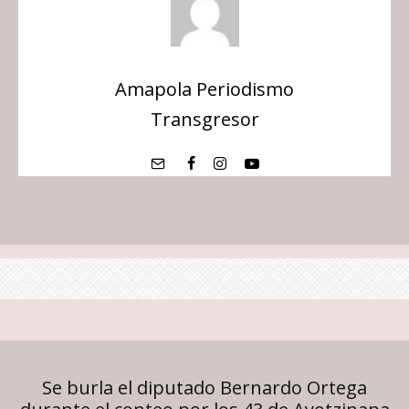
Amapola Periodismo
Transgresor
Se burla el diputado Bernardo Ortega