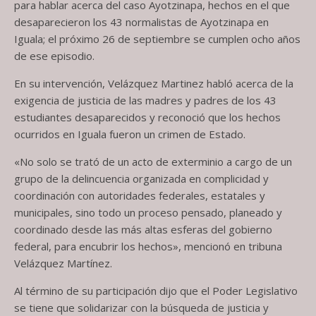
para hablar acerca del caso Ayotzinapa, hechos en el que
desaparecieron los 43 normalistas de Ayotzinapa en
Iguala; el próximo 26 de septiembre se cumplen ocho años
de ese episodio.
En su intervención, Velázquez Martinez habló acerca de la
exigencia de justicia de las madres y padres de los 43
estudiantes desaparecidos y reconoció que los hechos
ocurridos en Iguala fueron un crimen de Estado.
«No solo se trató de un acto de exterminio a cargo de un
grupo de la delincuencia organizada en complicidad y
coordinación con autoridades federales, estatales y
municipales, sino todo un proceso pensado, planeado y
coordinado desde las más altas esferas del gobierno
federal, para encubrir los hechos», mencionó en tribuna
Velázquez Martínez.
Al término de su participación dijo que el Poder Legislativo
se tiene que solidarizar con la búsqueda de justicia y