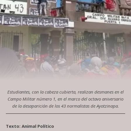
Estudiantes, con la cabeza cubierta, realizan desmanes en el
Campo Militar número 1, en el marco del octavo aniversario
de la desaparición de los 43 normalistas de Ayotzinapa.
Texto: Animal Político