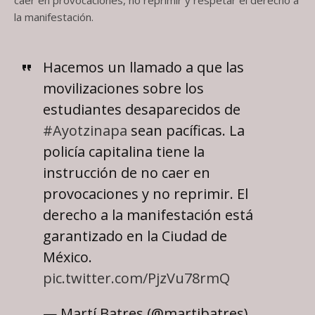
la manifestación.
Hacemos un llamado a que las
movilizaciones sobre los
estudiantes desaparecidos de
#Ayotzinapa
sean pacíficas. La
policía capitalina tiene la
instrucción de no caer en
provocaciones y no reprimir. El
derecho a la manifestación está
garantizado en la Ciudad de
México.
pic.twitter.com/PjzVu78rmQ
— Martí Batres (@martibatres)