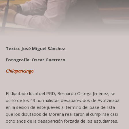
Texto: José Miguel Sánchez
Fotografía: Oscar Guerrero
Chilapancingo
El diputado local del PRD, Bernardo Ortega Jiménez, se
burló de los 43 normalistas desaparecidos de Ayotzinapa
en la sesión de este jueves al término del pase de lista
que los diputados de Morena realizaron al cumplirse casi
ocho años de la desaparición forzada de los estudiantes.