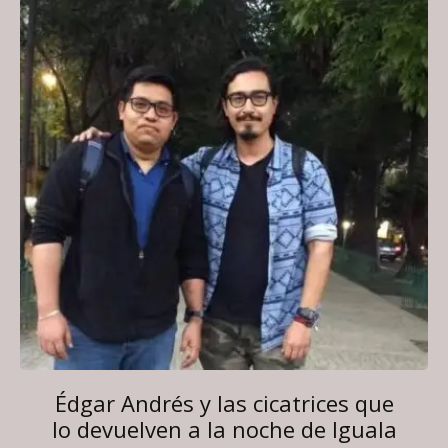
Édgar Andrés y las cicatrices que
lo devuelven a la noche de Iguala