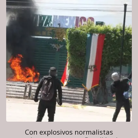
Con explosivos normalistas