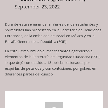
September 23, 2022
Durante esta semana los familiares de los estudiantes y
normalistas han protestado en la Secretaría de Relaciones
Exteriores, en la embajada de Israel en México y en la
Fiscalía General de la República (FGR).
En este último inmueble, manifestantes agredieron a
elementos de la Secretaría de Seguridad Ciudadana (SSC),
lo que dejó como saldo a 13 policías lesionados por
esquirlas de petardos y con contusiones por golpes en
diferentes partes del cuerpo.