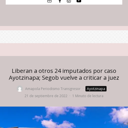
Liberan a otros 24 imputados por caso
Ayotzinapa; Segob vuelve a criticar a juez
Amapola Periodismo Transgresor
·
Ayotzinapa
·
21 de septiembre de 2022
·
1 Minuto de lectura