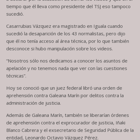
tiempo que él lleva como presidente del TSJ eso tampoco
sucedió.
Casarrubias Vázquez era magistrado en Iguala cuando
sucedió la desaparición de los 43 normalistas, pero dijo
que él no tenía acceso al área técnica, por lo que también
desconoce si hubo manipulación sobre los videos.
“Nosotros sólo nos dedicamos a conocer los asuntos de
apelación y no tenemos nada que ver con las cuestiones
técnicas”.
Hoy se conoció que un juez federal libró una orden de
aprehensión contra Galeana Marín por delitos contra la
administración de justicia.
Además de Galeana Marín, también se liberarían órdenes
de aprehensión contra el exprocurador de justicia, Iñaki
Blanco Cabrera y el exsecretario de Seguridad Pública de la
entidad, Leonardo Octavio Vázquez Pérez.