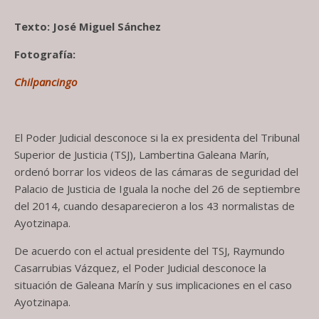
Texto: José Miguel Sánchez
Fotografía:
Chilpancingo
El Poder Judicial desconoce si la ex presidenta del Tribunal
Superior de Justicia (TSJ), Lambertina Galeana Marín,
ordenó borrar los videos de las cámaras de seguridad del
Palacio de Justicia de Iguala la noche del 26 de septiembre
del 2014, cuando desaparecieron a los 43 normalistas de
Ayotzinapa.
De acuerdo con el actual presidente del TSJ, Raymundo
Casarrubias Vázquez, el Poder Judicial desconoce la
situación de Galeana Marín y sus implicaciones en el caso
Ayotzinapa.