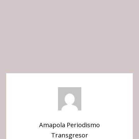
Amapola Periodismo
Transgresor