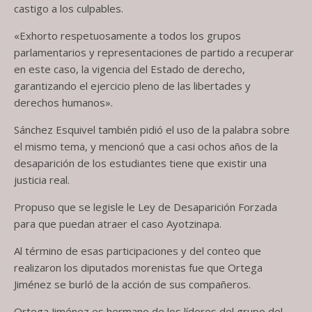
castigo a los culpables.
«Exhorto respetuosamente a todos los grupos
parlamentarios y representaciones de partido a recuperar
en este caso, la vigencia del Estado de derecho,
garantizando el ejercicio pleno de las libertades y
derechos humanos».
Sánchez Esquivel también pidió el uso de la palabra sobre
el mismo tema, y mencionó que a casi ochos años de la
desaparición de los estudiantes tiene que existir una
justicia real.
Propuso que se legisle le Ley de Desaparición Forzada
para que puedan atraer el caso Ayotzinapa.
Al término de esas participaciones y del conteo que
realizaron los diputados morenistas fue que Ortega
Jiménez se burló de la acción de sus compañeros.
Ortega Jiménez es hermano de los líderes del grupo del