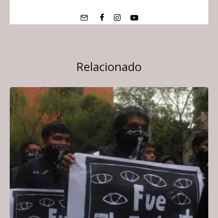
Relacionado