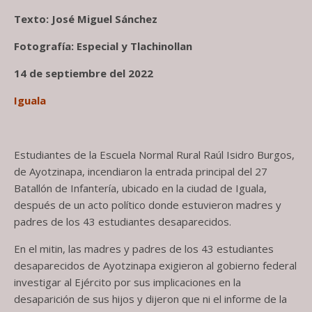
Texto: José Miguel Sánchez
Fotografía: Especial y Tlachinollan
14 de septiembre del 2022
Iguala
Estudiantes de la Escuela Normal Rural Raúl Isidro Burgos,
de Ayotzinapa, incendiaron la entrada principal del 27
Batallón de Infantería, ubicado en la ciudad de Iguala,
después de un acto político donde estuvieron madres y
padres de los 43 estudiantes desaparecidos.
En el mitin, las madres y padres de los 43 estudiantes
desaparecidos de Ayotzinapa exigieron al gobierno federal
investigar al Ejército por sus implicaciones en la
desaparición de sus hijos y dijeron que ni el informe de la