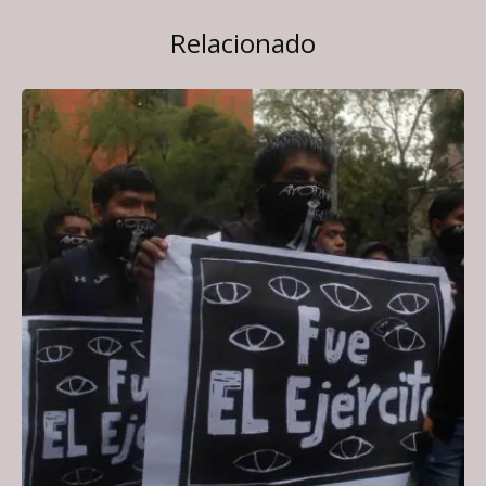
Relacionado