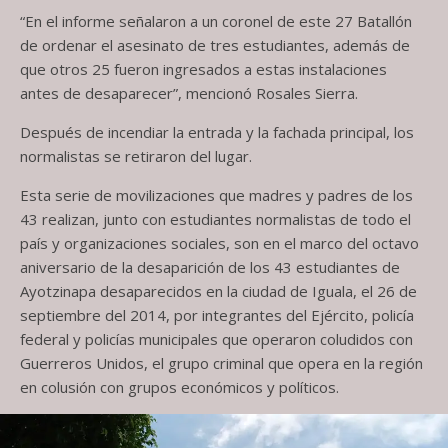
“En el informe señalaron a un coronel de este 27 Batallón
de ordenar el asesinato de tres estudiantes, además de
que otros 25 fueron ingresados a estas instalaciones
antes de desaparecer”, mencionó Rosales Sierra.
Después de incendiar la entrada y la fachada principal, los
normalistas se retiraron del lugar.
Esta serie de movilizaciones que madres y padres de los
43 realizan, junto con estudiantes normalistas de todo el
país y organizaciones sociales, son en el marco del octavo
aniversario de la desaparición de los 43 estudiantes de
Ayotzinapa desaparecidos en la ciudad de Iguala, el 26 de
septiembre del 2014, por integrantes del Ejército, policía
federal y policías municipales que operaron coludidos con
Guerreros Unidos, el grupo criminal que opera en la región
en colusión con grupos económicos y políticos.