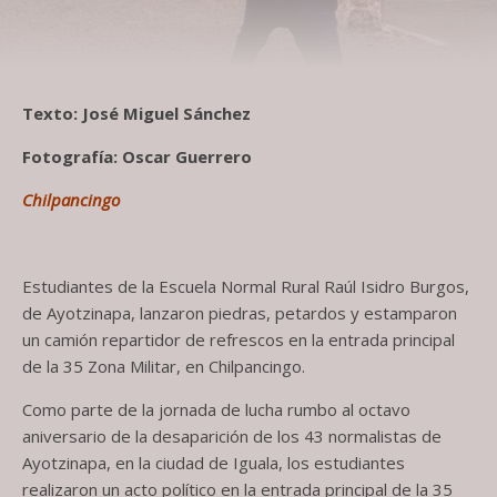
Texto: José Miguel Sánchez
Fotografía: Oscar Guerrero
Chilpancingo
Estudiantes de la Escuela Normal Rural Raúl Isidro Burgos,
de Ayotzinapa, lanzaron piedras, petardos y estamparon
un camión repartidor de refrescos en la entrada principal
de la 35 Zona Militar, en Chilpancingo.
Como parte de la jornada de lucha rumbo al octavo
aniversario de la desaparición de los 43 normalistas de
Ayotzinapa, en la ciudad de Iguala, los estudiantes
realizaron un acto político en la entrada principal de la 35