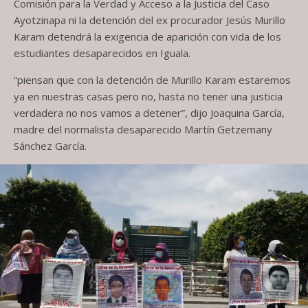
Comisión para la Verdad y Acceso a la Justicia del Caso
Ayotzinapa ni la detención del ex procurador Jesús Murillo
Karam detendrá la exigencia de aparición con vida de los
estudiantes desaparecidos en Iguala.
“piensan que con la detención de Murillo Karam estaremos
ya en nuestras casas pero no, hasta no tener una justicia
verdadera no nos vamos a detener”, dijo Joaquina García,
madre del normalista desaparecido Martín Getzemany
Sánchez García.