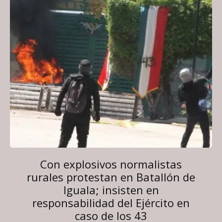
Con explosivos normalistas
rurales protestan en Batallón de
Iguala; insisten en
responsabilidad del Ejército en
caso de los 43