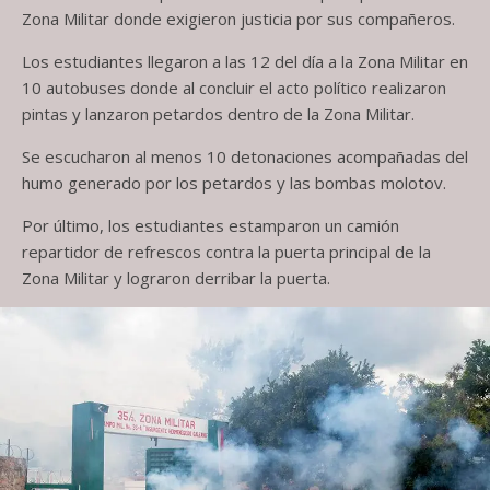
Zona Militar donde exigieron justicia por sus compañeros.
Los estudiantes llegaron a las 12 del día a la Zona Militar en
10 autobuses donde al concluir el acto político realizaron
pintas y lanzaron petardos dentro de la Zona Militar.
Se escucharon al menos 10 detonaciones acompañadas del
humo generado por los petardos y las bombas molotov.
Por último, los estudiantes estamparon un camión
repartidor de refrescos contra la puerta principal de la
Zona Militar y lograron derribar la puerta.