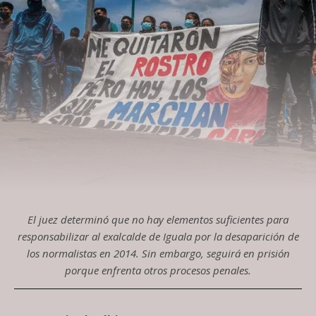
El juez determinó que no hay elementos suficientes para
responsabilizar al exalcalde de Iguala por la desaparición de
los normalistas en 2014. Sin embargo, seguirá en prisión
porque enfrenta otros procesos penales.