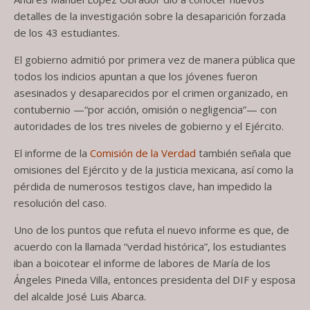
detalles de la investigación sobre la desaparición forzada
de los 43 estudiantes.
El gobierno admitió por primera vez de manera pública que
todos los indicios apuntan a que los jóvenes fueron
asesinados y desaparecidos por el crimen organizado, en
contubernio —“por acción, omisión o negligencia”— con
autoridades de los tres niveles de gobierno y el Ejército.
El informe de la
Comisión de la Verdad
también señala que
omisiones del Ejército y de la justicia mexicana, así como la
pérdida de numerosos testigos clave, han impedido la
resolución del caso.
Uno de los puntos que refuta el nuevo informe es que, de
acuerdo con la llamada “verdad histórica”, los estudiantes
iban a boicotear el informe de labores de María de los
Ángeles Pineda Villa, entonces presidenta del DIF y esposa
del alcalde José Luis Abarca.