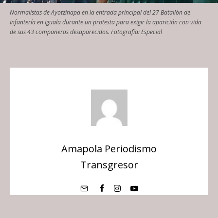
Normalistas de Ayotzinapa en la entrada principal del 27 Batallón de
Infantería en Iguala durante un protesta para exigir la aparición con vida
de sus 43 compañeros desaparecidos. Fotografía: Especial
Amapola Periodismo
Transgresor