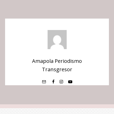
Amapola Periodismo
Transgresor