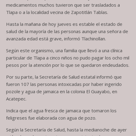
medicamentos muchos tuvieron que ser trasladados a
Tlapa o a la localidad vecina de Zapotitlán Tablas.
Hasta la mañana de hoy jueves es estable el estado de
salud de la mayoría de las personas aunque una señora de
avanzada edad está grave, informó Tlachinollan.
Según este organismo, una familia que llevó a una clínica
particular de Tlapa a cinco niños no pudo pagar los ocho mil
pesos por la atención por lo que se quedaron endeudados.
Por su parte, la Secretaría de Salud estatal informó que
fueron 107 las personas intoxicadas por haber ingerido
pozole y agua de jamaica en la colonia El Guayabo, en
Acatepec.
Indica que el agua fresca de jamaica que tomaron los
feligreses fue elaborada con agua de pozo.
Según la Secretaría de Salud, hasta la medianoche de ayer