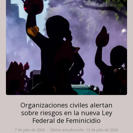
Organizaciones civiles alertan
sobre riesgos en la nueva Ley
Federal de Feminicidio
7 de julio de 2026
·
Última actualización:
13 de julio de 2026