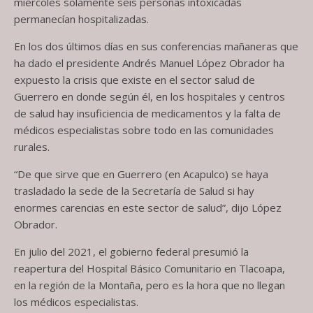
miércoles solamente seis personas intoxicadas
permanecían hospitalizadas.
En los dos últimos días en sus conferencias mañaneras que
ha dado el presidente Andrés Manuel López Obrador ha
expuesto la crisis que existe en el sector salud de
Guerrero en donde según él, en los hospitales y centros
de salud hay insuficiencia de medicamentos y la falta de
médicos especialistas sobre todo en las comunidades
rurales.
“De que sirve que en Guerrero (en Acapulco) se haya
trasladado la sede de la Secretaría de Salud si hay
enormes carencias en este sector de salud”, dijo López
Obrador.
En julio del 2021, el gobierno federal presumió la
reapertura del Hospital Básico Comunitario en Tlacoapa,
en la región de la Montaña, pero es la hora que no llegan
los médicos especialistas.