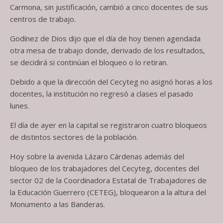
Carmona, sin justificación, cambió a cinco docentes de sus
centros de trabajo.
Godínez de Dios dijo que el día de hoy tienen agendada
otra mesa de trabajo donde, derivado de los resultados,
se decidirá si continúan el bloqueo o lo retiran.
Debido a que la dirección del Cecyteg no asignó horas a los
docentes, la institución no regresó a clases el pasado
lunes.
El día de ayer en la capital se registraron cuatro bloqueos
de distintos sectores de la población.
Hoy sobre la avenida Lázaro Cárdenas además del
bloqueo de los trabajadores del Cecyteg, docentes del
sector 02 de la Coordinadora Estatal de Trabajadores de
la Educación Guerrero (CETEG), bloquearon a la altura del
Monumento a las Banderas.