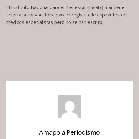
El Instituto Nacional para el Bienestar (Insabi) mantiene
abierta la convocatoria para el registro de aspirantes de
médicos especialistas pero no se han escrito.
Amapola Periodismo