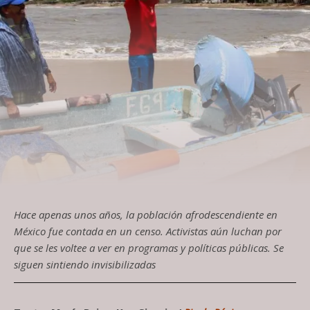
Hace apenas unos años, la población afrodescendiente en
México fue contada en un censo. Activistas aún luchan por
que se les voltee a ver en programas y políticas públicas. Se
siguen sintiendo invisibilizadas