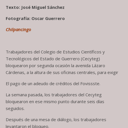
Texto: José Miguel Sánchez
Fotografía: Oscar Guerrero
Chilpancingo
Trabajadores del Colegio de Estudios Científicos y
Tecnológicos del Estado de Guerrero (Cecyteg)
bloquearon por segunda ocasión la avenida Lázaro
Cárdenas, a la altura de sus oficinas centrales, para exigir
El pago de un adeudo de créditos del Fovissste.
La semana pasada, los trabajadores del Cecyteg
bloquearon en ese mismo punto durante seis días
seguidos.
Después de una mesa de diálogo, los trabajadores
levantaron el bloqueo.