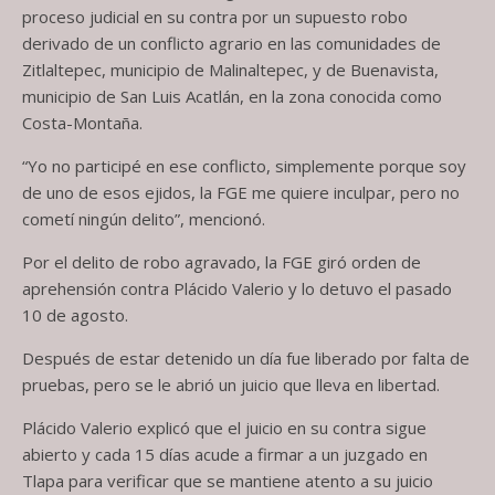
proceso judicial en su contra por un supuesto robo
derivado de un conflicto agrario en las comunidades de
Zitlaltepec, municipio de Malinaltepec, y de Buenavista,
municipio de San Luis Acatlán, en la zona conocida como
Costa-Montaña.
“Yo no participé en ese conflicto, simplemente porque soy
de uno de esos ejidos, la FGE me quiere inculpar, pero no
cometí ningún delito”, mencionó.
Por el delito de robo agravado, la FGE giró orden de
aprehensión contra Plácido Valerio y lo detuvo el pasado
10 de agosto.
Después de estar detenido un día fue liberado por falta de
pruebas, pero se le abrió un juicio que lleva en libertad.
Plácido Valerio explicó que el juicio en su contra sigue
abierto y cada 15 días acude a firmar a un juzgado en
Tlapa para verificar que se mantiene atento a su juicio