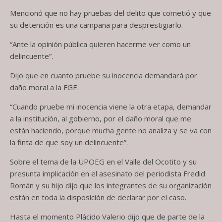
Mencionó que no hay pruebas del delito que cometió y que
su detención es una campaña para desprestigiarlo.
“Ante la opinión pública quieren hacerme ver como un
delincuente”.
Dijo que en cuanto pruebe su inocencia demandará por
daño moral a la FGE.
“Cuando pruebe mi inocencia viene la otra etapa, demandar
a la institución, al gobierno, por el daño moral que me
están haciendo, porque mucha gente no analiza y se va con
la finta de que soy un delincuente”.
Sobre el tema de la UPOEG en el Valle del Ocotito y su
presunta implicación en el asesinato del periodista Fredid
Román y su hijo dijo que los integrantes de su organización
están en toda la disposición de declarar por el caso.
Hasta el momento Plácido Valerio dijo que de parte de la