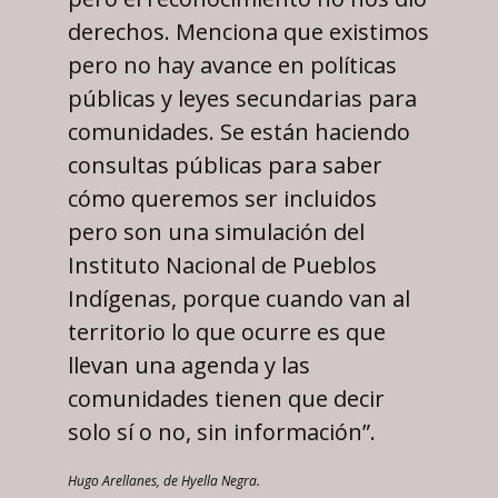
derechos. Menciona que existimos
pero no hay avance en políticas
públicas y leyes secundarias para
comunidades. Se están haciendo
consultas públicas para saber
cómo queremos ser incluidos
pero son una simulación del
Instituto Nacional de Pueblos
Indígenas, porque cuando van al
territorio lo que ocurre es que
llevan una agenda y las
comunidades tienen que decir
solo sí o no, sin información”.
Hugo Arellanes, de Hyella Negra.