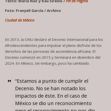
Texto: María Ruiz y Kau Sirenio /
Pie de Página
Foto: Franyeli García / Archivo
Ciudad de México
En 2013, la ONU declaró el Decenio Internacional para los
Afrodescendientes para impulsar el pleno disfrute de los
derechos de las personas de ascendencia africana. El
Decenio comenzó en 2015 y terminará en diciembre del
2024. En México, sin embargo, poco ha cambiado.
“Estamos a punto de cumplir el
Decenio. No se han notado los
impactos de éste. En el caso de
México se dio un reconocimiento
pero el reconocimiento no nos dio