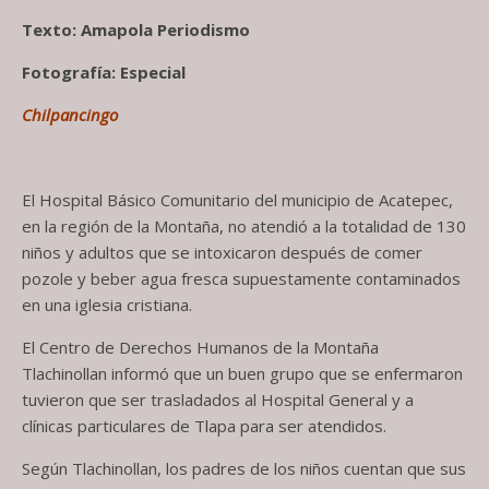
Texto: Amapola Periodismo
Fotografía: Especial
Chilpancingo
El Hospital Básico Comunitario del municipio de Acatepec,
en la región de la Montaña, no atendió a la totalidad de 130
niños y adultos que se intoxicaron después de comer
pozole y beber agua fresca supuestamente contaminados
en una iglesia cristiana.
El Centro de Derechos Humanos de la Montaña
Tlachinollan informó que un buen grupo que se enfermaron
tuvieron que ser trasladados al Hospital General y a
clínicas particulares de Tlapa para ser atendidos.
Según Tlachinollan, los padres de los niños cuentan que sus