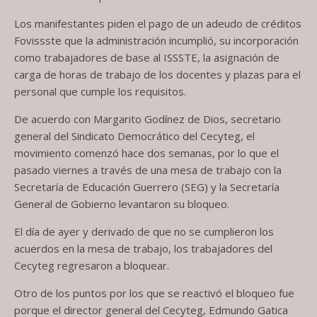
Los manifestantes piden el pago de un adeudo de créditos
Fovissste que la administración incumplió, su incorporación
como trabajadores de base al ISSSTE, la asignación de
carga de horas de trabajo de los docentes y plazas para el
personal que cumple los requisitos.
De acuerdo con Margarito Godínez de Dios, secretario
general del Sindicato Democrático del Cecyteg, el
movimiento comenzó hace dos semanas, por lo que el
pasado viernes a través de una mesa de trabajo con la
Secretaría de Educación Guerrero (SEG) y la Secretaría
General de Gobierno levantaron su bloqueo.
El día de ayer y derivado de que no se cumplieron los
acuerdos en la mesa de trabajo, los trabajadores del
Cecyteg regresaron a bloquear.
Otro de los puntos por los que se reactivó el bloqueo fue
porque el director general del Cecyteg, Edmundo Gatica