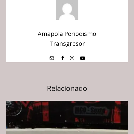
Amapola Periodismo
Transgresor
Relacionado