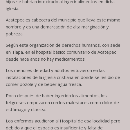
hijos se habrían intoxicado al ingerir alimentos en dicha
iglesia.
Acatepec es cabecera del municipio que lleva este mismo
nombre y es una demarcación de alta marginación y
pobreza.
Según esta organización de derechos humanos, con sede
en Tlapa, en el hospital básico comunitario de Acatepec
desde hace años no hay medicamentos.
Los menores de edad y adultos estuvieron en las
instalaciones de la iglesia cristiana en donde se les dio de
comer pozole y de beber agua fresca.
Poco después de haber ingerido los alimentos, los
feligreses empezaron con los malestares como dolor de
estómago y diarrea.
Los enfermos acudieron al Hospital de esa localidad pero
debido a que el espacio es insuficiente y falta de