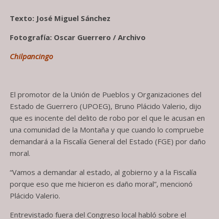
Texto: José Miguel Sánchez
Fotografía: Oscar Guerrero / Archivo
Chilpancingo
El promotor de la Unión de Pueblos y Organizaciones del
Estado de Guerrero (UPOEG), Bruno Plácido Valerio, dijo
que es inocente del delito de robo por el que le acusan en
una comunidad de la Montaña y que cuando lo compruebe
demandará a la Fiscalía General del Estado (FGE) por daño
moral.
“Vamos a demandar al estado, al gobierno y a la Fiscalía
porque eso que me hicieron es daño moral”, mencionó
Plácido Valerio.
Entrevistado fuera del Congreso local habló sobre el