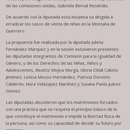
de las comisiones unidas, Gabriela Bernal Reséndiz.
De acuerdo con la diputada esta iniciativa va dirigida a
erradicar los casos de venta de niñas en la Montaña de
Guerrero.
La propuesta fue realizada por la diputada Julieta
Fernández Márquez y en la sesión estuvieron presentes
las diputadas integrantes de Comisión para la Igualdad de
Género, y de los Derechos de las Niñas, Niños y
Adolescentes, Beatriz Mojica Morga, Gloria Citlali Calixto
Jiménez, Leticia Mosso Hernández, Patricia Doroteo
Calderón, Nora Velázquez Martínez y Susana Paola Juárez
Gómez.
Las diputadas discutieron que los matrimonios forzados
son una práctica que no respeta el principio básico de lo
que constituye el matrimonio e impide la libertad física de
la persona, así como su capacidad de decidir su futuro por
sí mismo.