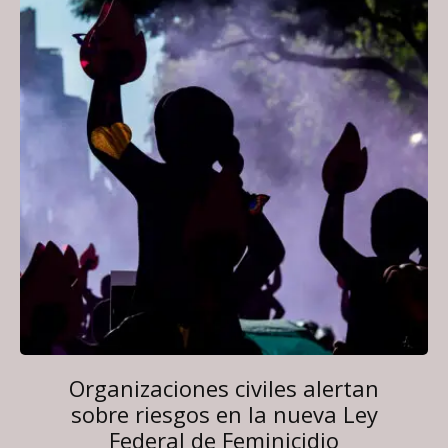
Organizaciones civiles alertan
sobre riesgos en la nueva Ley
Federal de Feminicidio