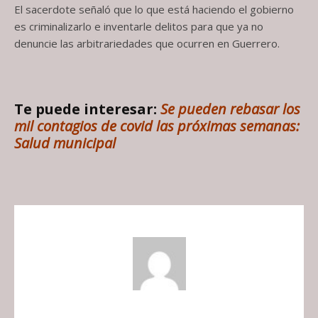
El sacerdote señaló que lo que está haciendo el gobierno
es criminalizarlo e inventarle delitos para que ya no
denuncie las arbitrariedades que ocurren en Guerrero.
Te puede interesar:
Se pueden rebasar los
mil contagios de covid las próximas semanas:
Salud municipal