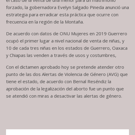
forzado, la gobernadora Evelyn Salgado Pineda anunció una
estrategia para erradicar esta práctica que ocurre con
frecuencia en la región de la Montaña.
De acuerdo con datos de ONU Mujeres en 2019 Guerrero
ocupó el primer lugar a nivel nacional de venta de niñas, y
10 de cada tres niñas en los estados de Guerrero, Oaxaca
y Chiapas las venden a través de usos y costumbres,
Con el dictamen aprobado hoy se pretende atender otro
punto de las dos Alertas de Violencia de Género (AVG) que
tiene el estado, de acuerdo con Bernal Reséndiz la
aprobación de la legalización del aborto fue un punto que
se atendió con miras a desactivar las alertas de género.