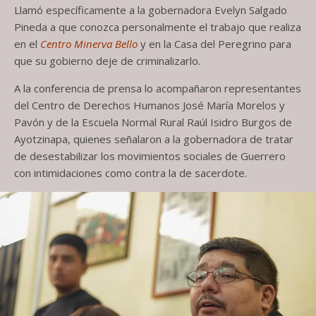
Llamó específicamente a la gobernadora Evelyn Salgado
Pineda a que conozca personalmente el trabajo que realiza
en el
Centro Minerva Bello
y en la Casa del Peregrino para
que su gobierno deje de criminalizarlo.
A la conferencia de prensa lo acompañaron representantes
del Centro de Derechos Humanos José María Morelos y
Pavón y de la Escuela Normal Rural Raúl Isidro Burgos de
Ayotzinapa, quienes señalaron a la gobernadora de tratar
de desestabilizar los movimientos sociales de Guerrero
con intimidaciones como contra la de sacerdote.