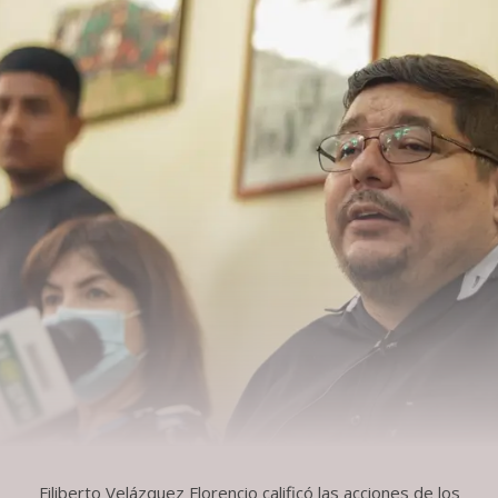
Filiberto Velázquez Florencio calificó las acciones de los