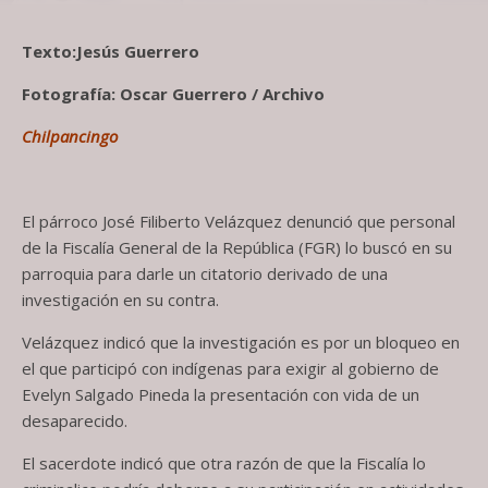
Texto:​Jesús Guerrero
Fotografía: Oscar
Guerrero / Archivo
Chilpancingo
El párroco José Filiberto Velázquez denunció que personal
de la Fiscalía General de la República (FGR) lo buscó en su
parroquia para darle un citatorio derivado de una
investigación en su contra.
Velázquez indicó que la investigación es por un bloqueo en
el que participó con indígenas para exigir al gobierno de
Evelyn Salgado Pineda la presentación con vida de un
desaparecido.
El sacerdote indicó que otra razón de que la Fiscalía lo