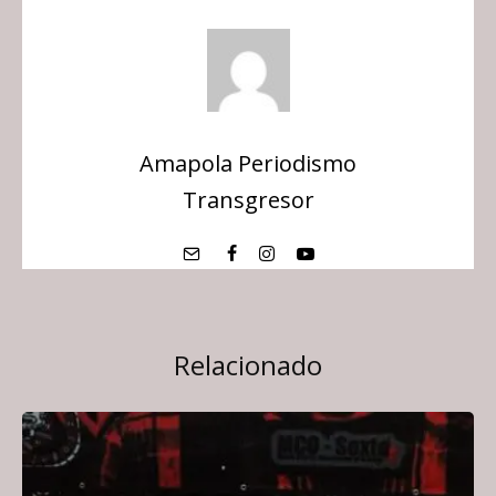
Amapola Periodismo
Transgresor
Relacionado