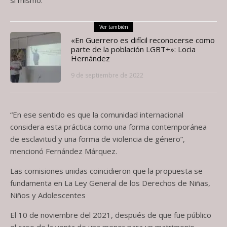
Ver también
«En Guerrero es difícil reconocerse como
parte de la población LGBT+»: Locia
Hernández
9 de septiembre de 2022
“En ese sentido es que la comunidad internacional
considera esta práctica como una forma contemporánea
de esclavitud y una forma de violencia de género”,
mencionó Fernández Márquez.
Las comisiones unidas coincidieron que la propuesta se
fundamenta en La Ley General de los Derechos de Niñas,
Niños y Adolescentes
El 10 de noviembre del 2021, después de que fue público
el caso de la venta de una menor para un matrimonio