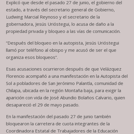
Explicó que desde el pasado 27 de junio, el gobierno del
estado, a través del secretario general de Gobierno,
Ludwing Marcial Reynoso y el secretario de la
gobernadora, Jesús Urióstegui, lo acusa de daño a la
propiedad privada y bloqueo a las vías de comunicación.
“Después del bloqueo en la autopista, Jesús Urióstegui
llamó por teléfono al obispo y me acusó de ser el que
organiza esos bloqueos”.
Esas acusaciones ocurrieron después de que Velázquez
Florencio acompañó a una manifestación en la Autopista del
Sol a pobladores de San Jerónimo Palantla, comunidad de
Chilapa, ubicada en la región Montaña baja, para exigir la
aparición con vida de José Abundio Bolaños Calvario, quien
desapareció el 29 de mayo pasado.
En la manifestación del pasado 27 de junio también
bloquearon la carretera de cuota integrantes de la
Coordinadora Estatal de Trabajadores de la Educación