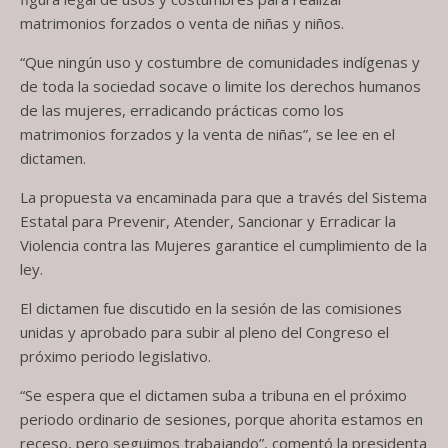
matrimonios forzados o venta de niñas y niños.
“Que ningún uso y costumbre de comunidades indígenas y
de toda la sociedad socave o limite los derechos humanos
de las mujeres, erradicando prácticas como los
matrimonios forzados y la venta de niñas”, se lee en el
dictamen.
La propuesta va encaminada para que a través del Sistema
Estatal para Prevenir, Atender, Sancionar y Erradicar la
Violencia contra las Mujeres garantice el cumplimiento de la
ley.
El dictamen fue discutido en la sesión de las comisiones
unidas y aprobado para subir al pleno del Congreso el
próximo periodo legislativo.
“Se espera que el dictamen suba a tribuna en el próximo
periodo ordinario de sesiones, porque ahorita estamos en
receso, pero seguimos trabajando”, comentó la presidenta