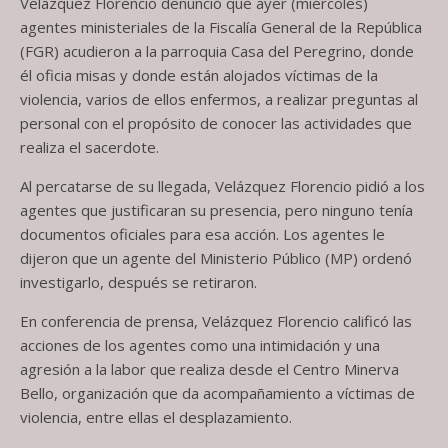
Velázquez Florencio denunció que ayer (miércoles)
agentes ministeriales de la Fiscalía General de la República
(FGR) acudieron a la parroquia Casa del Peregrino, donde
él oficia misas y donde están alojados víctimas de la
violencia, varios de ellos enfermos, a realizar preguntas al
personal con el propósito de conocer las actividades que
realiza el sacerdote.
Al percatarse de su llegada, Velázquez Florencio pidió a los
agentes que justificaran su presencia, pero ninguno tenía
documentos oficiales para esa acción. Los agentes le
dijeron que un agente del Ministerio Público (MP) ordenó
investigarlo, después se retiraron.
En conferencia de prensa, Velázquez Florencio calificó las
acciones de los agentes como una intimidación y una
agresión a la labor que realiza desde el Centro Minerva
Bello, organización que da acompañamiento a víctimas de
violencia, entre ellas el desplazamiento.