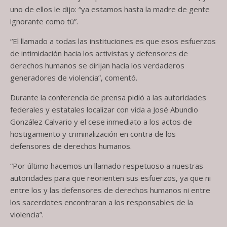
uno de ellos le dijo: “ya estamos hasta la madre de gente
ignorante como tú”.
“El llamado a todas las instituciones es que esos esfuerzos
de intimidación hacia los activistas y defensores de
derechos humanos se dirijan hacía los verdaderos
generadores de violencia”, comentó.
Durante la conferencia de prensa pidió a las autoridades
federales y estatales localizar con vida a José Abundio
González Calvario y el cese inmediato a los actos de
hostigamiento y criminalización en contra de los
defensores de derechos humanos.
“Por último hacemos un llamado respetuoso a nuestras
autoridades para que reorienten sus esfuerzos, ya que ni
entre los y las defensores de derechos humanos ni entre
los sacerdotes encontraran a los responsables de la
violencia”.