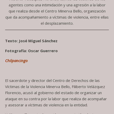
agentes como una intimidación y una agresión a la labor
que realiza desde el Centro Minerva Bello, organización
que da acompañamiento a víctimas de violencia, entre ellas
el desplazamiento.
Texto: José Miguel Sánchez
Fotografía: Oscar Guerrero
Chilpancingo
El sacerdote y director del Centro de Derechos de las
Víctimas de la Violencia Minerva Bello, Filiberto Velázquez
Florencio, acusó al gobierno del estado de organizar un
ataque en su contra por la labor que realiza de acompañar
y asesorar a víctimas de violencia en la entidad.