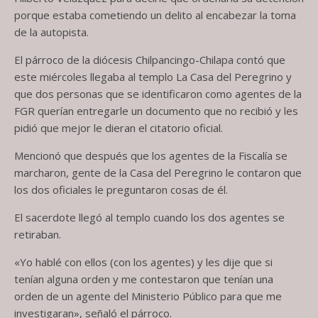
porque estaba cometiendo un delito al encabezar la toma
de la autopista.
El párroco de la diócesis Chilpancingo-Chilapa contó que
este miércoles llegaba al templo La Casa del Peregrino y
que dos personas que se identificaron como agentes de la
FGR querían entregarle un documento que no recibió y les
pidió que mejor le dieran el citatorio oficial.
Mencionó que después que los agentes de la Fiscalía se
marcharon, gente de la Casa del Peregrino le contaron que
los dos oficiales le preguntaron cosas de él.
El sacerdote llegó al templo cuando los dos agentes se
retiraban.
«Yo hablé con ellos (con los agentes) y les dije que si
tenían alguna orden y me contestaron que tenían una
orden de un agente del Ministerio Público para que me
investigaran», señaló el párroco.