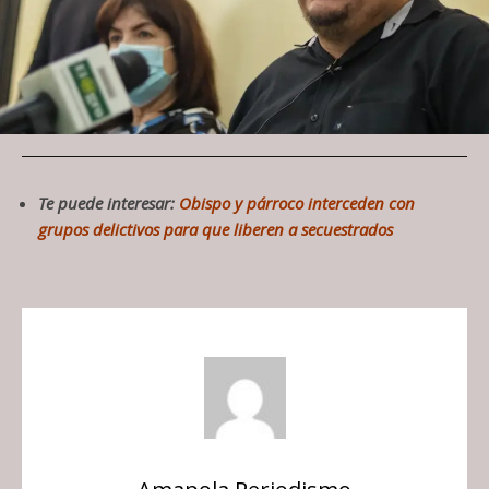
Te puede interesar:
Obispo y párroco interceden con
grupos delictivos para que liberen a secuestrados