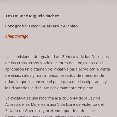
Texto: José Miguel Sánchez
Fotografía: Oscar Guerrero / Archivo
Chilpancingo
Las comisiones de Igualdad de Género y de los Derechos
de las Niñas, Niños y Adolescentes del Congreso Local
aprobaron un dictamen de iniciativa para erradicar la venta
de niñas, niños y matrimonios forzados de menores de
edad, lo que le concede el pase para que las diputadas y
los diputados la discutan próximamente en pleno.
La iniciativa es una reforma al artículo 44 de la Ley de
Acceso de las Mujeres a una Vida Libre de Violencia del
Estado de Guerrero y pretende que deje de usarse la
figura legal de usos y costumbres para realizar