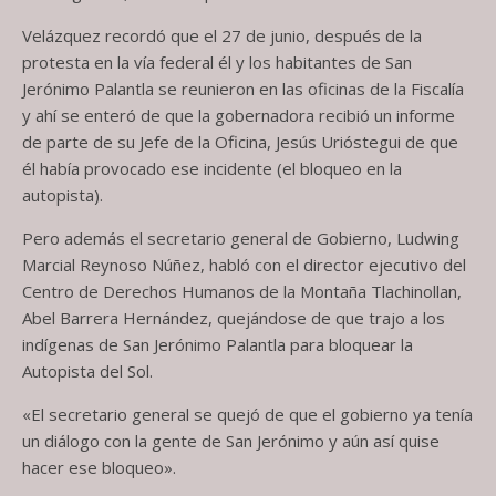
Velázquez recordó que el 27 de junio, después de la
protesta en la vía federal él y los habitantes de San
Jerónimo Palantla se reunieron en las oficinas de la Fiscalía
y ahí se enteró de que la gobernadora recibió un informe
de parte de su Jefe de la Oficina, Jesús Urióstegui de que
él había provocado ese incidente (el bloqueo en la
autopista).
Pero además el secretario general de Gobierno, Ludwing
Marcial Reynoso Núñez, habló con el director ejecutivo del
Centro de Derechos Humanos de la Montaña Tlachinollan,
Abel Barrera Hernández, quejándose de que trajo a los
indígenas de San Jerónimo Palantla para bloquear la
Autopista del Sol.
«El secretario general se quejó de que el gobierno ya tenía
un diálogo con la gente de San Jerónimo y aún así quise
hacer ese bloqueo».