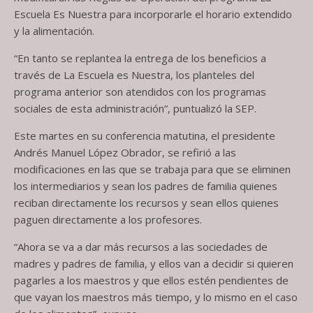
Escuela Es Nuestra para incorporarle el horario extendido
y la alimentación.
“En tanto se replantea la entrega de los beneficios a
través de La Escuela es Nuestra, los planteles del
programa anterior son atendidos con los programas
sociales de esta administración”, puntualizó la SEP.
Este martes en su conferencia matutina, el presidente
Andrés Manuel López Obrador, se refirió a las
modificaciones en las que se trabaja para que se eliminen
los intermediarios y sean los padres de familia quienes
reciban directamente los recursos y sean ellos quienes
paguen directamente a los profesores.
“Ahora se va a dar más recursos a las sociedades de
madres y padres de familia, y ellos van a decidir si quieren
pagarles a los maestros y que ellos estén pendientes de
que vayan los maestros más tiempo, y lo mismo en el caso