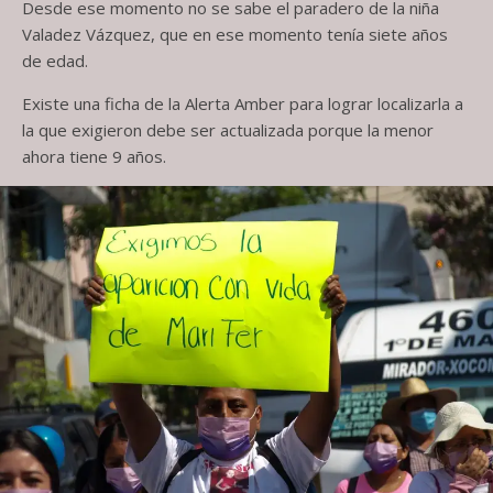
Desde ese momento no se sabe el paradero de la niña
Valadez Vázquez, que en ese momento tenía siete años
de edad.
Existe una ficha de la Alerta Amber para lograr localizarla a
la que exigieron debe ser actualizada porque la menor
ahora tiene 9 años.