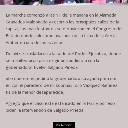
La marcha comenzó a las 11 de la mañana en la Alameda
Granados Maldonado y recorrió las principales calles de la
capital, los manifestantes se detuvieron en el Congreso del
Estado donde colocaron una lona con la ficha de la Alerta
Amber en uno de los accesos.
De ahí se trasladaron a la sede del Poder Ejecutivo, donde
se manifestaron para exigir una audiencia con la
gobernadora, Evelyn Salgado Pineda.
«Le queremos pedir a la gobernadora su ayuda para dar
en con el paradero de mi sobrina», dijo Vázquez Ramírez,
tía de la menor desaparecida.
Agregó que el caso esta estancado en la FGE y por eso
piden la intervención de Salgado Pineda.
Ver también