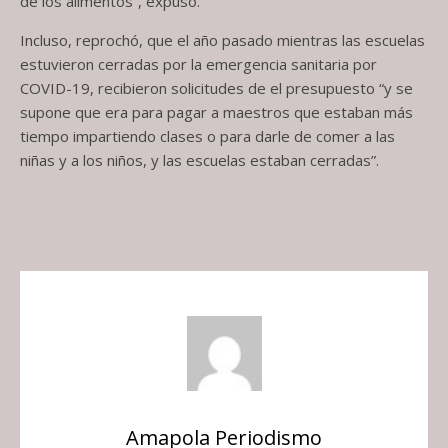
de los alimentos”, expuso.
Incluso, reprochó, que el año pasado mientras las escuelas
estuvieron cerradas por la emergencia sanitaria por
COVID-19, recibieron solicitudes de el presupuesto “y se
supone que era para pagar a maestros que estaban más
tiempo impartiendo clases o para darle de comer a las
niñas y a los niños, y las escuelas estaban cerradas”.
Amapola Periodismo