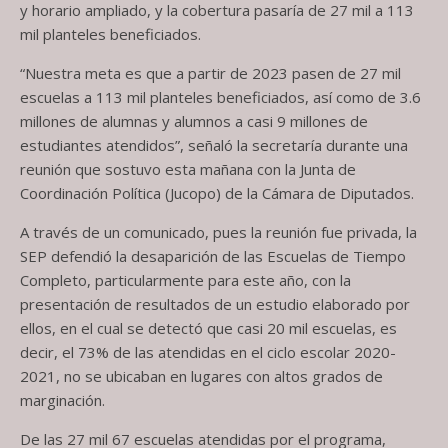
y horario ampliado, y la cobertura pasaría de 27 mil a 113
mil planteles beneficiados.
“Nuestra meta es que a partir de 2023 pasen de 27 mil
escuelas a 113 mil planteles beneficiados, así como de 3.6
millones de alumnas y alumnos a casi 9 millones de
estudiantes atendidos”, señaló la secretaría durante una
reunión que sostuvo esta mañana con la Junta de
Coordinación Política (Jucopo) de la Cámara de Diputados.
A través de un comunicado, pues la reunión fue privada, la
SEP defendió la desaparición de las Escuelas de Tiempo
Completo, particularmente para este año, con la
presentación de resultados de un estudio elaborado por
ellos, en el cual se detectó que casi 20 mil escuelas, es
decir, el 73% de las atendidas en el ciclo escolar 2020-
2021, no se ubicaban en lugares con altos grados de
marginación.
De las 27 mil 67 escuelas atendidas por el programa,