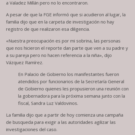
a Valadez Millán pero no lo encontraron.
A pesar de que la FGE informó que si acudieron al lugar, la
familia dijo que en la carpeta de investigación no hay
registro de que realizaron esa diligencia.
«Nuestra preocupación es por mi sobrina, las personas
que nos hicieron el reporte dan parte que ven a su padre y
a su pareja pero no hacen referencia a la niña», dijo
Vázquez Ramírez.
En Palacio de Gobierno los manifestantes fueron
atendidos por funcionarios de la Secretaría General
de Gobierno quienes les propusieron una reunión con
la gobernadora para la próxima semana junto con la
fiscal, Sandra Luz Valdovinos.
La familia dijo que a partir de hoy comienza una campaña
de busqueda para exigir a las autoridades agilizar las
investigaciones del caso.