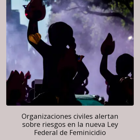
Organizaciones civiles alertan
sobre riesgos en la nueva Ley
Federal de Feminicidio