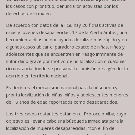
los casos con prontitud, denunciaron activistas por los
derechos de la mujer.
De acuerdo con datos de la FGE hay 20 fichas activas de
niñas y jóvenes desaparecidas, 17 de la Alerta Amber, una
herramienta difusión que ayuda a localizar más rápido y en
algunos casos ubicar el paradero exacto de niñas, niños y
adolescentes que se encuentren en riesgo inminente de
sufrir daño grave por motivo de no localización o cualquier
circunstancia donde se presuma la comisión de algún delito
ocurrido en territorio nacional.
Es decir, es el mecanismo nacional para la búsqueda y
pronta localización de niñas, niños y adolescentes menores
de 18 años de edad reportados como desaparecidos.
Los tres casos restantes están en el Protocolo Alba, cuyo
objetivo es llevar a cabo una búsqueda inmediata para la
localización de mujeres desaparecidas, “con el fin de