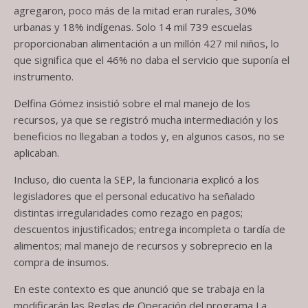
agregaron, poco más de la mitad eran rurales, 30%
urbanas y 18% indígenas. Solo 14 mil 739 escuelas
proporcionaban alimentación a un millón 427 mil niños, lo
que significa que el 46% no daba el servicio que suponía el
instrumento.
Delfina Gómez insistió sobre el mal manejo de los
recursos, ya que se registró mucha intermediación y los
beneficios no llegaban a todos y, en algunos casos, no se
aplicaban.
Incluso, dio cuenta la SEP, la funcionaria explicó a los
legisladores que el personal educativo ha señalado
distintas irregularidades como rezago en pagos;
descuentos injustificados; entrega incompleta o tardía de
alimentos; mal manejo de recursos y sobreprecio en la
compra de insumos.
En este contexto es que anunció que se trabaja en la
modificarán las Reglas de Operación del programa La