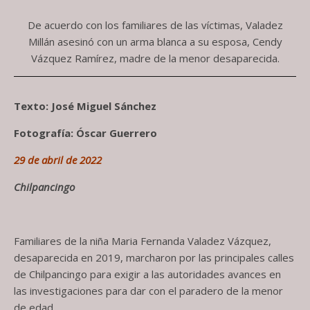
De acuerdo con los familiares de las víctimas, Valadez
Millán asesinó con un arma blanca a su esposa, Cendy
Vázquez Ramírez, madre de la menor desaparecida.
Texto: José Miguel Sánchez
Fotografía: Óscar Guerrero
29 de abril de 2022
Chilpancingo
Familiares de la niña Maria Fernanda Valadez Vázquez,
desaparecida en 2019, marcharon por las principales calles
de Chilpancingo para exigir a las autoridades avances en
las investigaciones para dar con el paradero de la menor
de edad.