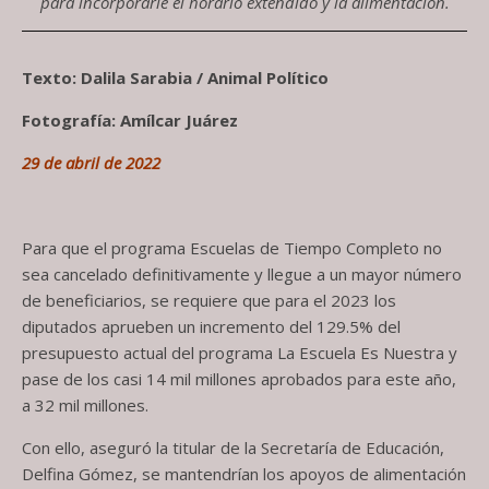
para incorporarle el horario extendido y la alimentación.
Texto: Dalila Sarabia / Animal Político
Fotografía: Amílcar Juárez
29 de abril de 2022
Para que el programa Escuelas de Tiempo Completo no
sea cancelado definitivamente y llegue a un mayor número
de beneficiarios, se requiere que para el 2023 los
diputados aprueben un incremento del 129.5% del
presupuesto actual del programa La Escuela Es Nuestra y
pase de los casi 14 mil millones aprobados para este año,
a 32 mil millones.
Con ello, aseguró la titular de la Secretaría de Educación,
Delfina Gómez, se mantendrían los apoyos de alimentación