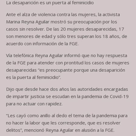
La desaparición es un puerta al feminicidio
Ante el alza de violencia contra las mujeres, la activista
Marina Reyna Aguilar mostró su preocupación por los
casos sin resolver. De las 20 mujeres desaparecidas, 17
son menores de edad y sólo tres superan los 18 años, de
acuerdo con información de la FGE.
Vía telefónica Reyna Aguilar informó que no hay respuesta
de la FGE para atender con prontitud los casos de mujeres
desaparecidas “es preocupante porque una desaparición
es la puerta al feminicidio”.
Dijo que desde hace dos años las autoridades encargadas
de impartir justicia se escudan en la pandemia de Covid-19
para no actuar con rapidez.
“Les cayó como anillo al dedo el tema de la pandemia para
no hacer la labor que les corresponde, que es resolver
delitos”, mencionó Reyna Aguilar en alusión a la FGE.