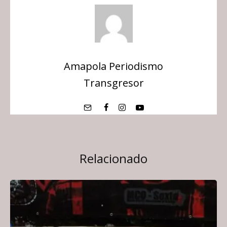
Amapola Periodismo
Transgresor
Relacionado