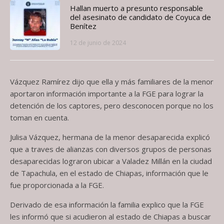
Hallan muerto a presunto responsable
del asesinato de candidato de Coyuca de
Benítez
12 de junio de 2024
Vázquez Ramírez dijo que ella y más familiares de la menor
aportaron información importante a la FGE para lograr la
detención de los captores, pero desconocen porque no los
toman en cuenta.
Julisa Vázquez, hermana de la menor desaparecida explicó
que a traves de alianzas con diversos grupos de personas
desaparecidas lograron ubicar a Valadez Millán en la ciudad
de Tapachula, en el estado de Chiapas, información que le
fue proporcionada a la FGE.
Derivado de esa información la familia explico que la FGE
les informó que si acudieron al estado de Chiapas a buscar