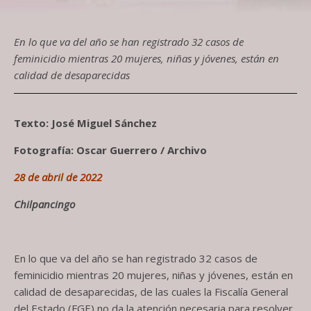
En lo que va del año se han registrado 32 casos de
feminicidio mientras 20 mujeres, niñas y jóvenes, están en
calidad de desaparecidas
Texto: José Miguel Sánchez
Fotografía: Oscar Guerrero / Archivo
28 de abril de 2022
Chilpancingo
En lo que va del año se han registrado 32 casos de
feminicidio mientras 20 mujeres, niñas y jóvenes, están en
calidad de desaparecidas, de las cuales la Fiscalía General
del Estado (FGE) no da la atención necesaria para resolver