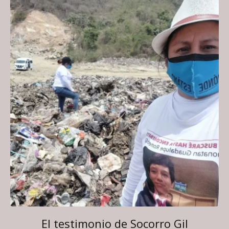
El testimonio de Socorro Gil