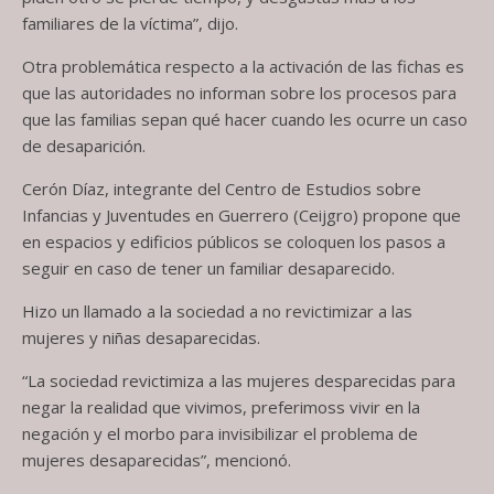
familiares de la víctima”, dijo.
Otra problemática respecto a la activación de las fichas es
que las autoridades no informan sobre los procesos para
que las familias sepan qué hacer cuando les ocurre un caso
de desaparición.
Cerón Díaz, integrante del Centro de Estudios sobre
Infancias y Juventudes en Guerrero (Ceijgro) propone que
en espacios y edificios públicos se coloquen los pasos a
seguir en caso de tener un familiar desaparecido.
Hizo un llamado a la sociedad a no revictimizar a las
mujeres y niñas desaparecidas.
“La sociedad revictimiza a las mujeres desparecidas para
negar la realidad que vivimos, preferimoss vivir en la
negación y el morbo para invisibilizar el problema de
mujeres desaparecidas”, mencionó.