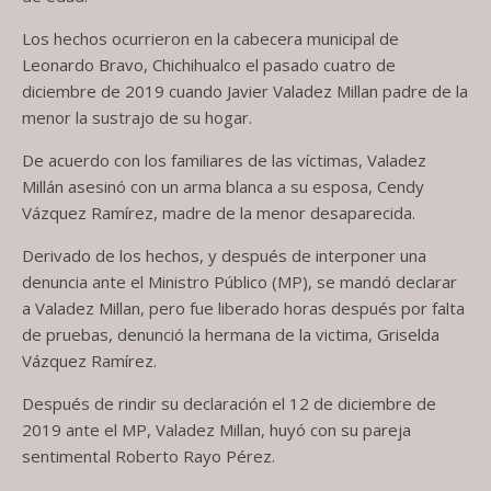
Los hechos ocurrieron en la cabecera municipal de
Leonardo Bravo, Chichihualco el pasado cuatro de
diciembre de 2019 cuando Javier Valadez Millan padre de la
menor la sustrajo de su hogar.
De acuerdo con los familiares de las víctimas, Valadez
Millán asesinó con un arma blanca a su esposa, Cendy
Vázquez Ramírez, madre de la menor desaparecida.
Derivado de los hechos, y después de interponer una
denuncia ante el Ministro Público (MP), se mandó declarar
a Valadez Millan, pero fue liberado horas después por falta
de pruebas, denunció la hermana de la victima, Griselda
Vázquez Ramírez.
Después de rindir su declaración el 12 de diciembre de
2019 ante el MP, Valadez Millan, huyó con su pareja
sentimental Roberto Rayo Pérez.