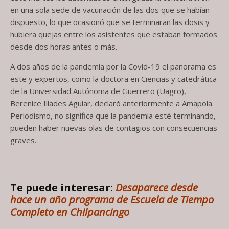
en una sola sede de vacunación de las dos que se habían
dispuesto, lo que ocasionó que se terminaran las dosis y
hubiera quejas entre los asistentes que estaban formados
desde dos horas antes o más.
A dos años de la pandemia por la Covid-19 el panorama es
este y expertos, como la doctora en Ciencias y catedrática
de la Universidad Autónoma de Guerrero (Uagro),
Berenice Illades Aguiar, declaró anteriormente a Amapola.
Periodismo, no significa que la pandemia esté terminando,
pueden haber nuevas olas de contagios con consecuencias
graves.
Te puede interesar:
Desaparece desde
hace un año programa de Escuela de Tiempo
Completo en Chilpancingo