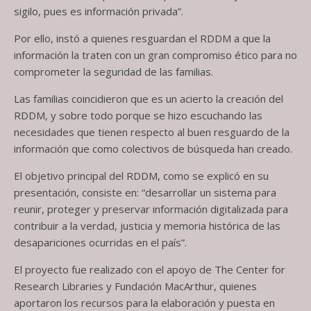
sigilo, pues es información privada”.
Por ello, instó a quienes resguardan el RDDM a que la
información la traten con un gran compromiso ético para no
comprometer la seguridad de las familias.
Las familias coincidieron que es un acierto la creación del
RDDM, y sobre todo porque se hizo escuchando las
necesidades que tienen respecto al buen resguardo de la
información que como colectivos de búsqueda han creado.
El objetivo principal del RDDM, como se explicó en su
presentación, consiste en: “desarrollar un sistema para
reunir, proteger y preservar información digitalizada para
contribuir a la verdad, justicia y memoria histórica de las
desapariciones ocurridas en el país”.
El proyecto fue realizado con el apoyo de The Center for
Research Libraries y Fundación MacArthur, quienes
aportaron los recursos para la elaboración y puesta en