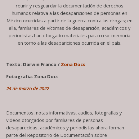
reunir y resguardar la documentación de derechos
humanos relativa a las desapariciones de personas en
México ocurridas a partir de la guerra contra las drogas; en
ella, familiares de víctimas de desaparición, académicos y
periodistas han otorgado materiales para crear memoria
en torno a las desapariciones ocurrida en el país.
Texto: Darwin Franco /
Zona Docs
Fotografía: Zona Docs
24 de marzo de 2022
Documentos, notas informativas, audios, fotografías y
videos otorgados por familiares de personas
desaparecidas, académicos y periodistas ahora forman
parte del Repositorio de Documentación sobre