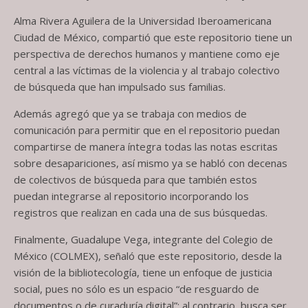
Alma Rivera Aguilera de la Universidad Iberoamericana
Ciudad de México, compartió que este repositorio tiene un
perspectiva de derechos humanos y mantiene como eje
central a las víctimas de la violencia y al trabajo colectivo
de búsqueda que han impulsado sus familias.
Además agregó que ya se trabaja con medios de
comunicación para permitir que en el repositorio puedan
compartirse de manera íntegra todas las notas escritas
sobre desapariciones, así mismo ya se habló con decenas
de colectivos de búsqueda para que también estos
puedan integrarse al repositorio incorporando los
registros que realizan en cada una de sus búsquedas.
Finalmente, Guadalupe Vega, integrante del Colegio de
México (COLMEX), señaló que este repositorio, desde la
visión de la bibliotecología, tiene un enfoque de justicia
social, pues no sólo es un espacio “de resguardo de
documentos o de curaduría digital”; al contrario, busca ser