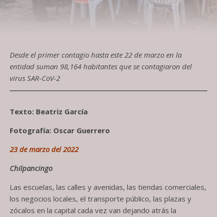
Desde el primer contagio hasta este 22 de marzo en la
entidad suman 98,164 habitantes que se contagiaron del
virus SAR-CoV-2
Texto: Beatriz García
Fotografía: Oscar Guerrero
23 de marzo del 2022
Chilpancingo
Las escuelas, las calles y avenidas, las tiendas comerciales,
los negocios locales, el transporte público, las plazas y
zócalos en la capital cada vez van dejando atrás la