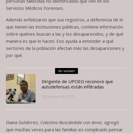
personas fallecidas no identificadas que ven en los
Servicios Médicos Forenses.
Además enfatizaron que sus registros, a deferencia de lo
que tienen las instituciones públicas, contiene información
sobre quiénes buscan a las y los desaparecidos, y de qué
manera es que lo hacen. Eso ayuda a entender a qué
sectores de la población afectan más las desapariciones y
por qué.
Ver también
Dirigente de UPOEG reconoce que
autodefensas están infiltradas
30 de junio de 2022
Diana Gutiérrez,
Colectivo Buscándote con Amor,
agregó
que muchas veces para las familias es complicado pensar