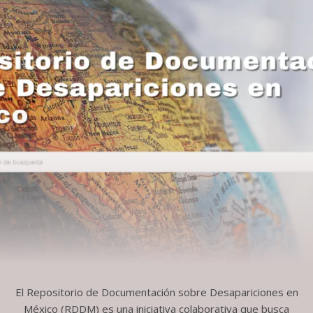
El Repositorio de Documentación sobre Desapariciones en
México (RDDM) es una iniciativa colaborativa que busca