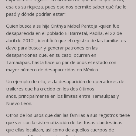
esa es su riqueza, pues eso nos permite saber qué fue lo
pasó y dónde podrían estar”.
Quien busca a su hija Cinthya Mabel Pantoja -quien fue
desaparecida en el poblado El Barretal, Padilla, el 22 de
abril de 2012-, identificó que el registro de las familias es
clave para buscar y generar patrones en las
desapariciones que, en su caso, ocurren en
Tamaulipas, hasta hace un par de años el estado con
mayor número de desaparecidos en México.
Un ejemplo de ello, es la desaparición de operadores de
traileres que ha crecido en los dos últimos
años, principalmente en los límites entre Tamaulipas y
Nuevo León.
Otros de los usos que dan las familias a sus registros tiene
que ver con la sistematización de las fosas clandestinas
que ellas localizan, así como de aquellos cuerpos de