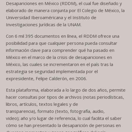
Desapariciones en México (RDDM), el cual fue diseñado y
elaborado de manera conjunta por El Colegio de México, la
Universidad Iberoaméricana y el Instituto de
Investigaciones Jurídicas de la UNAM.
Con 6 mil 395 documentos en línea, el RDDM ofrece una
posibilidad para que cualquier persona pueda consultar
información clave para comprender qué ha pasado en
México en el marco de la crisis de desapariciones en
México, las cuales se incrementaron en el país tras la
estrategia se seguridad implementada por el
expresidente, Felipe Calderón, en 2006.
Esta plataforma, elaborada a lo largo de dos años, permite
hacer consultas por tipos de archivos (notas periodísticas,
libros, artículos, textos legales y de
transparencia), formato (texto, fotografía, audio,
video); año y/o lugar de referencia, lo cual facilita el saber
cómo se han presentado la desaparición de personas en