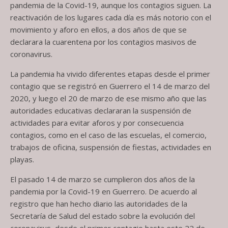
pandemia de la Covid-19, aunque los contagios siguen. La
reactivación de los lugares cada día es más notorio con el
movimiento y aforo en ellos, a dos años de que se
declarara la cuarentena por los contagios masivos de
coronavirus.
La pandemia ha vivido diferentes etapas desde el primer
contagio que se registró en Guerrero el 14 de marzo del
2020, y luego el 20 de marzo de ese mismo año que las
autoridades educativas declararan la suspensión de
actividades para evitar aforos y por consecuencia
contagios, como en el caso de las escuelas, el comercio,
trabajos de oficina, suspensión de fiestas, actividades en
playas.
El pasado 14 de marzo se cumplieron dos años de la
pandemia por la Covid-19 en Guerrero. De acuerdo al
registro que han hecho diario las autoridades de la
Secretaría de Salud del estado sobre la evolución del