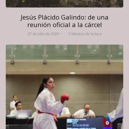
Jesús Plácido Galindo: de una
reunión oficial a la cárcel
27 de julio de 2026
·
·
5 Minutos de lectura