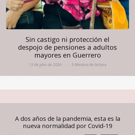
Sin castigo ni protección el
despojo de pensiones a adultos
mayores en Guerrero
13 de julio de 2026
·
·
5 Minutos de lectura
A dos años de la pandemia, esta es la
nueva normalidad por Covid-19