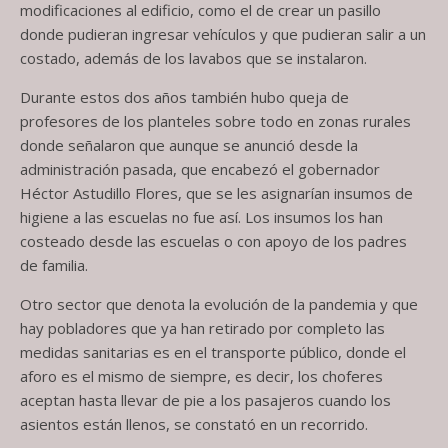
modificaciones al edificio, como el de crear un pasillo
donde pudieran ingresar vehículos y que pudieran salir a un
costado, además de los lavabos que se instalaron.
Durante estos dos años también hubo queja de
profesores de los planteles sobre todo en zonas rurales
donde señalaron que aunque se anunció desde la
administración pasada, que encabezó el gobernador
Héctor Astudillo Flores, que se les asignarían insumos de
higiene a las escuelas no fue así. Los insumos los han
costeado desde las escuelas o con apoyo de los padres
de familia.
Otro sector que denota la evolución de la pandemia y que
hay pobladores que ya han retirado por completo las
medidas sanitarias es en el transporte público, donde el
aforo es el mismo de siempre, es decir, los choferes
aceptan hasta llevar de pie a los pasajeros cuando los
asientos están llenos, se constató en un recorrido.