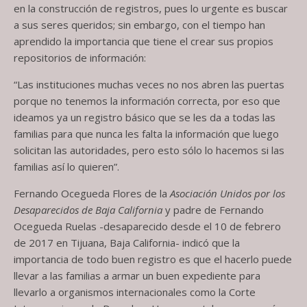
en la construcción de registros, pues lo urgente es buscar
a sus seres queridos; sin embargo, con el tiempo han
aprendido la importancia que tiene el crear sus propios
repositorios de información:
“Las instituciones muchas veces no nos abren las puertas
porque no tenemos la información correcta, por eso que
ideamos ya un registro básico que se les da a todas las
familias para que nunca les falta la información que luego
solicitan las autoridades, pero esto sólo lo hacemos si las
familias así lo quieren”.
Fernando Ocegueda Flores de la
Asociación Unidos por los
Desaparecidos de Baja California
y padre de Fernando
Ocegueda Ruelas -desaparecido desde el 10 de febrero
de 2017 en Tijuana, Baja California- indicó que la
importancia de todo buen registro es que el hacerlo puede
llevar a las familias a armar un buen expediente para
llevarlo a organismos internacionales como la Corte