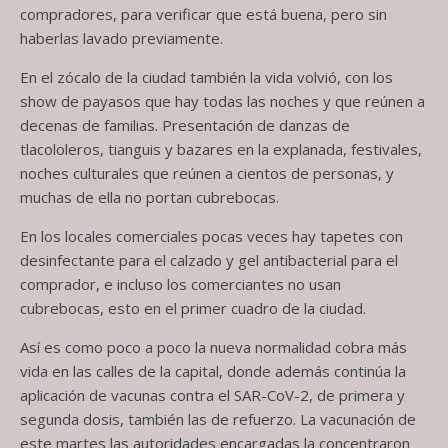
compradores, para verificar que está buena, pero sin
haberlas lavado previamente.
En el zócalo de la ciudad también la vida volvió, con los
show de payasos que hay todas las noches y que reúnen a
decenas de familias. Presentación de danzas de
tlacololeros, tianguis y bazares en la explanada, festivales,
noches culturales que reúnen a cientos de personas, y
muchas de ella no portan cubrebocas.
En los locales comerciales pocas veces hay tapetes con
desinfectante para el calzado y gel antibacterial para el
comprador, e incluso los comerciantes no usan
cubrebocas, esto en el primer cuadro de la ciudad.
Así es como poco a poco la nueva normalidad cobra más
vida en las calles de la capital, donde además continúa la
aplicación de vacunas contra el SAR-CoV-2, de primera y
segunda dosis, también las de refuerzo. La vacunación de
este martes las autoridades encargadas la concentraron