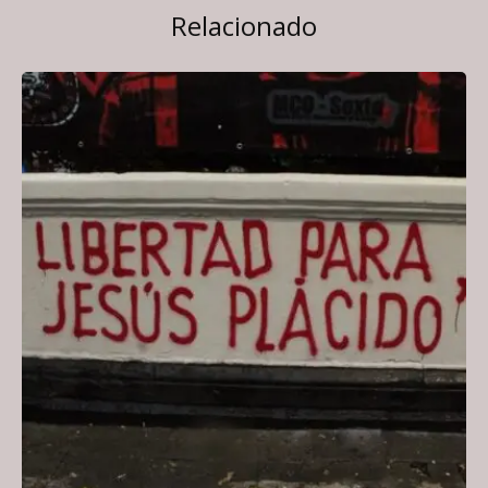
Relacionado