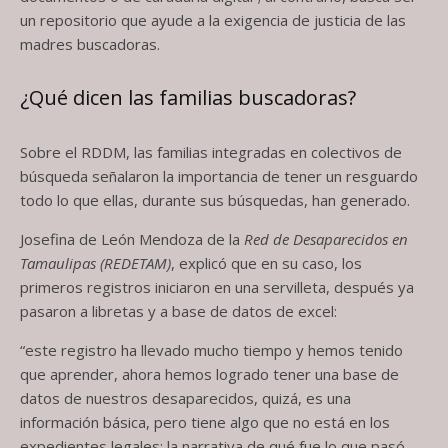
un repositorio que ayude a la exigencia de justicia de las
madres buscadoras.
¿Qué dicen las familias buscadoras?
Sobre el RDDM, las familias integradas en colectivos de
búsqueda señalaron la importancia de tener un resguardo
todo lo que ellas, durante sus búsquedas, han generado.
Josefina de León Mendoza de la
Red de Desaparecidos en
Tamaulipas (REDETAM)
, explicó que en su caso, los
primeros registros iniciaron en una servilleta, después ya
pasaron a libretas y a base de datos de excel:
“este registro ha llevado mucho tiempo y hemos tenido
que aprender, ahora hemos logrado tener una base de
datos de nuestros desaparecidos, quizá, es una
información básica, pero tiene algo que no está en los
expedientes legales: la narrativa de qué fue lo que pasó,