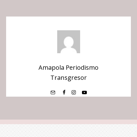
Amapola Periodismo
Transgresor