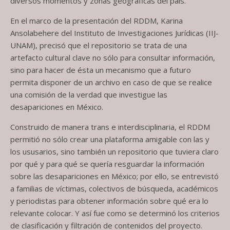
diversos momentos y zonas geográficas del país.
En el marco de la presentación del RDDM, Karina
Ansolabehere del Instituto de Investigaciones Jurídicas (IIJ-
UNAM), precisó que el repositorio se trata de una
artefacto cultural clave no sólo para consultar información,
sino para hacer de ésta un mecanismo que a futuro
permita disponer de un archivo en caso de que se realice
una comisión de la verdad que investigue las
desapariciones en México.
Construido de manera trans e interdisciplinaria, el RDDM
permitió no sólo crear una plataforma amigable con las y
los ususarios, sino también un repositorio que tuviera claro
por qué y para qué se quería resguardar la información
sobre las desapariciones en México; por ello, se entrevistó
a familias de víctimas, colectivos de búsqueda, académicos
y periodistas para obtener información sobre qué era lo
relevante colocar. Y así fue como se determinó los criterios
de clasificación y filtración de contenidos del proyecto.