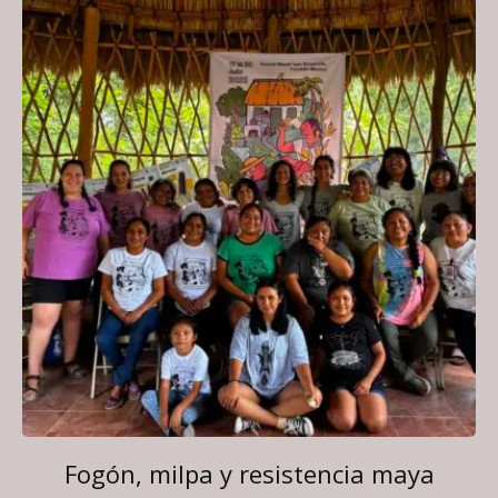
Fogón, milpa y resistencia maya