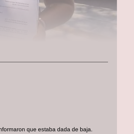
 informaron que estaba dada de baja.