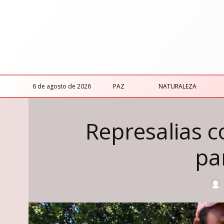
6 de agosto de 2026
PAZ
NATURALEZA
Represalias c
pa