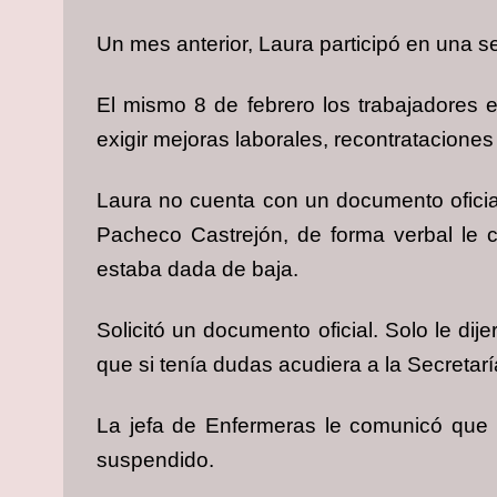
Un mes anterior, Laura participó en una se
El mismo 8 de febrero los trabajadores e
exigir mejoras laborales, recontrataciones
Laura no cuenta con un documento oficia
Pacheco Castrejón, de forma verbal le
estaba dada de baja.
Solicitó un documento oficial. Solo le di
que si tenía dudas acudiera a la Secretar
La jefa de Enfermeras le comunicó que 
suspendido.