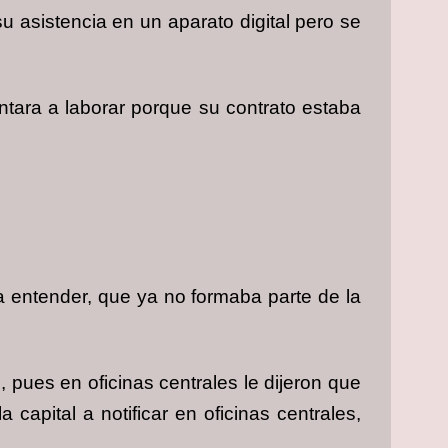
u asistencia en un aparato digital pero se
entara a laborar porque su contrato estaba
a entender, que ya no formaba parte de la
, pues en oficinas centrales le dijeron que
capital a notificar en oficinas centrales,