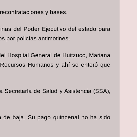
 recontrataciones y bases.
cinas del Poder Ejecutivo del estado para
s por policías antimotines.
el Hospital General de Huitzuco, Mariana
e Recursos Humanos y ahí se enteró que
la Secretaría de Salud y Asistencia (SSA),
n de baja. Su pago quincenal no ha sido