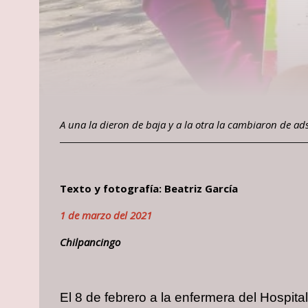
A una la dieron de baja y a la otra la cambiaron de ad
Texto y fotografía: Beatriz García
1 de marzo del 2021
Chilpancingo
El 8 de febrero a la enfermera del Hospit