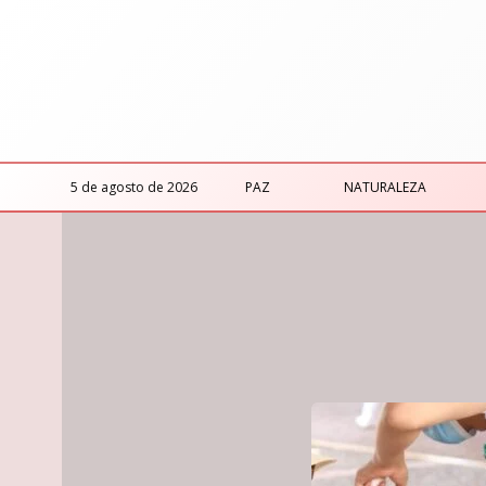
5 de agosto de 2026
PAZ
NATURALEZA