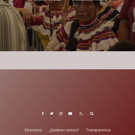
Directorio
¿Quiénes somos?
Transparencia