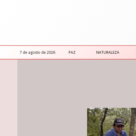
7 de agosto de 2026
PAZ
NATURALEZA