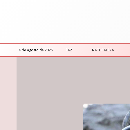
6 de agosto de 2026
PAZ
NATURALEZA