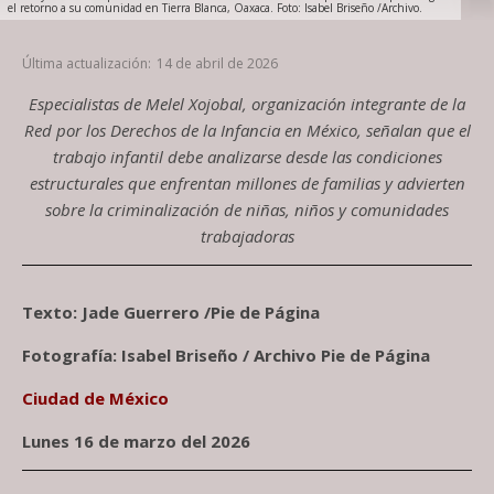
el retorno a su comunidad en Tierra Blanca, Oaxaca. Foto: Isabel Briseño /Archivo.
Última actualización:
14 de abril de 2026
Especialistas de Melel Xojobal, organización integrante de la
Red por los Derechos de la Infancia en México, señalan que el
trabajo infantil debe analizarse desde las condiciones
estructurales que enfrentan millones de familias y advierten
sobre la criminalización de niñas, niños y comunidades
trabajadoras
Texto: Jade Guerrero /Pie de Página
Fotografía: Isabel Briseño / Archivo Pie de Página
Ciudad de México
Lunes 16 de marzo del 2026