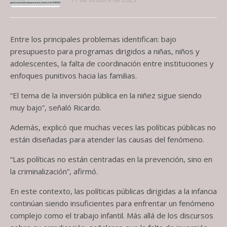
Entre los principales problemas identifican: bajo
presupuesto para programas dirigidos a niñas, niños y
adolescentes, la falta de coordinación entre instituciones y
enfoques punitivos hacia las familias.
“El tema de la inversión pública en la niñez sigue siendo
muy bajo”, señaló Ricardo.
Además, explicó que muchas veces las políticas públicas no
están diseñadas para atender las causas del fenómeno.
“Las políticas no están centradas en la prevención, sino en
la criminalización”, afirmó.
En este contexto, las políticas públicas dirigidas a la infancia
continúan siendo insuficientes para enfrentar un fenómeno
complejo como el trabajo infantil. Más allá de los discursos