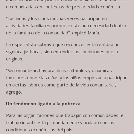
o comunitarias en contextos de precariedad económica.
“Las niñas y los niños muchas veces participan en
actividades familiares porque existe una necesidad dentro
de la familia o de la comunidad”, explicó María.
La especialista subrayó que reconocer esta realidad no
significa justificar, sino entender las condiciones que la
originan.
“Sin romantizar, hay prácticas culturales y dinámicas
familiares donde las niñas y los niños empiezan a participar
en ciertas labores como parte de la vida comunitaria”,
agregó.
Un fenómeno ligado a la pobreza
Para las organizaciones que trabajan con comunidades, el
trabajo infantil está profundamente vinculado con las
condiciones económicas del país.