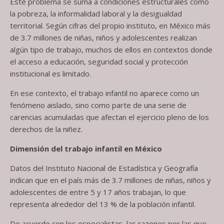
Este problema se suma a condiciones estructurales como
la pobreza, la informalidad laboral y la desigualdad
territorial. Según cifras del propio instituto, en México más
de 3.7 millones de niñas, niños y adolescentes realizan
algún tipo de trabajo, muchos de ellos en contextos donde
el acceso a educación, seguridad social y protección
institucional es limitado.
En ese contexto, el trabajo infantil no aparece como un
fenómeno aislado, sino como parte de una serie de
carencias acumuladas que afectan el ejercicio pleno de los
derechos de la niñez.
Dimensión del trabajo infantil en México
Datos del Instituto Nacional de Estadística y Geografía
indican que en el país más de 3.7 millones de niñas, niños y
adolescentes de entre 5 y 17 años trabajan, lo que
representa alrededor del 13 % de la población infantil.
De acuerdo con los especialistas, las razones por las que