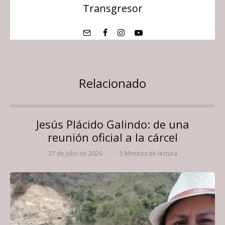
Transgresor
Relacionado
Jesús Plácido Galindo: de una
reunión oficial a la cárcel
27 de julio de 2026
·
·
5 Minutos de lectura