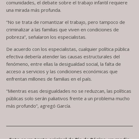
comunidades, el debate sobre el trabajo infantil requiere
una mirada más profunda.
“No se trata de romantizar el trabajo, pero tampoco de
criminalizar a las familias que viven en condiciones de
pobreza”, señalaron los especialistas.
De acuerdo con los especialistas, cualquier política pública
efectiva debería atender las causas estructurales del
fenómeno, entre ellas la desigualdad social, la falta de
acceso a servicios y las condiciones económicas que
enfrentan millones de familias en el país.
“Mientras esas desigualdades no se reduzcan, las políticas
públicas solo serán paliativos frente a un problema mucho
más profundo”, agregó García.