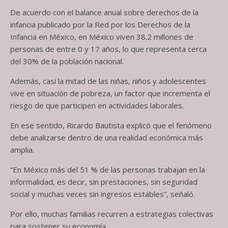
De acuerdo con el balance anual sobre derechos de la
infancia publicado por la Red por los Derechos de la
Infancia en México, en México viven 38.2 millones de
personas de entre 0 y 17 años, lo que representa cerca
del 30% de la población nacional.
Además, casi la mitad de las niñas, niños y adolescentes
vive en situación de pobreza, un factor que incrementa el
riesgo de que participen en actividades laborales.
En ese sentido, Ricardo Bautista explicó que el fenómeno
debe analizarse dentro de una realidad económica más
amplia.
“En México más del 51 % de las personas trabajan en la
informalidad, es decir, sin prestaciones, sin seguridad
social y muchas veces sin ingresos estables”, señaló.
Por ello, muchas familias recurren a estrategias colectivas
para sostener su economía.