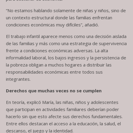
“No estamos hablando solamente de niñas y niños, sino de
un contexto estructural donde las familias enfrentan
condiciones económicas muy difíciles”, añadió.
El trabajo infantil aparece menos como una decisión aislada
de las familias y más como una estrategia de supervivencia
frente a condiciones económicas adversas. La alta
informalidad laboral, los bajos ingresos y la persistencia de
la pobreza obligan a muchos hogares a distribuir las
responsabilidades económicas entre todos sus
integrantes.
Derechos que muchas veces no se cumplen
En teoría, explicó María, las niñas, niños y adolescentes
que participan en actividades familiares deberían poder
hacerlo sin que esto afecte sus derechos fundamentales.
Entre ellos destacan el acceso a la educación, la salud, el
descanso, el juego y la identidad.