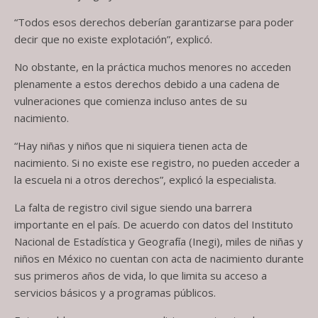
“Todos esos derechos deberían garantizarse para poder
decir que no existe explotación”, explicó.
No obstante, en la práctica muchos menores no acceden
plenamente a estos derechos debido a una cadena de
vulneraciones que comienza incluso antes de su
nacimiento.
“Hay niñas y niños que ni siquiera tienen acta de
nacimiento. Si no existe ese registro, no pueden acceder a
la escuela ni a otros derechos”, explicó la especialista.
La falta de registro civil sigue siendo una barrera
importante en el país. De acuerdo con datos del Instituto
Nacional de Estadística y Geografía (Inegi), miles de niñas y
niños en México no cuentan con acta de nacimiento durante
sus primeros años de vida, lo que limita su acceso a
servicios básicos y a programas públicos.