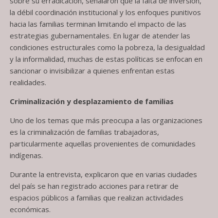
sobre su erradicación, señalaron que la falta de inversión,
la débil coordinación institucional y los enfoques punitivos
hacia las familias terminan limitando el impacto de las
estrategias gubernamentales. En lugar de atender las
condiciones estructurales como la pobreza, la desigualdad
y la informalidad, muchas de estas políticas se enfocan en
sancionar o invisibilizar a quienes enfrentan estas
realidades.
Criminalización y desplazamiento de familias
Uno de los temas que más preocupa a las organizaciones
es la criminalización de familias trabajadoras,
particularmente aquellas provenientes de comunidades
indígenas.
Durante la entrevista, explicaron que en varias ciudades
del país se han registrado acciones para retirar de
espacios públicos a familias que realizan actividades
económicas.