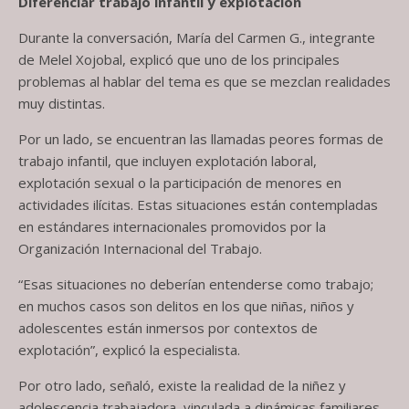
Diferenciar trabajo infantil y explotación
Durante la conversación, María del Carmen G., integrante
de Melel Xojobal, explicó que uno de los principales
problemas al hablar del tema es que se mezclan realidades
muy distintas.
Por un lado, se encuentran las llamadas peores formas de
trabajo infantil, que incluyen explotación laboral,
explotación sexual o la participación de menores en
actividades ilícitas. Estas situaciones están contempladas
en estándares internacionales promovidos por la
Organización Internacional del Trabajo.
“Esas situaciones no deberían entenderse como trabajo;
en muchos casos son delitos en los que niñas, niños y
adolescentes están inmersos por contextos de
explotación”, explicó la especialista.
Por otro lado, señaló, existe la realidad de la niñez y
adolescencia trabajadora, vinculada a dinámicas familiares