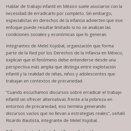
Hablar de trabajo infantil en México suele asociarse con la
necesidad de erradicarlo por completo. Sin embargo,
especialistas en derechos de la infancia advierten que ese
enfoque puede resultar limitado si no se analizan las
condiciones sociales y económicas que lo generan.
Integrantes de Melel Xojobal, organización que forma
parte de la Red por los Derechos de la Infancia en México,
explican que el fenómeno debe entenderse desde una
perspectiva más amplia que distinga entre explotación
infantil y la realidad de niñas, niños y adolescentes que
trabajan en contextos de precariedad.
“Cuando escuchamos discursos sobre erradicar el trabajo
infantil sin ofrecer alternativas frente a la pobreza en
entornos de precariedad, eso termina generando
discursos vacíos que no llevan a estrategias reales”, señaló
Ricardo Bautista, integrante de Melel Xojobal.