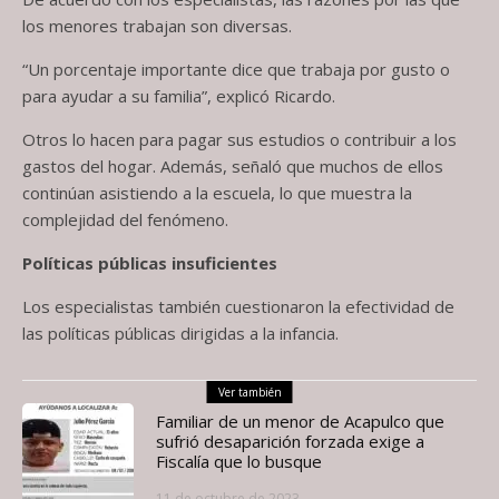
los menores trabajan son diversas.
“Un porcentaje importante dice que trabaja por gusto o
para ayudar a su familia”, explicó Ricardo.
Otros lo hacen para pagar sus estudios o contribuir a los
gastos del hogar. Además, señaló que muchos de ellos
continúan asistiendo a la escuela, lo que muestra la
complejidad del fenómeno.
Políticas públicas insuficientes
Los especialistas también cuestionaron la efectividad de
las políticas públicas dirigidas a la infancia.
Ver también
Familiar de un menor de Acapulco que
sufrió desaparición forzada exige a
Fiscalía que lo busque
11 de octubre de 2023