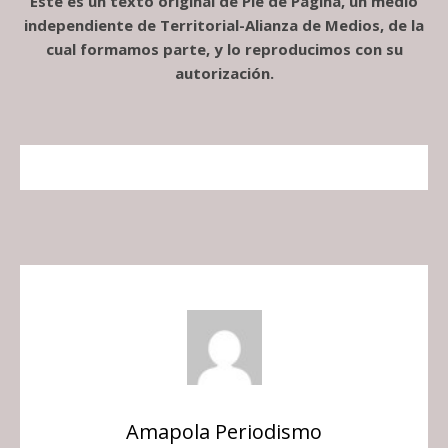
Este es un texto original de Pie de Página, un medio
independiente de Territorial-Alianza de Medios, de la
cual formamos parte, y lo reproducimos con su
autorización.
Amapola Periodismo