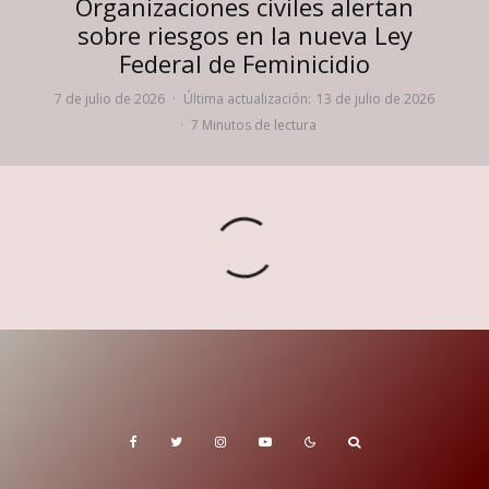
Organizaciones civiles alertan
sobre riesgos en la nueva Ley
Federal de Feminicidio
7 de julio de 2026
·
Última actualización:
13 de julio de 2026
·
7 Minutos de lectura