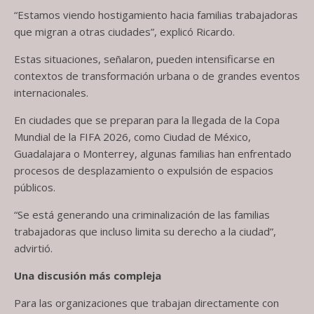
“Estamos viendo hostigamiento hacia familias trabajadoras
que migran a otras ciudades”, explicó Ricardo.
Estas situaciones, señalaron, pueden intensificarse en
contextos de transformación urbana o de grandes eventos
internacionales.
En ciudades que se preparan para la llegada de la Copa
Mundial de la FIFA 2026, como Ciudad de México,
Guadalajara o Monterrey, algunas familias han enfrentado
procesos de desplazamiento o expulsión de espacios
públicos.
“Se está generando una criminalización de las familias
trabajadoras que incluso limita su derecho a la ciudad”,
advirtió.
Una discusión más compleja
Para las organizaciones que trabajan directamente con