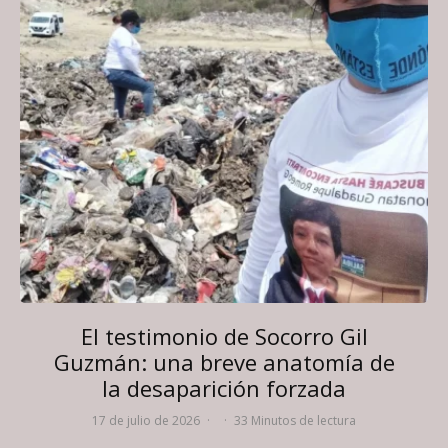
El testimonio de Socorro Gil
Guzmán: una breve anatomía de
la desaparición forzada
17 de julio de 2026
·
·
33 Minutos de lectura