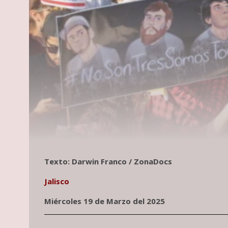
Texto: Darwin Franco / ZonaDocs
Jalisco
Miércoles 19 de Marzo del 2025