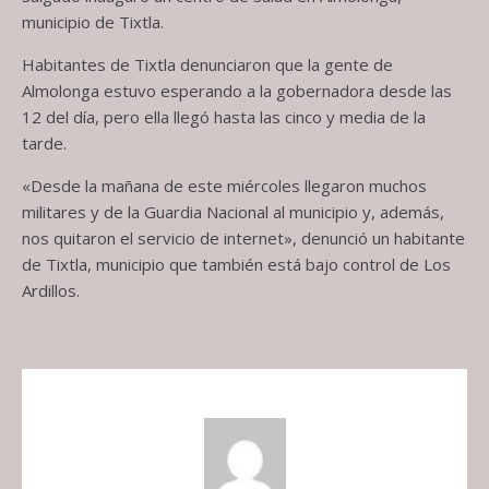
municipio de Tixtla.
Habitantes de Tixtla denunciaron que la gente de
Almolonga estuvo esperando a la gobernadora desde las
12 del día, pero ella llegó hasta las cinco y media de la
tarde.
«Desde la mañana de este miércoles llegaron muchos
militares y de la Guardia Nacional al municipio y, además,
nos quitaron el servicio de internet», denunció un habitante
de Tixtla, municipio que también está bajo control de Los
Ardillos.