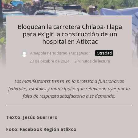
Bloquean la carretera Chilapa-Tlapa
para exigir la construcción de un
hospital en Atlixtac
Amapola Periodismo Transgresor
·
Otredad
·
23 de octubre de 2024
·
2 Minutos de lectura
Los manifestantes tienen en la protesta a funcionarios
federales, estatales y municipales que retuvieron ayer por la
falta de respuesta satisfactoria a se demanda.
Texto: Jesús Guerrero
Foto: Facebook Región atlixco