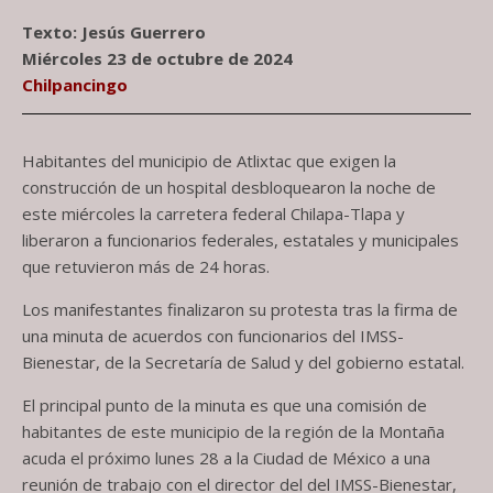
Texto: Jesús Guerrero
Miércoles 23 de octubre de 2024
Chilpancingo
Habitantes del municipio de Atlixtac que exigen la
construcción de un hospital desbloquearon la noche de
este miércoles la carretera federal Chilapa-Tlapa y
liberaron a funcionarios federales, estatales y municipales
que retuvieron más de 24 horas.
Los manifestantes finalizaron su protesta tras la firma de
una minuta de acuerdos con funcionarios del IMSS-
Bienestar, de la Secretaría de Salud y del gobierno estatal.
El principal punto de la minuta es que una comisión de
habitantes de este municipio de la región de la Montaña
acuda el próximo lunes 28 a la Ciudad de México a una
reunión de trabajo con el director del del IMSS-Bienestar,