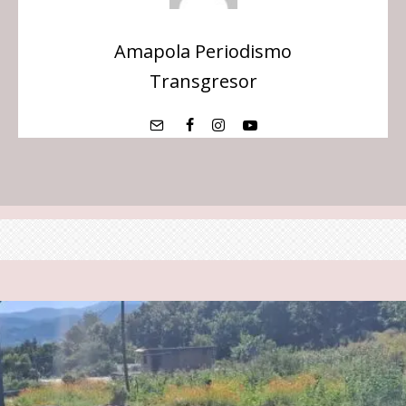
Amapola Periodismo
Transgresor