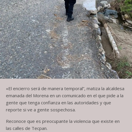
«El encierro será de manera temporal”, matiza la alcaldesa
emanada del Morena en un comunicado en el que pide a la
gente que tenga confianza en las autoridades y que
reporte si ve a gente sospechosa.
Reconoce que es preocupante la violencia que existe en
las calles de Tecpan.