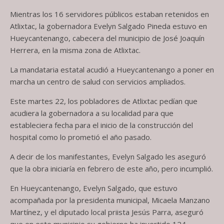
Mientras los 16 servidores públicos estaban retenidos en
Atlixtac, la gobernadora Evelyn Salgado Pineda estuvo en
Hueycantenango, cabecera del municipio de José Joaquín
Herrera, en la misma zona de Atlixtac.
La mandataria estatal acudió a Hueycantenango a poner en
marcha un centro de salud con servicios ampliados.
Este martes 22, los pobladores de Atlixtac pedían que
acudiera la gobernadora a su localidad para que
estableciera fecha para el inicio de la construcción del
hospital como lo prometió el año pasado.
A decir de los manifestantes, Evelyn Salgado les aseguró
que la obra iniciaría en febrero de este año, pero incumplió.
En Hueycantenango, Evelyn Salgado, que estuvo
acompañada por la presidenta municipal, Micaela Manzano
Martínez, y el diputado local priista Jesús Parra, aseguró