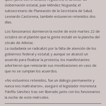
Gobernación estatal, Juan Méndez Nogueda; el
subsecretario de Planeación de la Secretaría de Salud,
Leonardo Castorena, también estuvieron retenidos dos
días.
Los funcionarios durmieron la noche de este martes 22 de
octubre en el plantón que la gente instaló en la plancha del
zócalo de Atlixtac.
La ciudadanía se radicalizó por la falta de atención de los
gobiernos federal y estatal; y aunque se alcanzó un
acuerdo para finalizar la protesta, los manifestantes
advirtieron que reiniciarán sus movilizaciones en caso de
que no se cumplan los acuerdos.
«No estuvimos retenidos, fue un diálogo permanente y
nunca nos maltrataron», aseguró el legislador morenista
Pánfilo Sánchez tras ser liberado junto con los funcionarios
la noche de este miércoles.