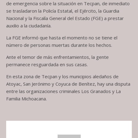
de emergencia sobre la situación en Tecpan, de inmediato
se trasladaron la Policía Estatal, el Ejército, la Guardia
Nacional y la Fiscalía General del Estado (FGE) a prestar
auxilio a la ciudadanía.
La FGE informó que hasta el momento no se tiene el
número de personas muertas durante los hechos.
Ante el temor de más enfrentamientos, la gente
permanece resguardada en sus casas.
En esta zona de Tecpan y los municipios aledaños de
Atoyac, San Jerónimo y Coyuca de Benítez, hay una disputa
entre las organizaciones criminales Los Granados y La
Familia Michoacana.