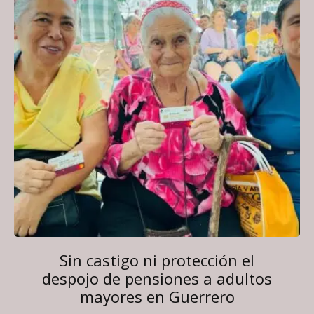
Sin castigo ni protección el
despojo de pensiones a adultos
mayores en Guerrero