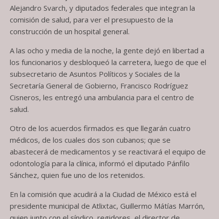
Alejandro Svarch, y diputados federales que integran la
comisión de salud, para ver el presupuesto de la
construcción de un hospital general.
A las ocho y media de la noche, la gente dejó en libertad a
los funcionarios y desbloqueó la carretera, luego de que el
subsecretario de Asuntos Políticos y Sociales de la
Secretaría General de Gobierno, Francisco Rodríguez
Cisneros, les entregó una ambulancia para el centro de
salud.
Otro de los acuerdos firmados es que llegarán cuatro
médicos, de los cuales dos son cubanos; que se
abastecerá de medicamentos y se reactivará el equipo de
odontología para la clínica, informó el diputado Pánfilo
Sánchez, quien fue uno de los retenidos.
En la comisión que acudirá a la Ciudad de México está el
presidente municipal de Atlixtac, Guillermo Mátías Marrón,
quien junto con el síndico, regidores, el director de