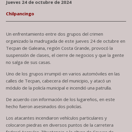
Jueves 24 de octubre de 2024
Chilpancingo
Un enfrentamiento entre dos grupos del crimen
organizado la madrugada de este jueves 24 de octubre en
Tecpan de Galeana, región Costa Grande, provocó la
suspensión de clases, el cierre de negocios y que la gente
no salga de sus casas.
Uno de los grupos irrumpió en varios automóviles en las
calles de Tecpan, cabecera del municipio, y atacó un
módulo de la policía municipal e incendió una patrulla.
De acuerdo con información de los lugareños, en este
hecho fueron asesinados dos policías.
Los atacantes incendiaron vehículos particulares y
colocaron piedras en diversos puntos de la carretera
federal Acapulco-Zihuatanejo a la altura de Coyuca de