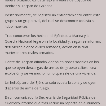
Benítez y Tecpan de Galeana.
Posteriormente, se registró un enfrentamiento entre este
grupo y un grupo rival, del cual se desconoce todavía si
hubo muertes.
Tras conocerse los hechos, el Ejército, la Marina y la
Guardia Nacional llegaron a la localidad y, según se informó,
detuvieron a cinco civiles armados, acción en la cual
murieron tres civiles armados.
Gente de Tecpan difundió videos en redes sociales en los
que se oyen descargas de armas de grueso calibre, una
explosión y se ve mucho humo que sale de una vivienda.
Un helicóptero del Ejército sobrevuela la zona y se oyen
disparos de arma de fuego.
En un comunicado, la Secretaría de Seguridad Pública de
Guerrero informó que tras recibir un reporte en el número