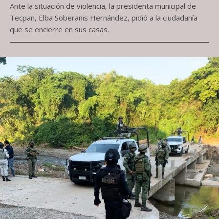
Ante la situación de violencia, la presidenta municipal de
Tecpan, Elba Soberanis Hernández, pidió a la ciudadanía
que se encierre en sus casas.