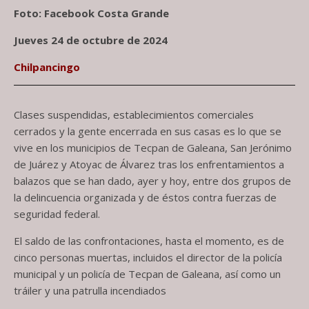
Foto: Facebook Costa Grande
Jueves 24 de octubre de 2024
Chilpancingo
Clases suspendidas, establecimientos comerciales
cerrados y la gente encerrada en sus casas es lo que se
vive en los municipios de Tecpan de Galeana, San Jerónimo
de Juárez y Atoyac de Álvarez tras los enfrentamientos a
balazos que se han dado, ayer y hoy, entre dos grupos de
la delincuencia organizada y de éstos contra fuerzas de
seguridad federal.
El saldo de las confrontaciones, hasta el momento, es de
cinco personas muertas, incluidos el director de la policía
municipal y un policía de Tecpan de Galeana, así como un
tráiler y una patrulla incendiados