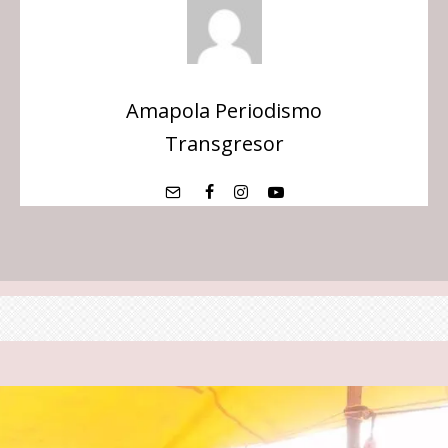
Amapola Periodismo
Transgresor