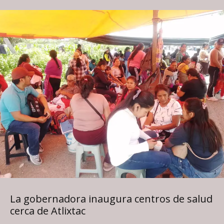
La gobernadora inaugura centros de salud
cerca de Atlixtac