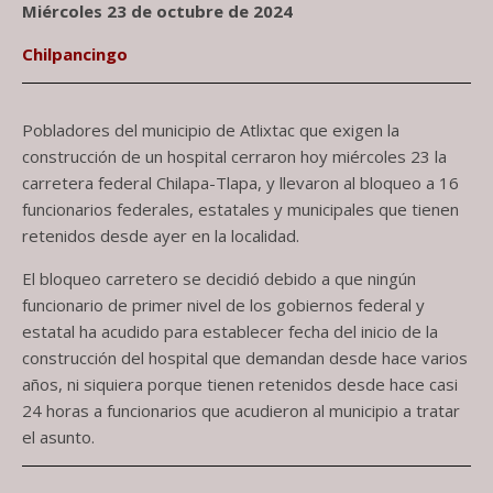
Miércoles 23 de octubre de 2024
Chilpancingo
Pobladores del municipio de Atlixtac que exigen la
construcción de un hospital cerraron hoy miércoles 23 la
carretera federal Chilapa-Tlapa, y llevaron al bloqueo a 16
funcionarios federales, estatales y municipales que tienen
retenidos desde ayer en la localidad.
El bloqueo carretero se decidió debido a que ningún
funcionario de primer nivel de los gobiernos federal y
estatal ha acudido para establecer fecha del inicio de la
construcción del hospital que demandan desde hace varios
años, ni siquiera porque tienen retenidos desde hace casi
24 horas a funcionarios que acudieron al municipio a tratar
el asunto.