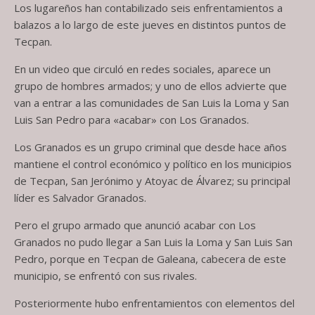
Los lugareños han contabilizado seis enfrentamientos a
balazos a lo largo de este jueves en distintos puntos de
Tecpan.
En un video que circuló en redes sociales, aparece un
grupo de hombres armados; y uno de ellos advierte que
van a entrar a las comunidades de San Luis la Loma y San
Luis San Pedro para «acabar» con Los Granados.
Los Granados es un grupo criminal que desde hace años
mantiene el control económico y político en los municipios
de Tecpan, San Jerónimo y Atoyac de Álvarez; su principal
líder es Salvador Granados.
Pero el grupo armado que anunció acabar con Los
Granados no pudo llegar a San Luis la Loma y San Luis San
Pedro, porque en Tecpan de Galeana, cabecera de este
municipio, se enfrentó con sus rivales.
Posteriormente hubo enfrentamientos con elementos del