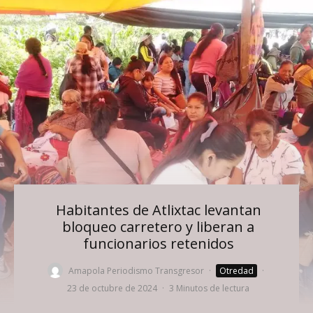
Habitantes de Atlixtac levantan
bloqueo carretero y liberan a
funcionarios retenidos
Amapola Periodismo Transgresor
·
Otredad
·
23 de octubre de 2024
·
3 Minutos de lectura