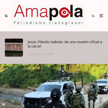
Jesús Plácido Galindo: de una reunión oficial a
la cárcel
27 de julio de 2026