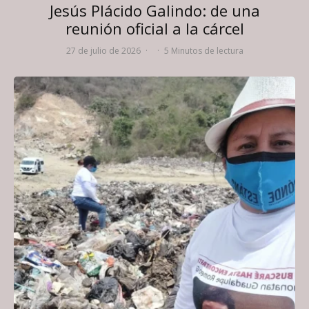
Jesús Plácido Galindo: de una
reunión oficial a la cárcel
27 de julio de 2026
·
·
5 Minutos de lectura