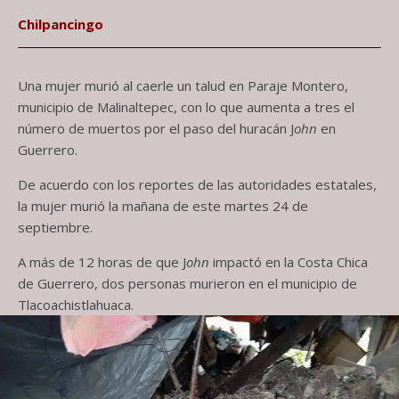
Chilpancingo
Una mujer murió al caerle un talud en Paraje Montero,
municipio de Malinaltepec, con lo que aumenta a tres el
número de muertos por el paso del huracán J
ohn
en
Guerrero.
De acuerdo con los reportes de las autoridades estatales,
la mujer murió la mañana de este martes 24 de
septiembre.
A más de 12 horas de que J
ohn
impactó en la Costa Chica
de Guerrero, dos personas murieron en el municipio de
Tlacoachistlahuaca.