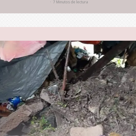
·
7 Minutos de lectura