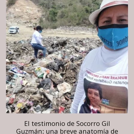
El testimonio de Socorro Gil
Guzmán: una breve anatomía de