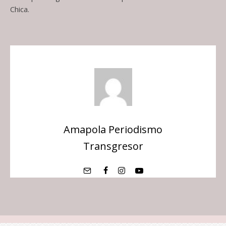
Chica.
Amapola Periodismo
Transgresor