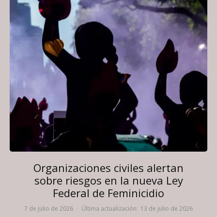
Organizaciones civiles alertan
sobre riesgos en la nueva Ley
Federal de Feminicidio
7 de julio de 2026
·
Última actualización:
13 de julio de 2026