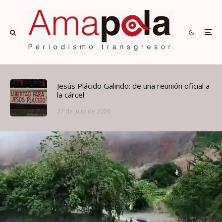
Jesús Plácido Galindo: de una reunión oficial a
la cárcel
27 de julio de 2026