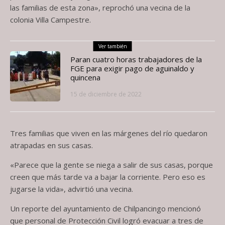
las familias de esta zona», reprochó una vecina de la
colonia Villa Campestre.
Ver también
Paran cuatro horas trabajadores de la
FGE para exigir pago de aguinaldo y
quincena
15 de diciembre de 2022
Tres familias que viven en las márgenes del río quedaron
atrapadas en sus casas.
«Parece que la gente se niega a salir de sus casas, porque
creen que más tarde va a bajar la corriente. Pero eso es
jugarse la vida», advirtió una vecina.
Un reporte del ayuntamiento de Chilpancingo mencionó
que personal de Protección Civil logró evacuar a tres de