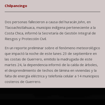
Chilpancingo
Dos personas fallecieron a causa del huracán
John
, en
Tlacoachistlahuaca, municipio indígena perteneciente a la
Costa Chica, informó la Secretaría de Gestión Integral de
Riesgos y Protección Civil.
En un reporte preliminar sobre el fenómeno meteorológico
que impactó la noche de este lunes 23 de septiembre en
las costas de Guerrero, emitido la madrugada de este
martes 24, la dependencia informó de la caída de árboles,
el desprendimiento de techos de lámina en viviendas y la
falta de energía eléctrica y telefonía celular a 14 municipios
costeros de Guerrero.