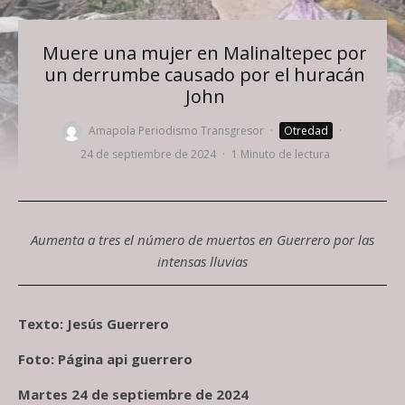
Muere una mujer en Malinaltepec por
un derrumbe causado por el huracán
John
Amapola Periodismo Transgresor
·
Otredad
·
24 de septiembre de 2024
·
1 Minuto de lectura
Aumenta a tres el número de muertos en Guerrero por las
intensas lluvias
Texto: Jesús Guerrero
Foto: Página api guerrero
Martes 24 de septiembre de 2024