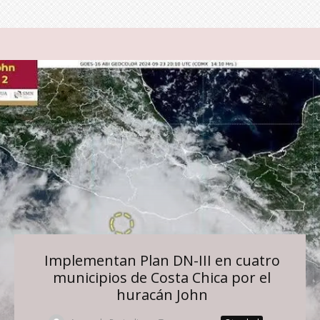
Implementan Plan DN-III en cuatro
municipios de Costa Chica por el
huracán John