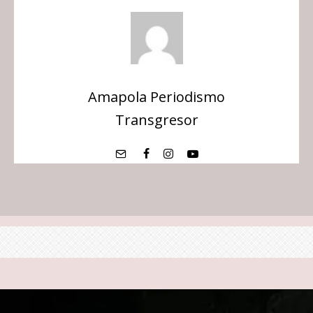
Amapola Periodismo
Transgresor