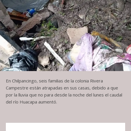
En Chilpancingo, seis familias de la colonia Rivera
Campestre están atrapadas en sus casas, debido a que
por la lluvia que no para desde la noche del lunes el caudal
del río Huacapa aumentó.