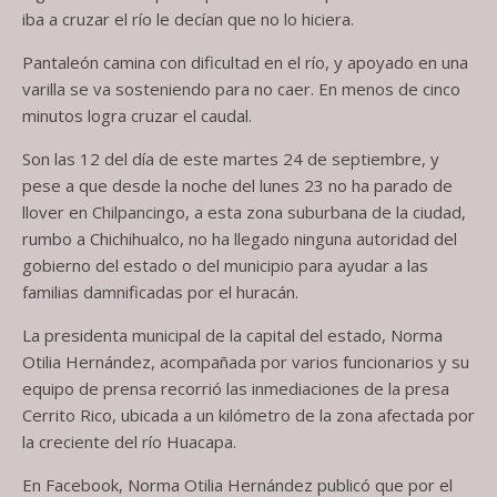
iba a cruzar el río le decían que no lo hiciera.
Pantaleón camina con dificultad en el río, y apoyado en una
varilla se va sosteniendo para no caer. En menos de cinco
minutos logra cruzar el caudal.
Son las 12 del día de este martes 24 de septiembre, y
pese a que desde la noche del lunes 23 no ha parado de
llover en Chilpancingo, a esta zona suburbana de la ciudad,
rumbo a Chichihualco, no ha llegado ninguna autoridad del
gobierno del estado o del municipio para ayudar a las
familias damnificadas por el huracán.
La presidenta municipal de la capital del estado, Norma
Otilia Hernández, acompañada por varios funcionarios y su
equipo de prensa recorrió las inmediaciones de la presa
Cerrito Rico, ubicada a un kilómetro de la zona afectada por
la creciente del río Huacapa.
En Facebook, Norma Otilia Hernández publicó que por el