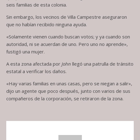
seis familias de esta colonia.
Sin embargo, los vecinos de Villa Campestre aseguraron
que no habían recibido ninguna ayuda.
«Solamente vienen cuando buscan votos; y ya cuando son
autoridad, ni se acuerdan de uno. Pero uno no aprende»,
fustigó una mujer.
A esta zona afectada por
John
llegó una patrulla de tránsito
estatal a verificar los daños.
«Hay varias familias en unas casas, pero se niegan a salir»,
dijo un agente que poco después, junto con varios de sus
compañeros de la corporación, se retiraron de la zona.