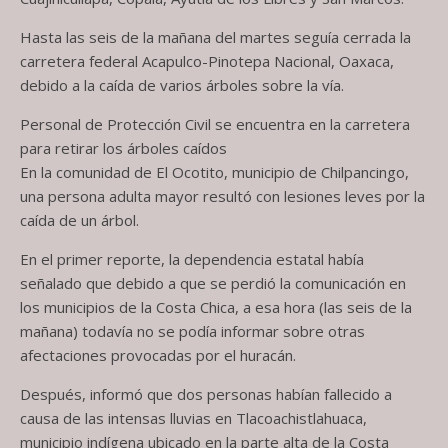
Hasta las seis de la mañana del martes seguía cerrada la
carretera federal Acapulco-Pinotepa Nacional, Oaxaca,
debido a la caída de varios árboles sobre la vía.
Personal de Protección Civil se encuentra en la carretera
para retirar los árboles caídos
En la comunidad de El Ocotito, municipio de Chilpancingo,
una persona adulta mayor resultó con lesiones leves por la
caída de un árbol.
En el primer reporte, la dependencia estatal había
señalado que debido a que se perdió la comunicación en
los municipios de la Costa Chica, a esa hora (las seis de la
mañana) todavía no se podía informar sobre otras
afectaciones provocadas por el huracán.
Después, informó que dos personas habían fallecido a
causa de las intensas lluvias en Tlacoachistlahuaca,
municipio indígena ubicado en la parte alta de la Costa