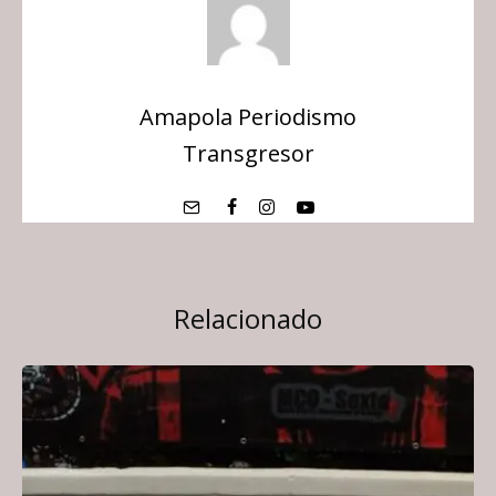
Amapola Periodismo
Transgresor
Relacionado