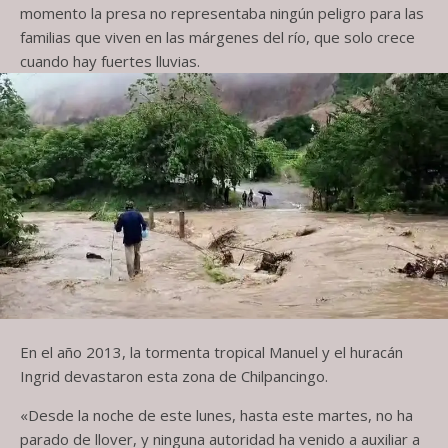
momento la presa no representaba ningún peligro para las
familias que viven en las márgenes del río, que solo crece
cuando hay fuertes lluvias.
En el año 2013, la tormenta tropical Manuel y el huracán
Ingrid devastaron esta zona de Chilpancingo.
«Desde la noche de este lunes, hasta este martes, no ha
parado de llover, y ninguna autoridad ha venido a auxiliar a