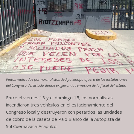
Pintas realizadas por normalistas de Ayotzinapa afuera de las instalaciones
del Congreso del Estado donde exigieron la remoción de la fiscal del estado
Entre el viernes 13 y el domingo 15, los normalistas
incendiaron tres vehículos en el estacionamiento del
Congreso local y destruyeron con petardos las unidades
de cobro de la caseta de Palo Blanco de la Autopista del
Sol Cuernavaca-Acapulco.