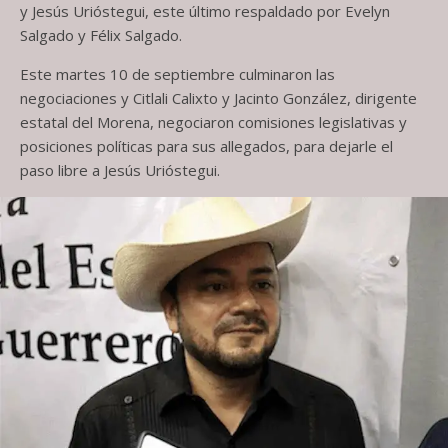
y Jesús Urióstegui, este último respaldado por Evelyn
Salgado y Félix Salgado.
Este martes 10 de septiembre culminaron las
negociaciones y Citlali Calixto y Jacinto González, dirigente
estatal del Morena, negociaron comisiones legislativas y
posiciones políticas para sus allegados, para dejarle el
paso libre a Jesús Urióstegui.