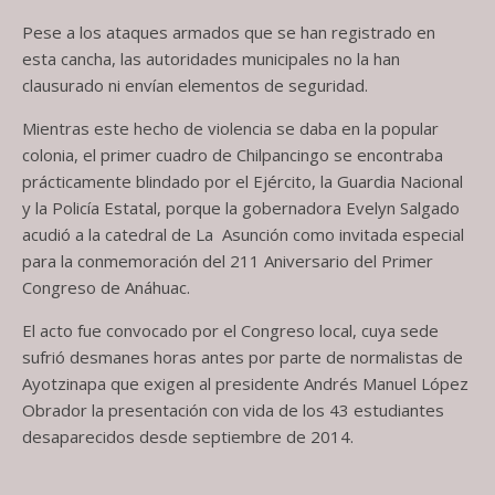
Pese a los ataques armados que se han registrado en
esta cancha, las autoridades municipales no la han
clausurado ni envían elementos de seguridad.
Mientras este hecho de violencia se daba en la popular
colonia, el primer cuadro de Chilpancingo se encontraba
prácticamente blindado por el Ejército, la Guardia Nacional
y la Policía Estatal, porque la gobernadora Evelyn Salgado
acudió a la catedral de La Asunción como invitada especial
para la conmemoración del 211 Aniversario del Primer
Congreso de Anáhuac.
El acto fue convocado por el Congreso local, cuya sede
sufrió desmanes horas antes por parte de normalistas de
Ayotzinapa que exigen al presidente Andrés Manuel López
Obrador la presentación con vida de los 43 estudiantes
desaparecidos desde septiembre de 2014.