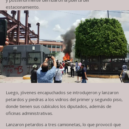
estacionamiento.
Luego, jóvenes encapuchados se introdujeron y lanzaron
petardos y piedras a los vidrios del primer y segundo piso,
donde tienen sus cubículos los diputados, además de
oficinas administrativas.
Lanzaron petardos a tres camionetas, lo que provocó que