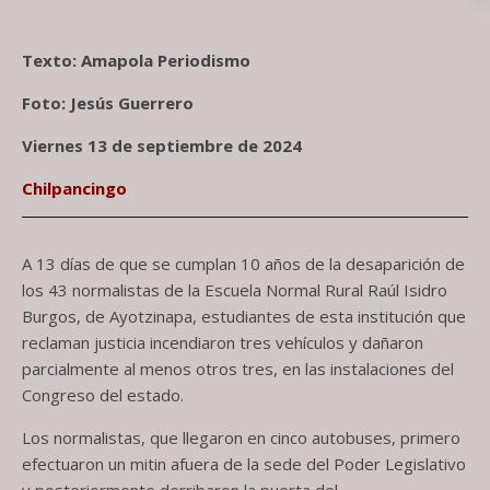
Texto: Amapola Periodismo
Foto: Jesús Guerrero
Viernes 13 de septiembre de 2024
Chilpancingo
A 13 días de que se cumplan 10 años de la desaparición de
los 43 normalistas de la Escuela Normal Rural Raúl Isidro
Burgos, de Ayotzinapa, estudiantes de esta institución que
reclaman justicia incendiaron tres vehículos y dañaron
parcialmente al menos otros tres, en las instalaciones del
Congreso del estado.
Los normalistas, que llegaron en cinco autobuses, primero
efectuaron un mitin afuera de la sede del Poder Legislativo
y posteriormente derribaron la puerta del