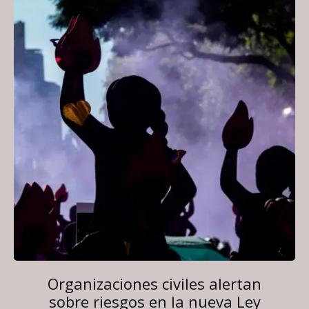
Organizaciones civiles alertan
sobre riesgos en la nueva Ley