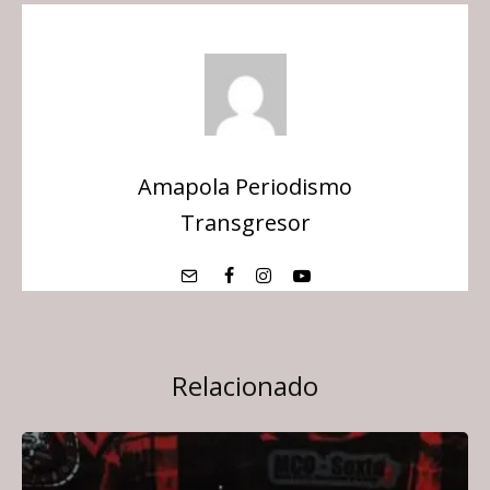
Amapola Periodismo
Transgresor
Relacionado