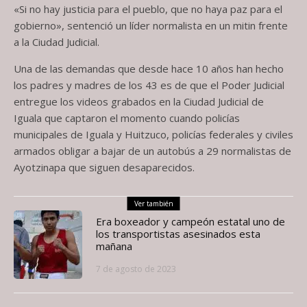
«Si no hay justicia para el pueblo, que no haya paz para el
gobierno», sentenció un líder normalista en un mitin frente
a la Ciudad Judicial.
Una de las demandas que desde hace 10 años han hecho
los padres y madres de los 43 es de que el Poder Judicial
entregue los videos grabados en la Ciudad Judicial de
Iguala que captaron el momento cuando policías
municipales de Iguala y Huitzuco, policías federales y civiles
armados obligar a bajar de un autobús a 29 normalistas de
Ayotzinapa que siguen desaparecidos.
Ver también
Era boxeador y campeón estatal uno de
los transportistas asesinados esta
mañana
7 de agosto de 2023