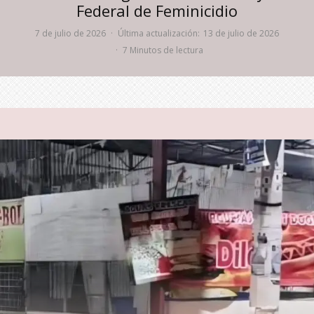
Federal de Feminicidio
7 de julio de 2026
·
Última actualización:
13 de julio de 2026
·
7 Minutos de lectura