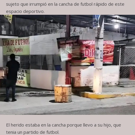
sujeto que irrumpió en la cancha de futbol rápido de este
espacio deportivo.
El herido estaba en la cancha porque llevo a su hijo, que
tenia un partido de futbol.