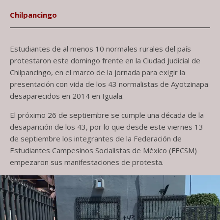
Chilpancingo
Estudiantes de al menos 10 normales rurales del país
protestaron este domingo frente en la Ciudad Judicial de
Chilpancingo, en el marco de la jornada para exigir la
presentación con vida de los 43 normalistas de Ayotzinapa
desaparecidos en 2014 en Iguala.
El próximo 26 de septiembre se cumple una década de la
desaparición de los 43, por lo que desde este viernes 13
de septiembre los integrantes de la Federación de
Estudiantes Campesinos Socialistas de México (FECSM)
empezaron sus manifestaciones de protesta.