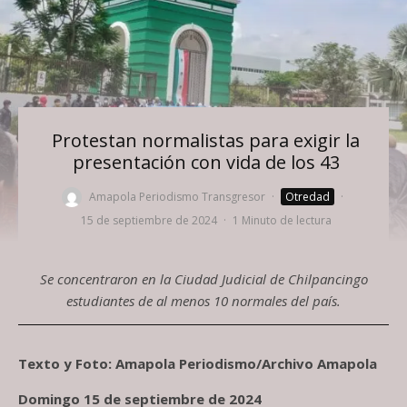
Protestan normalistas para exigir la
presentación con vida de los 43
Amapola Periodismo Transgresor
·
Otredad
·
15 de septiembre de 2024
·
1 Minuto de lectura
Se concentraron en la Ciudad Judicial de Chilpancingo
estudiantes de al menos 10 normales del país.
Texto y Foto: Amapola Periodismo/Archivo Amapola
Domingo 15 de septiembre de 2024