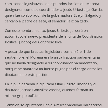
comisiones legislativas, los diputados locales del Morena
designaron como su coordinador a Jesús Urióstegui García,
quien fue colaborador de la gobernadora Evelyn Salgado y
cercano al padre de ésta, el senador Félix Salgado.
Con este nombramiento, Jesús Urióstegui será en
automático el nuevo presidente de la Junta de Coordinación
Política (Jucopo) del Congreso local.
A pesar de que la actual legislatura comenzó el 1 de
septiembre, el Morena era la única fracción parlamentaria
que no había designado a su coordinador parlamentario,
porque se mantenía un fuerte pugna por el cargo entre los
diputados de este partido.
En la puja estaban la diputada Citlali Calixto Jiménez y el
diputado Jacinto González Varona, quienes forman un
mismo grupo político.
También se apuntaron Pablo Almílcar Sandoval Ballesteros