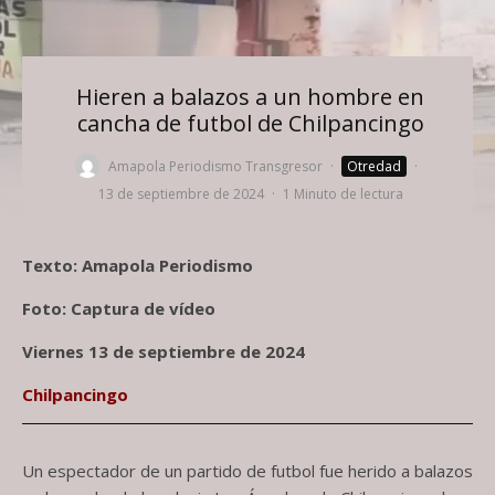
Hieren a balazos a un hombre en
cancha de futbol de Chilpancingo
Amapola Periodismo Transgresor
·
Otredad
·
13 de septiembre de 2024
·
1 Minuto de lectura
Texto: Amapola Periodismo
Foto: Captura de vídeo
Viernes 13 de septiembre de 2024
Chilpancingo
Un espectador de un partido de futbol fue herido a balazos