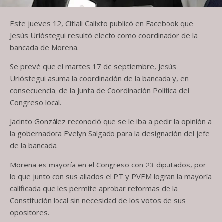
Este jueves 12, Citlali Calixto publicó en Facebook que
Jesús Urióstegui resultó electo como coordinador de la
bancada de Morena.
Se prevé que el martes 17 de septiembre, Jesús
Urióstegui asuma la coordinación de la bancada y, en
consecuencia, de la Junta de Coordinación Política del
Congreso local.
Jacinto González reconoció que se le iba a pedir la opinión a
la gobernadora Evelyn Salgado para la designación del jefe
de la bancada.
Morena es mayoría en el Congreso con 23 diputados, por
lo que junto con sus aliados el PT y PVEM logran la mayoría
calificada que les permite aprobar reformas de la
Constitución local sin necesidad de los votos de sus
opositores.