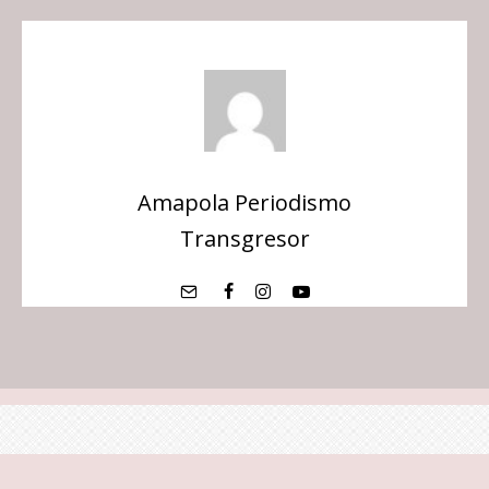
Amapola Periodismo
Transgresor