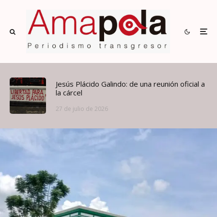
Jesús Plácido Galindo: de una reunión oficial a
la cárcel
27 de julio de 2026