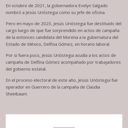
En octubre de 2021, la gobernadora Evelyn Salgado
nombró a Jesús Urióstegui como su jefe de oficina.
Pero en mayo de 2023, Jesús Urióstegui fue destituido del
cargo luego de que fue sorprendido en actos de campaña
de la entonces candidata del Morena a la gubernatura del
Estado de México, Delfina Gómez, en horario laboral.
Por si fuera poco, Jesús Urióstegui acudía a los actos de
campaña de Delfina Gómez acompañado por trabajadores
del gobierno estatal.
En el proceso electoral de este año, Jesús Urióstegui fue
operador en Guerrero de la campaña de Claudia
Sheinbaum.