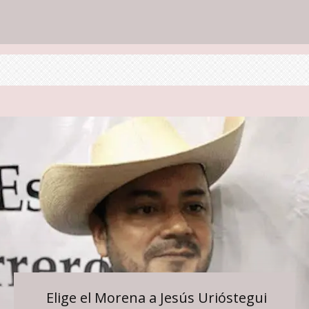
Elige el Morena a Jesús Urióstegui