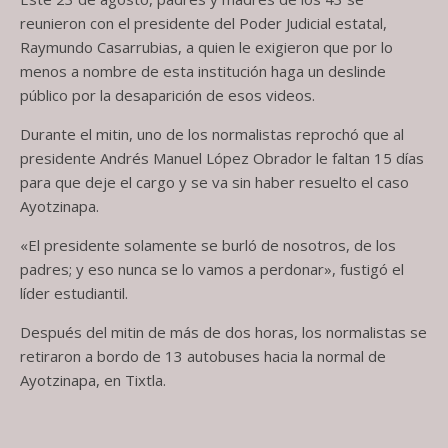
reunieron con el presidente del Poder Judicial estatal,
Raymundo Casarrubias, a quien le exigieron que por lo
menos a nombre de esta institución haga un deslinde
público por la desaparición de esos videos.
Durante el mitin, uno de los normalistas reprochó que al
presidente Andrés Manuel López Obrador le faltan 15 días
para que deje el cargo y se va sin haber resuelto el caso
Ayotzinapa.
«El presidente solamente se burló de nosotros, de los
padres; y eso nunca se lo vamos a perdonar», fustigó el
líder estudiantil.
Después del mitin de más de dos horas, los normalistas se
retiraron a bordo de 13 autobuses hacia la normal de
Ayotzinapa, en Tixtla.