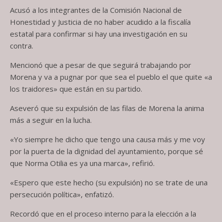
Acusó a los integrantes de la Comisión Nacional de
Honestidad y Justicia de no haber acudido a la fiscalía
estatal para confirmar si hay una investigación en su
contra.
Mencionó que a pesar de que seguirá trabajando por
Morena y va a pugnar por que sea el pueblo el que quite «a
los traidores» que están en su partido.
Aseveró que su expulsión de las filas de Morena la anima
más a seguir en la lucha.
«Yo siempre he dicho que tengo una causa más y me voy
por la puerta de la dignidad del ayuntamiento, porque sé
que Norma Otilia es ya una marca», refirió.
«Espero que este hecho (su expulsión) no se trate de una
persecución política», enfatizó.
Recordó que en el proceso interno para la elección a la