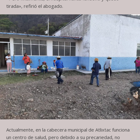
tirada», refirió el abogado.
Actualmente, en la cabecera municipal de Atlixtac funciona
un centro de salud, pero debido a su precariedad, no