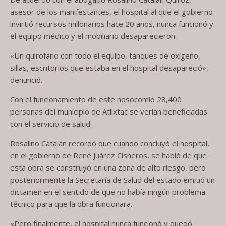
asesor de los manifestantes, el hospital al que el gobierno
invirtió recursos millonarios hace 20 años, nunca funcionó y
el equipo médico y el mobiliario desaparecieron.
«Un quirófano con todo el equipo, tanques de oxígeno,
sillas, escritorios que estaba en el hospital desapareció»,
denunció.
Con el funcionamiento de este nosocomio 28,400
personas del municipio de Atlixtac se verían beneficiadas
con el servicio de salud.
Rosalino Catalán recordó que cuando concluyó el hospital,
en el gobierno de René Juárez Cisneros, se habló de que
esta obra se construyó en una zona de alto riesgo, pero
posteriormente la Secretaría de Salud del estado emitió un
dictamen en el sentido de que no había ningún problema
técnico para que la obra funcionara.
«Pero finalmente, el hospital nunca funcionó y quedó