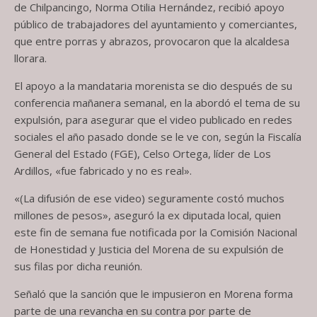
de Chilpancingo, Norma Otilia Hernández, recibió apoyo
público de trabajadores del ayuntamiento y comerciantes,
que entre porras y abrazos, provocaron que la alcaldesa
llorara.
El apoyo a la mandataria morenista se dio después de su
conferencia mañanera semanal, en la abordó el tema de su
expulsión, para asegurar que el video publicado en redes
sociales el año pasado donde se le ve con, según la Fiscalía
General del Estado (FGE), Celso Ortega, líder de Los
Ardillos, «fue fabricado y no es real».
«(La difusión de ese video) seguramente costó muchos
millones de pesos», aseguró la ex diputada local, quien
este fin de semana fue notificada por la Comisión Nacional
de Honestidad y Justicia del Morena de su expulsión de
sus filas por dicha reunión.
Señaló que la sanción que le impusieron en Morena forma
parte de una revancha en su contra por parte de