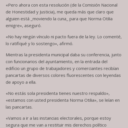
«Pero ahora con esta resolución (de la Comisión Nacional
de Honestidad y Justicia), me queda más que claro que
alguien está _moviendo la cuna_ para que Norma Otilia
emigre», aseguró.
«No hay ningún vínculo ni pacto fuera de la ley. Lo comenté,
lo ratifiqué y lo sostengo», afirmó.
Mientras la presidenta municipal daba su conferencia, junto
con funcionarios del ayuntamiento, en la entrada del
edificio un grupo de trabajadores y comerciantes recibían
pancartas de diversos colores fluorescentes con leyendas
de apoyo a ella.
«No estás sola presidenta tienes nuestro respaldo»,
«estamos con usted presidenta Norma Otilia», se leían en
las pancartas.
«Vamos a ir a las instancias electorales, porque estoy
segura que me van a restituir mis derechos político