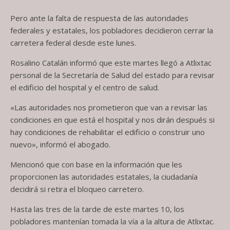
Pero ante la falta de respuesta de las autoridades
federales y estatales, los pobladores decidieron cerrar la
carretera federal desde este lunes.
Rosalino Catalán informó que este martes llegó a Atlixtac
personal de la Secretaría de Salud del estado para revisar
el edificio del hospital y el centro de salud.
«Las autoridades nos prometieron que van a revisar las
condiciones en que está el hospital y nos dirán después si
hay condiciones de rehabilitar el edificio o construir uno
nuevo», informó el abogado.
Mencionó que con base en la información que les
proporcionen las autoridades estatales, la ciudadanía
decidirá si retira el bloqueo carretero.
Hasta las tres de la tarde de este martes 10, los
pobladores mantenían tomada la vía a la altura de Atlixtac.