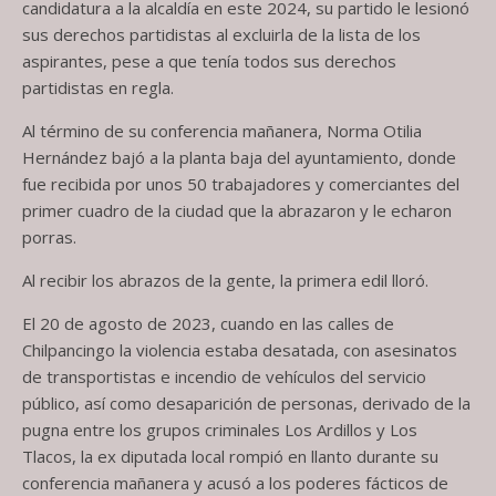
candidatura a la alcaldía en este 2024, su partido le lesionó
sus derechos partidistas al excluirla de la lista de los
aspirantes, pese a que tenía todos sus derechos
partidistas en regla.
Al término de su conferencia mañanera, Norma Otilia
Hernández bajó a la planta baja del ayuntamiento, donde
fue recibida por unos 50 trabajadores y comerciantes del
primer cuadro de la ciudad que la abrazaron y le echaron
porras.
Al recibir los abrazos de la gente, la primera edil lloró.
El 20 de agosto de 2023, cuando en las calles de
Chilpancingo la violencia estaba desatada, con asesinatos
de transportistas e incendio de vehículos del servicio
público, así como desaparición de personas, derivado de la
pugna entre los grupos criminales Los Ardillos y Los
Tlacos, la ex diputada local rompió en llanto durante su
conferencia mañanera y acusó a los poderes fácticos de