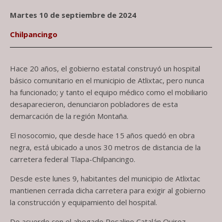
Martes 10 de septiembre de 2024
Chilpancingo
Hace 20 años, el gobierno estatal construyó un hospital
básico comunitario en el municipio de Atlixtac, pero nunca
ha funcionado; y tanto el equipo médico como el mobiliario
desaparecieron, denunciaron pobladores de esta
demarcación de la región Montaña.
El nosocomio, que desde hace 15 años quedó en obra
negra, está ubicado a unos 30 metros de distancia de la
carretera federal Tlapa-Chilpancingo.
Desde este lunes 9, habitantes del municipio de Atlixtac
mantienen cerrada dicha carretera para exigir al gobierno
la construcción y equipamiento del hospital.
De acuerdo con el abogado Rosalino Catalán Quiroz,