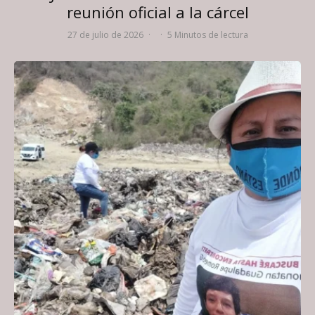
reunión oficial a la cárcel
27 de julio de 2026
·
·
5 Minutos de lectura