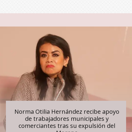
Norma Otilia Hernández recibe apoyo
de trabajadores municipales y
comerciantes tras su expulsión del