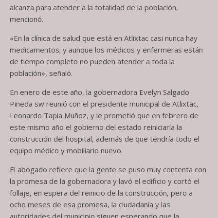
alcanza para atender a la totalidad de la población,
mencionó.
«En la clínica de salud que está en Atlixtac casi nunca hay
medicamentos; y aunque los médicos y enfermeras están
de tiempo completo no pueden atender a toda la
población», señaló.
En enero de este año, la gobernadora Evelyn Salgado
Pineda sw reunió con el presidente municipal de Atlixtac,
Leonardo Tapia Muñoz, y le prometió que en febrero de
este mismo año el gobierno del estado reiniciaría la
construcción del hospital, además de que tendría todo el
equipo médico y mobiliario nuevo.
El abogado refiere que la gente se puso muy contenta con
la promesa de la gobernadora y lavó el edificio y cortó el
follaje, en espera del reinicio de la construcción, pero a
ocho meses de esa promesa, la ciudadanía y las
autoridades del municipio siguen esperando que la