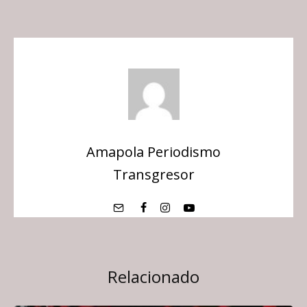
Amapola Periodismo
Transgresor
Relacionado