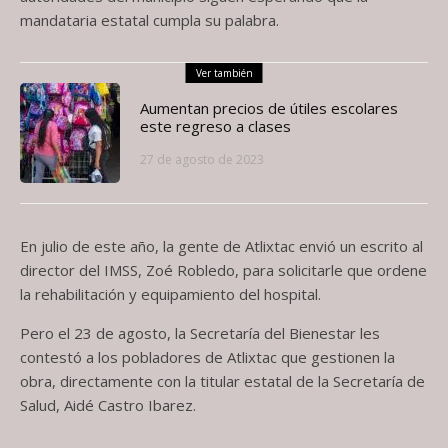
mandataria estatal cumpla su palabra.
Ver también
Aumentan precios de útiles escolares
este regreso a clases
27 de agosto de 2023
En julio de este año, la gente de Atlixtac envió un escrito al
director del IMSS, Zoé Robledo, para solicitarle que ordene
la rehabilitación y equipamiento del hospital.
Pero el 23 de agosto, la Secretaría del Bienestar les
contestó a los pobladores de Atlixtac que gestionen la
obra, directamente con la titular estatal de la Secretaría de
Salud, Aidé Castro Ibarez.