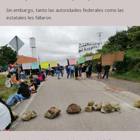
Sin embargo, tanto las autoridades federales como las
estatales les fallaron.