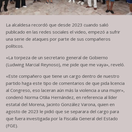
La alcaldesa recordó que desde 2023 cuando salió
publicado en las redes sociales el video, empezó a sufrir
una serie de ataques por parte de sus compañeros
políticos.
«La torpeza de un secretario general de Gobierno
(Ludwing Marcial Reynoso), me pide que me vaya», reveló.
«Este compañero que tiene un cargo dentro de nuestro
partido haga este tipo de comentarios de que pida licencia
al Congreso, eso laceran aún más la violencia a una mujer»,
condenó Norma Otilia Hernández, en referencia al líder
estatal del Morena, Jacinto González Varona, quien en
agosto de 2023 le pidió que se separara del cargo para
que fuera investigada por la Fiscalía General del Estado
(FGE).