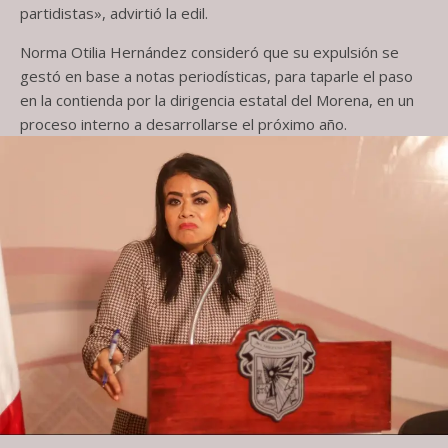
partidistas», advirtió la edil.
Norma Otilia Hernández consideró que su expulsión se
gestó en base a notas periodísticas, para taparle el paso
en la contienda por la dirigencia estatal del Morena, en un
proceso interno a desarrollarse el próximo año.