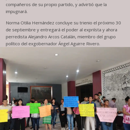
compañeros de su propio partido, y advirtió que la
impugnará.
Norma Otilia Hernández concluye su trienio el próximo 30
de septiembre y entregará el poder al expriísta y ahora
perredista Alejandro Arcos Catalán, miembro del grupo
político del exgobernador Ángel Aguirre Rivero.