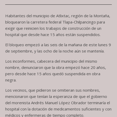
Habitantes del municipio de Atlixtac, región de la Montaña,
bloquearon la carretera federal Tlapa-Chilpancingo para
exigir que reinicien los trabajos de construcción de un
hospital que desde hace 15 años están suspendidos.
El bloqueo empezó a las seis de la mañana de este lunes 9
de septiembre, y las ocho de la noche aún se mantenía.
Los inconformes, cabecera del municipio del mismo
nombre, denunciaron que la obra empezó hace 20 años,
pero desde hace 15 años quedó suspendida en obra
negra.
Los vecinos, que pidieron se omitieran sus nombres,
mencionaron que tenían la esperanza de que el gobierno
del morenista Andrés Manuel López Obrador terminaría el
hospital con la dotación de medicamentos suficientes y con
médicos y enfermeras de tiempo completo.