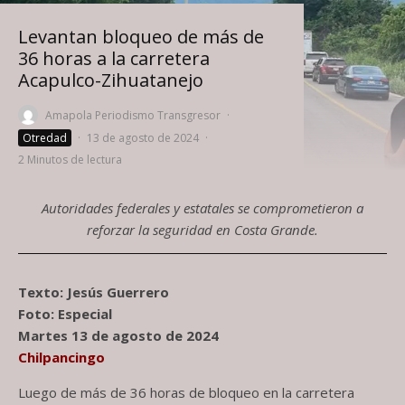
Levantan bloqueo de más de
36 horas a la carretera
Acapulco-Zihuatanejo
Amapola Periodismo Transgresor
·
Otredad
·
13 de agosto de 2024
·
2 Minutos de lectura
Autoridades federales y estatales se comprometieron a
reforzar la seguridad en Costa Grande.
Texto: Jesús Guerrero
Foto: Especial
Martes 13 de agosto de 2024
Chilpancingo
Luego de más de 36 horas de bloqueo en la carretera