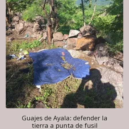
Guajes de Ayala: defender la
tierra a punta de fusil