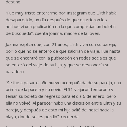
destino.
“Fue muy triste enterarme por Instagram que Lilith había
desaparecido, un día después de que ocurrieron los
hechos vi una publicación en la que compartían un boletín
de búsqueda”, cuenta Joanna, madre de la joven.
Joanna explica que, con 21 años, Lilith vivía con su pareja,
por lo que no se enteró de que saldrían de viaje. Fue hasta
que se encontró con la publicación en redes sociales que
se enteró del viaje de su hija, y que se desconocía su
paradero.
“Se fue a pasar el año nuevo acompañada de su pareja, una
prima de la pareja y su novio. El 31 viajaron temprano y
tenían su boleto de regreso para el día 6 de enero, pero
ella no volvió. Al parecer hubo una discusión entre Lilith y su
pareja, y después de esto mi hija salió del hotel hacia la
playa, donde se les perdió”, recuerda.