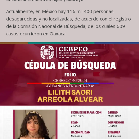
Actualmente, en México hay 116 mil 400 personas
desaparecidas y no localizadas, de acuerdo con el registro
de la Comisión Nacional de Búsqueda, de los cuales 609
casos ocurrieron en Oaxaca.