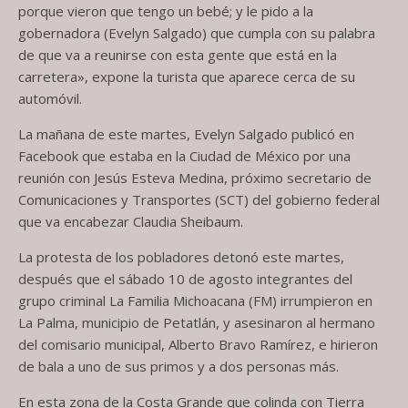
porque vieron que tengo un bebé; y le pido a la
gobernadora (Evelyn Salgado) que cumpla con su palabra
de que va a reunirse con esta gente que está en la
carretera», expone la turista que aparece cerca de su
automóvil.
La mañana de este martes, Evelyn Salgado publicó en
Facebook que estaba en la Ciudad de México por una
reunión con Jesús Esteva Medina, próximo secretario de
Comunicaciones y Transportes (SCT) del gobierno federal
que va encabezar Claudia Sheibaum.
La protesta de los pobladores detonó este martes,
después que el sábado 10 de agosto integrantes del
grupo criminal La Familia Michoacana (FM) irrumpieron en
La Palma, municipio de Petatlán, y asesinaron al hermano
del comisario municipal, Alberto Bravo Ramírez, e hirieron
de bala a uno de sus primos y a dos personas más.
En esta zona de la Costa Grande que colinda con Tierra