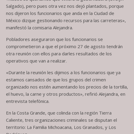
Salgado), pero pues otra vez nos dejó plantados, porque
nos dijeron los funcionarios que anda en la Ciudad de
México dizque gestionando recursos para las carreteras»,
manifestó la comisaria Alejandra.
Pobladores aseguraron que los funcionarios se
comprometieron a que el próximo 27 de agosto tendrán
otra reunión con ellos para darles resultados de los
operativos que van a realizar.
«Durante la reunión les dijimos a los funcionarios que ya
estamos cansados de que los grupos del crimen
organizado nos estén aumentando los precios de la tortilla,
el huevo, la carne y otros productos», refirió Alejandra, en
entrevista telefónica.
En la Costa Grande, que colinda con la región Tierra
Caliente, tres organizaciones criminales se disputan el
territorio: La Familia Michoacana, Los Granados, y Los