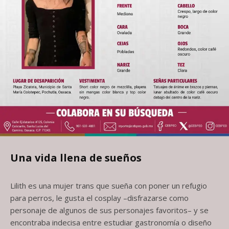
Una vida llena de sueños
Lilith es una mujer trans que sueña con poner un refugio
para perros, le gusta el cosplay –disfrazarse como
personaje de algunos de sus personajes favoritos– y se
encontraba indecisa entre estudiar gastronomía o diseño