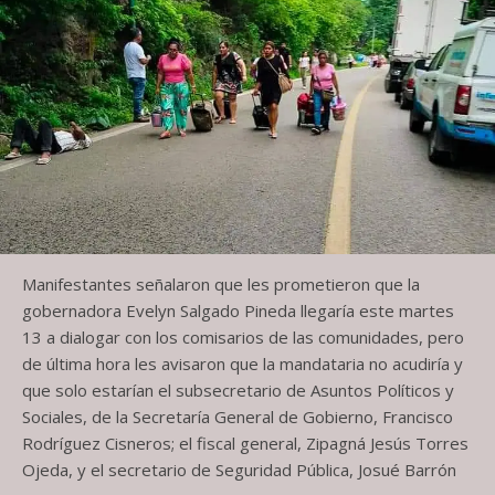
Manifestantes señalaron que les prometieron que la
gobernadora Evelyn Salgado Pineda llegaría este martes
13 a dialogar con los comisarios de las comunidades, pero
de última hora les avisaron que la mandataria no acudiría y
que solo estarían el subsecretario de Asuntos Políticos y
Sociales, de la Secretaría General de Gobierno, Francisco
Rodríguez Cisneros; el fiscal general, Zipagná Jesús Torres
Ojeda, y el secretario de Seguridad Pública, Josué Barrón