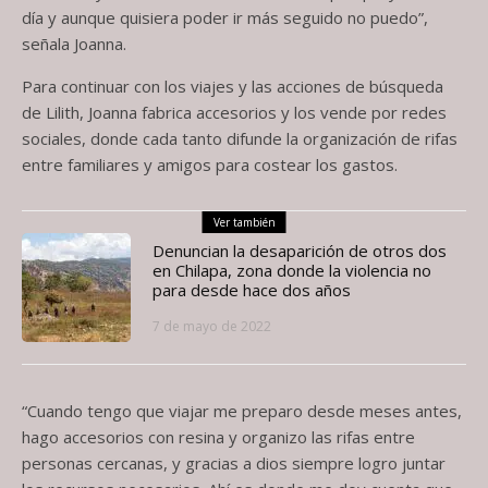
día y aunque quisiera poder ir más seguido no puedo”,
señala Joanna.
Para continuar con los viajes y las acciones de búsqueda
de Lilith, Joanna fabrica accesorios y los vende por redes
sociales, donde cada tanto difunde la organización de rifas
entre familiares y amigos para costear los gastos.
Ver también
Denuncian la desaparición de otros dos
en Chilapa, zona donde la violencia no
para desde hace dos años
7 de mayo de 2022
“Cuando tengo que viajar me preparo desde meses antes,
hago accesorios con resina y organizo las rifas entre
personas cercanas, y gracias a dios siempre logro juntar