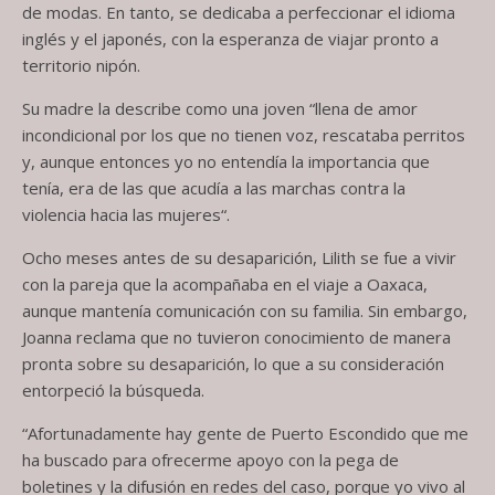
de modas. En tanto, se dedicaba a perfeccionar el idioma
inglés y el japonés, con la esperanza de viajar pronto a
territorio nipón.
Su madre la describe como una joven “llena de amor
incondicional por los que no tienen voz, rescataba perritos
y, aunque entonces yo no entendía la importancia que
tenía, era de las que acudía a las marchas contra la
violencia hacia las mujeres“.
Ocho meses antes de su desaparición, Lilith se fue a vivir
con la pareja que la acompañaba en el viaje a Oaxaca,
aunque mantenía comunicación con su familia. Sin embargo,
Joanna reclama que no tuvieron conocimiento de manera
pronta sobre su desaparición, lo que a su consideración
entorpeció la búsqueda.
“Afortunadamente hay gente de Puerto Escondido que me
ha buscado para ofrecerme apoyo con la pega de
boletines y la difusión en redes del caso, porque yo vivo al