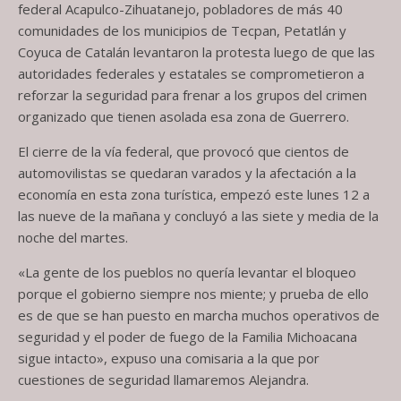
federal Acapulco-Zihuatanejo, pobladores de más 40
comunidades de los municipios de Tecpan, Petatlán y
Coyuca de Catalán levantaron la protesta luego de que las
autoridades federales y estatales se comprometieron a
reforzar la seguridad para frenar a los grupos del crimen
organizado que tienen asolada esa zona de Guerrero.
El cierre de la vía federal, que provocó que cientos de
automovilistas se quedaran varados y la afectación a la
economía en esta zona turística, empezó este lunes 12 a
las nueve de la mañana y concluyó a las siete y media de la
noche del martes.
«La gente de los pueblos no quería levantar el bloqueo
porque el gobierno siempre nos miente; y prueba de ello
es de que se han puesto en marcha muchos operativos de
seguridad y el poder de fuego de la Familia Michoacana
sigue intacto», expuso una comisaria a la que por
cuestiones de seguridad llamaremos Alejandra.