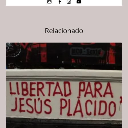
Relacionado