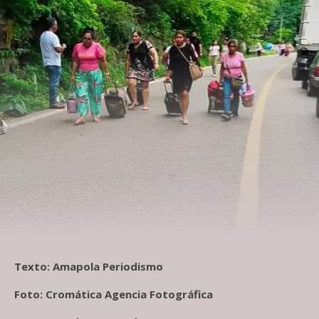
Texto: Amapola Periodismo
Foto: Cromática Agencia Fotográfica