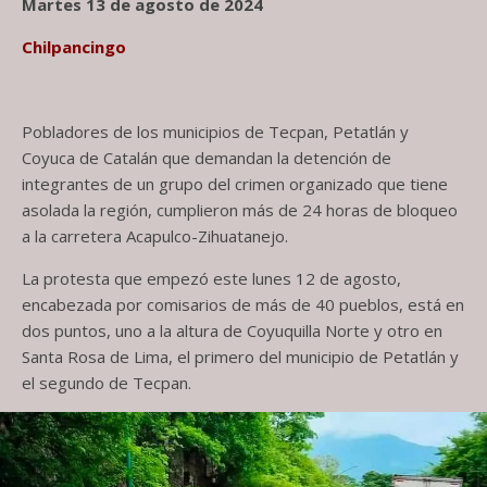
Martes 13 de agosto de 2024
Chilpancingo
Pobladores de los municipios de Tecpan, Petatlán y
Coyuca de Catalán que demandan la detención de
integrantes de un grupo del crimen organizado que tiene
asolada la región, cumplieron más de 24 horas de bloqueo
a la carretera Acapulco-Zihuatanejo.
La protesta que empezó este lunes 12 de agosto,
encabezada por comisarios de más de 40 pueblos, está en
dos puntos, uno a la altura de Coyuquilla Norte y otro en
Santa Rosa de Lima, el primero del municipio de Petatlán y
el segundo de Tecpan.