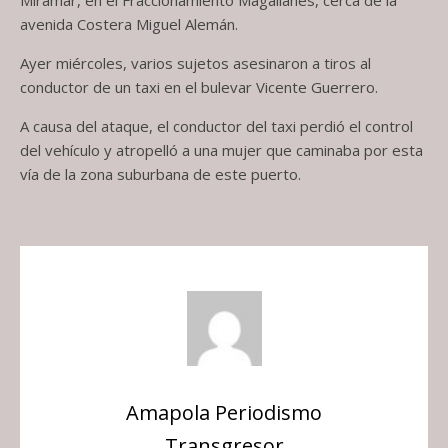
avenida Costera Miguel Alemán.
Ayer miércoles, varios sujetos asesinaron a tiros al
conductor de un taxi en el bulevar Vicente Guerrero.
A causa del ataque, el conductor del taxi perdió el control
del vehículo y atropelló a una mujer que caminaba por esta
vía de la zona suburbana de este puerto.
Amapola Periodismo
Transgresor