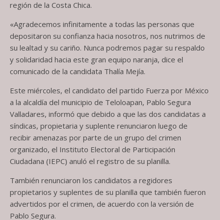
región de la Costa Chica.
«Agradecemos infinitamente a todas las personas que
depositaron su confianza hacia nosotros, nos nutrimos de
su lealtad y su cariño. Nunca podremos pagar su respaldo
y solidaridad hacia este gran equipo naranja, dice el
comunicado de la candidata Thalía Mejía.
Este miércoles, el candidato del partido Fuerza por México
a la alcaldía del municipio de Teloloapan, Pablo Segura
Valladares, informó que debido a que las dos candidatas a
síndicas, propietaria y suplente renunciaron luego de
recibir amenazas por parte de un grupo del crimen
organizado, el Instituto Electoral de Participación
Ciudadana (IEPC) anuló el registro de su planilla.
También renunciaron los candidatos a regidores
propietarios y suplentes de su planilla que también fueron
advertidos por el crimen, de acuerdo con la versión de
Pablo Segura.