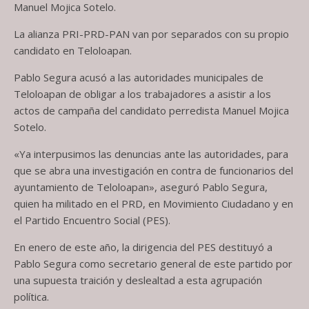
Manuel Mojica Sotelo.
La alianza PRI-PRD-PAN van por separados con su propio
candidato en Teloloapan.
Pablo Segura acusó a las autoridades municipales de
Teloloapan de obligar a los trabajadores a asistir a los
actos de campaña del candidato perredista Manuel Mojica
Sotelo.
«Ya interpusimos las denuncias ante las autoridades, para
que se abra una investigación en contra de funcionarios del
ayuntamiento de Teloloapan», aseguró Pablo Segura,
quien ha militado en el PRD, en Movimiento Ciudadano y en
el Partido Encuentro Social (PES).
En enero de este año, la dirigencia del PES destituyó a
Pablo Segura como secretario general de este partido por
una supuesta traición y deslealtad a esta agrupación
política.