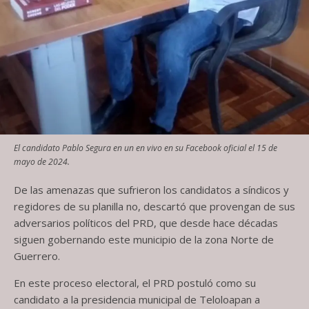
El candidato Pablo Segura en un en vivo en su Facebook oficial el 15 de
mayo de 2024.
De las amenazas que sufrieron los candidatos a síndicos y
regidores de su planilla no, descartó que provengan de sus
adversarios políticos del PRD, que desde hace décadas
siguen gobernando este municipio de la zona Norte de
Guerrero.
En este proceso electoral, el PRD postuló como su
candidato a la presidencia municipal de Teloloapan a