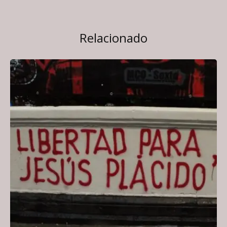
Relacionado