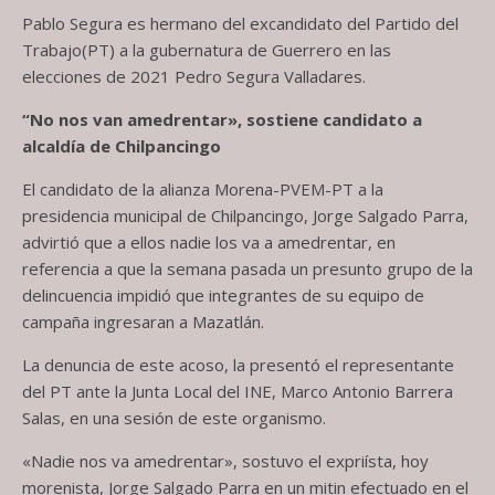
Pablo Segura es hermano del excandidato del Partido del
Trabajo(PT) a la gubernatura de Guerrero en las
elecciones de 2021 Pedro Segura Valladares.
“No nos van amedrentar», sostiene candidato a
alcaldía de Chilpancingo
El candidato de la alianza Morena-PVEM-PT a la
presidencia municipal de Chilpancingo, Jorge Salgado Parra,
advirtió que a ellos nadie los va a amedrentar, en
referencia a que la semana pasada un presunto grupo de la
delincuencia impidió que integrantes de su equipo de
campaña ingresaran a Mazatlán.
La denuncia de este acoso, la presentó el representante
del PT ante la Junta Local del INE, Marco Antonio Barrera
Salas, en una sesión de este organismo.
«Nadie nos va amedrentar», sostuvo el expriísta, hoy
morenista, Jorge Salgado Parra en un mitin efectuado en el