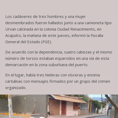
Los cadáveres de tres hombres y una mujer
desmembrados fueron hallados junto a una camioneta tipo
Urvan calcinada en la colonia Ciudad Renacimiento, en
Acapulco, la mañana de este jueves, informó la Fiscalía
General del Estado (FGE).
De acuerdo con la dependencia, cuatro cabezas y el mismo
número de torsos estaban esparcidos en una vía de esta
demarcación en la zona suburbana del puerto.
En el lugar, había tres hieleras con vísceras y encima
cartulinas con mensajes firmados por un grupo del crimen
organizado.