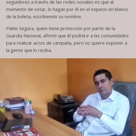
seguidores a través de las redes sociales es que al
momento de votar, lo hagan por él en el espacio en blanco
de la boleta, escribiendo su nombre.
Pablo Segura, quien tiene protección por parte de la
Guardia Nacional, afirmó que él podría ir a las comunidades
para realizar actos de campaña, pero no quiere exponer a
la gente que lo reciba.