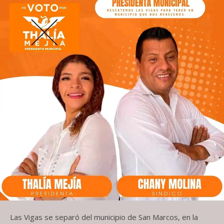
Las Vigas se separó del municipio de San Marcos, en la