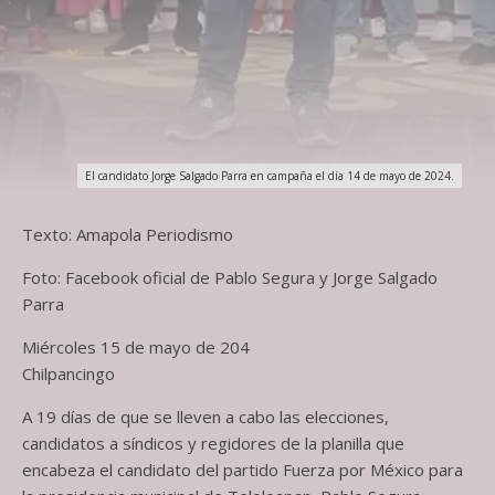
El candidato Jorge Salgado Parra en campaña el día 14 de mayo de 2024.
Texto: Amapola Periodismo
Foto: Facebook oficial de Pablo Segura y Jorge Salgado
Parra
Miércoles 15 de mayo de 204
Chilpancingo
A 19 días de que se lleven a cabo las elecciones,
candidatos a síndicos y regidores de la planilla que
encabeza el candidato del partido Fuerza por México para