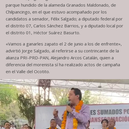
parque hundido de la alameda Granados Maldonado, de
Chilpancingo, en el que estuvo acompañado por los
candidatos a senador, Félix Salgado; a diputado federal por
el distrito 07, Carlos Sánchez Barrios, y a diputado local por
el distrito 01, Héctor Suárez Basurto.
«Vamos a ganarles zapato el 2 de junio a los de enfrente»,
advirtió Jorge Salgado, al referirse a su contrincante de la
alianza PRI-PRD-PAN, Alejandro Arcos Catalán, quien a
diferencia del morenista sí ha realizado actos de campaña
en el Valle del Ocotito.