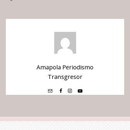
Amapola Periodismo
Transgresor