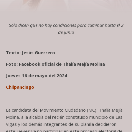
Sólo dicen que no hay condiciones para caminar hasta el 2
de junio
Texto: Jesús Guerrero
Foto: Facebook oficial de Thalía Mejía Molina
Jueves 16 de mayo del 2024
Chilpancingo
La candidata del Movimiento Ciudadano (MC), Thalía Mejía
Molina, a la alcaldía del recién constituido municipio de Las
Vigas y los demás integrantes de su planilla decidieron
este jueves ya no participar en este proceso electoral de