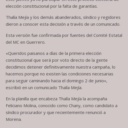
elección constitucional por la falta de garantías.
Thalía Mejía y los demás abanderados, síndico y regidores
dieron a conocer esta decisión a través de un comunicado.
Esta versión fue confirmada por fuentes del Comité Estatal
del MC en Guerrero.
«Queridos paisanos a días de la primera elección
constitucional que será por voto directo de la gente
decidimos detener definitivamente nuestra campaña, lo
hacemos porque no existen las condiciones necesarias
para seguir caminando hacia el domingo 2 de junio»,
escribió en un comunicado Thalía Mejía.
En la planilla que encabeza Thalía Mejía la acompaña
Feliciano Molina, conocido como Chany, como candidato a
síndico procurador y que recientemente renunció a
Morena.