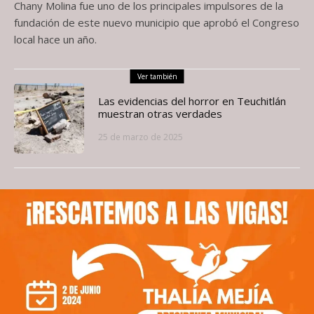
Chany Molina fue uno de los principales impulsores de la
fundación de este nuevo municipio que aprobó el Congreso
local hace un año.
Ver también
Las evidencias del horror en Teuchitlán
muestran otras verdades
25 de marzo de 2025