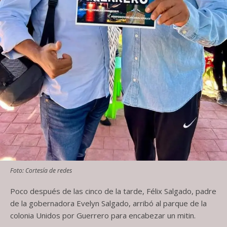
Foto: Cortesía de redes
Poco después de las cinco de la tarde, Félix Salgado, padre
de la gobernadora Evelyn Salgado, arribó al parque de la
colonia Unidos por Guerrero para encabezar un mitin.