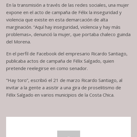
En la transmisión a través de las redes sociales, una mujer
expone en el acto de campaña de Félix la inseguridad y
violencia que existe en esta demarcación de alta
marginación. “Aquí hay inseguridad, violencia y hay más
problemas», denunció la mujer, que portaba chaleco guinda
del Morena.
En el perfil de Facebook del empresario Ricardo Santiago,
publicaba actos de campaña de Félix Salgado, quien
pretende reelegirse en como senador.
“Hay toro”, escribió el 21 de marzo Ricardo Santiago, al
invitar a la gente a asistir a una gira de proselitismo de
Félix Salgado en varios municipios de la Costa Chica.