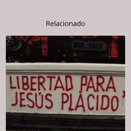
Relacionado