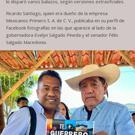
le disparó varios balazos, según versiones extraoficiales.
Ricardo Santiago, quien era dueño de la empresa
Mexicanos Primero S. A. de C. V., publicaba en su perfil de
Facebook fotografías en las que aparece al lado de la
gobernadora Evelyn Salgado Pineda y el senador Félix
Salgado Macedonio.