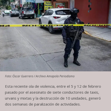
Foto: Óscar Guerrero / Archivo Amapola Periodismo
Esta reciente ola de violencia, entre el 5 y 12 de febrero
pasado por el asesinato de siete conductores de taxis,
urvans y mixtas y la destrucción de 10 unidades, generó
dos semanas de paralización de actividades.