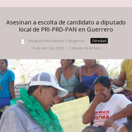
Asesinan a escolta de candidato a diputado
local de PRI-PRD-PAN en Guerrero
Amapola Periodismo Transgresor
·
Otredad
·
18 de abril de 2024
·
1 Minuto de lectura