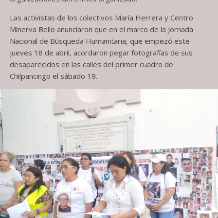
Las activistas de los colectivos María Herrera y Centro
Minerva Bello anunciaron que en el marco de la Jornada
Nacional de Búsqueda Humanitaria, que empezó este
jueves 18 de abril, acordaron pegar fotografías de sus
desaparecidos en las calles del primer cuadro de
Chilpancingo el sábado 19.