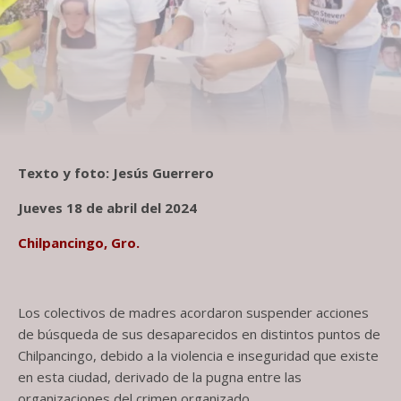
Texto y foto: Jesús Guerrero
Jueves 18 de abril del 2024
Chilpancingo, Gro.
Los colectivos de madres acordaron suspender acciones
de búsqueda de sus desaparecidos en distintos puntos de
Chilpancingo, debido a la violencia e inseguridad que existe
en esta ciudad, derivado de la pugna entre las
organizaciones del crimen organizado.