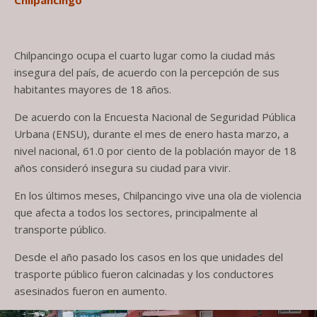
Chilpancingo ocupa el cuarto lugar como la ciudad más
insegura del país, de acuerdo con la percepción de sus
habitantes mayores de 18 años.
De acuerdo con la Encuesta Nacional de Seguridad Pública
Urbana (ENSU), durante el mes de enero hasta marzo, a
nivel nacional, 61.0 por ciento de la población mayor de 18
años consideró insegura su ciudad para vivir.
En los últimos meses, Chilpancingo vive una ola de violencia
que afecta a todos los sectores, principalmente al
transporte público.
Desde el año pasado los casos en los que unidades del
trasporte público fueron calcinadas y los conductores
asesinados fueron en aumento.