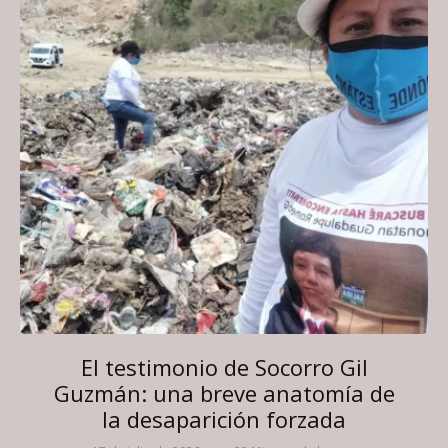
El testimonio de Socorro Gil
Guzmán: una breve anatomía de
la desaparición forzada