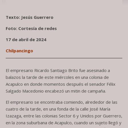
Foto: Cortesía de redes
Texto: Jesús Guerrero
Foto: Cortesía de redes
17 de abril de 2024
Chilpancingo
El empresario Ricardo Santiago Brito fue asesinado a
balazos la tarde de este miércoles en una colonia de
Acapulco en donde momentos después el senador Félix
Salgado Macedonio encabezó un mitin de campaña.
El empresario se encontraba comiendo, alrededor de las
cuatro de la tarde, en una fonda de la calle José María
Izazaga, entre las colonias Sector 6 y Unidos por Guerrero,
en la zona suburbana de Acapulco, cuando un sujeto llegó y