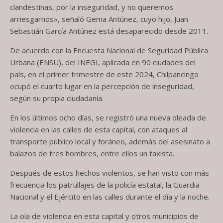
clandestinas, por la inseguridad, y no queremos
arriesgarnos», señaló Gema Antúnez, cuyo hijo, Juan
Sebastián García Antúnez está desaparecido desde 2011.
De acuerdo con la Encuesta Nacional de Seguridad Pública
Urbana (ENSU), del INEGI, aplicada en 90 ciudades del
país, en el primer trimestre de este 2024, Chilpancingo
ocupó el cuarto lugar en la percepción de inseguridad,
según su propia ciudadanía.
En los últimos ocho días, se registró una nueva oleada de
violencia en las calles de esta capital, con ataques al
transporte público local y foráneo, además del asesinato a
balazos de tres hombres, entre ellos un taxista.
Después de estos hechos violentos, se han visto con más
frecuencia los patrullajes de la policía estatal, la Guardia
Nacional y el Ejército en las calles durante el día y la noche.
La ola de violencia en esta capital y otros municipios de