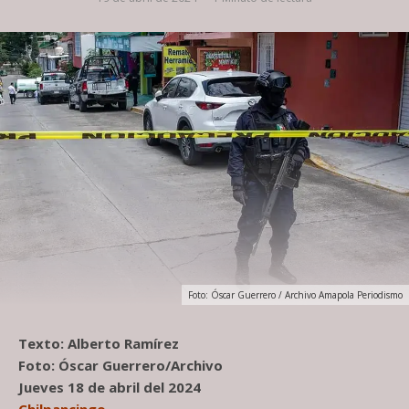
Foto: Óscar Guerrero / Archivo Amapola Periodismo
Texto: Alberto Ramírez
Foto: Óscar Guerrero/Archivo
Jueves 18 de abril del 2024
Chilpancingo