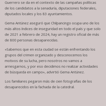
Guerrero se da en el contexto de las campañas políticas
de los candidatos a la senaduría, diputaciones federales,
diputados locales y los 83 ayuntamientos.
Gema Antúnez aseguró que Chilpancingo ocupa uno de los
más altos índices de inseguridad en todo el país y que solo
de 2021 a febrero de 2024, hay un registro oficial de más
de 800 personas desaparecidas.
«Sabemos que en esta ciudad se están enfrentando los
grupos del crimen organizado y desconocemos los
motivos de su lucha, pero nosotros no vamos a
arriesgarnos, y por eso decidimos no realizar actividades
de búsqueda en campo», advirtió Gema Antúnez.
Los familiares pegaron más de cien fotografías de los
desaparecidos en la fachada de la catedral.