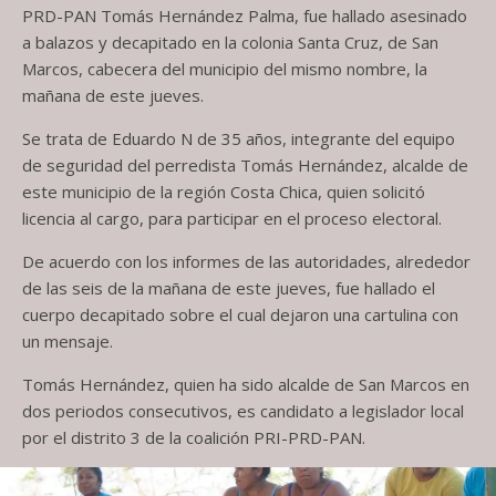
PRD-PAN Tomás Hernández Palma, fue hallado asesinado
a balazos y decapitado en la colonia Santa Cruz, de San
Marcos, cabecera del municipio del mismo nombre, la
mañana de este jueves.
Se trata de Eduardo N de 35 años, integrante del equipo
de seguridad del perredista Tomás Hernández, alcalde de
este municipio de la región Costa Chica, quien solicitó
licencia al cargo, para participar en el proceso electoral.
De acuerdo con los informes de las autoridades, alrededor
de las seis de la mañana de este jueves, fue hallado el
cuerpo decapitado sobre el cual dejaron una cartulina con
un mensaje.
Tomás Hernández, quien ha sido alcalde de San Marcos en
dos periodos consecutivos, es candidato a legislador local
por el distrito 3 de la coalición PRI-PRD-PAN.