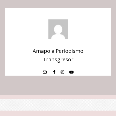
Amapola Periodismo
Transgresor