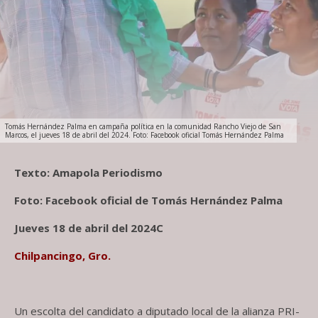
Tomás Hernández Palma en campaña política en la comunidad Rancho Viejo de San
Marcos, el jueves 18 de abril del 2024. Foto: Facebook oficial Tomás Hernández Palma
Texto: Amapola Periodismo
Foto: Facebook oficial de Tomás Hernández Palma
Jueves 18 de abril del 2024C
Chilpancingo, Gro.
Un escolta del candidato a diputado local de la alianza PRI-