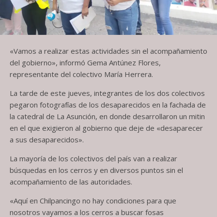
«Vamos a realizar estas actividades sin el acompañamiento
del gobierno», informó Gema Antúnez Flores,
representante del colectivo María Herrera.
La tarde de este jueves, integrantes de los dos colectivos
pegaron fotografías de los desaparecidos en la fachada de
la catedral de La Asunción, en donde desarrollaron un mitin
en el que exigieron al gobierno que deje de «desaparecer
a sus desaparecidos».
La mayoría de los colectivos del país van a realizar
búsquedas en los cerros y en diversos puntos sin el
acompañamiento de las autoridades.
«Aquí en Chilpancingo no hay condiciones para que
nosotros vayamos a los cerros a buscar fosas