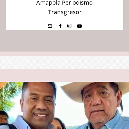
Amapola Periodismo
Transgresor