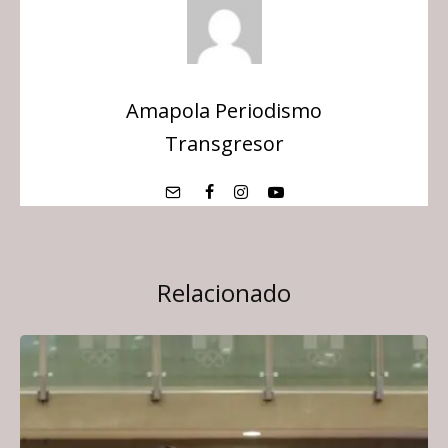
Amapola Periodismo
Transgresor
Relacionado