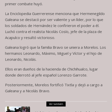
primer combate huyó.
La Enciclopedia Guerrerense menciona que Hermenegildo
Galeana se destacó por ser valiente y un líder, por lo que
los soldados de Hernández le confirieron el poder a él.
Luchó contra el realista Nicolás Cosío, jefe de la plaza de
Acapulco y resultó victorioso.
Galeana logró que la familia Bravo se uniera a Morelos. Los
hermanos Leonardo, Máximo, Miguel y Víctor y el hijo de
Leonardo, Nicolás.
Ellos eran dueños de la hacienda de Chichihualco, lugar
donde derrotó al jefe español Lorenzo Garrote.
Posteriormente, Morelos fortificó Tixtla y dejó a cargo a
Galeana y a Nicolás Bravo.
Ver también