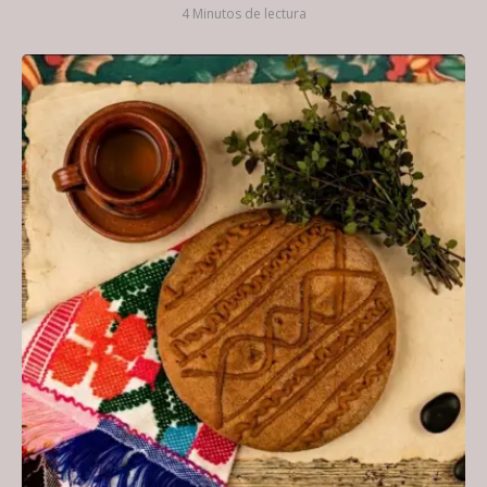
4 Minutos de lectura