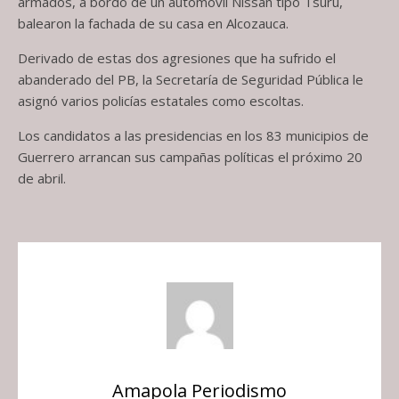
armados, a bordo de un automóvil Nissan tipo Tsuru,
balearon la fachada de su casa en Alcozauca.
Derivado de estas dos agresiones que ha sufrido el
abanderado del PB, la Secretaría de Seguridad Pública le
asignó varios policías estatales como escoltas.
Los candidatos a las presidencias en los 83 municipios de
Guerrero arrancan sus campañas políticas el próximo 20
de abril.
Amapola Periodismo