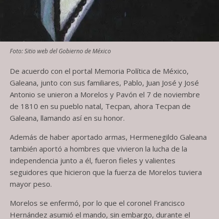
Foto: Sitio web del Gobierno de México
De acuerdo con el portal Memoria Política de México,
Galeana, junto con sus familiares, Pablo, Juan José y José
Antonio se unieron a Morelos y Pavón el 7 de noviembre
de 1810 en su pueblo natal, Tecpan, ahora Tecpan de
Galeana, llamando así en su honor.
Además de haber aportado armas, Hermenegildo Galeana
también aportó a hombres que vivieron la lucha de la
independencia junto a él, fueron fieles y valientes
seguidores que hicieron que la fuerza de Morelos tuviera
mayor peso.
Morelos se enfermó, por lo que el coronel Francisco
Hernández asumió el mando, sin embargo, durante el