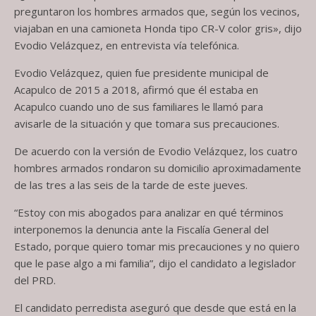
preguntaron los hombres armados que, según los vecinos,
viajaban en una camioneta Honda tipo CR-V color gris», dijo
Evodio Velázquez, en entrevista vía telefónica.
Evodio Velázquez, quien fue presidente municipal de
Acapulco de 2015 a 2018, afirmó que él estaba en
Acapulco cuando uno de sus familiares le llamó para
avisarle de la situación y que tomara sus precauciones.
De acuerdo con la versión de Evodio Velázquez, los cuatro
hombres armados rondaron su domicilio aproximadamente
de las tres a las seis de la tarde de este jueves.
“Estoy con mis abogados para analizar en qué términos
interponemos la denuncia ante la Fiscalía General del
Estado, porque quiero tomar mis precauciones y no quiero
que le pase algo a mi familia”, dijo el candidato a legislador
del PRD.
El candidato perredista aseguró que desde que está en la