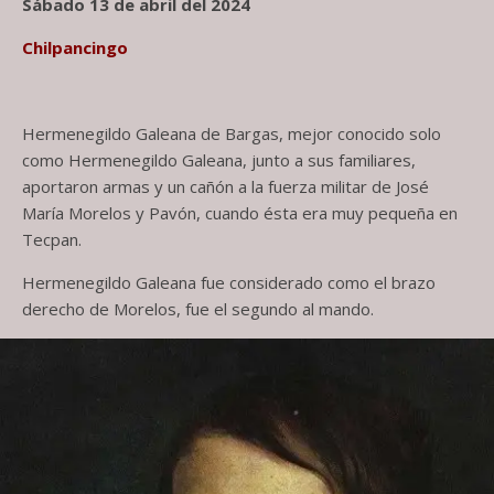
Sábado 13 de abril del 2024
Chilpancingo
Hermenegildo Galeana de Bargas, mejor conocido solo
como Hermenegildo Galeana, junto a sus familiares,
aportaron armas y un cañón a la fuerza militar de José
María Morelos y Pavón, cuando ésta era muy pequeña en
Tecpan.
Hermenegildo Galeana fue considerado como el brazo
derecho de Morelos, fue el segundo al mando.