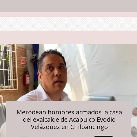
Merodean hombres armados la casa
del exalcalde de Acapulco Evodio
Velázquez en Chilpancingo