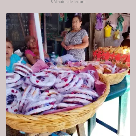
8 Minutos de lectura