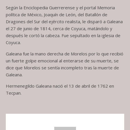
Según la Enciclopedia Guerrerense y el portal Memoria
política de México, Joaquín de León, del Batallón de
Dragones del Sur del ejército realista, le disparó a Galeana
el 27 de junio de 1814, cerca de Coyuca, matándolo y
después le cortó la cabeza. Fue sepultado en la iglesia de
Coyuca.
Galeana fue la mano derecha de Morelos por lo que recibió
un fuerte golpe emocional al enterarse de su muerte, se
dice que Morelos se sentía incompleto tras la muerte de
Galeana.
Hermenegildo Galeana nació el 13 de abril de 1762 en
Tecpan.