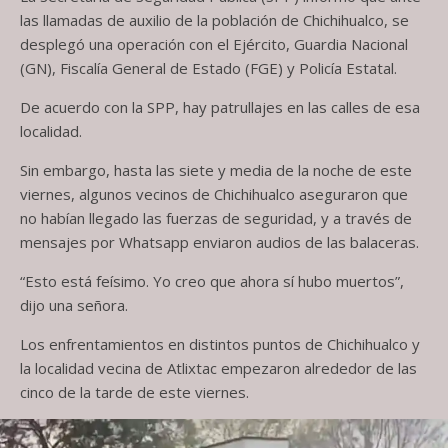
las llamadas de auxilio de la población de Chichihualco, se
desplegó una operación con el Ejército, Guardia Nacional
(GN), Fiscalía General de Estado (FGE) y Policía Estatal.
De acuerdo con la SPP, hay patrullajes en las calles de esa
localidad.
Sin embargo, hasta las siete y media de la noche de este
viernes, algunos vecinos de Chichihualco aseguraron que
no habían llegado las fuerzas de seguridad, y a través de
mensajes por Whatsapp enviaron audios de las balaceras.
“Esto está feísimo. Yo creo que ahora sí hubo muertos”,
dijo una señora.
Los enfrentamientos en distintos puntos de Chichihualco y
la localidad vecina de Atlixtac empezaron alrededor de las
cinco de la tarde de este viernes.