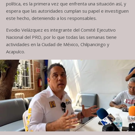
política, es la primera vez que enfrenta una situación así, y
espera que las autoridades cumplan su papel e investiguen
este hecho, deteniendo a los responsables.
Evodio Velázquez es integrante del Comité Ejecutivo
Nacional del PRD, por lo que todas las semanas tiene
actividades en la Ciudad de México, Chilpancingo y
Acapulco.