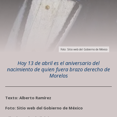
Foto: Sitio web del Gobierno de México
Hoy 13 de abril es el aniversario del
nacimiento de quien fuera brazo derecho de
Morelos
Texto: Alberto Ramírez
Foto: Sitio web del Gobierno de México