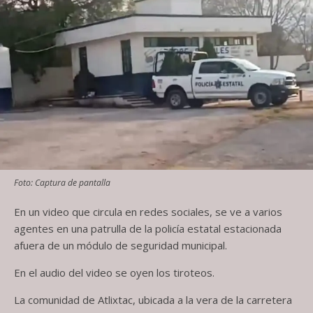
Foto: Captura de pantalla
En un video que circula en redes sociales, se ve a varios
agentes en una patrulla de la policía estatal estacionada
afuera de un módulo de seguridad municipal.
En el audio del video se oyen los tiroteos.
La comunidad de Atlixtac, ubicada a la vera de la carretera