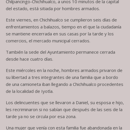
Chilpancingo-Chichihualco, a unos 10 minutos de la capital
del estado, está sitiada por hombres armados.
Este viernes, en Chichihualco se cumplieron seis días de
enfrentamientos a balazos, tiempo en el que la ciudadanía
se mantiene encerrada en sus casas por la tarde y los
comercios, el mercado municipal cerrados.
También la sede del Ayuntamiento permanece cerrada
desde hace cuatro días.
Este miércoles en la noche, hombres armados privaron de
su libertad a tres integrantes de una familia que a bordo
de una camioneta iban llegando a Chichihualco procedentes
de la localidad de Iyotla.
Los delincuentes que se llevaron a Daniel, su esposa e hijo,
les recriminaron si no sabían que después de las seis de la
tarde ya no se circula por esa zona.
Una mujer que venía con esta familia fue abandonada en la