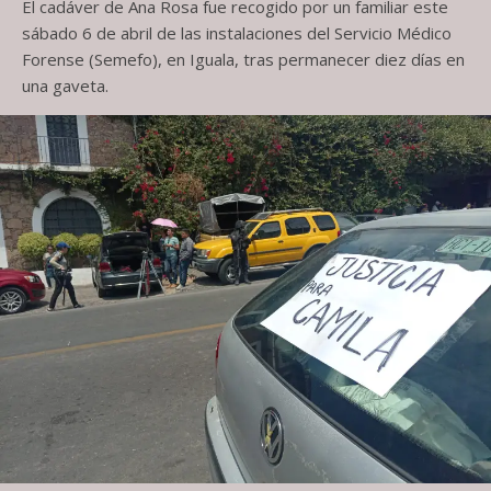
El cadáver de Ana Rosa fue recogido por un familiar este
sábado 6 de abril de las instalaciones del Servicio Médico
Forense (Semefo), en Iguala, tras permanecer diez días en
una gaveta.