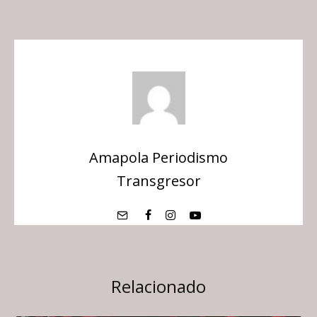
Amapola Periodismo
Transgresor
Relacionado