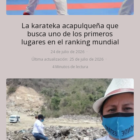
La karateka acapulqueña que
busca uno de los primeros
lugares en el ranking mundial
24 de julio de 2026
·
Última actualización:
25 de julio de 2026
·
4 Minutos de lectura