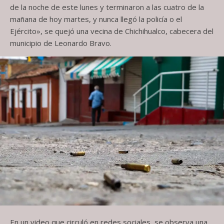
de la noche de este lunes y terminaron a las cuatro de la
mañana de hoy martes, y nunca llegó la policía o el
Ejército», se quejó una vecina de Chichihualco, cabecera del
municipio de Leonardo Bravo.
En un video que circuló en redes sociales, se observa una