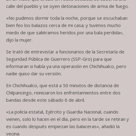
calle del pueblo y se oyen detonaciones de arma de fuego.
«No pudimos dormir toda la noche, porque se escuchaban
bien feo los balazos cerca de mi casa; y tuvimos mucho
miedo de que saliéramos heridos por una bala perdida»,
dijo la mujer.
Se trató de entrevistar a funcionarios de la Secretaría de
Seguridad Pública de Guerrero (SSP-Gro) para que
informaran si había ya una operación en Chichihualco, pero
nadie quiso dar su versión.
En Chichihualco, que está a 50 minutos de distancia de
Chilpancingo, reiniciaron los enfrentamientos entre dos
bandas desde este sábado 6 de abril.
«La policía estatal, Ejército y Guardia Nacional, cuando
vienen, solo lo hacen en el día, pero en la tarde se retiran y
es cuando después empiezan las balaceras», añadió la
vecina.