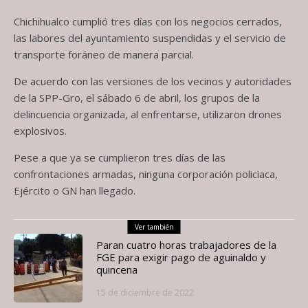
Chichihualco cumplió tres días con los negocios cerrados,
las labores del ayuntamiento suspendidas y el servicio de
transporte foráneo de manera parcial.
De acuerdo con las versiones de los vecinos y autoridades
de la SPP-Gro, el sábado 6 de abril, los grupos de la
delincuencia organizada, al enfrentarse, utilizaron drones
explosivos.
Pese a que ya se cumplieron tres días de las
confrontaciones armadas, ninguna corporación policiaca,
Ejército o GN han llegado.
Ver también
Paran cuatro horas trabajadores de la
FGE para exigir pago de aguinaldo y
quincena
15 de diciembre de 2022