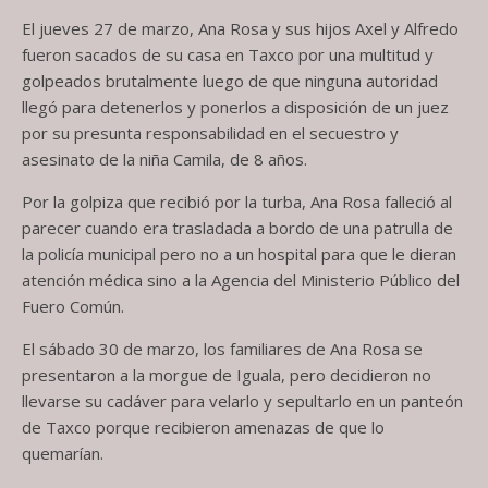
El jueves 27 de marzo, Ana Rosa y sus hijos Axel y Alfredo
fueron sacados de su casa en Taxco por una multitud y
golpeados brutalmente luego de que ninguna autoridad
llegó para detenerlos y ponerlos a disposición de un juez
por su presunta responsabilidad en el secuestro y
asesinato de la niña Camila, de 8 años.
Por la golpiza que recibió por la turba, Ana Rosa falleció al
parecer cuando era trasladada a bordo de una patrulla de
la policía municipal pero no a un hospital para que le dieran
atención médica sino a la Agencia del Ministerio Público del
Fuero Común.
El sábado 30 de marzo, los familiares de Ana Rosa se
presentaron a la morgue de Iguala, pero decidieron no
llevarse su cadáver para velarlo y sepultarlo en un panteón
de Taxco porque recibieron amenazas de que lo
quemarían.