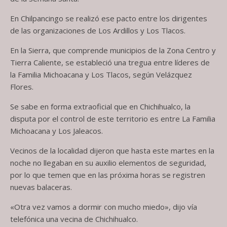
En Chilpancingo se realizó ese pacto entre los dirigentes
de las organizaciones de Los Ardillos y Los Tlacos.
En la Sierra, que comprende municipios de la Zona Centro y
Tierra Caliente, se estableció una tregua entre líderes de
la Familia Michoacana y Los Tlacos, según Velázquez
Flores.
Se sabe en forma extraoficial que en Chichihualco, la
disputa por el control de este territorio es entre La Familia
Michoacana y Los Jaleacos.
Vecinos de la localidad dijeron que hasta este martes en la
noche no llegaban en su auxilio elementos de seguridad,
por lo que temen que en las próxima horas se registren
nuevas balaceras.
«Otra vez vamos a dormir con mucho miedo», dijo vía
telefónica una vecina de Chichihualco.