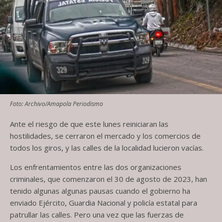
Foto: Archivo/Amapola Periodismo
Ante el riesgo de que este lunes reiniciaran las
hostilidades, se cerraron el mercado y los comercios de
todos los giros, y las calles de la localidad lucieron vacías.
Los enfrentamientos entre las dos organizaciones
criminales, que comenzaron el 30 de agosto de 2023, han
tenido algunas algunas pausas cuando el gobierno ha
enviado Ejército, Guardia Nacional y policía estatal para
patrullar las calles. Pero una vez que las fuerzas de