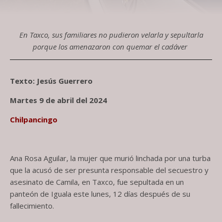
En Taxco, sus familiares no pudieron velarla y sepultarla
porque los amenazaron con quemar el cadáver
Texto: Jesús Guerrero
Martes 9 de abril del 2024
Chilpancingo
Ana Rosa Aguilar, la mujer que murió linchada por una turba
que la acusó de ser presunta responsable del secuestro y
asesinato de Camila, en Taxco, fue sepultada en un
panteón de Iguala este lunes, 12 días después de su
fallecimiento.