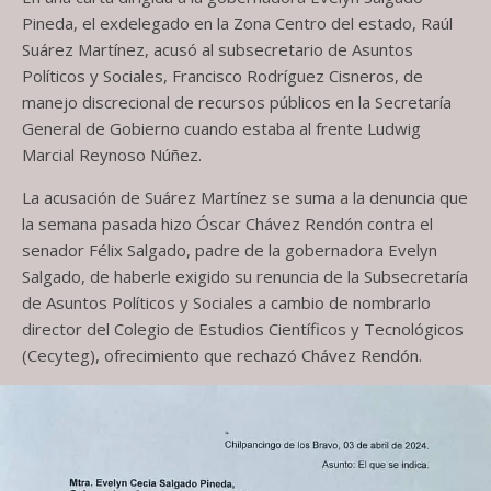
Pineda, el exdelegado en la Zona Centro del estado, Raúl
Suárez Martínez, acusó al subsecretario de Asuntos
Políticos y Sociales, Francisco Rodríguez Cisneros, de
manejo discrecional de recursos públicos en la Secretaría
General de Gobierno cuando estaba al frente Ludwig
Marcial Reynoso Núñez.
La acusación de Suárez Martínez se suma a la denuncia que
la semana pasada hizo Óscar Chávez Rendón contra el
senador Félix Salgado, padre de la gobernadora Evelyn
Salgado, de haberle exigido su renuncia de la Subsecretaría
de Asuntos Políticos y Sociales a cambio de nombrarlo
director del Colegio de Estudios Científicos y Tecnológicos
(Cecyteg), ofrecimiento que rechazó Chávez Rendón.