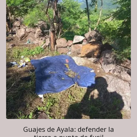
Guajes de Ayala: defender la