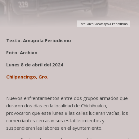
Foto: Archivo/Amapola Periodismo
Texto: Amapola Periodismo
Foto: Archivo
Lunes 8 de abril del 2024
Chilpancingo, Gro
.
Nuevos enfrentamientos entre dos grupos armados que
duraron dos días en la localidad de Chichihualco,
provocaron que este lunes 8 las calles lucieran vacías, los
comerciantes cerraran sus establecimientos y
suspendieran las labores en el ayuntamiento.