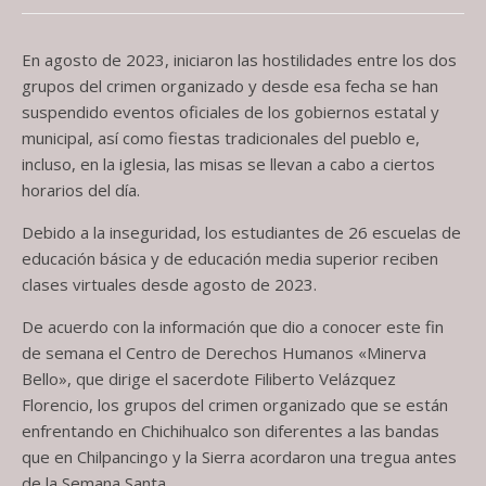
En agosto de 2023, iniciaron las hostilidades entre los dos
grupos del crimen organizado y desde esa fecha se han
suspendido eventos oficiales de los gobiernos estatal y
municipal, así como fiestas tradicionales del pueblo e,
incluso, en la iglesia, las misas se llevan a cabo a ciertos
horarios del día.
Debido a la inseguridad, los estudiantes de 26 escuelas de
educación básica y de educación media superior reciben
clases virtuales desde agosto de 2023.
De acuerdo con la información que dio a conocer este fin
de semana el Centro de Derechos Humanos «Minerva
Bello», que dirige el sacerdote Filiberto Velázquez
Florencio, los grupos del crimen organizado que se están
enfrentando en Chichihualco son diferentes a las bandas
que en Chilpancingo y la Sierra acordaron una tregua antes
de la Semana Santa.