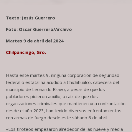
Texto: Jesús Guerrero
Foto: Oscar Guerrero/Archivo
Martes 9 de abril del 2024
Chilpancingo, Gro.
Hasta este martes 9, ninguna corporación de seguridad
federal o estatal ha acudido a Chichihualco, cabecera del
municipio de Leonardo Bravo, a pesar de que los
pobladores pidieron auxilio, a raíz de que dos
organizaciones criminales que mantienen una confrontación
desde el año 2023, han tenido diversos enfrentamientos
con armas de fuego desde este sábado 6 de abril.
«Los tiroteos empezaron alrededor de las nueve y media