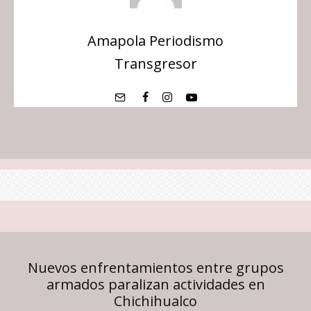
Amapola Periodismo
Transgresor
Nuevos enfrentamientos entre grupos
armados paralizan actividades en
Chichihualco