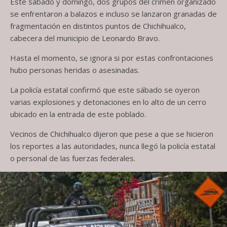
Este sábado y domingo, dos grupos del crimen organizado
se enfrentaron a balazos e incluso se lanzaron granadas de
fragmentación en distintos puntos de Chichihualco,
cabecera del municipio de Leonardo Bravo.
Hasta el momento, se ignora si por estas confrontaciones
hubo personas heridas o asesinadas.
La policía estatal confirmó que este sábado se oyeron
varias explosiones y detonaciones en lo alto de un cerro
ubicado en la entrada de este poblado.
Vecinos de Chichihualco dijeron que pese a que se hicieron
los reportes a las autoridades, nunca llegó la policía estatal
o personal de las fuerzas federales.