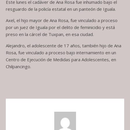
Este lunes el cadáver de Ana Rosa fue inhumado bajo el
resguardo de la policía estatal en un panteón de Iguala.
Axel, el hijo mayor de Ana Rosa, fue vinculado a proceso
por un juez de Iguala por el delito de feminicidio y está
preso en la cárcel de Tuxpan, en esa ciudad.
Alejandro, el adolescente de 17 años, también hijo de Ana
Rosa, fue vinculado a proceso bajo internamiento en un
Centro de Ejecución de Medidas para Adolescentes, en
Chilpancingo.