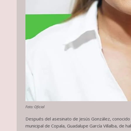
Foto: Oficial
Después del asesinato de Jesús González, conocido c
municipal de Copala, Guadalupe García Villalba, de 