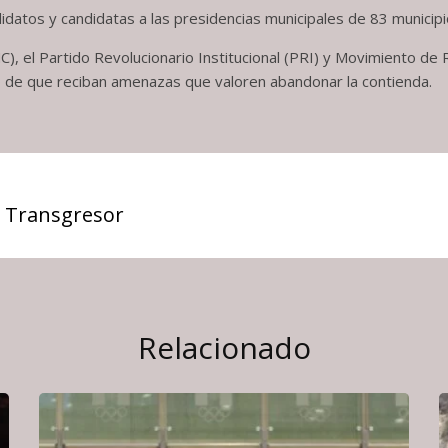
ndidatos y candidatas a las presidencias municipales de 83 munici
C), el Partido Revolucionario Institucional (PRI) y Movimiento 
de que reciban amenazas que valoren abandonar la contienda.
 Transgresor
Relacionado