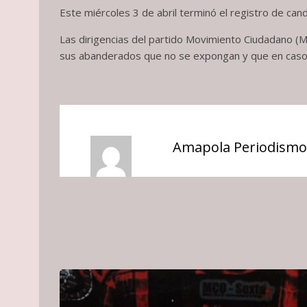
Este miércoles 3 de abril terminó el registro de ca
Las dirigencias del partido Movimiento Ciudadano (M
sus abanderados que no se expongan y que en caso 
Amapola Periodismo