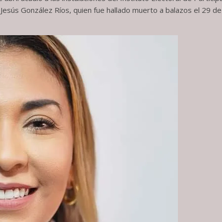
Jesús González Ríos, quien fue hallado muerto a balazos el 29 d