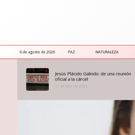
6 de agosto de 2026
PAZ
NATURALEZA
Jesús Plácido Galindo: de una reunión
oficial a la cárcel
27 de julio de 2026