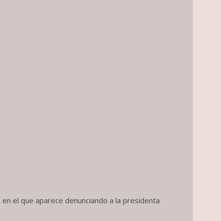
, en el que aparece denunciando a la presidenta