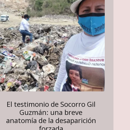
El testimonio de Socorro Gil
Guzmán: una breve
anatomía de la desaparición
forzada