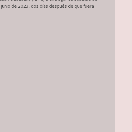
e junio de 2023, dos días después de que fuera