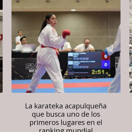
La karateka acapulqueña
que busca uno de los
primeros lugares en el
ranking mundial