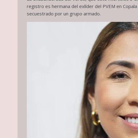
registro es hermana del exlíder del PVEM en Copala 
secuestrado por un grupo armado.