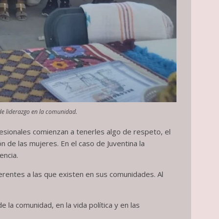
de liderazgo en la comunidad.
esionales comienzan a tenerles algo de respeto, el
 de las mujeres. En el caso de Juventina la
encia.
erentes a las que existen en sus comunidades. Al
 la comunidad, en la vida política y en las