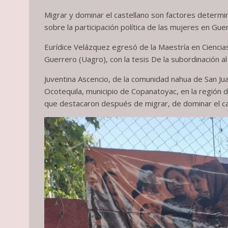
Migrar y dominar el castellano son factores determi
sobre la participación política de las mujeres en Gue
Eurídice Velázquez egresó de la Maestría en Ciencia
Guerrero (Uagro), con la tesis De la subordinación 
Juventina Ascencio, de la comunidad nahua de San Ju
Ocotequila, municipio de Copanatoyac, en la región 
que destacaron después de migrar, de dominar el ca