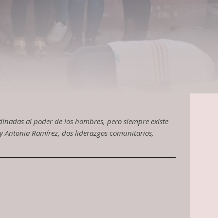
inadas al poder de los hombres, pero siempre existe
 y Antonia Ramírez, dos liderazgos comunitarios,