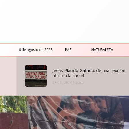
6 de agosto de 2026
PAZ
NATURALEZA
Jesús Plácido Galindo: de una reunión
oficial a la cárcel
27 de julio de 2026