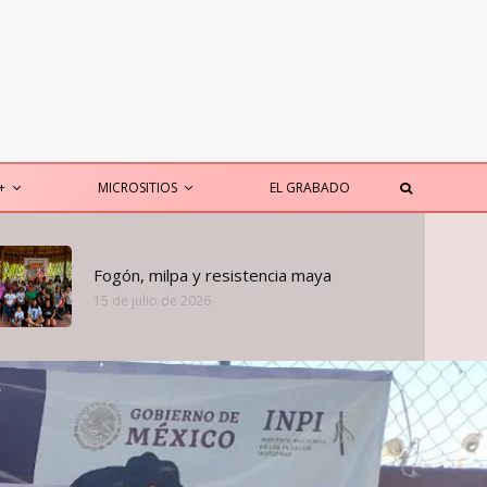
+
MICROSITIOS
EL GRABADO
Fogón, milpa y resistencia maya
15 de julio de 2026