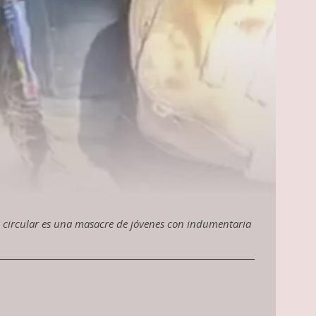
n circular es una masacre de jóvenes con indumentaria