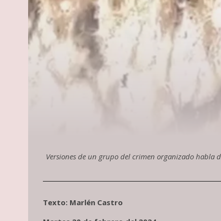
Versiones de un grupo del crimen organizado habla de
Texto: Marlén Castro