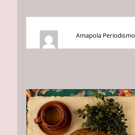
Amapola Periodismo