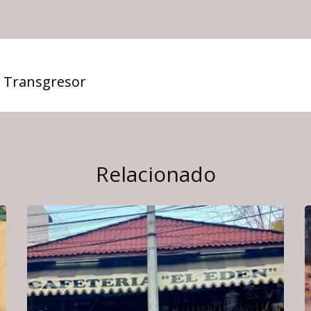
 Transgresor
Relacionado