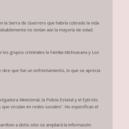
n la Sierra de Guerrero que habría cobrado la vida
robablemente no tenían aún la mayoría de edad.
 los grupos criminales la Familia Michoacana y Los
 dice que fue un enfrentamiento, lo que se aprecia
gadora Ministerial, la Policía Estatal y el Ejército
que circulan en redes sociales”. No especifican el
rriben a dicho sitio se ampliará la información