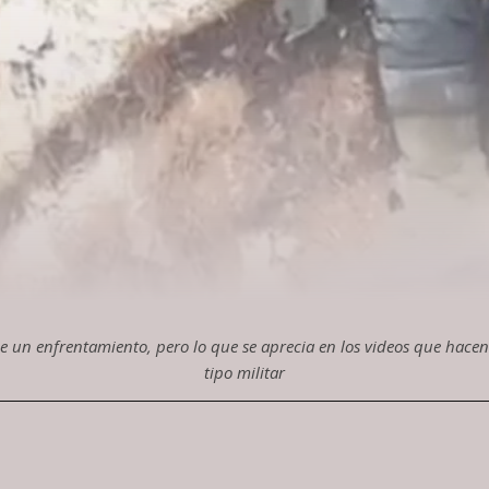
 un enfrentamiento, pero lo que se aprecia en los videos que hace
tipo militar