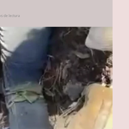
s de lectura