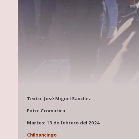
Texto: José Miguel Sánchez
Foto: Cromática
Martes: 13 de febrero del 2024
Chilpancingo