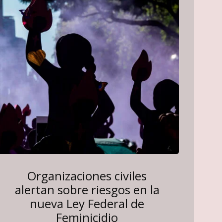
Organizaciones civiles
alertan sobre riesgos en la
nueva Ley Federal de
Feminicidio