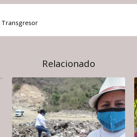
 Transgresor
Relacionado