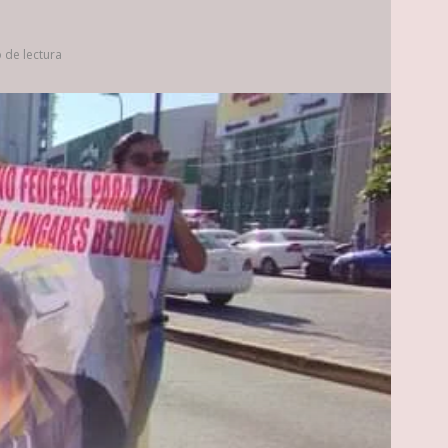
 de lectura