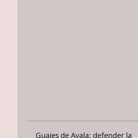
Guajes de Ayala: defender la