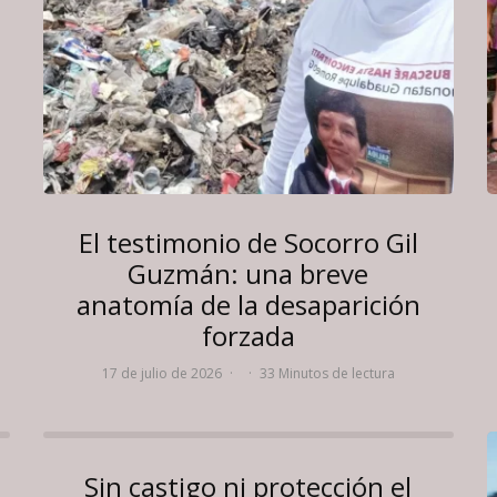
El testimonio de Socorro Gil
Guzmán: una breve
anatomía de la desaparición
forzada
17 de julio de 2026
·
·
33 Minutos de lectura
Sin castigo ni protección el