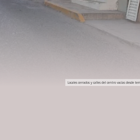
Locales cerrados y calles del centro vacías desde 