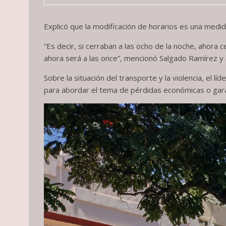
Explicó que la modificación de horarios es una medid
“Es decir, si cerraban a las ocho de la noche, ahora 
ahora será a las once”, mencionó Salgado Ramírez y
Sobre la situación del transporte y la violencia, el
para abordar el tema de pérdidas económicas o gara