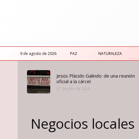
9 de agosto de 2026
PAZ
NATURALEZA
Jesús Plácido Galindo: de una reunión
oficial a la cárcel
27 de julio de 2026
Negocios locales 