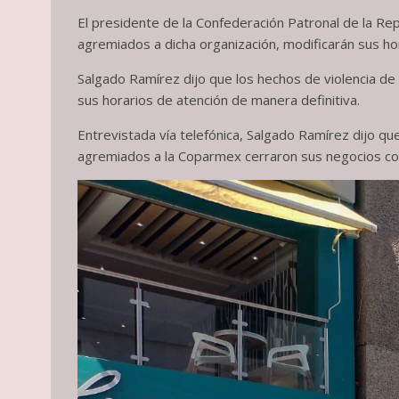
El presidente de la Confederación Patronal de la R
agremiados a dicha organización, modificarán sus horar
Salgado Ramírez dijo que los hechos de violencia de 
sus horarios de atención de manera definitiva.
Entrevistada vía telefónica, Salgado Ramírez dijo q
agremiados a la Coparmex cerraron sus negocios co