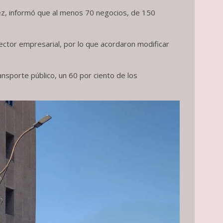
ez, informó que al menos 70 negocios, de 150
sector empresarial, por lo que acordaron modificar
nsporte público, un 60 por ciento de los