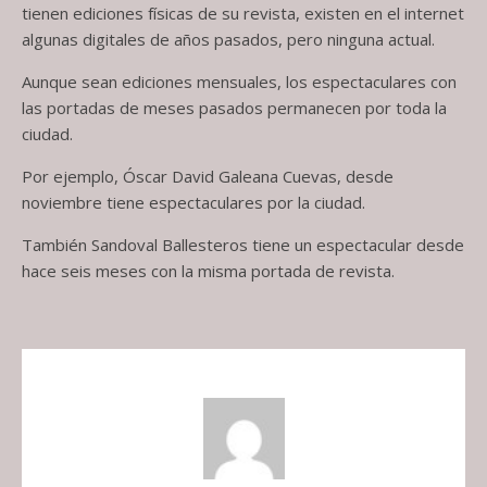
tienen ediciones físicas de su revista, existen en el internet
algunas digitales de años pasados, pero ninguna actual.
Aunque sean ediciones mensuales, los espectaculares con
las portadas de meses pasados permanecen por toda la
ciudad.
Por ejemplo, Óscar David Galeana Cuevas, desde
noviembre tiene espectaculares por la ciudad.
También Sandoval Ballesteros tiene un espectacular desde
hace seis meses con la misma portada de revista.