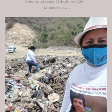
Última actualización:
25 de julio de 2026
·
4 Minutos de lectura