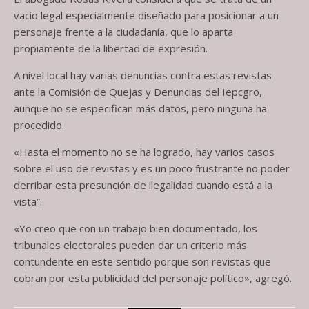
vacio legal especialmente diseñado para posicionar a un
personaje frente a la ciudadanía, que lo aparta
propiamente de la libertad de expresión.
A nivel local hay varias denuncias contra estas revistas
ante la Comisión de Quejas y Denuncias del Iepcgro,
aunque no se especifican más datos, pero ninguna ha
procedido.
«Hasta el momento no se ha logrado, hay varios casos
sobre el uso de revistas y es un poco frustrante no poder
derribar esta presunción de ilegalidad cuando está a la
vista”.
«Yo creo que con un trabajo bien documentado, los
tribunales electorales pueden dar un criterio más
contundente en este sentido porque son revistas que
cobran por esta publicidad del personaje político», agregó.