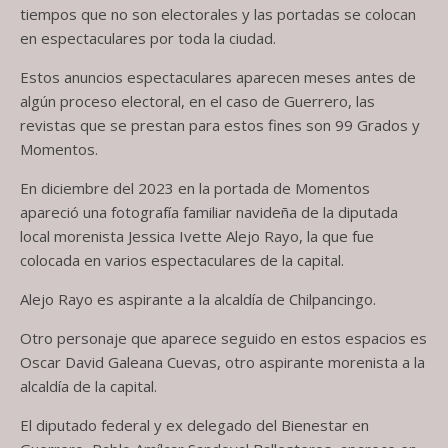
tiempos que no son electorales y las portadas se colocan
en espectaculares por toda la ciudad.
Estos anuncios espectaculares aparecen meses antes de
algún proceso electoral, en el caso de Guerrero, las
revistas que se prestan para estos fines son 99 Grados y
Momentos.
En diciembre del 2023 en la portada de Momentos
apareció una fotografía familiar navideña de la diputada
local morenista Jessica Ivette Alejo Rayo, la que fue
colocada en varios espectaculares de la capital.
Alejo Rayo es aspirante a la alcaldía de Chilpancingo.
Otro personaje que aparece seguido en estos espacios es
Oscar David Galeana Cuevas, otro aspirante morenista a la
alcaldía de la capital.
El diputado federal y ex delegado del Bienestar en