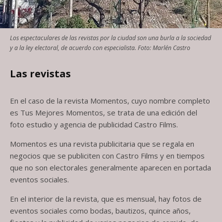
Los espectaculares de las revistas por la ciudad son una burla a la sociedad
y a la ley electoral, de acuerdo con especialista. Foto: Marlén Castro
Las revistas
En el caso de la revista Momentos, cuyo nombre completo
es Tus Mejores Momentos, se trata de una edición del
foto estudio y agencia de publicidad Castro Films.
Momentos es una revista publicitaria que se regala en
negocios que se publiciten con Castro Films y en tiempos
que no son electorales generalmente aparecen en portada
eventos sociales.
En el interior de la revista, que es mensual, hay fotos de
eventos sociales como bodas, bautizos, quince años,