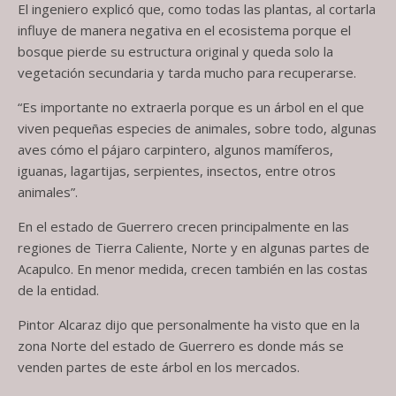
El ingeniero explicó que, como todas las plantas, al cortarla
influye de manera negativa en el ecosistema porque el
bosque pierde su estructura original y queda solo la
vegetación secundaria y tarda mucho para recuperarse.
“Es importante no extraerla porque es un árbol en el que
viven pequeñas especies de animales, sobre todo, algunas
aves cómo el pájaro carpintero, algunos mamíferos,
iguanas, lagartijas, serpientes, insectos, entre otros
animales”.
En el estado de Guerrero crecen principalmente en las
regiones de Tierra Caliente, Norte y en algunas partes de
Acapulco. En menor medida, crecen también en las costas
de la entidad.
Pintor Alcaraz dijo que personalmente ha visto que en la
zona Norte del estado de Guerrero es donde más se
venden partes de este árbol en los mercados.