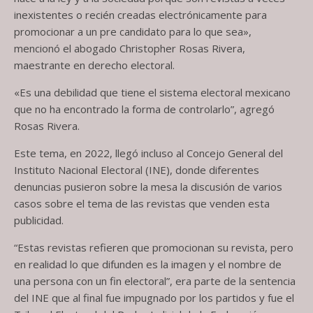
inexistentes o recién creadas electrónicamente para
promocionar a un pre candidato para lo que sea»,
mencionó el abogado Christopher Rosas Rivera,
maestrante en derecho electoral.
«Es una debilidad que tiene el sistema electoral mexicano
que no ha encontrado la forma de controlarlo”, agregó
Rosas Rivera.
Este tema, en 2022, llegó incluso al Concejo General del
Instituto Nacional Electoral (INE), donde diferentes
denuncias pusieron sobre la mesa la discusión de varios
casos sobre el tema de las revistas que venden esta
publicidad.
“Estas revistas refieren que promocionan su revista, pero
en realidad lo que difunden es la imagen y el nombre de
una persona con un fin electoral”, era parte de la sentencia
del INE que al final fue impugnado por los partidos y fue el