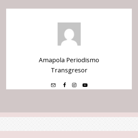
Amapola Periodismo
Transgresor