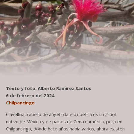
Texto y foto: Alberto Ramírez Santos
6 de febrero del 2024
Chilpancingo
Clavellina, cabello de ángel o la escobetilla es un árbol
nativo de México y de países de Centroamérica, pero en
Chilpancingo, donde hace años había varios, ahora existen