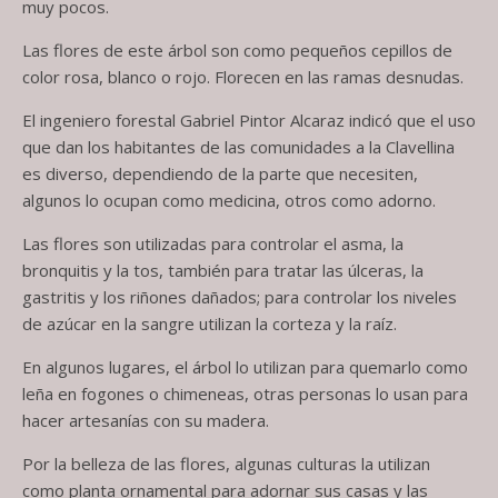
muy pocos.
Las flores de este árbol son como pequeños cepillos de
color rosa, blanco o rojo. Florecen en las ramas desnudas.
El ingeniero forestal Gabriel Pintor Alcaraz indicó que el uso
que dan los habitantes de las comunidades a la Clavellina
es diverso, dependiendo de la parte que necesiten,
algunos lo ocupan como medicina, otros como adorno.
Las flores son utilizadas para controlar el asma, la
bronquitis y la tos, también para tratar las úlceras, la
gastritis y los riñones dañados; para controlar los niveles
de azúcar en la sangre utilizan la corteza y la raíz.
En algunos lugares, el árbol lo utilizan para quemarlo como
leña en fogones o chimeneas, otras personas lo usan para
hacer artesanías con su madera.
Por la belleza de las flores, algunas culturas la utilizan
como planta ornamental para adornar sus casas y las