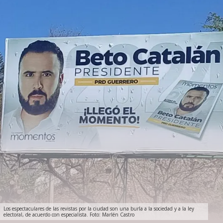
Los espectaculares de las revistas por la ciudad son una burla a la sociedad y a la ley
electoral, de acuerdo con especialista. Foto: Marlén Castro