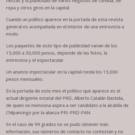
fiestas y la publicidad de varios negocios de comida, de
ropa y otros giros en la capital.
Cuando un político aparece en la portada de esta revista
general es acompañada en el interior de una entrevista a
modo.
Los paquetes de este tipo de publicidad varian de los
15,000 a 30,000 pesos, depende de las fotos, la
entrevista y el espectacular.
Un anuncio espectacular en la capital ronda los 15,000
pesos mensuales.
En la portada de este mes el político que aparece es el
actual dirigente estatal del PRD, Alberto Catalán Bastida,
de quien se menciona aspira a ser candidato a la alcaldía de
Chilpancingo por la alianza PRI-PRD-PAN.
En el caso de 99 grados no se pudo obtener más
información, sus números de contacto no contestan y no