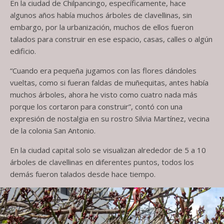
En la ciudad de Chilpancingo, específicamente, hace
algunos años había muchos árboles de clavellinas, sin
embargo, por la urbanización, muchos de ellos fueron
talados para construir en ese espacio, casas, calles o algún
edificio.
“Cuando era pequeña jugamos con las flores dándoles
vueltas, como si fueran faldas de muñequitas, antes había
muchos árboles, ahora he visto como cuatro nada más
porque los cortaron para construir”, contó con una
expresión de nostalgia en su rostro Silvia Martínez, vecina
de la colonia San Antonio.
En la ciudad capital solo se visualizan alrededor de 5 a 10
árboles de clavellinas en diferentes puntos, todos los
demás fueron talados desde hace tiempo.