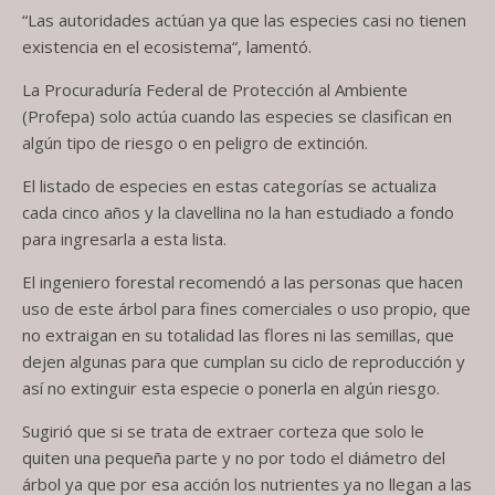
“Las autoridades actúan ya que las especies casi no tienen
existencia en el ecosistema“, lamentó.
La Procuraduría Federal de Protección al Ambiente
(Profepa) solo actúa cuando las especies se clasifican en
algún tipo de riesgo o en peligro de extinción.
El listado de especies en estas categorías se actualiza
cada cinco años y la clavellina no la han estudiado a fondo
para ingresarla a esta lista.
El ingeniero forestal recomendó a las personas que hacen
uso de este árbol para fines comerciales o uso propio, que
no extraigan en su totalidad las flores ni las semillas, que
dejen algunas para que cumplan su ciclo de reproducción y
así no extinguir esta especie o ponerla en algún riesgo.
Sugirió que si se trata de extraer corteza que solo le
quiten una pequeña parte y no por todo el diámetro del
árbol ya que por esa acción los nutrientes ya no llegan a las