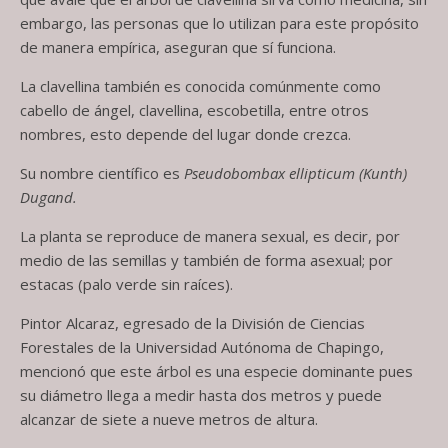
embargo, las personas que lo utilizan para este propósito
de manera empírica, aseguran que sí funciona.
La clavellina también es conocida comúnmente como
cabello de ángel, clavellina, escobetilla, entre otros
nombres, esto depende del lugar donde crezca.
Su nombre científico es
Pseudobombax ellipticum (Kunth)
Dugand.
La planta se reproduce de manera sexual, es decir, por
medio de las semillas y también de forma asexual; por
estacas (palo verde sin raíces).
Pintor Alcaraz, egresado de la División de Ciencias
Forestales de la Universidad Autónoma de Chapingo,
mencionó que este árbol es una especie dominante pues
su diámetro llega a medir hasta dos metros y puede
alcanzar de siete a nueve metros de altura.