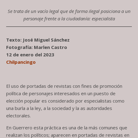
Se trata de un vacío legal que de forma ilegal posiciona a un
personaje frente a la ciudadanía: especialista
Texto: José Miguel Sánchez
Fotografía: Marlen Castro
12 de enero del 2023
Chilpancingo
El uso de portadas de revistas con fines de promoción
política de personajes interesados en un puesto de
elección popular es considerado por especialistas como
una burla a la ley, a la sociedad y la as autoridades
electorales.
En Guerrero esta práctica es una de la más comunes que
realizan los políticos; aparecen en portadas de revistas en