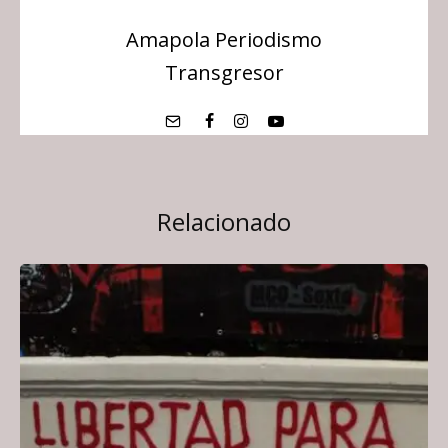
Amapola Periodismo
Transgresor
Relacionado