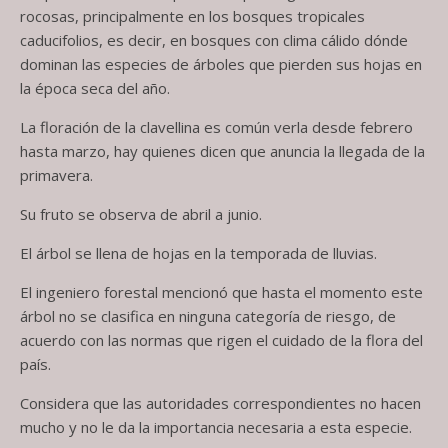
rocosas, principalmente en los bosques tropicales
caducifolios, es decir, en bosques con clima cálido dónde
dominan las especies de árboles que pierden sus hojas en
la época seca del año.
La floración de la clavellina es común verla desde febrero
hasta marzo, hay quienes dicen que anuncia la llegada de la
primavera.
Su fruto se observa de abril a junio.
El árbol se llena de hojas en la temporada de lluvias.
El ingeniero forestal mencionó que hasta el momento este
árbol no se clasifica en ninguna categoría de riesgo, de
acuerdo con las normas que rigen el cuidado de la flora del
país.
Considera que las autoridades correspondientes no hacen
mucho y no le da la importancia necesaria a esta especie.