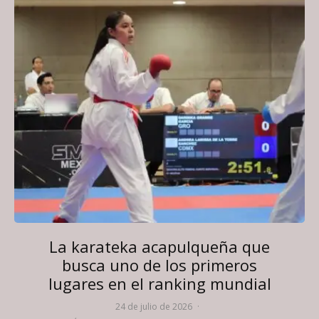
La karateka acapulqueña que
busca uno de los primeros
lugares en el ranking mundial
24 de julio de 2026
·