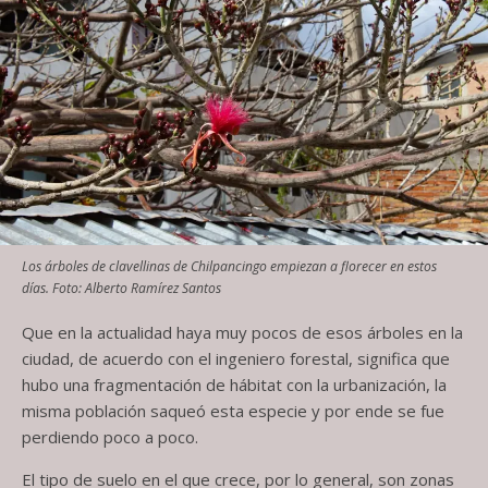
Los árboles de clavellinas de Chilpancingo empiezan a florecer en estos
días. Foto: Alberto Ramírez Santos
Que en la actualidad haya muy pocos de esos árboles en la
ciudad, de acuerdo con el ingeniero forestal, significa que
hubo una fragmentación de hábitat con la urbanización, la
misma población saqueó esta especie y por ende se fue
perdiendo poco a poco.
El tipo de suelo en el que crece, por lo general, son zonas