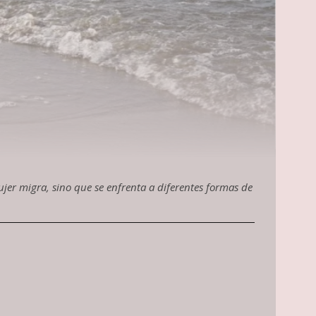
er migra, sino que se enfrenta a diferentes formas de