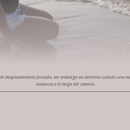
 de desplazamiento forzado, sin embargo no termina cuando una muj
violencia a lo largo del camino