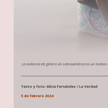
La violencia de género en Latinoamérica es un motivo
Texto y foto: Alicia Fernández / La Verdad
5 de febrero 2024