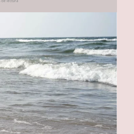
 de lectura