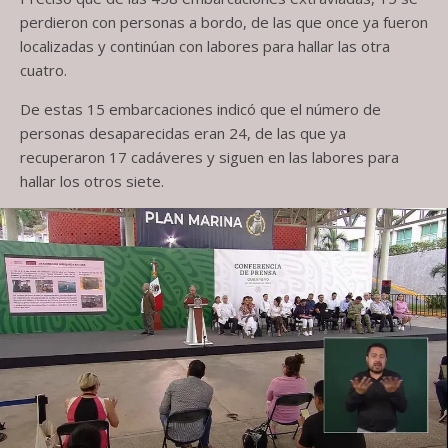
perdieron con personas a bordo, de las que once ya fueron
localizadas y continúan con labores para hallar las otra
cuatro.
De estas 15 embarcaciones indicó que el número de
personas desaparecidas eran 24, de las que ya
recuperaron 17 cadáveres y siguen en las labores para
hallar los otros siete.