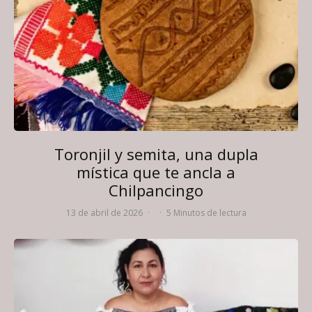
Toronjil y semita, una dupla
mística que te ancla a
Chilpancingo
13 de abril de 2026
·
·
5 Minutos de lectura