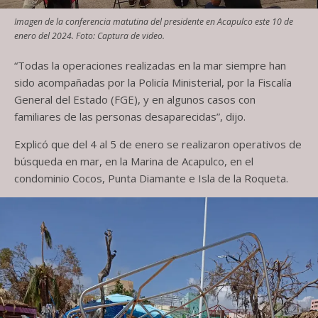
Imagen de la conferencia matutina del presidente en Acapulco este 10 de
enero del 2024. Foto: Captura de video.
“Todas la operaciones realizadas en la mar siempre han
sido acompañadas por la Policía Ministerial, por la Fiscalía
General del Estado (FGE), y en algunos casos con
familiares de las personas desaparecidas”, dijo.
Explicó que del 4 al 5 de enero se realizaron operativos de
búsqueda en mar, en la Marina de Acapulco, en el
condominio Cocos, Punta Diamante e Isla de la Roqueta.