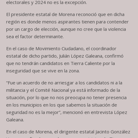
electorales y 2024 no es la excepción.
El presidente estatal de Morena reconoció que en dicha
región es donde menos aspirantes tienen para contender
por un cargo de elección, aunque no cree que la violencia
sea el factor determinante.
En el caso de Movimiento Ciudadano, el coordinador
estatal de dicho partido, Julián López Galeana, confirmó
que no tendrán candidatos en Tierra Caliente por la
inseguridad que se vive en la zona.
“Fue un acuerdo de no arriesgar a los candidatos ni a la
militancia y el Comité Nacional ya está informado de la
situación, por lo que no nos preocupa no tener presencia
en los municipios en los que sabemos la situación de
seguridad no es la mejor”, mencionó en entrevista López
Galeana.
En el caso de Morena, el dirigente estatal Jacinto González