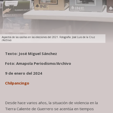
Aspectos de las casillas en las elecciones del 2021. Fotografía: José Luis de la Cruz
/Archivo
Texto: José Miguel Sánchez
Foto: Amapola Periodismo/Archivo
9 de enero del 2024
Chilpancingo
Desde hace varios años, la situación de violencia en la
Tierra Caliente de Guerrero se acentúa en tiempos