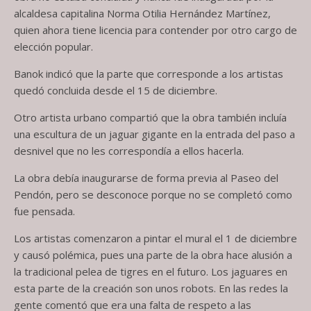
alcaldesa capitalina Norma Otilia Hernández Martínez,
quien ahora tiene licencia para contender por otro cargo de
elección popular.
Banok indicó que la parte que corresponde a los artistas
quedó concluida desde el 15 de diciembre.
Otro artista urbano compartió que la obra también incluía
una escultura de un jaguar gigante en la entrada del paso a
desnivel que no les correspondía a ellos hacerla.
La obra debía inaugurarse de forma previa al Paseo del
Pendón, pero se desconoce porque no se completó como
fue pensada.
Los artistas comenzaron a pintar el mural el 1 de diciembre
y causó polémica, pues una parte de la obra hace alusión a
la tradicional pelea de tigres en el futuro. Los jaguares en
esta parte de la creación son unos robots. En las redes la
gente comentó que era una falta de respeto a las