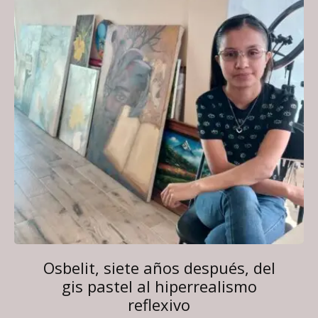
Osbelit, siete años después, del
gis pastel al hiperrealismo
reflexivo