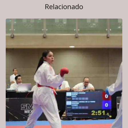
Relacionado