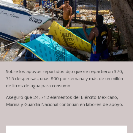
Sobre los apoyos repartidos dijo que se repartieron 370,
715 despensas, unas 800 por semana y más de un millón
de litros de agua para consumo.
Aseguró que 24, 712 elementos del Ejército Mexicano,
Marina y Guardia Nacional continúan en labores de apoyo.