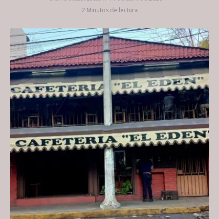
2 Minutos de lectura