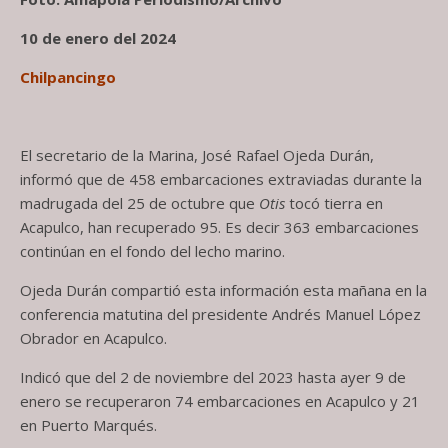
10 de enero del 2024
Chilpancingo
El secretario de la Marina, José Rafael Ojeda Durán,
informó que de 458 embarcaciones extraviadas durante la
madrugada del 25 de octubre que
Otis
tocó tierra en
Acapulco, han recuperado 95. Es decir 363 embarcaciones
continúan en el fondo del lecho marino.
Ojeda Durán compartió esta información esta mañana en la
conferencia matutina del presidente Andrés Manuel López
Obrador en Acapulco.
Indicó que del 2 de noviembre del 2023 hasta ayer 9 de
enero se recuperaron 74 embarcaciones en Acapulco y 21
en Puerto Marqués.