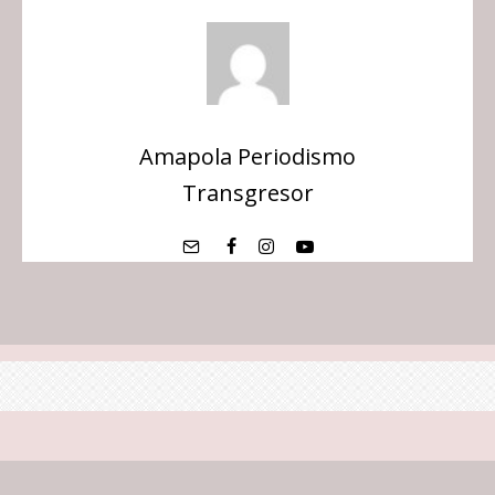
Amapola Periodismo
Transgresor