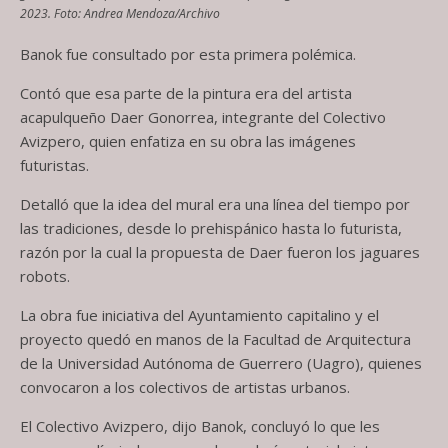
2023. Foto: Andrea Mendoza/Archivo
Banok fue consultado por esta primera polémica.
Contó que esa parte de la pintura era del artista
acapulqueño Daer Gonorrea, integrante del Colectivo
Avizpero, quien enfatiza en su obra las imágenes
futuristas.
Detalló que la idea del mural era una línea del tiempo por
las tradiciones, desde lo prehispánico hasta lo futurista,
razón por la cual la propuesta de Daer fueron los jaguares
robots.
La obra fue iniciativa del Ayuntamiento capitalino y el
proyecto quedó en manos de la Facultad de Arquitectura
de la Universidad Autónoma de Guerrero (Uagro), quienes
convocaron a los colectivos de artistas urbanos.
El Colectivo Avizpero, dijo Banok, concluyó lo que les