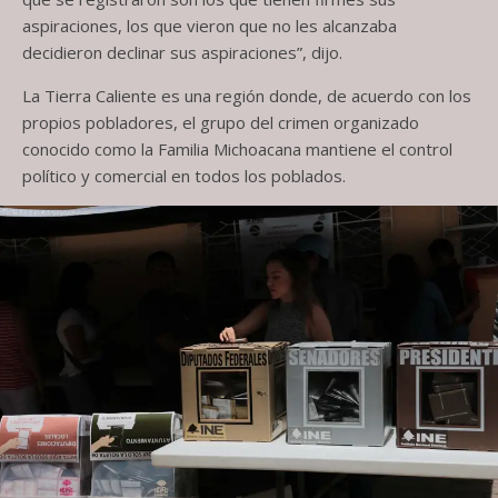
aspiraciones, los que vieron que no les alcanzaba
decidieron declinar sus aspiraciones”, dijo.
La Tierra Caliente es una región donde, de acuerdo con los
propios pobladores, el grupo del crimen organizado
conocido como la Familia Michoacana mantiene el control
político y comercial en todos los poblados.