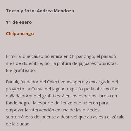
Texto y foto: Andrea Mendoza
11 de enero
Chilpancingo
El mural que causó polémica en Chilpancingo, el pasado
mes de diciembre, por la pintura de jaguares futuristas,
fue grafiteado.
Banok, fundador del Colectivo Avispero y encargado del
proyecto La Cueva del Jaguar, explicó que la obra no fue
dañada porque el grafiti está en los espacios libres con
fondo negro, la especie de lienzo que hicieron para
empezar la intervención en una de las paredes
subterráneas del puente a desnivel que atraviesa el zócalo
de la ciudad.