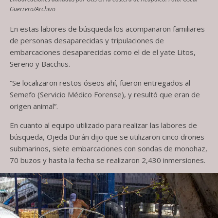
Guerrero/Archivo
En estas labores de búsqueda los acompañaron familiares
de personas desaparecidas y tripulaciones de
embarcaciones desaparecidas como el de el yate Litos,
Sereno y Bacchus.
“Se localizaron restos óseos ahí, fueron entregados al
Semefo (Servicio Médico Forense), y resultó que eran de
origen animal”.
En cuanto al equipo utilizado para realizar las labores de
búsqueda, Ojeda Durán dijo que se utilizaron cinco drones
submarinos, siete embarcaciones con sondas de monohaz,
70 buzos y hasta la fecha se realizaron 2,430 inmersiones.