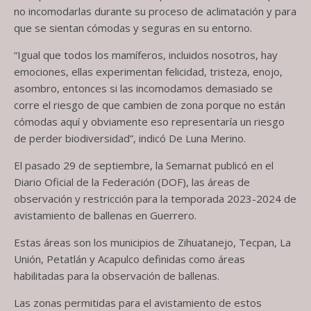
no incomodarlas durante su proceso de aclimatación y para
que se sientan cómodas y seguras en su entorno.
“Igual que todos los mamíferos, incluidos nosotros, hay
emociones, ellas experimentan felicidad, tristeza, enojo,
asombro, entonces si las incomodamos demasiado se
corre el riesgo de que cambien de zona porque no están
cómodas aquí y obviamente eso representaría un riesgo
de perder biodiversidad”, indicó De Luna Merino.
El pasado 29 de septiembre, la Semarnat publicó en el
Diario Oficial de la Federación (DOF), las áreas de
observación y restricción para la temporada 2023-2024 de
avistamiento de ballenas en Guerrero.
Estas áreas son los municipios de Zihuatanejo, Tecpan, La
Unión, Petatlán y Acapulco definidas como áreas
habilitadas para la observación de ballenas.
Las zonas permitidas para el avistamiento de estos