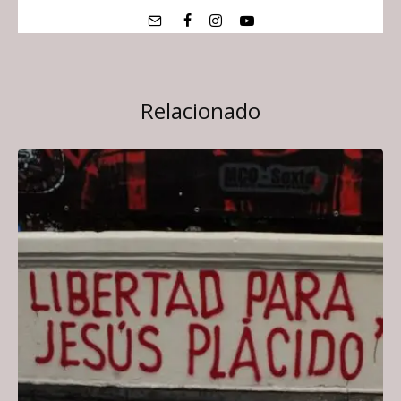
Relacionado