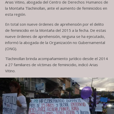
Arias Vitino, abogada del Centro de Derechos Humanos de
la Montaña Tlachinollan, ante el aumento de feminicidos en
esta región.
En total son nueve órdenes de aprehensión por el delito
de feminicidio en la Montaña del 2015 a la fecha. De estas
nueve órdenes de aprehensión, ninguna se ha ejecutado,
informó la abogada de la Organización no Gubernamental
(ONG).
Tlachinollan brinda acompañamiento jurídico desde el 2014
a 27 familiares de víctimas de feminicidio, indicó Arias
Vitino.