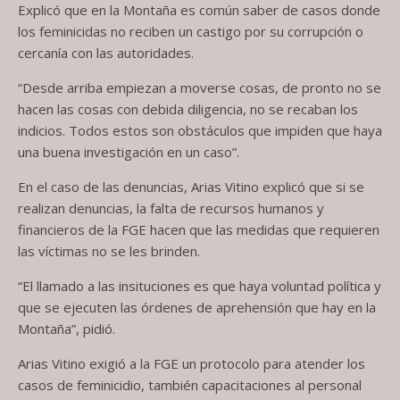
Explicó que en la Montaña es común saber de casos donde
los feminicidas no reciben un castigo por su corrupción o
cercanía con las autoridades.
“Desde arriba empiezan a moverse cosas, de pronto no se
hacen las cosas con debida diligencia, no se recaban los
indicios. Todos estos son obstáculos que impiden que haya
una buena investigación en un caso”.
En el caso de las denuncias, Arias Vitino explicó que si se
realizan denuncias, la falta de recursos humanos y
financieros de la FGE hacen que las medidas que requieren
las víctimas no se les brinden.
“El llamado a las insituciones es que haya voluntad política y
que se ejecuten las órdenes de aprehensión que hay en la
Montaña”, pidió.
Arias Vitino exigió a la FGE un protocolo para atender los
casos de feminicidio, también capacitaciones al personal