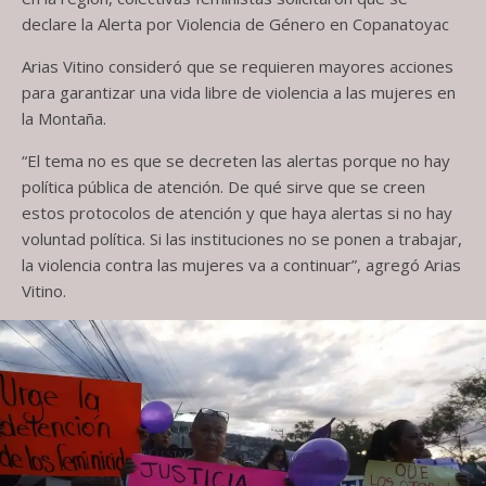
declare la Alerta por Violencia de Género en Copanatoyac
Arias Vitino consideró que se requieren mayores acciones
para garantizar una vida libre de violencia a las mujeres en
la Montaña.
“El tema no es que se decreten las alertas porque no hay
política pública de atención. De qué sirve que se creen
estos protocolos de atención y que haya alertas si no hay
voluntad política. Si las instituciones no se ponen a trabajar,
la violencia contra las mujeres va a continuar”, agregó Arias
Vitino.