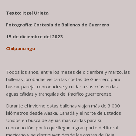
Texto: Itzel Urieta
Fotografía: Cortesía de Ballenas de Guerrero
15 de diciembre del 2023
Chilpancingo
Todos los años, entre los meses de diciembre y marzo, las
ballenas jorobadas visitan las costas de Guerrero para
buscar pareja, reproducirse y cuidar a sus crías en las
aguas cálidas y tranquilas del Pacifico guerrerense.
Durante el invierno estas ballenas viajan más de 3,000
kilómetros desde Alaska, Canadá y el norte de Estados
Unidos en busca de aguas más cálidas para su
reproducción, por lo que llegan a gran parte del litoral
mexicano y se distribuyen desde las costas de Baja