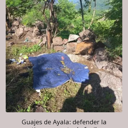
Guajes de Ayala: defender la