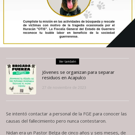
Ver también
Jóvenes se organizan para separar
residuos en Acapulco
27 de noviembre de 2023
Se intentó contactar a personal de la FGE para conocer las
causas del fallecimiento pero nunca contestaron.
Nidan era un Pastor Belga de cinco años y seis meses, de