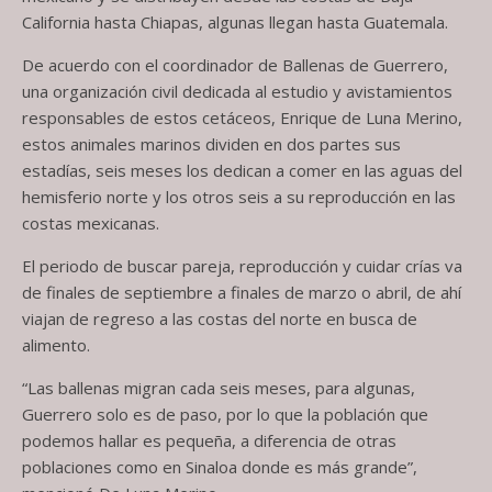
California hasta Chiapas, algunas llegan hasta Guatemala.
De acuerdo con el coordinador de Ballenas de Guerrero,
una organización civil dedicada al estudio y avistamientos
responsables de estos cetáceos, Enrique de Luna Merino,
estos animales marinos dividen en dos partes sus
estadías, seis meses los dedican a comer en las aguas del
hemisferio norte y los otros seis a su reproducción en las
costas mexicanas.
El periodo de buscar pareja, reproducción y cuidar crías va
de finales de septiembre a finales de marzo o abril, de ahí
viajan de regreso a las costas del norte en busca de
alimento.
“Las ballenas migran cada seis meses, para algunas,
Guerrero solo es de paso, por lo que la población que
podemos hallar es pequeña, a diferencia de otras
poblaciones como en Sinaloa donde es más grande”,