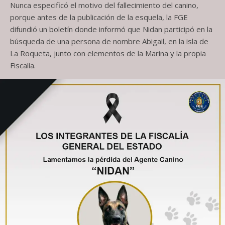
Nunca especificó el motivo del fallecimiento del canino,
porque antes de la publicación de la esquela, la FGE
difundió un boletín donde informó que Nidan participó en la
búsqueda de una persona de nombre Abigail, en la isla de
La Roqueta, junto con elementos de la Marina y la propia
Fiscalía.