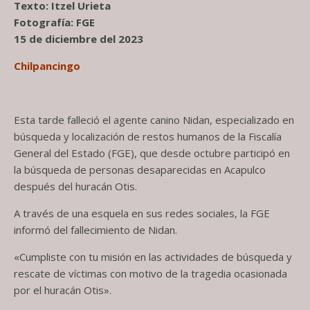
Texto: Itzel Urieta
Fotografía: FGE
15 de diciembre del 2023
Chilpancingo
Esta tarde falleció el agente canino Nidan, especializado en
búsqueda y localización de restos humanos de la Fiscalía
General del Estado (FGE), que desde octubre participó en
la búsqueda de personas desaparecidas en Acapulco
después del huracán Otis.
A través de una esquela en sus redes sociales, la FGE
informó del fallecimiento de Nidan.
«Cumpliste con tu misión en las actividades de búsqueda y
rescate de víctimas con motivo de la tragedia ocasionada
por el huracán Otis».