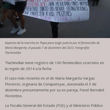
Aspectos de la marcha en Tlapa para exigir justicia por el feminicidio de
María Margarita, el pasado 7 de diciembre del 2023. Fotografía:
Tlachinollan
Tlachinollan tiene registro de 100 feminicidios ocurridos en
la región de 2014 a la fecha.
El caso más reciente es el de María Margarita Vargas
Florencio, orginaria de Conapatoyac, asesinada el 3 de
diciembre presuntamente por su ex pareja, Pavel Bernabé
Florentino.
La Fiscalía General del Estado (FGE) y el Ministerio Público