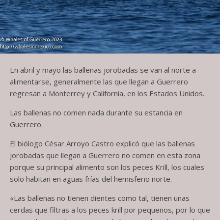
En abril y mayo las ballenas jorobadas se van al norte a
alimentarse, generalmente las que llegan a Guerrero
regresan a Monterrey y California, en los Estados Unidos.
Las ballenas no comen nada durante su estancia en
Guerrero.
El biólogo César Arroyo Castro explicó que las ballenas
jorobadas que llegan a Guerrero no comen en esta zona
porque su principal alimento son los peces Krill, los cuales
solo habitan en aguas frías del hemisferio norte.
«Las ballenas no tienen dientes como tal, tienen unas
cerdas que filtras a los peces krill por pequeños, por lo que