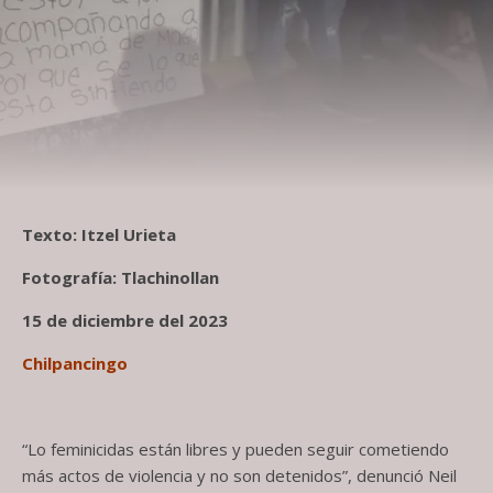
Texto: Itzel Urieta
Fotografía: Tlachinollan
15 de diciembre del 2023
Chilpancingo
“Lo feminicidas están libres y pueden seguir cometiendo
más actos de violencia y no son detenidos”, denunció Neil