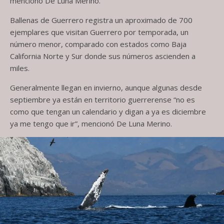
mencionó De Luna Merino.
Ballenas de Guerrero registra un aproximado de 700
ejemplares que visitan Guerrero por temporada, un
número menor, comparado con estados como Baja
California Norte y Sur donde sus números ascienden a
miles.
Generalmente llegan en invierno, aunque algunas desde
septiembre ya están en territorio guerrerense “no es
como que tengan un calendario y digan a ya es diciembre
ya me tengo que ir”, mencionó De Luna Merino.