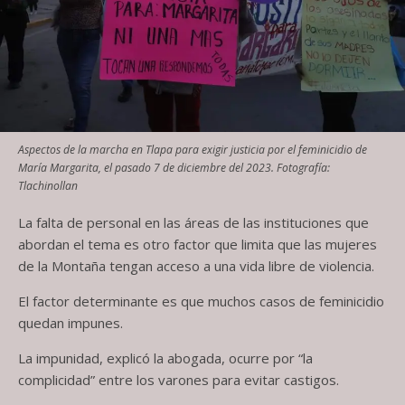
Aspectos de la marcha en Tlapa para exigir justicia por el feminicidio de
María Margarita, el pasado 7 de diciembre del 2023. Fotografía:
Tlachinollan
La falta de personal en las áreas de las instituciones que
abordan el tema es otro factor que limita que las mujeres
de la Montaña tengan acceso a una vida libre de violencia.
El factor determinante es que muchos casos de feminicidio
quedan impunes.
La impunidad, explicó la abogada, ocurre por “la
complicidad” entre los varones para evitar castigos.