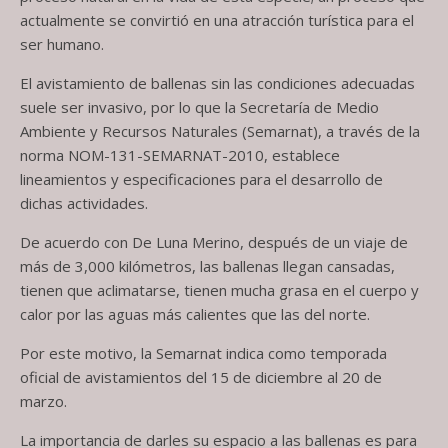
actualmente se convirtió en una atracción turística para el
ser humano.
El avistamiento de ballenas sin las condiciones adecuadas
suele ser invasivo, por lo que la Secretaría de Medio
Ambiente y Recursos Naturales (Semarnat), a través de la
norma NOM-131-SEMARNAT-2010, establece
lineamientos y especificaciones para el desarrollo de
dichas actividades.
De acuerdo con De Luna Merino, después de un viaje de
más de 3,000 kilómetros, las ballenas llegan cansadas,
tienen que aclimatarse, tienen mucha grasa en el cuerpo y
calor por las aguas más calientes que las del norte.
Por este motivo, la Semarnat indica como temporada
oficial de avistamientos del 15 de diciembre al 20 de
marzo.
La importancia de darles su espacio a las ballenas es para