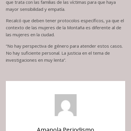
que trata con las familias de las víctimas para que haya
mayor sensibilidad y empatía.
Recalcó que deben tener protocolos específicos, ya que el
contexto de las mujeres de la Montaña es diferente al de
las mujeres en la ciudad.
“No hay perspectiva de género para atender estos casos.
No hay suficiente personal. La justicia en el tema de
investigaciones en muy lenta”.
Amapola Periodismo