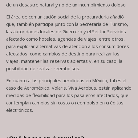
de un desastre natural y no de un incumplimiento doloso.
El área de comunicación social de la procuraduría añadió
que, también participa junto con la Secretaría de Turismo,
las autoridades locales de Guerrero y el Sector Servicios
afectado como hoteles, agencias de viajes, entre otros,
para explorar alternativas de atención a los consumidores
afectados, como cambios de destino para realizar los
viajes, mantener las reservas abiertas y, en su caso, la
posibilidad de realizar reembolsos.
En cuanto a las principales aerolíneas en México, tal es el
caso de Aeroméxico, Volaris, Viva Aerobus, están aplicando
medidas de flexibilidad para los pasajeros afectados, que
contemplan cambios sin costo o reembolso en créditos
electrónicos.