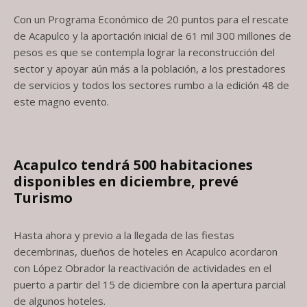
Con un Programa Económico de 20 puntos para el rescate
de Acapulco y la aportación inicial de 61 mil 300 millones de
pesos es que se contempla lograr la reconstrucción del
sector y apoyar aún más a la población, a los prestadores
de servicios y todos los sectores rumbo a la edición 48 de
este magno evento.
Acapulco tendrá 500 habitaciones
disponibles en diciembre, prevé
Turismo
Hasta ahora y previo a la llegada de las fiestas
decembrinas, dueños de hoteles en Acapulco acordaron
con López Obrador la reactivación de actividades en el
puerto a partir del 15 de diciembre con la apertura parcial
de algunos hoteles.