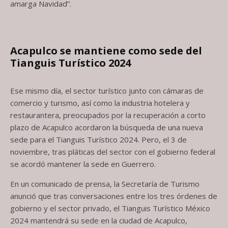
amarga Navidad”.
Acapulco se mantiene como sede del
Tianguis Turístico 2024
Ese mismo día, el sector turístico junto con cámaras de
comercio y turismo, así como la industria hotelera y
restaurantera, preocupados por la recuperación a corto
plazo de Acapulco acordaron la búsqueda de una nueva
sede para el Tianguis Turístico 2024. Pero, el 3 de
noviembre, tras pláticas del sector con el gobierno federal
se acordó mantener la sede en Guerrero.
En un comunicado de prensa, la Secretaría de Turismo
anunció que tras conversaciones entre los tres órdenes de
gobierno y el sector privado, el Tianguis Turístico México
2024 mantendrá su sede en la ciudad de Acapulco,