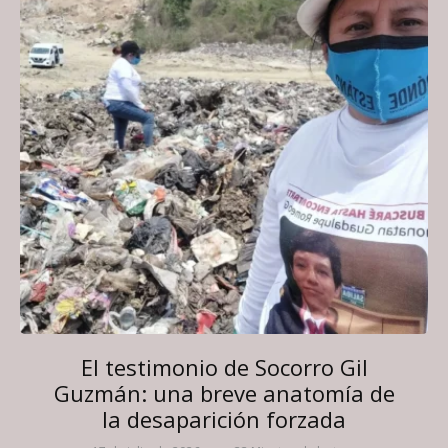
El testimonio de Socorro Gil
Guzmán: una breve anatomía de
la desaparición forzada