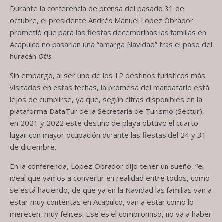
Durante la conferencia de prensa del pasado 31 de
octubre, el presidente Andrés Manuel López Obrador
prometió que para las fiestas decembrinas las familias en
Acapulco no pasarían una “amarga Navidad” tras el paso del
huracán
Otis
.
Sin embargo, al ser uno de los 12 destinos turísticos más
visitados en estas fechas, la promesa del mandatario está
lejos de cumplirse, ya que, según cifras disponibles en la
plataforma DataTur de la Secretaría de Turismo (Sectur),
en 2021 y 2022 este destino de playa obtuvo el cuarto
lugar con mayor ocupación durante las fiestas del 24 y 31
de diciembre.
En la conferencia, López Obrador dijo tener un sueño, “el
ideal que vamos a convertir en realidad entre todos, como
se está haciendo, de que ya en la Navidad las familias van a
estar muy contentas en Acapulco, van a estar como lo
merecen, muy felices. Ese es el compromiso, no va a haber