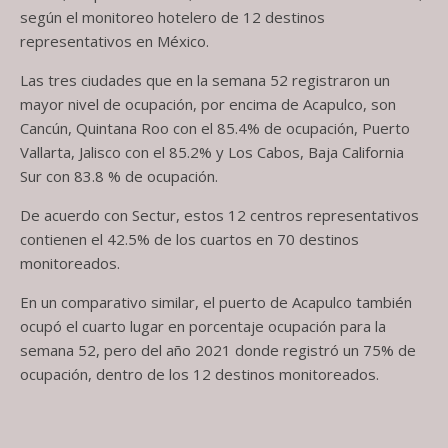
según el monitoreo hotelero de 12 destinos
representativos en México.
Las tres ciudades que en la semana 52 registraron un
mayor nivel de ocupación, por encima de Acapulco, son
Cancún, Quintana Roo con el 85.4% de ocupación, Puerto
Vallarta, Jalisco con el 85.2% y Los Cabos, Baja California
Sur con 83.8 % de ocupación.
De acuerdo con Sectur, estos 12 centros representativos
contienen el 42.5% de los cuartos en 70 destinos
monitoreados.
En un comparativo similar, el puerto de Acapulco también
ocupó el cuarto lugar en porcentaje ocupación para la
semana 52, pero del año 2021 donde registró un 75% de
ocupación, dentro de los 12 destinos monitoreados.