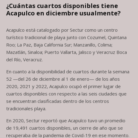
¿Cuántas cuartos disponibles tiene
Acapulco en diciembre usualmente?
Acapulco está catalogado por Sectur como un centro
turístico tradicional de playa junto con Cozumel, Quintana
Roo; La Paz, Baja California Sur; Manzanillo, Colima;
Mazatlán, Sinaloa; Puerto Vallarta, Jalisco y Veracruz Boca
del Río, Veracruz.
En cuanto a la disponibilidad de cuartos durante la semana
52 —del 26 de diciembre al 1 de enero— de los años
2020, 2021 y 2022, Acapulco ocupó el primer lugar de
cuartos disponibles con respecto a las seis ciudades que
se encuentran clasificadas dentro de los centros
tradicionales playa.
En 2020, Sectur reportó que Acapulco tuvo un promedio
de 19,491 cuartos disponibles, un cierre de año que se
recuperaba de la pandemia de Covid-19 en ese momento.