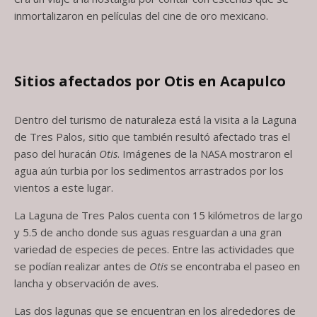
inmortalizaron en películas del cine de oro mexicano.
Sitios afectados por Otis en Acapulco
Dentro del turismo de naturaleza está la visita a la Laguna
de Tres Palos, sitio que también resultó afectado tras el
paso del huracán
Otis
. Imágenes de la NASA mostraron el
agua aún turbia por los sedimentos arrastrados por los
vientos a este lugar.
La Laguna de Tres Palos cuenta con 15 kilómetros de largo
y 5.5 de ancho donde sus aguas resguardan a una gran
variedad de especies de peces. Entre las actividades que
se podían realizar antes de
Otis
se encontraba el paseo en
lancha y observación de aves.
Las dos lagunas que se encuentran en los alrededores de