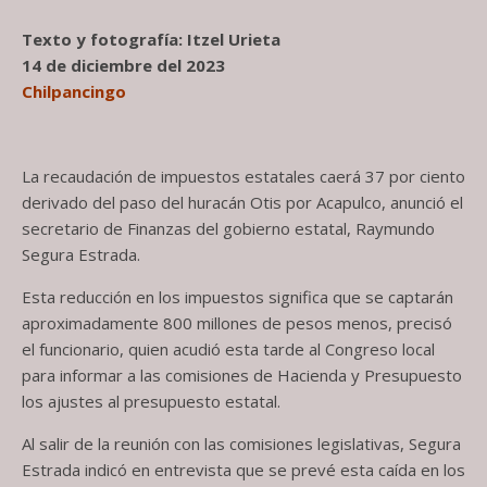
Texto y fotografía: Itzel Urieta
14 de diciembre del 2023
Chilpancingo
La recaudación de impuestos estatales caerá 37 por ciento
derivado del paso del huracán Otis por Acapulco, anunció el
secretario de Finanzas del gobierno estatal, Raymundo
Segura Estrada.
Esta reducción en los impuestos significa que se captarán
aproximadamente 800 millones de pesos menos, precisó
el funcionario, quien acudió esta tarde al Congreso local
para informar a las comisiones de Hacienda y Presupuesto
los ajustes al presupuesto estatal.
Al salir de la reunión con las comisiones legislativas, Segura
Estrada indicó en entrevista que se prevé esta caída en los