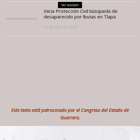
Ver también
Inicia Protección Civil búsqueda de
desaparecido por lluvias en Tlapa
12 de julio de 2024
Este texto está patrocinado por el Congreso del Estado de
Guerrero.