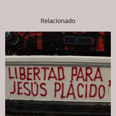
Relacionado