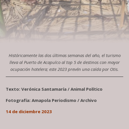
Históricamente las dos últimas semanas del año, el turismo
lleva al Puerto de Acapulco al top 5 de destinos con mayor
ocupación hotelera; este 2023 prevén una caída por Otis.
Texto: Verónica Santamaría / Animal Político
Fotografía: Amapola Periodismo / Archivo
14 de diciembre 2023