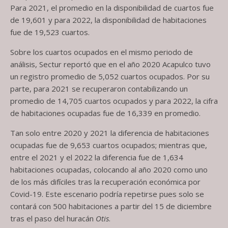
Para 2021, el promedio en la disponibilidad de cuartos fue
de 19,601 y para 2022, la disponibilidad de habitaciones
fue de 19,523 cuartos.
Sobre los cuartos ocupados en el mismo periodo de
análisis, Sectur reportó que en el año 2020 Acapulco tuvo
un registro promedio de 5,052 cuartos ocupados. Por su
parte, para 2021 se recuperaron contabilizando un
promedio de 14,705 cuartos ocupados y para 2022, la cifra
de habitaciones ocupadas fue de 16,339 en promedio.
Tan solo entre 2020 y 2021 la diferencia de habitaciones
ocupadas fue de 9,653 cuartos ocupados; mientras que,
entre el 2021 y el 2022 la diferencia fue de 1,634
habitaciones ocupadas, colocando al año 2020 como uno
de los más difíciles tras la recuperación económica por
Covid-19. Este escenario podría repetirse pues solo se
contará con 500 habitaciones a partir del 15 de diciembre
tras el paso del huracán
Otis
.