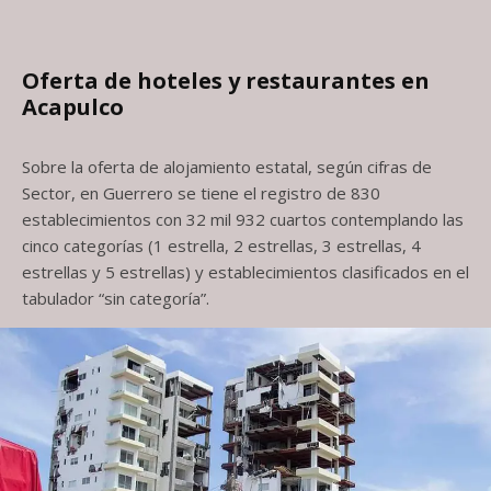
Oferta de hoteles y restaurantes en
Acapulco
Sobre la oferta de alojamiento estatal, según cifras de
Sector, en Guerrero se tiene el registro de 830
establecimientos con 32 mil 932 cuartos contemplando las
cinco categorías (1 estrella, 2 estrellas, 3 estrellas, 4
estrellas y 5 estrellas) y establecimientos clasificados en el
tabulador “sin categoría”.