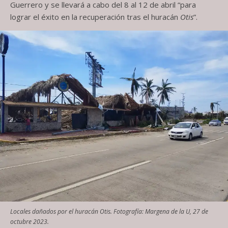
Guerrero y se llevará a cabo del 8 al 12 de abril “para
lograr el éxito en la recuperación tras el huracán
Otis
”.
Locales dañados por el huracán Otis. Fotografía: Margena de la U, 27 de
octubre 2023.