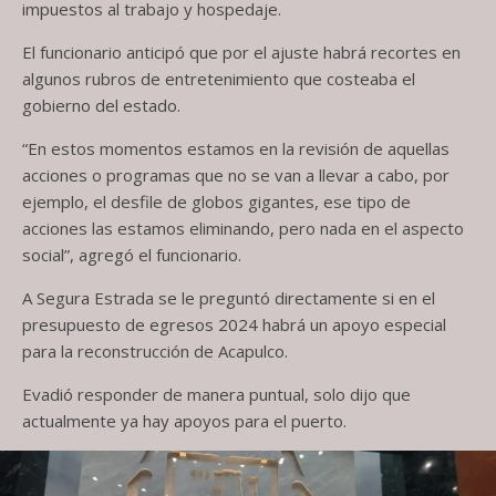
impuestos al trabajo y hospedaje.
El funcionario anticipó que por el ajuste habrá recortes en
algunos rubros de entretenimiento que costeaba el
gobierno del estado.
“En estos momentos estamos en la revisión de aquellas
acciones o programas que no se van a llevar a cabo, por
ejemplo, el desfile de globos gigantes, ese tipo de
acciones las estamos eliminando, pero nada en el aspecto
social”, agregó el funcionario.
A Segura Estrada se le preguntó directamente si en el
presupuesto de egresos 2024 habrá un apoyo especial
para la reconstrucción de Acapulco.
Evadió responder de manera puntual, solo dijo que
actualmente ya hay apoyos para el puerto.