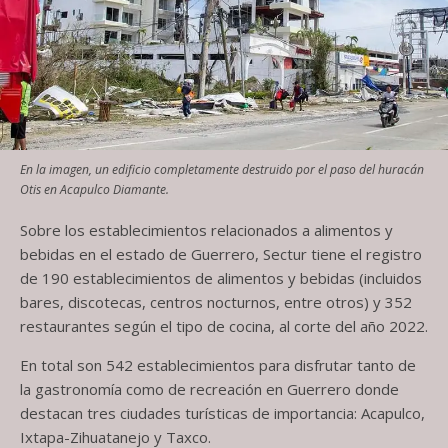
En la imagen, un edificio completamente destruido por el paso del huracán
Otis en Acapulco Diamante.
Sobre los establecimientos relacionados a alimentos y
bebidas en el estado de Guerrero, Sectur tiene el registro
de 190 establecimientos de alimentos y bebidas (incluidos
bares, discotecas, centros nocturnos, entre otros) y 352
restaurantes según el tipo de cocina, al corte del año 2022.
En total son 542 establecimientos para disfrutar tanto de
la gastronomía como de recreación en Guerrero donde
destacan tres ciudades turísticas de importancia: Acapulco,
Ixtapa-Zihuatanejo y Taxco.