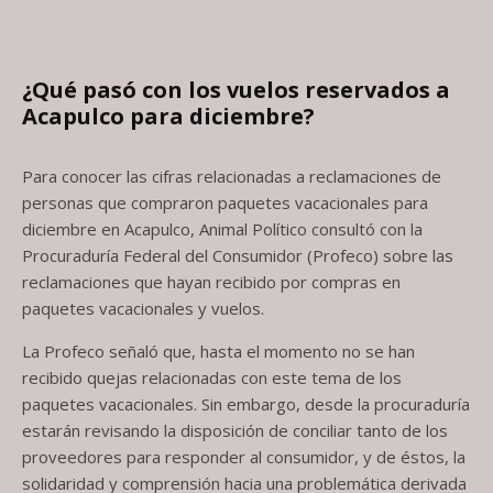
¿Qué pasó con los vuelos reservados a
Acapulco para diciembre?
Para conocer las cifras relacionadas a reclamaciones de
personas que compraron paquetes vacacionales para
diciembre en Acapulco, Animal Político consultó con la
Procuraduría Federal del Consumidor (Profeco) sobre las
reclamaciones que hayan recibido por compras en
paquetes vacacionales y vuelos.
La Profeco señaló que, hasta el momento no se han
recibido quejas relacionadas con este tema de los
paquetes vacacionales. Sin embargo, desde la procuraduría
estarán revisando la disposición de conciliar tanto de los
proveedores para responder al consumidor, y de éstos, la
solidaridad y comprensión hacia una problemática derivada