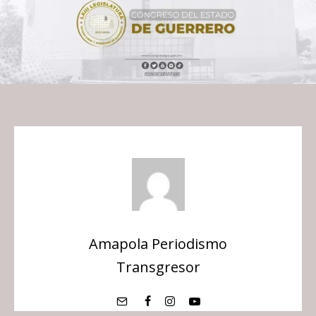
Amapola Periodismo
Transgresor