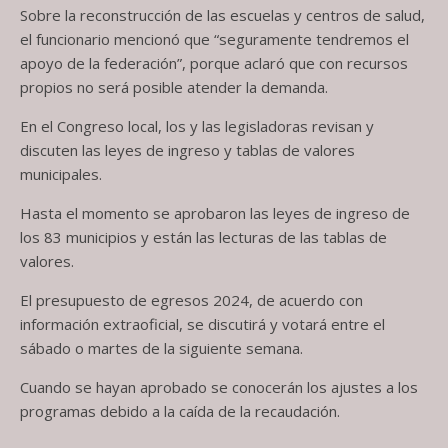
Sobre la reconstrucción de las escuelas y centros de salud,
el funcionario mencionó que “seguramente tendremos el
apoyo de la federación”, porque aclaró que con recursos
propios no será posible atender la demanda.
En el Congreso local, los y las legisladoras revisan y
discuten las leyes de ingreso y tablas de valores
municipales.
Hasta el momento se aprobaron las leyes de ingreso de
los 83 municipios y están las lecturas de las tablas de
valores.
El presupuesto de egresos 2024, de acuerdo con
información extraoficial, se discutirá y votará entre el
sábado o martes de la siguiente semana.
Cuando se hayan aprobado se conocerán los ajustes a los
programas debido a la caída de la recaudación.