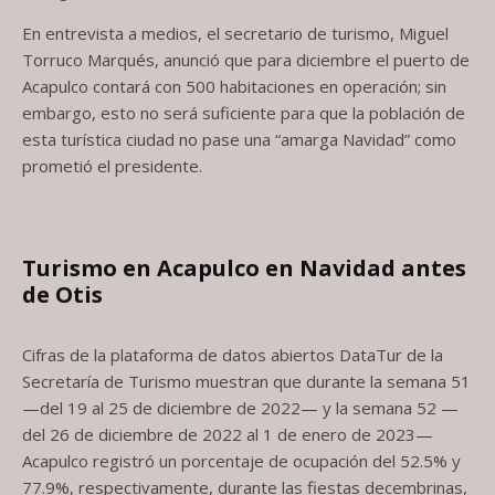
En entrevista a medios, el secretario de turismo, Miguel
Torruco Marqués, anunció que para diciembre el puerto de
Acapulco contará con 500 habitaciones en operación; sin
embargo, esto no será suficiente para que la población de
esta turística ciudad no pase una “amarga Navidad” como
prometió el presidente.
Turismo en Acapulco en Navidad antes
de Otis
Cifras de la plataforma de datos abiertos DataTur de la
Secretaría de Turismo muestran que durante la semana 51
—del 19 al 25 de diciembre de 2022— y la semana 52 —
del 26 de diciembre de 2022 al 1 de enero de 2023—
Acapulco registró un porcentaje de ocupación del 52.5% y
77.9%, respectivamente, durante las fiestas decembrinas,