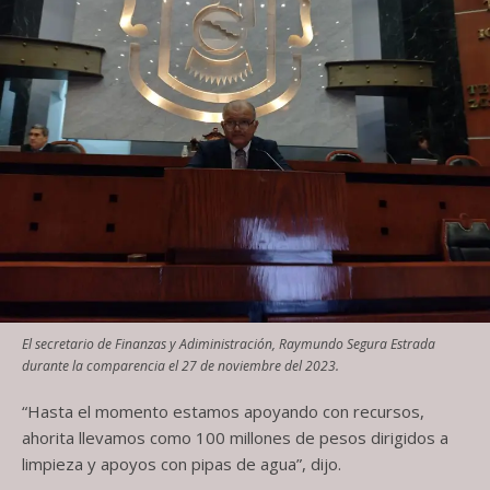
El secretario de Finanzas y Adiministración, Raymundo Segura Estrada
durante la comparencia el 27 de noviembre del 2023.
“Hasta el momento estamos apoyando con recursos,
ahorita llevamos como 100 millones de pesos dirigidos a
limpieza y apoyos con pipas de agua”, dijo.